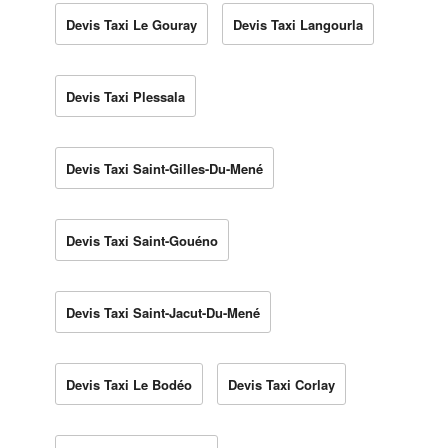
Devis Taxi Le Gouray
Devis Taxi Langourla
Devis Taxi Plessala
Devis Taxi Saint-Gilles-Du-Mené
Devis Taxi Saint-Gouéno
Devis Taxi Saint-Jacut-Du-Mené
Devis Taxi Le Bodéo
Devis Taxi Corlay