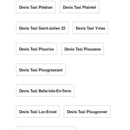
Devis Taxi Plédran
Devis Taxi Plaintel
Devis Taxi Saint-Julien 22
Devis Taxi Yvias
Devis Taxi Plourivo
Devis Taxi Plouasne
Devis Taxi Plougrescant
Devis Taxi Belle-Isle-En-Terre
Devis Taxi Loc-Envel
Devis Taxi Plougonver