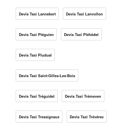
Devis Taxi Lannebert
Devis Taxi Lanvollon
Devis Taxi Pléguien
Devis Taxi Pléhédel
Devis Taxi Pludual
Devis Taxi Saint-Gilles-Les-Bois
Devis Taxi Tréguidel
Devis Taxi Trémeven
Devis Taxi Tressignaux
Devis Taxi Trévérec