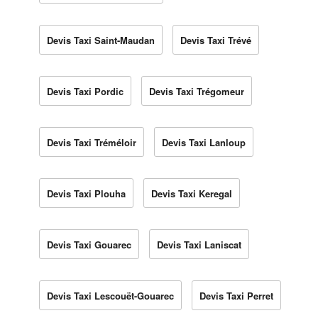
Devis Taxi Saint-Maudan
Devis Taxi Trévé
Devis Taxi Pordic
Devis Taxi Trégomeur
Devis Taxi Tréméloir
Devis Taxi Lanloup
Devis Taxi Plouha
Devis Taxi Keregal
Devis Taxi Gouarec
Devis Taxi Laniscat
Devis Taxi Lescouët-Gouarec
Devis Taxi Perret