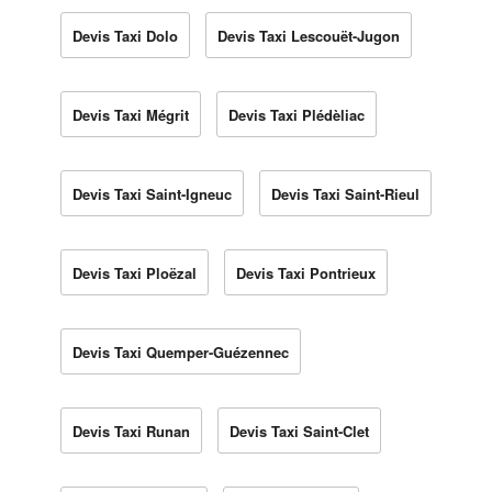
Devis Taxi Dolo
Devis Taxi Lescouët-Jugon
Devis Taxi Mégrit
Devis Taxi Plédèliac
Devis Taxi Saint-Igneuc
Devis Taxi Saint-Rieul
Devis Taxi Ploëzal
Devis Taxi Pontrieux
Devis Taxi Quemper-Guézennec
Devis Taxi Runan
Devis Taxi Saint-Clet