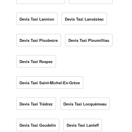
Devis Taxi Lannion
Devis Taxi Lanvézéac
Devis Taxi Ploubezre
Devis Taxi Ploumilliau
Devis Taxi Rospez
Devis Taxi Saint-Michel-En-Grève
Devis Taxi Trédrez
Devis Taxi Locquémeau
Devis Taxi Goudelin
Devis Taxi Lanleff