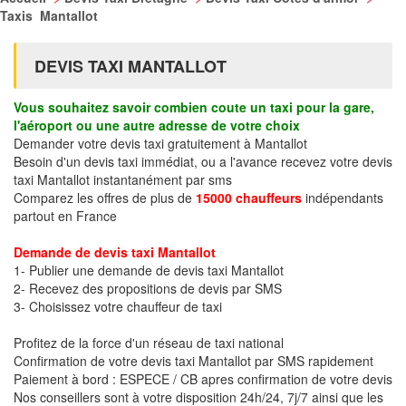
Taxis Mantallot
DEVIS TAXI MANTALLOT
Vous souhaitez savoir combien coute un taxi pour la gare,
l'aéroport ou une autre adresse de votre choix
Demander votre devis taxi gratuitement à Mantallot
Besoin d'un devis taxi immédiat, ou a l'avance recevez votre devis
taxi Mantallot instantanément par sms
Comparez les offres de plus de
15000 chauffeurs
indépendants
partout en France
Demande de devis taxi Mantallot
1- Publier une demande de devis taxi Mantallot
2- Recevez des propositions de devis par SMS
3- Choisissez votre chauffeur de taxi
Profitez de la force d'un réseau de taxi national
Confirmation de votre devis taxi Mantallot par SMS rapidement
Paiement à bord : ESPECE / CB apres confirmation de votre devis
Nos conseillers sont à votre disposition 24h/24, 7j/7 ainsi que les