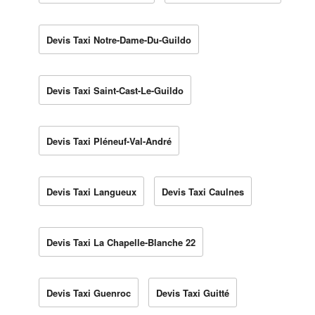
Devis Taxi Notre-Dame-Du-Guildo
Devis Taxi Saint-Cast-Le-Guildo
Devis Taxi Pléneuf-Val-André
Devis Taxi Langueux
Devis Taxi Caulnes
Devis Taxi La Chapelle-Blanche 22
Devis Taxi Guenroc
Devis Taxi Guitté