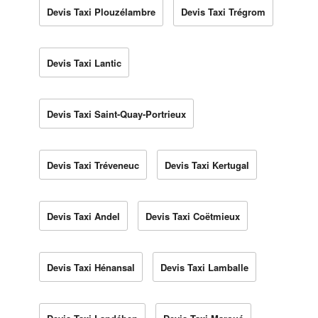
Devis Taxi Plouzélambre
Devis Taxi Trégrom
Devis Taxi Lantic
Devis Taxi Saint-Quay-Portrieux
Devis Taxi Tréveneuc
Devis Taxi Kertugal
Devis Taxi Andel
Devis Taxi Coëtmieux
Devis Taxi Hénansal
Devis Taxi Lamballe