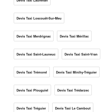
Devis Taxi Laurenan
Devis Taxi Loscouët-Sur-Meu
Devis Taxi Merdrignac
Devis Taxi Mérillac
Devis Taxi Saint-Launeuc
Devis Taxi Saint-Vran
Devis Taxi Trémorel
Devis Taxi Minihy-Tréguier
Devis Taxi Plouguiel
Devis Taxi Trédarzec
Devis Taxi Tréguier
Devis Taxi Le Cambout