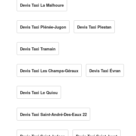
Devis Taxi La Malhoure
Devis Taxi Plénée-Jugon
Devis Taxi Plestan
Devis Taxi Tramain
Devis Taxi Les Champs-Géraux
Devis Taxi Évran
Devis Taxi Le Quiou
Devis Taxi Saint-André-Des-Eaux 22