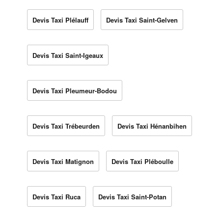
Devis Taxi Plélauff
Devis Taxi Saint-Gelven
Devis Taxi Saint-Igeaux
Devis Taxi Pleumeur-Bodou
Devis Taxi Trébeurden
Devis Taxi Hénanbihen
Devis Taxi Matignon
Devis Taxi Pléboulle
Devis Taxi Ruca
Devis Taxi Saint-Potan