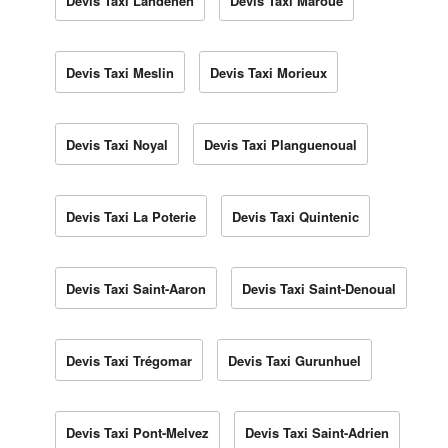
Devis Taxi Landéhen
Devis Taxi Maroué
Devis Taxi Meslin
Devis Taxi Morieux
Devis Taxi Noyal
Devis Taxi Planguenoual
Devis Taxi La Poterie
Devis Taxi Quintenic
Devis Taxi Saint-Aaron
Devis Taxi Saint-Denoual
Devis Taxi Trégomar
Devis Taxi Gurunhuel
Devis Taxi Pont-Melvez
Devis Taxi Saint-Adrien