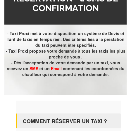
CONFIRMATION
- Taxi Proxi met à votre disposition un système de Devis et
Tarif de taxis en temps réel. Des critères liés à la prestation
du taxi peuvent être spécifiés.
- Taxi Proxi propose votre demande à tous les taxis les plus
proche de vous .
- Dés l'acceptation de votre demande par un taxi, vous
recevez un
SMS
et un
Email
contenant les coordonnées du
chauffeur qui correspond à votre demande.
COMMENT RÉSERVER UN TAXI ?