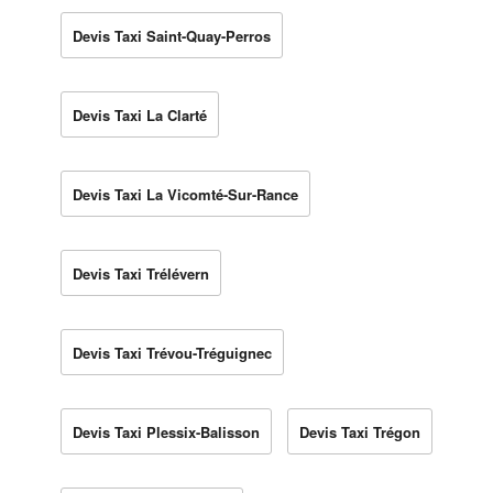
Devis Taxi Saint-Quay-Perros
Devis Taxi La Clarté
Devis Taxi La Vicomté-Sur-Rance
Devis Taxi Trélévern
Devis Taxi Trévou-Tréguignec
Devis Taxi Plessix-Balisson
Devis Taxi Trégon