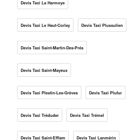
Devis Taxi La Harmoye
Devis Taxi Le Haut-Corlay
Devis Taxi Plussulien
Devis Taxi Saint-Martin-Des-Prés
Devis Taxi Saint-Mayeux
Devis Taxi Plestin-Les-Grèves
Devis Taxi Plufur
Devis Taxi Tréduder
Devis Taxi Trémel
Devis Taxi Saint-Efflam
Devis Taxi Lanmérin