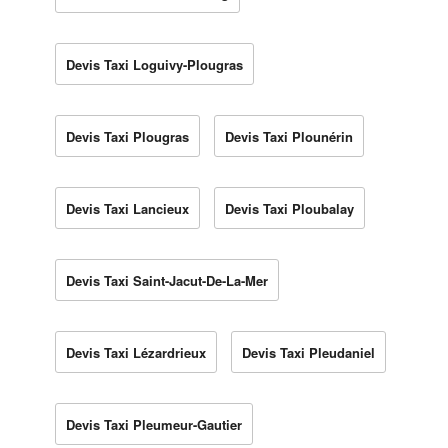
Devis Taxi Loguivy-Plougras
Devis Taxi Plougras
Devis Taxi Plounérin
Devis Taxi Lancieux
Devis Taxi Ploubalay
Devis Taxi Saint-Jacut-De-La-Mer
Devis Taxi Lézardrieux
Devis Taxi Pleudaniel
Devis Taxi Pleumeur-Gautier