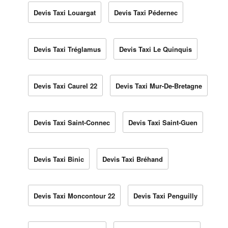
Devis Taxi Louargat
Devis Taxi Pédernec
Devis Taxi Tréglamus
Devis Taxi Le Quinquis
Devis Taxi Caurel 22
Devis Taxi Mur-De-Bretagne
Devis Taxi Saint-Connec
Devis Taxi Saint-Guen
Devis Taxi Binic
Devis Taxi Bréhand
Devis Taxi Moncontour 22
Devis Taxi Penguilly