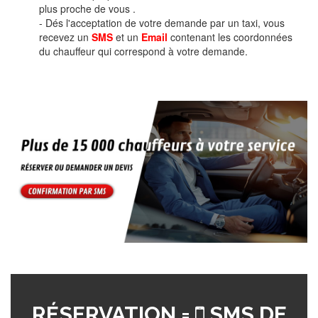
plus proche de vous .
- Dés l'acceptation de votre demande par un taxi, vous
recevez un
SMS
et un
Email
contenant les coordonnées
du chauffeur qui correspond à votre demande.
RÉSERVATION =
SMS DE