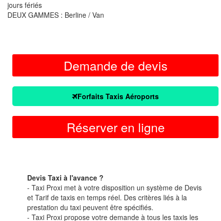
jours fériés
DEUX GAMMES : Berline / Van
Demande de devis
Forfaits Taxis Aéroports
Réserver en ligne
Devis Taxi à l'avance ?
- Taxi Proxi met à votre disposition un système de Devis
et Tarif de taxis en temps réel. Des critères liés à la
prestation du taxi peuvent être spécifiés.
- Taxi Proxi propose votre demande à tous les taxis les