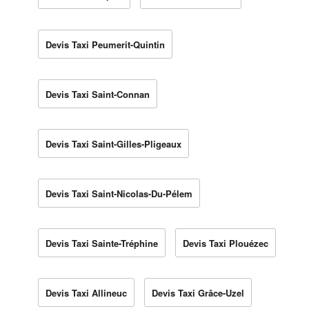
Devis Taxi Peumerit-Quintin
Devis Taxi Saint-Connan
Devis Taxi Saint-Gilles-Pligeaux
Devis Taxi Saint-Nicolas-Du-Pélem
Devis Taxi Sainte-Tréphine
Devis Taxi Plouézec
Devis Taxi Allineuc
Devis Taxi Grâce-Uzel