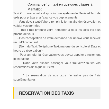
Commander un taxi en quelques cliques à
Mantallot
Taxi Proxi met à votre disposition un système de Devis et Tarif de
taxis pour préparer à l'avance vos déplacements.
- Vous devez tout d'abord remplir le formulaire de réservation et
valider vos données
- Taxi Proxi propose votre demande à tous les taxis les plus
proche de vous
- Dés l'acceptation de votre demande par un taxi vous recevez
un SMS contenant
(Nom du Taxi, Téléphone Taxi, marque du véhicule et Date et
heure de réservation )
- Pour annuler la réservation vous devez appeler directement
le chauffeur
- Dans votre espace passager vous trouverez toutes vos
réservations ainsi que leur état.
* La réservation de nos taxis n'entraîne pas de frais
supplémentaires.
RÉSERVATION DES TAXIS