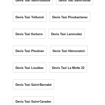
Devis Taxi Saint-Judoce
Devis Taxi Saint-Juvat
Devis Taxi Tréfumel
Devis Taxi Ploubazlanec
Devis Taxi Kerbors
Devis Taxi Lanmodez
Devis Taxi Pleubian
Devis Taxi Hémonstoir
Devis Taxi Loudéac
Devis Taxi La Motte 22
Devis Taxi Saint-Barnabé
Devis Taxi Saint-Caradec