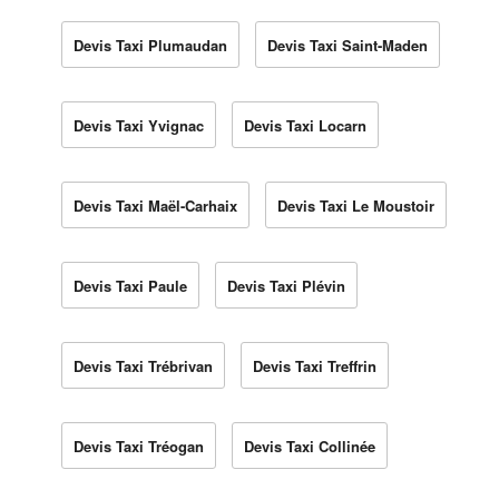
Devis Taxi Plumaudan
Devis Taxi Saint-Maden
Devis Taxi Yvignac
Devis Taxi Locarn
Devis Taxi Maël-Carhaix
Devis Taxi Le Moustoir
Devis Taxi Paule
Devis Taxi Plévin
Devis Taxi Trébrivan
Devis Taxi Treffrin
Devis Taxi Tréogan
Devis Taxi Collinée