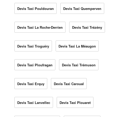
Devis Taxi Pouldouran
Devis Taxi Quemperven
Devis Taxi La Roche-Derrien
Devis Taxi Trézény
Devis Taxi Troguéry
Devis Taxi La Méaugon
Devis Taxi Ploufragan
Devis Taxi Trémuson
Devis Taxi Erquy
Devis Taxi Caroual
Devis Taxi Lanvellec
Devis Taxi Plouaret