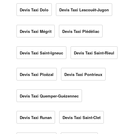
Devis Taxi Dolo
Devis Taxi Lescouët-Jugon
Devis Taxi Mégrit
Devis Taxi Plédèliac
Devis Taxi Saint-Igneuc
Devis Taxi Saint-Rieul
Devis Taxi Ploëzal
Devis Taxi Pontrieux
Devis Taxi Quemper-Guézennec
Devis Taxi Runan
Devis Taxi Saint-Clet