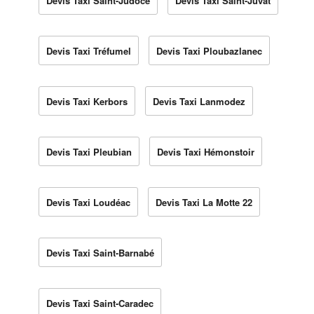
Devis Taxi Saint-Judoce
Devis Taxi Saint-Juvat
Devis Taxi Tréfumel
Devis Taxi Ploubazlanec
Devis Taxi Kerbors
Devis Taxi Lanmodez
Devis Taxi Pleubian
Devis Taxi Hémonstoir
Devis Taxi Loudéac
Devis Taxi La Motte 22
Devis Taxi Saint-Barnabé
Devis Taxi Saint-Caradec