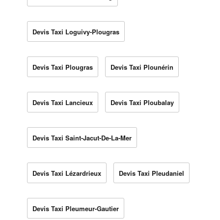
Devis Taxi Loguivy-Plougras
Devis Taxi Plougras
Devis Taxi Plounérin
Devis Taxi Lancieux
Devis Taxi Ploubalay
Devis Taxi Saint-Jacut-De-La-Mer
Devis Taxi Lézardrieux
Devis Taxi Pleudaniel
Devis Taxi Pleumeur-Gautier