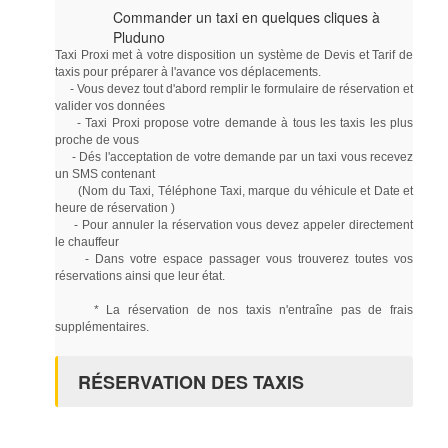
Commander un taxi en quelques cliques à
Pluduno
Taxi Proxi met à votre disposition un système de Devis et Tarif de
taxis pour préparer à l'avance vos déplacements.
- Vous devez tout d'abord remplir le formulaire de réservation et
valider vos données
- Taxi Proxi propose votre demande à tous les taxis les plus
proche de vous
- Dés l'acceptation de votre demande par un taxi vous recevez
un SMS contenant
(Nom du Taxi, Téléphone Taxi, marque du véhicule et Date et
heure de réservation )
- Pour annuler la réservation vous devez appeler directement
le chauffeur
- Dans votre espace passager vous trouverez toutes vos
réservations ainsi que leur état.
* La réservation de nos taxis n'entraîne pas de frais
supplémentaires.
RÉSERVATION DES TAXIS