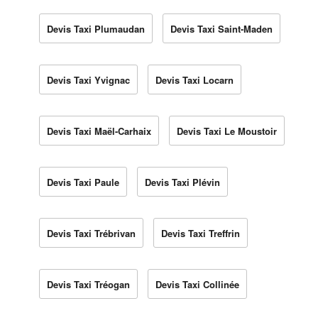
Devis Taxi Plumaudan
Devis Taxi Saint-Maden
Devis Taxi Yvignac
Devis Taxi Locarn
Devis Taxi Maël-Carhaix
Devis Taxi Le Moustoir
Devis Taxi Paule
Devis Taxi Plévin
Devis Taxi Trébrivan
Devis Taxi Treffrin
Devis Taxi Tréogan
Devis Taxi Collinée