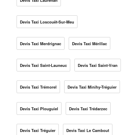
Devis Taxi Laurenan
Devis Taxi Loscouët-Sur-Meu
Devis Taxi Merdrignac
Devis Taxi Mérillac
Devis Taxi Saint-Launeuc
Devis Taxi Saint-Vran
Devis Taxi Trémorel
Devis Taxi Minihy-Tréguier
Devis Taxi Plouguiel
Devis Taxi Trédarzec
Devis Taxi Tréguier
Devis Taxi Le Cambout