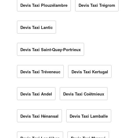
Devis Taxi Plouzélambre
Devis Taxi Trégrom
Devis Taxi Lantic
Devis Taxi Saint-Quay-Portrieux
Devis Taxi Tréveneuc
Devis Taxi Kertugal
Devis Taxi Andel
Devis Taxi Coëtmieux
Devis Taxi Hénansal
Devis Taxi Lamballe