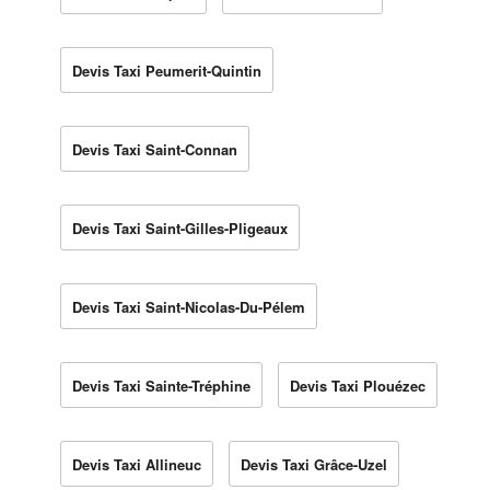
Devis Taxi Peumerit-Quintin
Devis Taxi Saint-Connan
Devis Taxi Saint-Gilles-Pligeaux
Devis Taxi Saint-Nicolas-Du-Pélem
Devis Taxi Sainte-Tréphine
Devis Taxi Plouézec
Devis Taxi Allineuc
Devis Taxi Grâce-Uzel