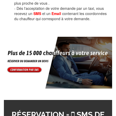
plus proche de vous .
- Dés l'acceptation de votre demande par un taxi, vous
recevez un
SMS
et un
Email
contenant les coordonnées
du chauffeur qui correspond à votre demande.
RÉSERVATION =
SMS DE