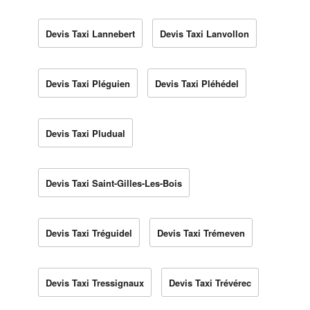
Devis Taxi Lannebert
Devis Taxi Lanvollon
Devis Taxi Pléguien
Devis Taxi Pléhédel
Devis Taxi Pludual
Devis Taxi Saint-Gilles-Les-Bois
Devis Taxi Tréguidel
Devis Taxi Trémeven
Devis Taxi Tressignaux
Devis Taxi Trévérec