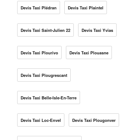
Devis Taxi Plédran
Devis Taxi Plaintel
Devis Taxi Saint-Julien 22
Devis Taxi Yvias
Devis Taxi Plourivo
Devis Taxi Plouasne
Devis Taxi Plougrescant
Devis Taxi Belle-Isle-En-Terre
Devis Taxi Loc-Envel
Devis Taxi Plougonver