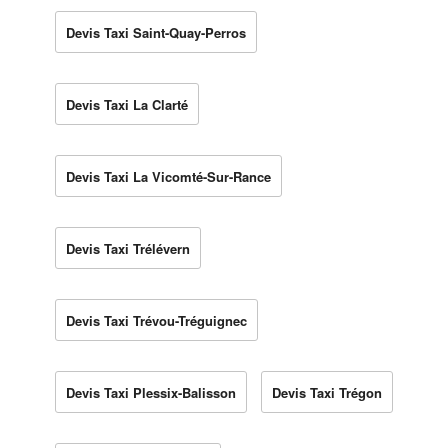
Devis Taxi Saint-Quay-Perros
Devis Taxi La Clarté
Devis Taxi La Vicomté-Sur-Rance
Devis Taxi Trélévern
Devis Taxi Trévou-Tréguignec
Devis Taxi Plessix-Balisson
Devis Taxi Trégon