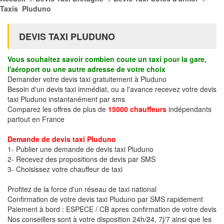
Taxis Pluduno
DEVIS TAXI PLUDUNO
Vous souhaitez savoir combien coute un taxi pour la gare,
l'aéroport ou une autre adresse de votre choix
Demander votre devis taxi gratuitement à Pluduno
Besoin d'un devis taxi immédiat, ou a l'avance recevez votre devis
taxi Pluduno instantanément par sms
Comparez les offres de plus de
15000 chauffeurs
indépendants
partout en France
Demande de devis taxi Pluduno
1- Publier une demande de devis taxi Pluduno
2- Recevez des propositions de devis par SMS
3- Choisissez votre chauffeur de taxi
Profitez de la force d'un réseau de taxi national
Confirmation de votre devis taxi Pluduno par SMS rapidement
Paiement à bord : ESPECE / CB apres confirmation de votre devis
Nos conseillers sont à votre disposition 24h/24, 7j/7 ainsi que les