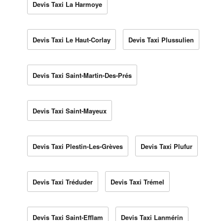
Devis Taxi La Harmoye
Devis Taxi Le Haut-Corlay
Devis Taxi Plussulien
Devis Taxi Saint-Martin-Des-Prés
Devis Taxi Saint-Mayeux
Devis Taxi Plestin-Les-Grèves
Devis Taxi Plufur
Devis Taxi Tréduder
Devis Taxi Trémel
Devis Taxi Saint-Efflam
Devis Taxi Lanmérin