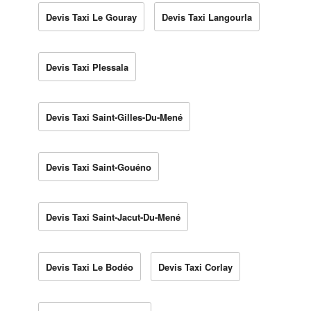
Devis Taxi Le Gouray
Devis Taxi Langourla
Devis Taxi Plessala
Devis Taxi Saint-Gilles-Du-Mené
Devis Taxi Saint-Gouéno
Devis Taxi Saint-Jacut-Du-Mené
Devis Taxi Le Bodéo
Devis Taxi Corlay