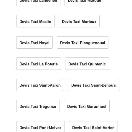
Devis Taxi Landéhen
Devis Taxi Maroué
Devis Taxi Meslin
Devis Taxi Morieux
Devis Taxi Noyal
Devis Taxi Planguenoual
Devis Taxi La Poterie
Devis Taxi Quintenic
Devis Taxi Saint-Aaron
Devis Taxi Saint-Denoual
Devis Taxi Trégomar
Devis Taxi Gurunhuel
Devis Taxi Pont-Melvez
Devis Taxi Saint-Adrien