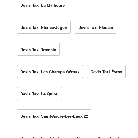
Devis Taxi La Malhoure
Devis Taxi Plénée-Jugon
Devis Taxi Plestan
Devis Taxi Tramain
Devis Taxi Les Champs-Géraux
Devis Taxi Évran
Devis Taxi Le Quiou
Devis Taxi Saint-André-Des-Eaux 22