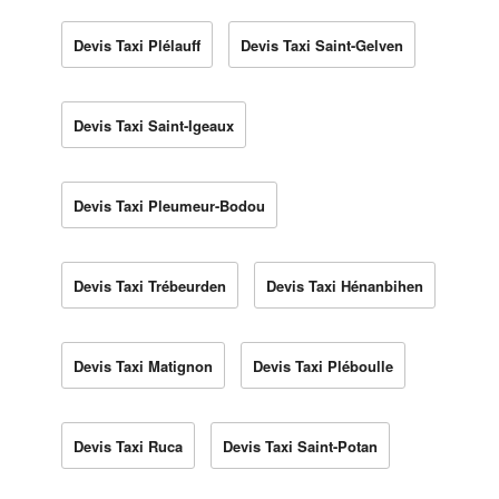
Devis Taxi Plélauff
Devis Taxi Saint-Gelven
Devis Taxi Saint-Igeaux
Devis Taxi Pleumeur-Bodou
Devis Taxi Trébeurden
Devis Taxi Hénanbihen
Devis Taxi Matignon
Devis Taxi Pléboulle
Devis Taxi Ruca
Devis Taxi Saint-Potan