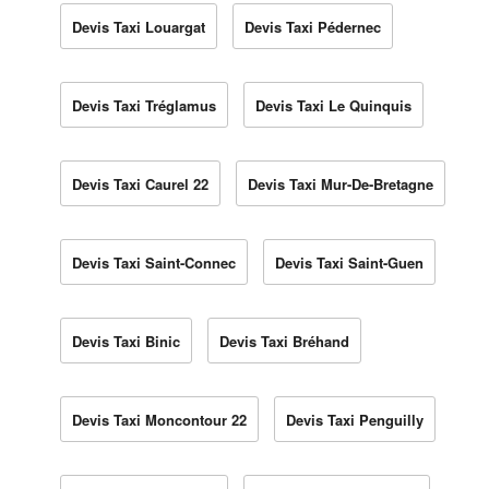
Devis Taxi Louargat
Devis Taxi Pédernec
Devis Taxi Tréglamus
Devis Taxi Le Quinquis
Devis Taxi Caurel 22
Devis Taxi Mur-De-Bretagne
Devis Taxi Saint-Connec
Devis Taxi Saint-Guen
Devis Taxi Binic
Devis Taxi Bréhand
Devis Taxi Moncontour 22
Devis Taxi Penguilly