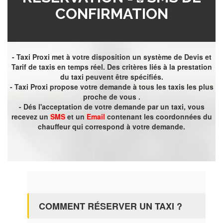
CONFIRMATION
- Taxi Proxi met à votre disposition un système de Devis et
Tarif de taxis en temps réel. Des critères liés à la prestation
du taxi peuvent être spécifiés.
- Taxi Proxi propose votre demande à tous les taxis les plus
proche de vous .
- Dés l'acceptation de votre demande par un taxi, vous
recevez un
SMS
et un
Email
contenant les coordonnées du
chauffeur qui correspond à votre demande.
COMMENT RÉSERVER UN TAXI ?