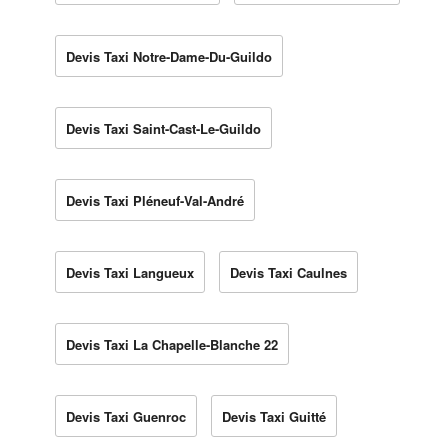
Devis Taxi Notre-Dame-Du-Guildo
Devis Taxi Saint-Cast-Le-Guildo
Devis Taxi Pléneuf-Val-André
Devis Taxi Langueux
Devis Taxi Caulnes
Devis Taxi La Chapelle-Blanche 22
Devis Taxi Guenroc
Devis Taxi Guitté