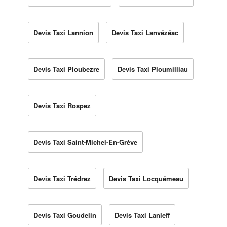
Devis Taxi Lannion
Devis Taxi Lanvézéac
Devis Taxi Ploubezre
Devis Taxi Ploumilliau
Devis Taxi Rospez
Devis Taxi Saint-Michel-En-Grève
Devis Taxi Trédrez
Devis Taxi Locquémeau
Devis Taxi Goudelin
Devis Taxi Lanleff