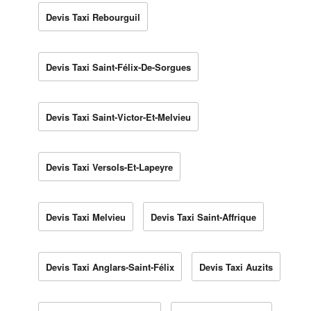
Devis Taxi Rebourguil
Devis Taxi Saint-Félix-De-Sorgues
Devis Taxi Saint-Victor-Et-Melvieu
Devis Taxi Versols-Et-Lapeyre
Devis Taxi Melvieu
Devis Taxi Saint-Affrique
Devis Taxi Anglars-Saint-Félix
Devis Taxi Auzits