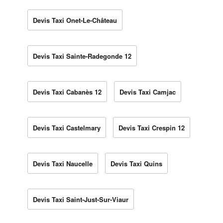
Devis Taxi Onet-Le-Château
Devis Taxi Sainte-Radegonde 12
Devis Taxi Cabanès 12
Devis Taxi Camjac
Devis Taxi Castelmary
Devis Taxi Crespin 12
Devis Taxi Naucelle
Devis Taxi Quins
Devis Taxi Saint-Just-Sur-Viaur