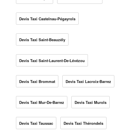
Devis Taxi Castelnau-Pégayrols
Devis Taxi Saint-Beauzély
Devis Taxi Saint-Laurent-De-Lévézou
Devis Taxi Brommat
Devis Taxi Lacroix-Barrez
Devis Taxi Mur-De-Barrez
Devis Taxi Murols
Devis Taxi Taussac
Devis Taxi Thérondels