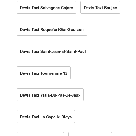
Devis Taxi Salvagnac-Cajarc
Devis Taxi Saujac
Devis Taxi Roquefort-Sur-Soulzon
Devis Taxi Saint-Jean-Et-Saint-Paul
Devis Taxi Tournemire 12
Devis Taxi Viala-Du-Pas-De-Jaux
Devis Taxi La Capelle-Bleys