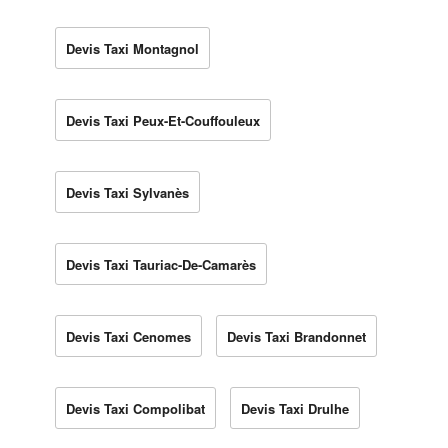
Devis Taxi Montagnol
Devis Taxi Peux-Et-Couffouleux
Devis Taxi Sylvanès
Devis Taxi Tauriac-De-Camarès
Devis Taxi Cenomes
Devis Taxi Brandonnet
Devis Taxi Compolibat
Devis Taxi Drulhe