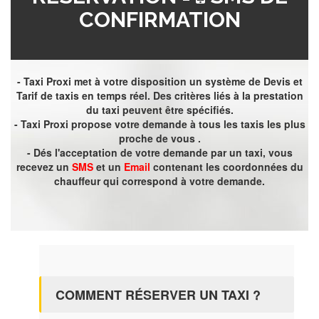
CONFIRMATION
- Taxi Proxi met à votre disposition un système de Devis et
Tarif de taxis en temps réel. Des critères liés à la prestation
du taxi peuvent être spécifiés.
- Taxi Proxi propose votre demande à tous les taxis les plus
proche de vous .
- Dés l'acceptation de votre demande par un taxi, vous
recevez un
SMS
et un
Email
contenant les coordonnées du
chauffeur qui correspond à votre demande.
COMMENT RÉSERVER UN TAXI ?