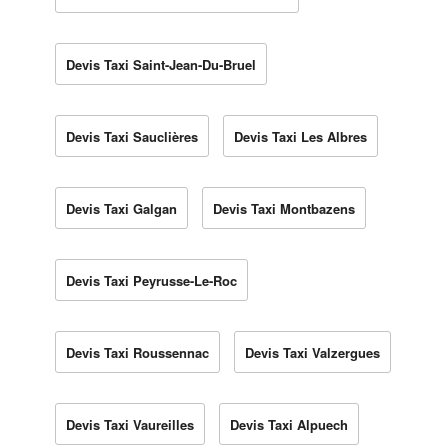
Devis Taxi Saint-Jean-Du-Bruel
Devis Taxi Sauclières
Devis Taxi Les Albres
Devis Taxi Galgan
Devis Taxi Montbazens
Devis Taxi Peyrusse-Le-Roc
Devis Taxi Roussennac
Devis Taxi Valzergues
Devis Taxi Vaureilles
Devis Taxi Alpuech