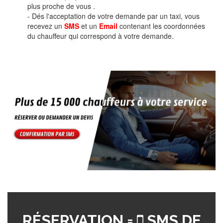
plus proche de vous .
- Dés l'acceptation de votre demande par un taxi, vous
recevez un
SMS
et un
Email
contenant les coordonnées
du chauffeur qui correspond à votre demande.
RÉSERVATION =
SMS DE