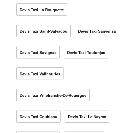
Devis Taxi La Rouquette
Devis Taxi Saint-Salvadou
Devis Taxi Sanvensa
Devis Taxi Savignac
Devis Taxi Toulonjac
Devis Taxi Vailhourles
Devis Taxi Villefranche-De-Rouergue
Devis Taxi Coubisou
Devis Taxi Le Nayrac