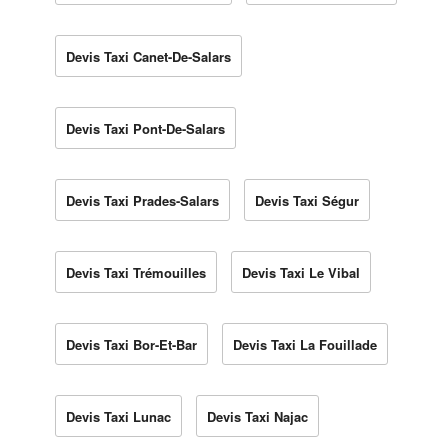
Devis Taxi Canet-De-Salars
Devis Taxi Pont-De-Salars
Devis Taxi Prades-Salars
Devis Taxi Ségur
Devis Taxi Trémouilles
Devis Taxi Le Vibal
Devis Taxi Bor-Et-Bar
Devis Taxi La Fouillade
Devis Taxi Lunac
Devis Taxi Najac