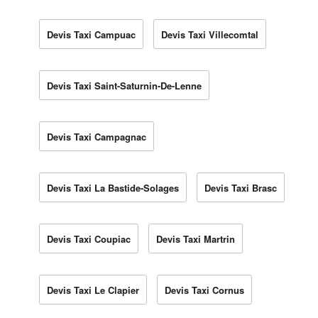
Devis Taxi Campuac
Devis Taxi Villecomtal
Devis Taxi Saint-Saturnin-De-Lenne
Devis Taxi Campagnac
Devis Taxi La Bastide-Solages
Devis Taxi Brasc
Devis Taxi Coupiac
Devis Taxi Martrin
Devis Taxi Le Clapier
Devis Taxi Cornus