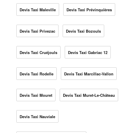
Devis Taxi Maleville
Devis Taxi Prévinquières
Devis Taxi Privezac
Devis Taxi Bozouls
Devis Taxi Cruéjouls
Devis Taxi Gabriac 12
Devis Taxi Rodelle
Devis Taxi Marcillac-Vallon
Devis Taxi Mouret
Devis Taxi Muret-Le-Château
Devis Taxi Nauviale