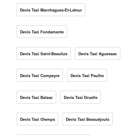
Devis Taxi Marnhagues-Et-Latour
Devis Taxi Fondamente
Devis Taxi Saint-Beaulize
Devis Taxi Aguessac
Devis Taxi Compeyre
Devis Taxi Paulhe
Devis Taxi Balsac
Devis Taxi Druelle
Devis Taxi Olemps
Devis Taxi Bessuéjouls