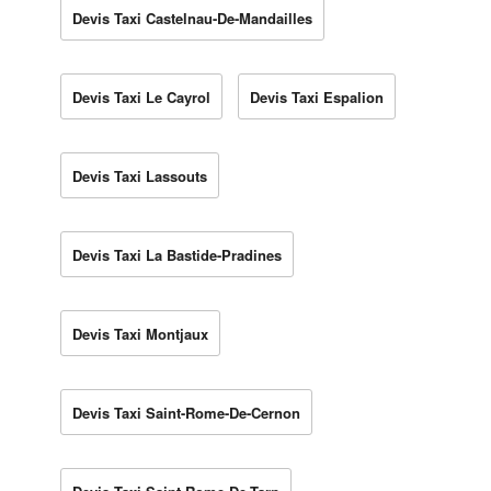
Devis Taxi Castelnau-De-Mandailles
Devis Taxi Le Cayrol
Devis Taxi Espalion
Devis Taxi Lassouts
Devis Taxi La Bastide-Pradines
Devis Taxi Montjaux
Devis Taxi Saint-Rome-De-Cernon