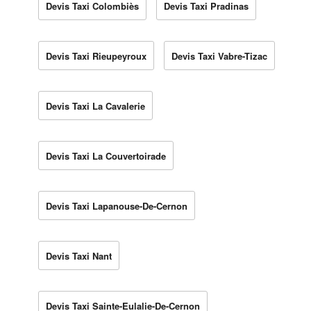
Devis Taxi Colombiès
Devis Taxi Pradinas
Devis Taxi Rieupeyroux
Devis Taxi Vabre-Tizac
Devis Taxi La Cavalerie
Devis Taxi La Couvertoirade
Devis Taxi Lapanouse-De-Cernon
Devis Taxi Nant
Devis Taxi Sainte-Eulalie-De-Cernon