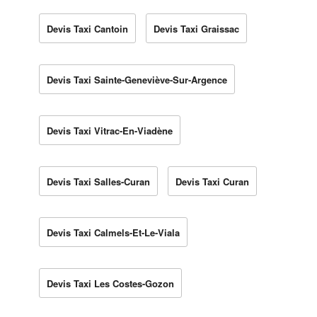
Devis Taxi Cantoin
Devis Taxi Graissac
Devis Taxi Sainte-Geneviève-Sur-Argence
Devis Taxi Vitrac-En-Viadène
Devis Taxi Salles-Curan
Devis Taxi Curan
Devis Taxi Calmels-Et-Le-Viala
Devis Taxi Les Costes-Gozon