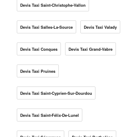
Devis Taxi Saint-Christophe-Vallon
Devis Taxi Salles-La-Source
Devis Taxi Valady
Devis Taxi Conques
Devis Taxi Grand-Vabre
Devis Taxi Pruines
Devis Taxi Saint-Cyprien-Sur-Dourdou
Devis Taxi Saint-Félix-De-Lunel