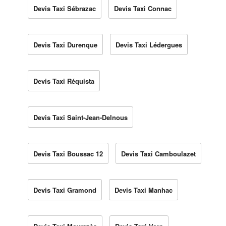
Devis Taxi Sébrazac
Devis Taxi Connac
Devis Taxi Durenque
Devis Taxi Lédergues
Devis Taxi Réquista
Devis Taxi Saint-Jean-Delnous
Devis Taxi Boussac 12
Devis Taxi Camboulazet
Devis Taxi Gramond
Devis Taxi Manhac