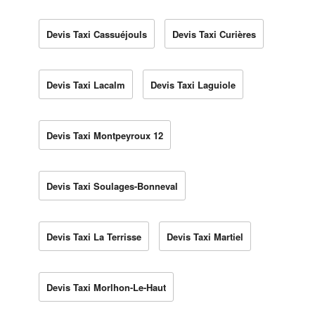
Devis Taxi Cassuéjouls
Devis Taxi Curières
Devis Taxi Lacalm
Devis Taxi Laguiole
Devis Taxi Montpeyroux 12
Devis Taxi Soulages-Bonneval
Devis Taxi La Terrisse
Devis Taxi Martiel
Devis Taxi Morlhon-Le-Haut