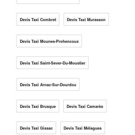
Devis Taxi Combret
Devis Taxi Murasson
Devis Taxi Mounes-Prohencoux
Devis Taxi Saint-Sever-Du-Moustier
Devis Taxi Arnac-Sur-Dourdou
Devis Taxi Brusque
Devis Taxi Camarès
Devis Taxi Gissac
Devis Taxi Mélagues