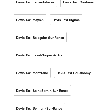
Devis Taxi Escandolières
Devis Taxi Goutrens
Devis Taxi Mayran
Devis Taxi Rignac
Devis Taxi Balaguier-Sur-Rance
Devis Taxi Laval-Roquecézière
Devis Taxi Montfranc
Devis Taxi Pousthomy
Devis Taxi Saint-Sernin-Sur-Rance
Devis Taxi Belmont-Sur-Rance