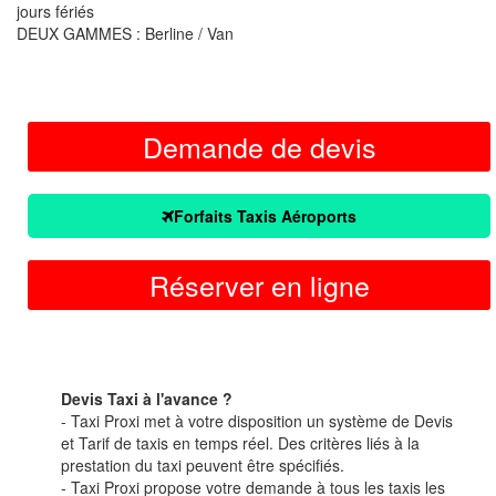
jours fériés
DEUX GAMMES : Berline / Van
Demande de devis
Forfaits Taxis Aéroports
Réserver en ligne
Devis Taxi à l'avance ?
- Taxi Proxi met à votre disposition un système de Devis
et Tarif de taxis en temps réel. Des critères liés à la
prestation du taxi peuvent être spécifiés.
- Taxi Proxi propose votre demande à tous les taxis les