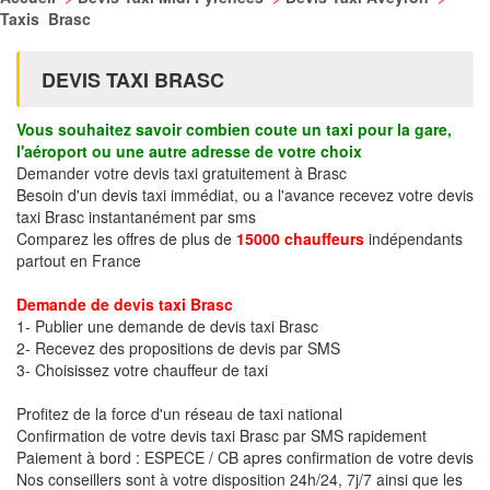
Taxis Brasc
DEVIS TAXI BRASC
Vous souhaitez savoir combien coute un taxi pour la gare,
l'aéroport ou une autre adresse de votre choix
Demander votre devis taxi gratuitement à Brasc
Besoin d'un devis taxi immédiat, ou a l'avance recevez votre devis
taxi Brasc instantanément par sms
Comparez les offres de plus de
15000 chauffeurs
indépendants
partout en France
Demande de devis taxi Brasc
1- Publier une demande de devis taxi Brasc
2- Recevez des propositions de devis par SMS
3- Choisissez votre chauffeur de taxi
Profitez de la force d'un réseau de taxi national
Confirmation de votre devis taxi Brasc par SMS rapidement
Paiement à bord : ESPECE / CB apres confirmation de votre devis
Nos conseillers sont à votre disposition 24h/24, 7j/7 ainsi que les