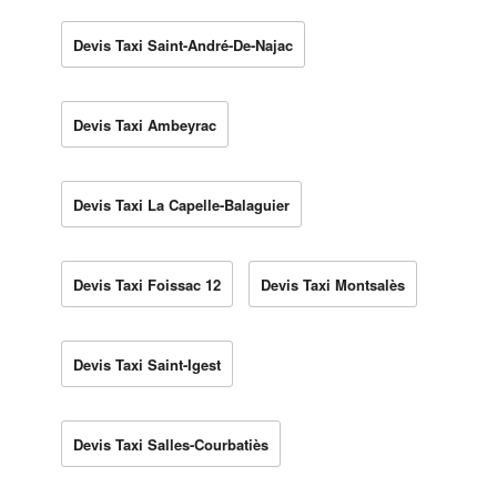
Devis Taxi Saint-André-De-Najac
Devis Taxi Ambeyrac
Devis Taxi La Capelle-Balaguier
Devis Taxi Foissac 12
Devis Taxi Montsalès
Devis Taxi Saint-Igest
Devis Taxi Salles-Courbatiès