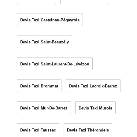
Devis Taxi Castelnau-Pégayrols
Devis Taxi Saint-Beauzély
Devis Taxi Saint-Laurent-De-Lévézou
Devis Taxi Brommat
Devis Taxi Lacroix-Barrez
Devis Taxi Mur-De-Barrez
Devis Taxi Murols
Devis Taxi Taussac
Devis Taxi Thérondels