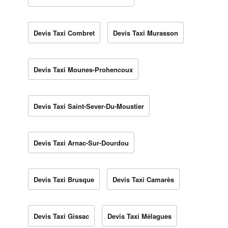
Devis Taxi Combret
Devis Taxi Murasson
Devis Taxi Mounes-Prohencoux
Devis Taxi Saint-Sever-Du-Moustier
Devis Taxi Arnac-Sur-Dourdou
Devis Taxi Brusque
Devis Taxi Camarès
Devis Taxi Gissac
Devis Taxi Mélagues