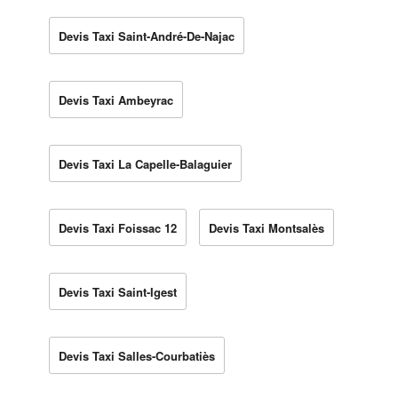
Devis Taxi Saint-André-De-Najac
Devis Taxi Ambeyrac
Devis Taxi La Capelle-Balaguier
Devis Taxi Foissac 12
Devis Taxi Montsalès
Devis Taxi Saint-Igest
Devis Taxi Salles-Courbatiès