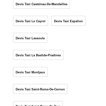
Devis Taxi Castelnau-De-Mandailles
Devis Taxi Le Cayrol
Devis Taxi Espalion
Devis Taxi Lassouts
Devis Taxi La Bastide-Pradines
Devis Taxi Montjaux
Devis Taxi Saint-Rome-De-Cernon