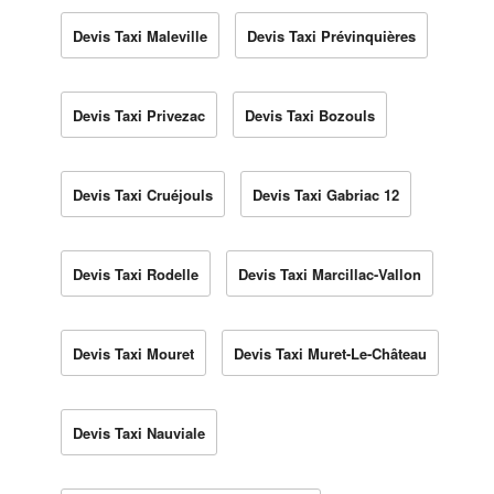
Devis Taxi Maleville
Devis Taxi Prévinquières
Devis Taxi Privezac
Devis Taxi Bozouls
Devis Taxi Cruéjouls
Devis Taxi Gabriac 12
Devis Taxi Rodelle
Devis Taxi Marcillac-Vallon
Devis Taxi Mouret
Devis Taxi Muret-Le-Château
Devis Taxi Nauviale