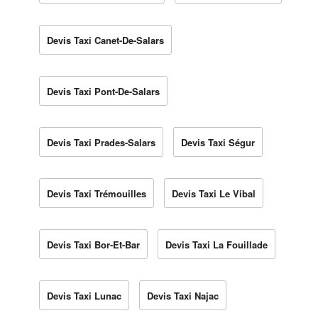
Devis Taxi Canet-De-Salars
Devis Taxi Pont-De-Salars
Devis Taxi Prades-Salars
Devis Taxi Ségur
Devis Taxi Trémouilles
Devis Taxi Le Vibal
Devis Taxi Bor-Et-Bar
Devis Taxi La Fouillade
Devis Taxi Lunac
Devis Taxi Najac