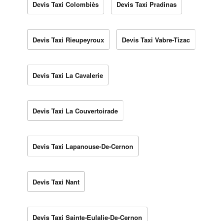
Devis Taxi Colombiès
Devis Taxi Pradinas
Devis Taxi Rieupeyroux
Devis Taxi Vabre-Tizac
Devis Taxi La Cavalerie
Devis Taxi La Couvertoirade
Devis Taxi Lapanouse-De-Cernon
Devis Taxi Nant
Devis Taxi Sainte-Eulalie-De-Cernon