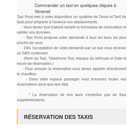
Commander un taxi en quelques cliques à
Vimenet
Taxi Proxi met à votre disposition un système de Devis et Tarif de
taxis pour préparer à l'avance vos déplacements.
- Vous devez tout d'abord remplir le formulaire de réservation et
valider vos données
- Taxi Proxi propose votre demande à tous les taxis les plus
proche de vous
- Dés l'acceptation de votre demande par un taxi vous recevez
un SMS contenant
(Nom du Taxi, Téléphone Taxi, marque du véhicule et Date et
heure de réservation )
- Pour annuler la réservation vous devez appeler directement
le chauffeur
- Dans votre espace passager vous trouverez toutes vos
réservations ainsi que leur état.
* La réservation de nos taxis n'entraîne pas de frais
supplémentaires.
RÉSERVATION DES TAXIS