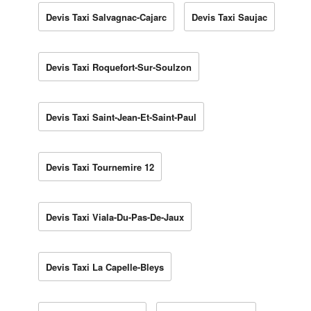
Devis Taxi Salvagnac-Cajarc
Devis Taxi Saujac
Devis Taxi Roquefort-Sur-Soulzon
Devis Taxi Saint-Jean-Et-Saint-Paul
Devis Taxi Tournemire 12
Devis Taxi Viala-Du-Pas-De-Jaux
Devis Taxi La Capelle-Bleys