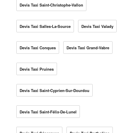
Devis Taxi Saint-Christophe-Vallon
Devis Taxi Salles-La-Source
Devis Taxi Valady
Devis Taxi Conques
Devis Taxi Grand-Vabre
Devis Taxi Pruines
Devis Taxi Saint-Cyprien-Sur-Dourdou
Devis Taxi Saint-Félix-De-Lunel