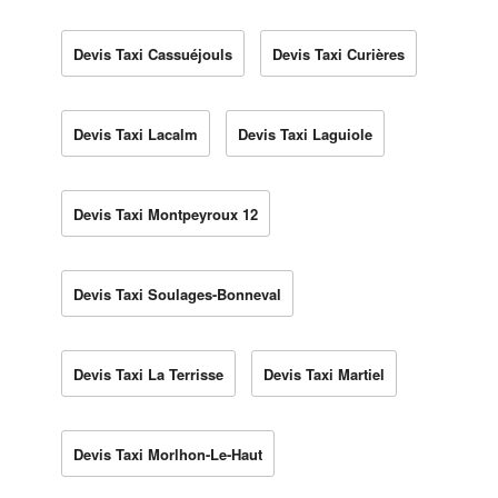
Devis Taxi Cassuéjouls
Devis Taxi Curières
Devis Taxi Lacalm
Devis Taxi Laguiole
Devis Taxi Montpeyroux 12
Devis Taxi Soulages-Bonneval
Devis Taxi La Terrisse
Devis Taxi Martiel
Devis Taxi Morlhon-Le-Haut