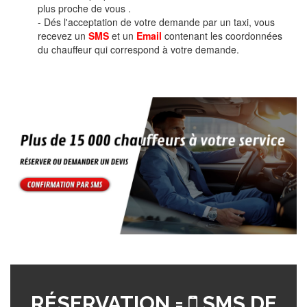
plus proche de vous .
- Dés l'acceptation de votre demande par un taxi, vous
recevez un
SMS
et un
Email
contenant les coordonnées
du chauffeur qui correspond à votre demande.
RÉSERVATION =
SMS DE