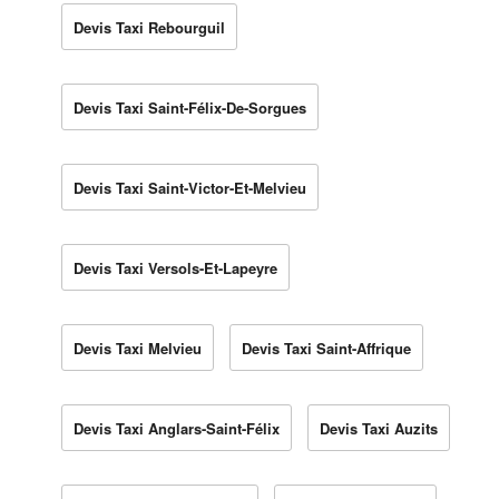
Devis Taxi Rebourguil
Devis Taxi Saint-Félix-De-Sorgues
Devis Taxi Saint-Victor-Et-Melvieu
Devis Taxi Versols-Et-Lapeyre
Devis Taxi Melvieu
Devis Taxi Saint-Affrique
Devis Taxi Anglars-Saint-Félix
Devis Taxi Auzits