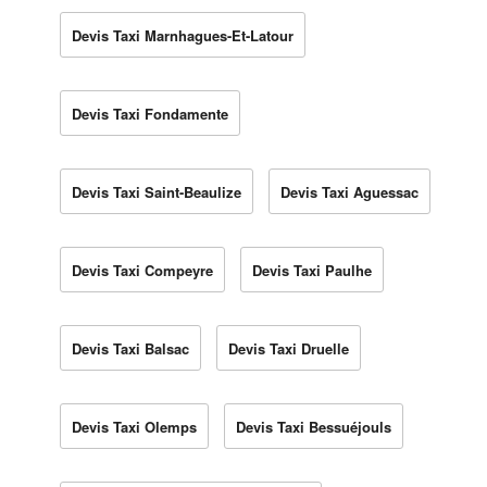
Devis Taxi Marnhagues-Et-Latour
Devis Taxi Fondamente
Devis Taxi Saint-Beaulize
Devis Taxi Aguessac
Devis Taxi Compeyre
Devis Taxi Paulhe
Devis Taxi Balsac
Devis Taxi Druelle
Devis Taxi Olemps
Devis Taxi Bessuéjouls