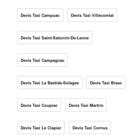
Devis Taxi Campuac
Devis Taxi Villecomtal
Devis Taxi Saint-Saturnin-De-Lenne
Devis Taxi Campagnac
Devis Taxi La Bastide-Solages
Devis Taxi Brasc
Devis Taxi Coupiac
Devis Taxi Martrin
Devis Taxi Le Clapier
Devis Taxi Cornus