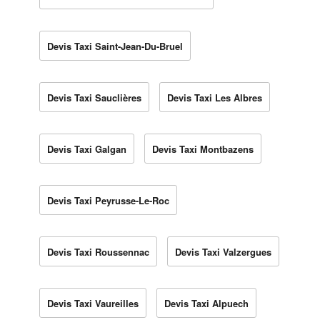
Devis Taxi Saint-Jean-Du-Bruel
Devis Taxi Sauclières
Devis Taxi Les Albres
Devis Taxi Galgan
Devis Taxi Montbazens
Devis Taxi Peyrusse-Le-Roc
Devis Taxi Roussennac
Devis Taxi Valzergues
Devis Taxi Vaureilles
Devis Taxi Alpuech