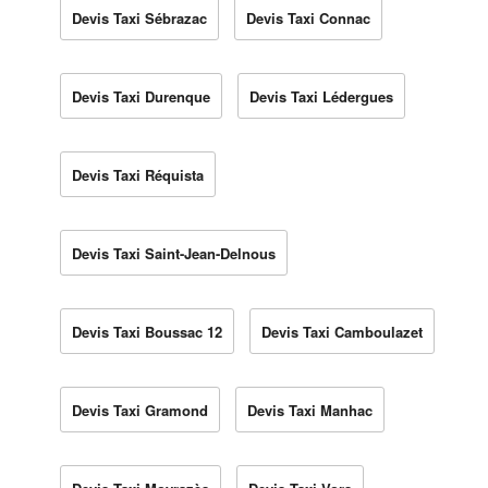
Devis Taxi Sébrazac
Devis Taxi Connac
Devis Taxi Durenque
Devis Taxi Lédergues
Devis Taxi Réquista
Devis Taxi Saint-Jean-Delnous
Devis Taxi Boussac 12
Devis Taxi Camboulazet
Devis Taxi Gramond
Devis Taxi Manhac