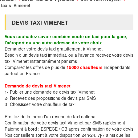
Taxis Vimenet
DEVIS TAXI VIMENET
Vous souhaitez savoir combien coute un taxi pour la gare,
l'aéroport ou une autre adresse de votre choix
Demander votre devis taxi gratuitement à Vimenet
Besoin d'un devis taxi immédiat, ou a l'avance recevez votre devis
taxi Vimenet instantanément par sms
Comparez les offres de plus de
15000 chauffeurs
indépendants
partout en France
Demande de devis taxi Vimenet
1- Publier une demande de devis taxi Vimenet
2- Recevez des propositions de devis par SMS
3- Choisissez votre chauffeur de taxi
Profitez de la force d'un réseau de taxi national
Confirmation de votre devis taxi Vimenet par SMS rapidement
Paiement à bord : ESPECE / CB apres confirmation de votre devis
Nos conseillers sont à votre disposition 24h/24, 7j/7 ainsi que les