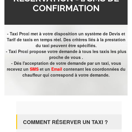
CONFIRMATION
- Taxi Proxi met à votre disposition un système de Devis et
Tarif de taxis en temps réel. Des critères liés à la prestation
du taxi peuvent être spécifiés.
- Taxi Proxi propose votre demande à tous les taxis les plus
proche de vous .
- Dés l'acceptation de votre demande par un taxi, vous
recevez un
SMS
et un
Email
contenant les coordonnées du
chauffeur qui correspond à votre demande.
COMMENT RÉSERVER UN TAXI ?