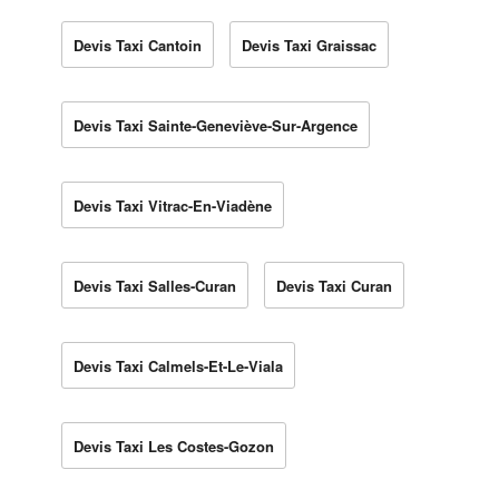
Devis Taxi Cantoin
Devis Taxi Graissac
Devis Taxi Sainte-Geneviève-Sur-Argence
Devis Taxi Vitrac-En-Viadène
Devis Taxi Salles-Curan
Devis Taxi Curan
Devis Taxi Calmels-Et-Le-Viala
Devis Taxi Les Costes-Gozon