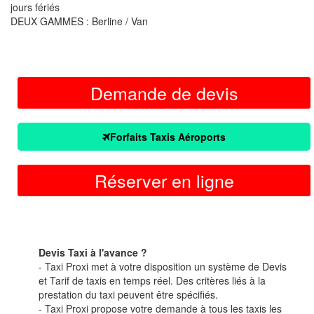
jours fériés
DEUX GAMMES : Berline / Van
Demande de devis
Forfaits Taxis Aéroports
Réserver en ligne
Devis Taxi à l'avance ?
- Taxi Proxi met à votre disposition un système de Devis
et Tarif de taxis en temps réel. Des critères liés à la
prestation du taxi peuvent être spécifiés.
- Taxi Proxi propose votre demande à tous les taxis les