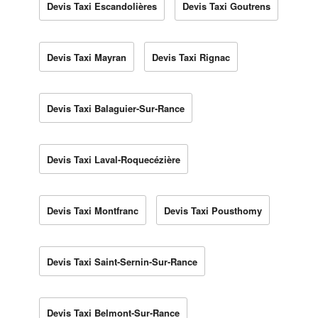
Devis Taxi Escandolières
Devis Taxi Goutrens
Devis Taxi Mayran
Devis Taxi Rignac
Devis Taxi Balaguier-Sur-Rance
Devis Taxi Laval-Roquecézière
Devis Taxi Montfranc
Devis Taxi Pousthomy
Devis Taxi Saint-Sernin-Sur-Rance
Devis Taxi Belmont-Sur-Rance