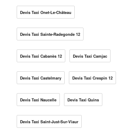
Devis Taxi Onet-Le-Château
Devis Taxi Sainte-Radegonde 12
Devis Taxi Cabanès 12
Devis Taxi Camjac
Devis Taxi Castelmary
Devis Taxi Crespin 12
Devis Taxi Naucelle
Devis Taxi Quins
Devis Taxi Saint-Just-Sur-Viaur