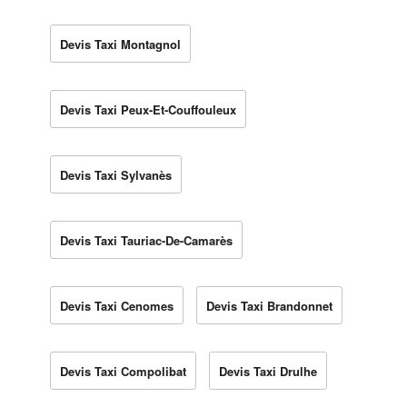
Devis Taxi Montagnol
Devis Taxi Peux-Et-Couffouleux
Devis Taxi Sylvanès
Devis Taxi Tauriac-De-Camarès
Devis Taxi Cenomes
Devis Taxi Brandonnet
Devis Taxi Compolibat
Devis Taxi Drulhe