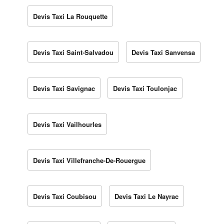
Devis Taxi La Rouquette
Devis Taxi Saint-Salvadou
Devis Taxi Sanvensa
Devis Taxi Savignac
Devis Taxi Toulonjac
Devis Taxi Vailhourles
Devis Taxi Villefranche-De-Rouergue
Devis Taxi Coubisou
Devis Taxi Le Nayrac