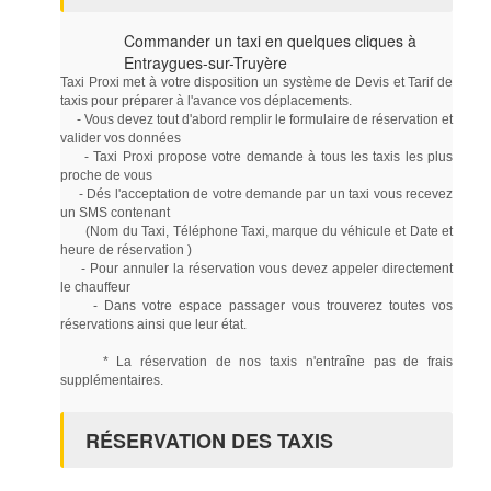
Commander un taxi en quelques cliques à
Entraygues-sur-Truyère
Taxi Proxi met à votre disposition un système de Devis et Tarif de
taxis pour préparer à l'avance vos déplacements.
- Vous devez tout d'abord remplir le formulaire de réservation et
valider vos données
- Taxi Proxi propose votre demande à tous les taxis les plus
proche de vous
- Dés l'acceptation de votre demande par un taxi vous recevez
un SMS contenant
(Nom du Taxi, Téléphone Taxi, marque du véhicule et Date et
heure de réservation )
- Pour annuler la réservation vous devez appeler directement
le chauffeur
- Dans votre espace passager vous trouverez toutes vos
réservations ainsi que leur état.
* La réservation de nos taxis n'entraîne pas de frais
supplémentaires.
RÉSERVATION DES TAXIS