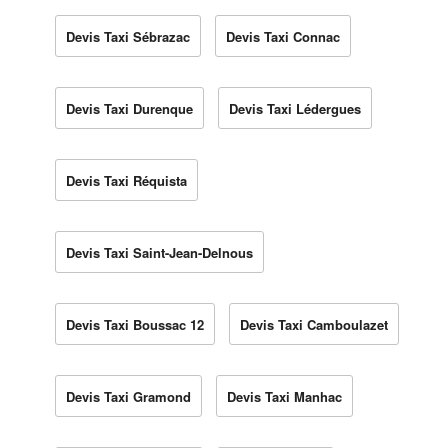
Devis Taxi Sébrazac
Devis Taxi Connac
Devis Taxi Durenque
Devis Taxi Lédergues
Devis Taxi Réquista
Devis Taxi Saint-Jean-Delnous
Devis Taxi Boussac 12
Devis Taxi Camboulazet
Devis Taxi Gramond
Devis Taxi Manhac