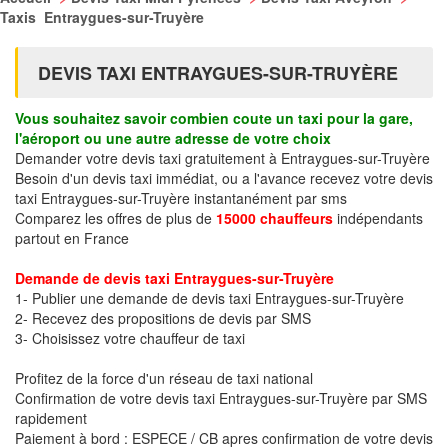
Taxis Entraygues-sur-Truyère
DEVIS TAXI ENTRAYGUES-SUR-TRUYÈRE
Vous souhaitez savoir combien coute un taxi pour la gare,
l'aéroport ou une autre adresse de votre choix
Demander votre devis taxi gratuitement à Entraygues-sur-Truyère
Besoin d'un devis taxi immédiat, ou a l'avance recevez votre devis
taxi Entraygues-sur-Truyère instantanément par sms
Comparez les offres de plus de
15000 chauffeurs
indépendants
partout en France
Demande de devis taxi Entraygues-sur-Truyère
1- Publier une demande de devis taxi Entraygues-sur-Truyère
2- Recevez des propositions de devis par SMS
3- Choisissez votre chauffeur de taxi
Profitez de la force d'un réseau de taxi national
Confirmation de votre devis taxi Entraygues-sur-Truyère par SMS
rapidement
Paiement à bord : ESPECE / CB apres confirmation de votre devis