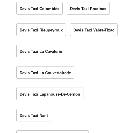
Devis Taxi Colombiès
Devis Taxi Pradinas
Devis Taxi Rieupeyroux
Devis Taxi Vabre-Tizac
Devis Taxi La Cavalerie
Devis Taxi La Couvertoirade
Devis Taxi Lapanouse-De-Cernon
Devis Taxi Nant