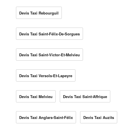
Devis Taxi Rebourguil
Devis Taxi Saint-Félix-De-Sorgues
Devis Taxi Saint-Victor-Et-Melvieu
Devis Taxi Versols-Et-Lapeyre
Devis Taxi Melvieu
Devis Taxi Saint-Affrique
Devis Taxi Anglars-Saint-Félix
Devis Taxi Auzits