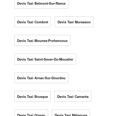
Devis Taxi Belmont-Sur-Rance
Devis Taxi Combret
Devis Taxi Murasson
Devis Taxi Mounes-Prohencoux
Devis Taxi Saint-Sever-Du-Moustier
Devis Taxi Arnac-Sur-Dourdou
Devis Taxi Brusque
Devis Taxi Camarès
Devis Taxi Gissac
Devis Taxi Mélagues