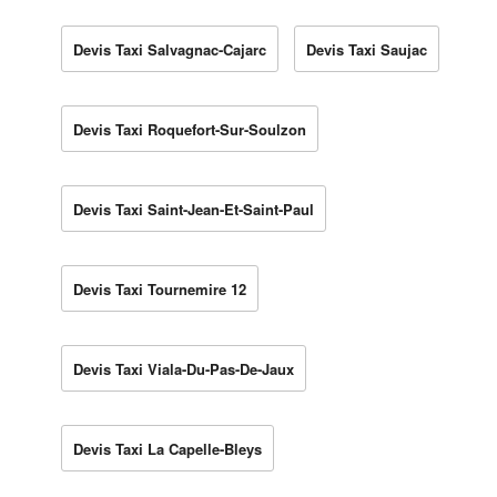
Devis Taxi Salvagnac-Cajarc
Devis Taxi Saujac
Devis Taxi Roquefort-Sur-Soulzon
Devis Taxi Saint-Jean-Et-Saint-Paul
Devis Taxi Tournemire 12
Devis Taxi Viala-Du-Pas-De-Jaux
Devis Taxi La Capelle-Bleys