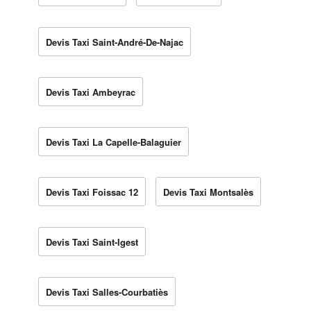
Devis Taxi Saint-André-De-Najac
Devis Taxi Ambeyrac
Devis Taxi La Capelle-Balaguier
Devis Taxi Foissac 12
Devis Taxi Montsalès
Devis Taxi Saint-Igest
Devis Taxi Salles-Courbatiès