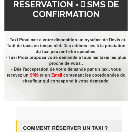
RÉSERVATION =
SMS DE
CONFIRMATION
- Taxi Proxi met à votre disposition un système de Devis et
Tarif de taxis en temps réel. Des critères liés à la prestation
du taxi peuvent être spécifiés.
- Taxi Proxi propose votre demande à tous les taxis les plus
proche de vous .
- Dés l'acceptation de votre demande par un taxi, vous
recevez un
SMS
et un
Email
contenant les coordonnées du
chauffeur qui correspond à votre demande.
COMMENT RÉSERVER UN TAXI ?