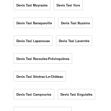
Devis Taxi Moyrazès
Devis Taxi Vors
Devis Taxi Baraqueville
Devis Taxi Buzeins
Devis Taxi Lapanouse
Devis Taxi Lavernhe
Devis Taxi Recoules-Prévinquières
Devis Taxi Sévérac-Le-Château
Devis Taxi Campouriez
Devis Taxi Enguialès