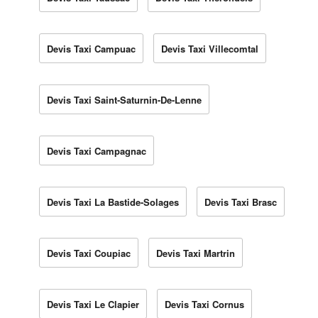
Devis Taxi Campuac
Devis Taxi Villecomtal
Devis Taxi Saint-Saturnin-De-Lenne
Devis Taxi Campagnac
Devis Taxi La Bastide-Solages
Devis Taxi Brasc
Devis Taxi Coupiac
Devis Taxi Martrin
Devis Taxi Le Clapier
Devis Taxi Cornus