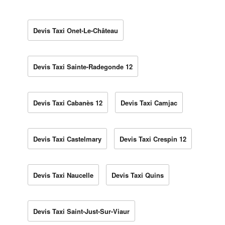
Devis Taxi Onet-Le-Château
Devis Taxi Sainte-Radegonde 12
Devis Taxi Cabanès 12
Devis Taxi Camjac
Devis Taxi Castelmary
Devis Taxi Crespin 12
Devis Taxi Naucelle
Devis Taxi Quins
Devis Taxi Saint-Just-Sur-Viaur