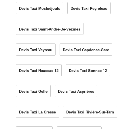
Devis Taxi Mostuéjouls
Devis Taxi Peyreleau
Devis Taxi Saint-André-De-Vézines
Devis Taxi Veyreau
Devis Taxi Capdenac-Gare
Devis Taxi Naussac 12
Devis Taxi Sonnac 12
Devis Taxi Gelle
Devis Taxi Asprières
Devis Taxi La Cresse
Devis Taxi Rivière-Sur-Tarn