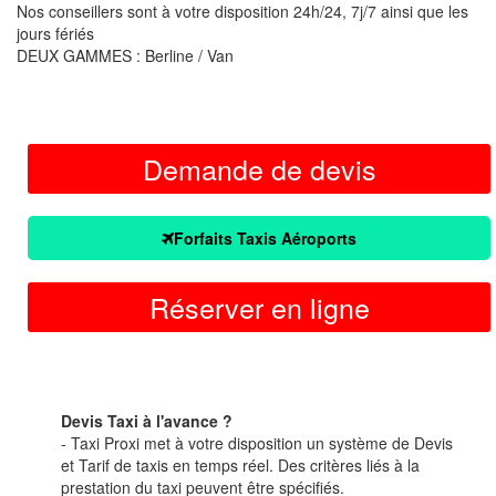
Nos conseillers sont à votre disposition 24h/24, 7j/7 ainsi que les
jours fériés
DEUX GAMMES : Berline / Van
Demande de devis
Forfaits Taxis Aéroports
Réserver en ligne
Devis Taxi à l'avance ?
- Taxi Proxi met à votre disposition un système de Devis
et Tarif de taxis en temps réel. Des critères liés à la
prestation du taxi peuvent être spécifiés.