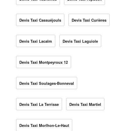
Devis Taxi Cassuéjouls
Devis Taxi Curières
Devis Taxi Lacalm
Devis Taxi Laguiole
Devis Taxi Montpeyroux 12
Devis Taxi Soulages-Bonneval
Devis Taxi La Terrisse
Devis Taxi Martiel
Devis Taxi Morlhon-Le-Haut