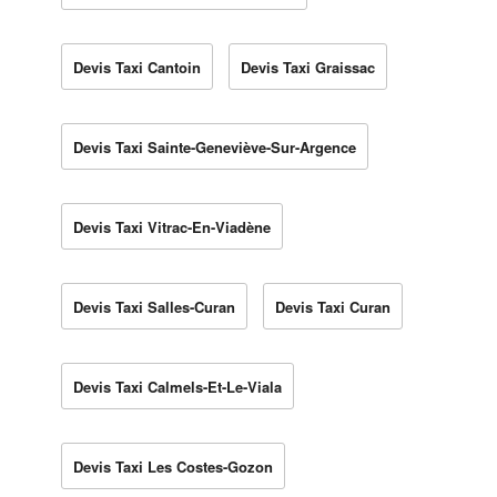
Devis Taxi Cantoin
Devis Taxi Graissac
Devis Taxi Sainte-Geneviève-Sur-Argence
Devis Taxi Vitrac-En-Viadène
Devis Taxi Salles-Curan
Devis Taxi Curan
Devis Taxi Calmels-Et-Le-Viala
Devis Taxi Les Costes-Gozon