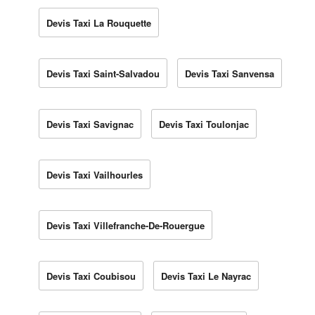
Devis Taxi La Rouquette
Devis Taxi Saint-Salvadou
Devis Taxi Sanvensa
Devis Taxi Savignac
Devis Taxi Toulonjac
Devis Taxi Vailhourles
Devis Taxi Villefranche-De-Rouergue
Devis Taxi Coubisou
Devis Taxi Le Nayrac