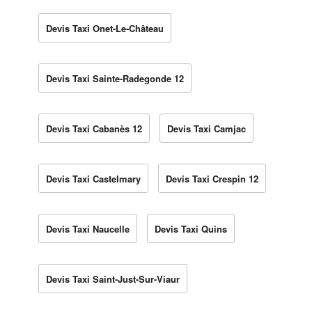
Devis Taxi Onet-Le-Château
Devis Taxi Sainte-Radegonde 12
Devis Taxi Cabanès 12
Devis Taxi Camjac
Devis Taxi Castelmary
Devis Taxi Crespin 12
Devis Taxi Naucelle
Devis Taxi Quins
Devis Taxi Saint-Just-Sur-Viaur