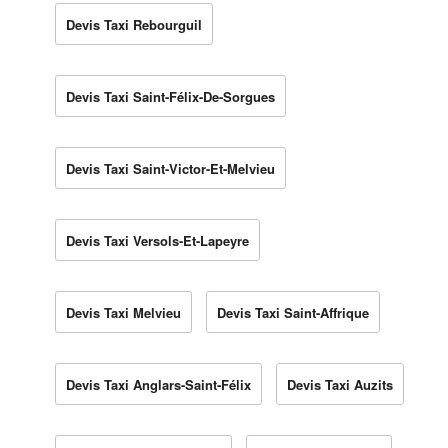
Devis Taxi Rebourguil
Devis Taxi Saint-Félix-De-Sorgues
Devis Taxi Saint-Victor-Et-Melvieu
Devis Taxi Versols-Et-Lapeyre
Devis Taxi Melvieu
Devis Taxi Saint-Affrique
Devis Taxi Anglars-Saint-Félix
Devis Taxi Auzits