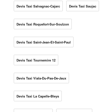
Devis Taxi Salvagnac-Cajarc
Devis Taxi Saujac
Devis Taxi Roquefort-Sur-Soulzon
Devis Taxi Saint-Jean-Et-Saint-Paul
Devis Taxi Tournemire 12
Devis Taxi Viala-Du-Pas-De-Jaux
Devis Taxi La Capelle-Bleys