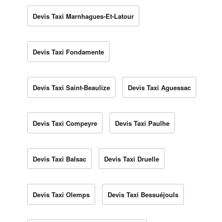
Devis Taxi Marnhagues-Et-Latour
Devis Taxi Fondamente
Devis Taxi Saint-Beaulize
Devis Taxi Aguessac
Devis Taxi Compeyre
Devis Taxi Paulhe
Devis Taxi Balsac
Devis Taxi Druelle
Devis Taxi Olemps
Devis Taxi Bessuéjouls