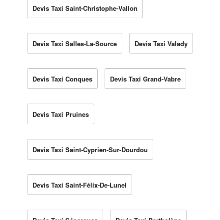
Devis Taxi Saint-Christophe-Vallon
Devis Taxi Salles-La-Source
Devis Taxi Valady
Devis Taxi Conques
Devis Taxi Grand-Vabre
Devis Taxi Pruines
Devis Taxi Saint-Cyprien-Sur-Dourdou
Devis Taxi Saint-Félix-De-Lunel