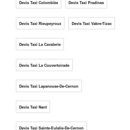
Devis Taxi Colombiès
Devis Taxi Pradinas
Devis Taxi Rieupeyroux
Devis Taxi Vabre-Tizac
Devis Taxi La Cavalerie
Devis Taxi La Couvertoirade
Devis Taxi Lapanouse-De-Cernon
Devis Taxi Nant
Devis Taxi Sainte-Eulalie-De-Cernon