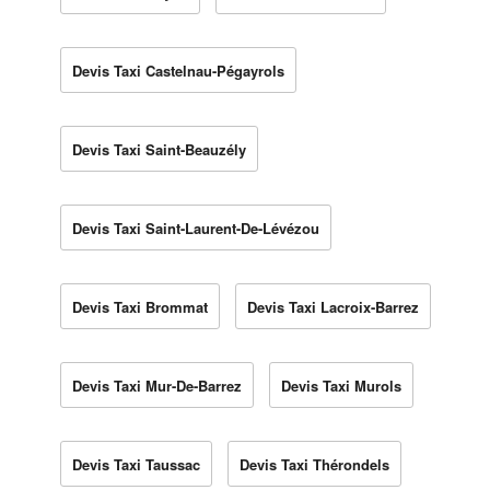
Devis Taxi Castelnau-Pégayrols
Devis Taxi Saint-Beauzély
Devis Taxi Saint-Laurent-De-Lévézou
Devis Taxi Brommat
Devis Taxi Lacroix-Barrez
Devis Taxi Mur-De-Barrez
Devis Taxi Murols
Devis Taxi Taussac
Devis Taxi Thérondels