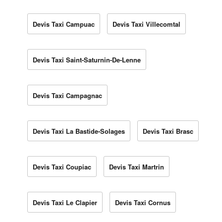
Devis Taxi Campuac
Devis Taxi Villecomtal
Devis Taxi Saint-Saturnin-De-Lenne
Devis Taxi Campagnac
Devis Taxi La Bastide-Solages
Devis Taxi Brasc
Devis Taxi Coupiac
Devis Taxi Martrin
Devis Taxi Le Clapier
Devis Taxi Cornus