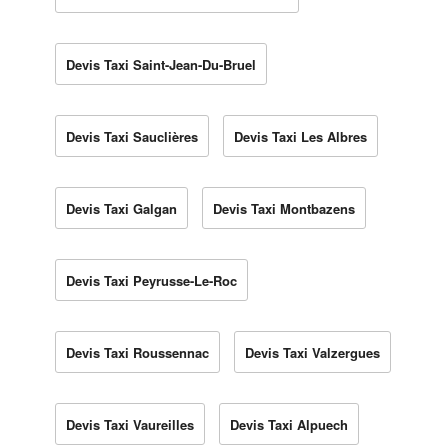
Devis Taxi Saint-Jean-Du-Bruel
Devis Taxi Sauclières
Devis Taxi Les Albres
Devis Taxi Galgan
Devis Taxi Montbazens
Devis Taxi Peyrusse-Le-Roc
Devis Taxi Roussennac
Devis Taxi Valzergues
Devis Taxi Vaureilles
Devis Taxi Alpuech