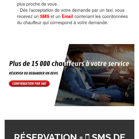
plus proche de vous .
- Dés l'acceptation de votre demande par un taxi, vous
recevez un
SMS
et un
Email
contenant les coordonnées
du chauffeur qui correspond à votre demande.
RÉSERVATION =
SMS DE