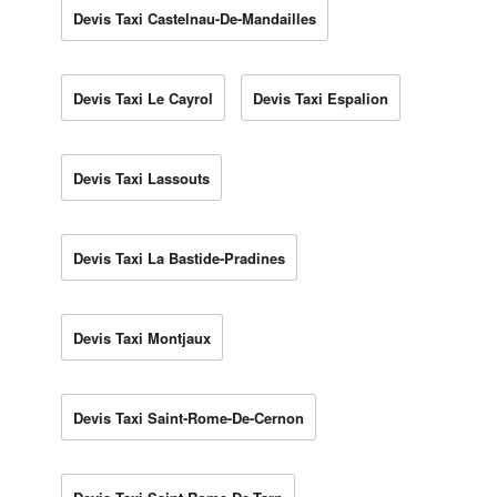
Devis Taxi Castelnau-De-Mandailles
Devis Taxi Le Cayrol
Devis Taxi Espalion
Devis Taxi Lassouts
Devis Taxi La Bastide-Pradines
Devis Taxi Montjaux
Devis Taxi Saint-Rome-De-Cernon