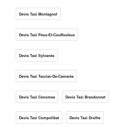
Devis Taxi Montagnol
Devis Taxi Peux-Et-Couffouleux
Devis Taxi Sylvanès
Devis Taxi Tauriac-De-Camarès
Devis Taxi Cenomes
Devis Taxi Brandonnet
Devis Taxi Compolibat
Devis Taxi Drulhe