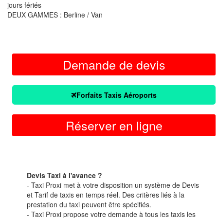
jours fériés
DEUX GAMMES : Berline / Van
Demande de devis
Forfaits Taxis Aéroports
Réserver en ligne
Devis Taxi à l'avance ?
- Taxi Proxi met à votre disposition un système de Devis
et Tarif de taxis en temps réel. Des critères liés à la
prestation du taxi peuvent être spécifiés.
- Taxi Proxi propose votre demande à tous les taxis les