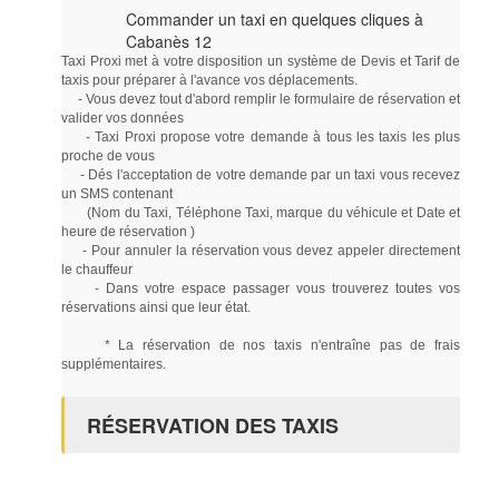
Commander un taxi en quelques cliques à
Cabanès 12
Taxi Proxi met à votre disposition un système de Devis et Tarif de
taxis pour préparer à l'avance vos déplacements.
- Vous devez tout d'abord remplir le formulaire de réservation et
valider vos données
- Taxi Proxi propose votre demande à tous les taxis les plus
proche de vous
- Dés l'acceptation de votre demande par un taxi vous recevez
un SMS contenant
(Nom du Taxi, Téléphone Taxi, marque du véhicule et Date et
heure de réservation )
- Pour annuler la réservation vous devez appeler directement
le chauffeur
- Dans votre espace passager vous trouverez toutes vos
réservations ainsi que leur état.
* La réservation de nos taxis n'entraîne pas de frais
supplémentaires.
RÉSERVATION DES TAXIS