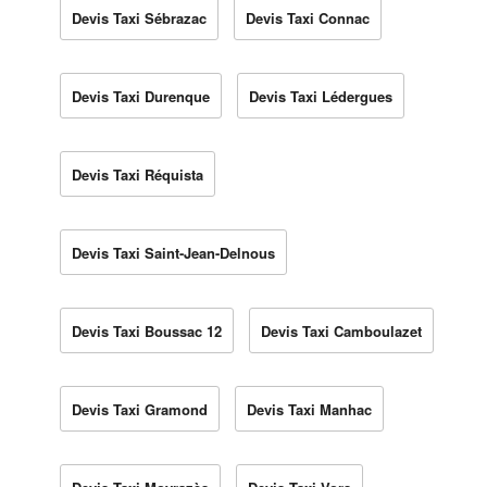
Devis Taxi Sébrazac
Devis Taxi Connac
Devis Taxi Durenque
Devis Taxi Lédergues
Devis Taxi Réquista
Devis Taxi Saint-Jean-Delnous
Devis Taxi Boussac 12
Devis Taxi Camboulazet
Devis Taxi Gramond
Devis Taxi Manhac