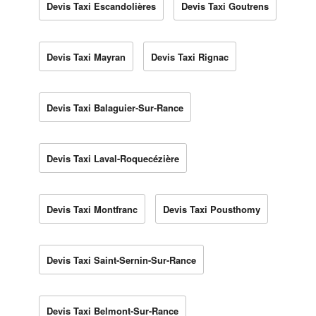
Devis Taxi Escandolières
Devis Taxi Goutrens
Devis Taxi Mayran
Devis Taxi Rignac
Devis Taxi Balaguier-Sur-Rance
Devis Taxi Laval-Roquecézière
Devis Taxi Montfranc
Devis Taxi Pousthomy
Devis Taxi Saint-Sernin-Sur-Rance
Devis Taxi Belmont-Sur-Rance