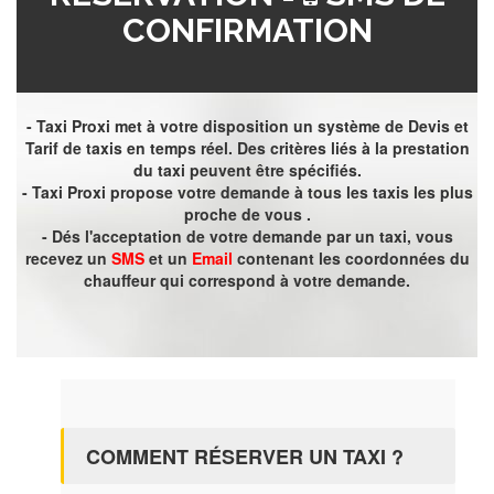
CONFIRMATION
- Taxi Proxi met à votre disposition un système de Devis et
Tarif de taxis en temps réel. Des critères liés à la prestation
du taxi peuvent être spécifiés.
- Taxi Proxi propose votre demande à tous les taxis les plus
proche de vous .
- Dés l'acceptation de votre demande par un taxi, vous
recevez un
SMS
et un
Email
contenant les coordonnées du
chauffeur qui correspond à votre demande.
COMMENT RÉSERVER UN TAXI ?