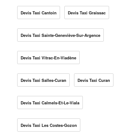
Devis Taxi Cantoin
Devis Taxi Graissac
Devis Taxi Sainte-Geneviève-Sur-Argence
Devis Taxi Vitrac-En-Viadène
Devis Taxi Salles-Curan
Devis Taxi Curan
Devis Taxi Calmels-Et-Le-Viala
Devis Taxi Les Costes-Gozon