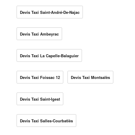
Devis Taxi Saint-André-De-Najac
Devis Taxi Ambeyrac
Devis Taxi La Capelle-Balaguier
Devis Taxi Foissac 12
Devis Taxi Montsalès
Devis Taxi Saint-Igest
Devis Taxi Salles-Courbatiès