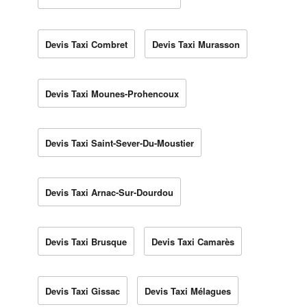
Devis Taxi Combret
Devis Taxi Murasson
Devis Taxi Mounes-Prohencoux
Devis Taxi Saint-Sever-Du-Moustier
Devis Taxi Arnac-Sur-Dourdou
Devis Taxi Brusque
Devis Taxi Camarès
Devis Taxi Gissac
Devis Taxi Mélagues