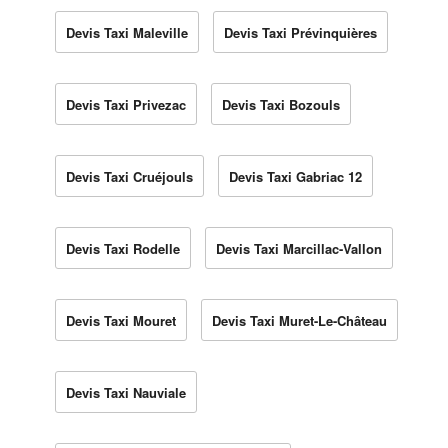
Devis Taxi Maleville
Devis Taxi Prévinquières
Devis Taxi Privezac
Devis Taxi Bozouls
Devis Taxi Cruéjouls
Devis Taxi Gabriac 12
Devis Taxi Rodelle
Devis Taxi Marcillac-Vallon
Devis Taxi Mouret
Devis Taxi Muret-Le-Château
Devis Taxi Nauviale