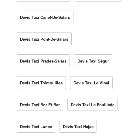
Devis Taxi Canet-De-Salars
Devis Taxi Pont-De-Salars
Devis Taxi Prades-Salars
Devis Taxi Ségur
Devis Taxi Trémouilles
Devis Taxi Le Vibal
Devis Taxi Bor-Et-Bar
Devis Taxi La Fouillade
Devis Taxi Lunac
Devis Taxi Najac