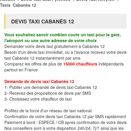
Taxis Cabanès 12
DEVIS TAXI CABANÈS 12
Vous souhaitez savoir combien coute un taxi pour la gare,
l'aéroport ou une autre adresse de votre choix
Demander votre devis taxi gratuitement à Cabanès 12
Besoin d'un devis taxi immédiat, ou a l'avance recevez votre devis
taxi Cabanès 12 instantanément par sms
Comparez les offres de plus de
15000 chauffeurs
indépendants
partout en France
Demande de devis taxi Cabanès 12
1- Publier une demande de devis taxi Cabanès 12
2- Recevez des propositions de devis par SMS
3- Choisissez votre chauffeur de taxi
Profitez de la force d'un réseau de taxi national
Confirmation de votre devis taxi Cabanès 12 par SMS rapidement
Paiement à bord : ESPECE / CB apres confirmation de votre devis
Nos conseillers sont à votre disposition 24h/24, 7j/7 ainsi que les