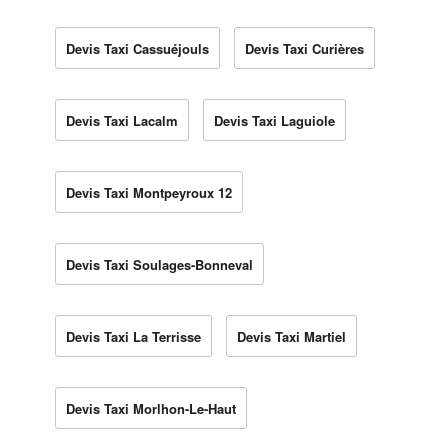
Devis Taxi Cassuéjouls
Devis Taxi Curières
Devis Taxi Lacalm
Devis Taxi Laguiole
Devis Taxi Montpeyroux 12
Devis Taxi Soulages-Bonneval
Devis Taxi La Terrisse
Devis Taxi Martiel
Devis Taxi Morlhon-Le-Haut