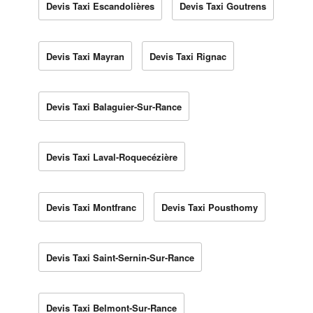
Devis Taxi Escandolières
Devis Taxi Goutrens
Devis Taxi Mayran
Devis Taxi Rignac
Devis Taxi Balaguier-Sur-Rance
Devis Taxi Laval-Roquecézière
Devis Taxi Montfranc
Devis Taxi Pousthomy
Devis Taxi Saint-Sernin-Sur-Rance
Devis Taxi Belmont-Sur-Rance