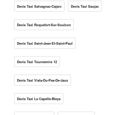
Devis Taxi Salvagnac-Cajarc
Devis Taxi Saujac
Devis Taxi Roquefort-Sur-Soulzon
Devis Taxi Saint-Jean-Et-Saint-Paul
Devis Taxi Tournemire 12
Devis Taxi Viala-Du-Pas-De-Jaux
Devis Taxi La Capelle-Bleys