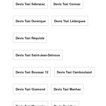
Devis Taxi Sébrazac
Devis Taxi Connac
Devis Taxi Durenque
Devis Taxi Lédergues
Devis Taxi Réquista
Devis Taxi Saint-Jean-Delnous
Devis Taxi Boussac 12
Devis Taxi Camboulazet
Devis Taxi Gramond
Devis Taxi Manhac