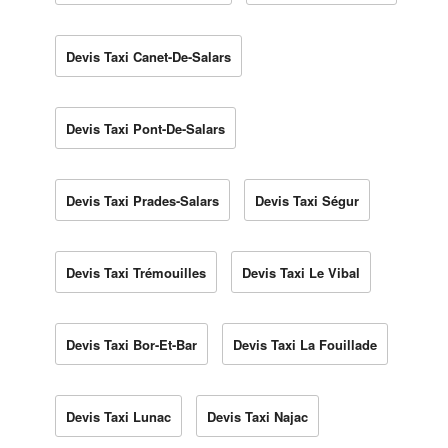
Devis Taxi Canet-De-Salars
Devis Taxi Pont-De-Salars
Devis Taxi Prades-Salars
Devis Taxi Ségur
Devis Taxi Trémouilles
Devis Taxi Le Vibal
Devis Taxi Bor-Et-Bar
Devis Taxi La Fouillade
Devis Taxi Lunac
Devis Taxi Najac