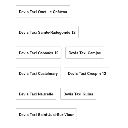
Devis Taxi Onet-Le-Château
Devis Taxi Sainte-Radegonde 12
Devis Taxi Cabanès 12
Devis Taxi Camjac
Devis Taxi Castelmary
Devis Taxi Crespin 12
Devis Taxi Naucelle
Devis Taxi Quins
Devis Taxi Saint-Just-Sur-Viaur