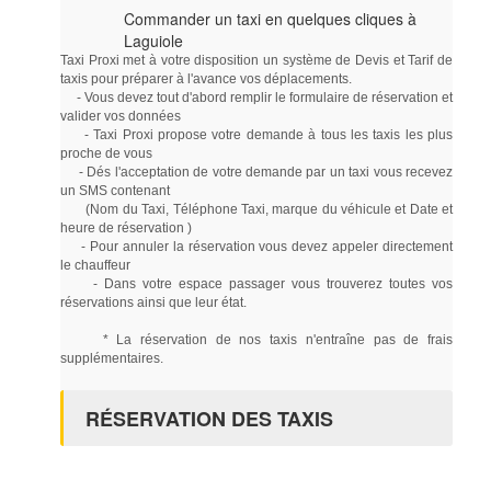
Commander un taxi en quelques cliques à
Laguiole
Taxi Proxi met à votre disposition un système de Devis et Tarif de
taxis pour préparer à l'avance vos déplacements.
- Vous devez tout d'abord remplir le formulaire de réservation et
valider vos données
- Taxi Proxi propose votre demande à tous les taxis les plus
proche de vous
- Dés l'acceptation de votre demande par un taxi vous recevez
un SMS contenant
(Nom du Taxi, Téléphone Taxi, marque du véhicule et Date et
heure de réservation )
- Pour annuler la réservation vous devez appeler directement
le chauffeur
- Dans votre espace passager vous trouverez toutes vos
réservations ainsi que leur état.
* La réservation de nos taxis n'entraîne pas de frais
supplémentaires.
RÉSERVATION DES TAXIS