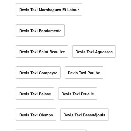
Devis Taxi Marnhagues-Et-Latour
Devis Taxi Fondamente
Devis Taxi Saint-Beaulize
Devis Taxi Aguessac
Devis Taxi Compeyre
Devis Taxi Paulhe
Devis Taxi Balsac
Devis Taxi Druelle
Devis Taxi Olemps
Devis Taxi Bessuéjouls