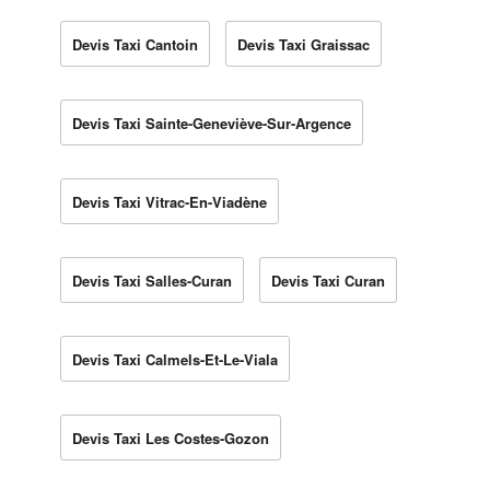
Devis Taxi Cantoin
Devis Taxi Graissac
Devis Taxi Sainte-Geneviève-Sur-Argence
Devis Taxi Vitrac-En-Viadène
Devis Taxi Salles-Curan
Devis Taxi Curan
Devis Taxi Calmels-Et-Le-Viala
Devis Taxi Les Costes-Gozon