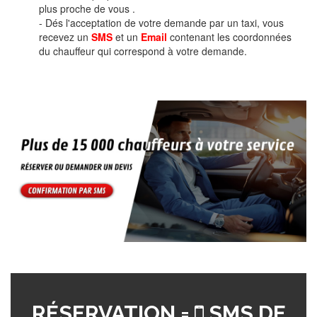
plus proche de vous .
- Dés l'acceptation de votre demande par un taxi, vous
recevez un
SMS
et un
Email
contenant les coordonnées
du chauffeur qui correspond à votre demande.
RÉSERVATION =
SMS DE