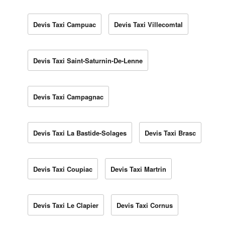
Devis Taxi Campuac
Devis Taxi Villecomtal
Devis Taxi Saint-Saturnin-De-Lenne
Devis Taxi Campagnac
Devis Taxi La Bastide-Solages
Devis Taxi Brasc
Devis Taxi Coupiac
Devis Taxi Martrin
Devis Taxi Le Clapier
Devis Taxi Cornus