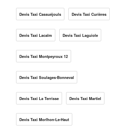
Devis Taxi Cassuéjouls
Devis Taxi Curières
Devis Taxi Lacalm
Devis Taxi Laguiole
Devis Taxi Montpeyroux 12
Devis Taxi Soulages-Bonneval
Devis Taxi La Terrisse
Devis Taxi Martiel
Devis Taxi Morlhon-Le-Haut