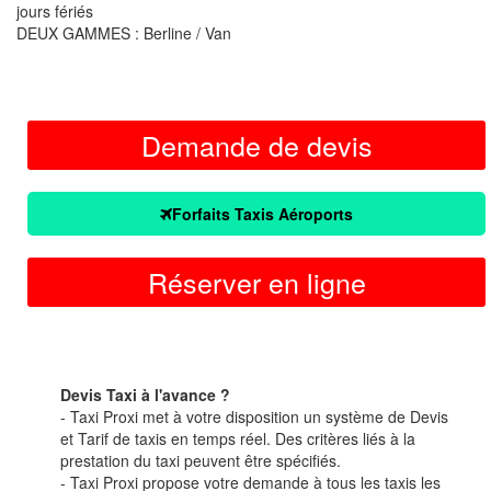
jours fériés
DEUX GAMMES : Berline / Van
Demande de devis
Forfaits Taxis Aéroports
Réserver en ligne
Devis Taxi à l'avance ?
- Taxi Proxi met à votre disposition un système de Devis
et Tarif de taxis en temps réel. Des critères liés à la
prestation du taxi peuvent être spécifiés.
- Taxi Proxi propose votre demande à tous les taxis les