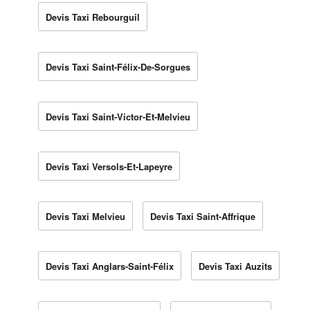
Devis Taxi Rebourguil
Devis Taxi Saint-Félix-De-Sorgues
Devis Taxi Saint-Victor-Et-Melvieu
Devis Taxi Versols-Et-Lapeyre
Devis Taxi Melvieu
Devis Taxi Saint-Affrique
Devis Taxi Anglars-Saint-Félix
Devis Taxi Auzits