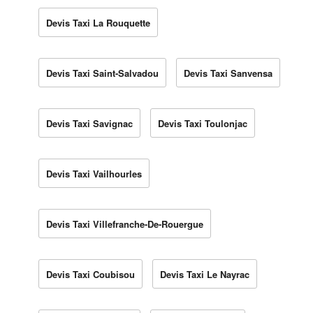
Devis Taxi La Rouquette
Devis Taxi Saint-Salvadou
Devis Taxi Sanvensa
Devis Taxi Savignac
Devis Taxi Toulonjac
Devis Taxi Vailhourles
Devis Taxi Villefranche-De-Rouergue
Devis Taxi Coubisou
Devis Taxi Le Nayrac