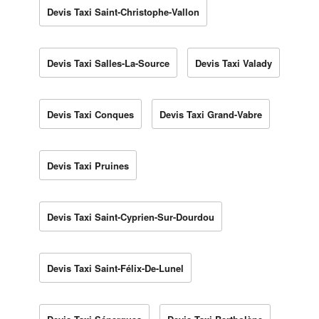
Devis Taxi Saint-Christophe-Vallon
Devis Taxi Salles-La-Source
Devis Taxi Valady
Devis Taxi Conques
Devis Taxi Grand-Vabre
Devis Taxi Pruines
Devis Taxi Saint-Cyprien-Sur-Dourdou
Devis Taxi Saint-Félix-De-Lunel