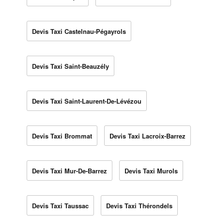
Devis Taxi Castelnau-Pégayrols
Devis Taxi Saint-Beauzély
Devis Taxi Saint-Laurent-De-Lévézou
Devis Taxi Brommat
Devis Taxi Lacroix-Barrez
Devis Taxi Mur-De-Barrez
Devis Taxi Murols
Devis Taxi Taussac
Devis Taxi Thérondels