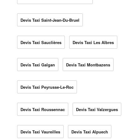
Devis Taxi Saint-Jean-Du-Bruel
Devis Taxi Sauclières
Devis Taxi Les Albres
Devis Taxi Galgan
Devis Taxi Montbazens
Devis Taxi Peyrusse-Le-Roc
Devis Taxi Roussennac
Devis Taxi Valzergues
Devis Taxi Vaureilles
Devis Taxi Alpuech