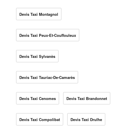
Devis Taxi Montagnol
Devis Taxi Peux-Et-Couffouleux
Devis Taxi Sylvanès
Devis Taxi Tauriac-De-Camarès
Devis Taxi Cenomes
Devis Taxi Brandonnet
Devis Taxi Compolibat
Devis Taxi Drulhe