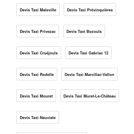
Devis Taxi Maleville
Devis Taxi Prévinquières
Devis Taxi Privezac
Devis Taxi Bozouls
Devis Taxi Cruéjouls
Devis Taxi Gabriac 12
Devis Taxi Rodelle
Devis Taxi Marcillac-Vallon
Devis Taxi Mouret
Devis Taxi Muret-Le-Château
Devis Taxi Nauviale