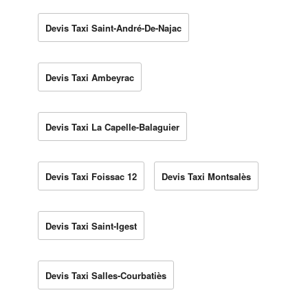
Devis Taxi Saint-André-De-Najac
Devis Taxi Ambeyrac
Devis Taxi La Capelle-Balaguier
Devis Taxi Foissac 12
Devis Taxi Montsalès
Devis Taxi Saint-Igest
Devis Taxi Salles-Courbatiès