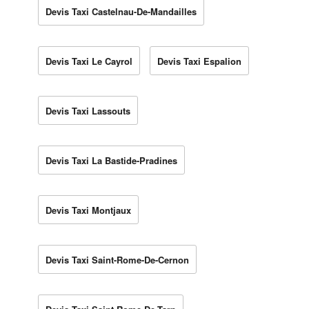
Devis Taxi Castelnau-De-Mandailles
Devis Taxi Le Cayrol
Devis Taxi Espalion
Devis Taxi Lassouts
Devis Taxi La Bastide-Pradines
Devis Taxi Montjaux
Devis Taxi Saint-Rome-De-Cernon