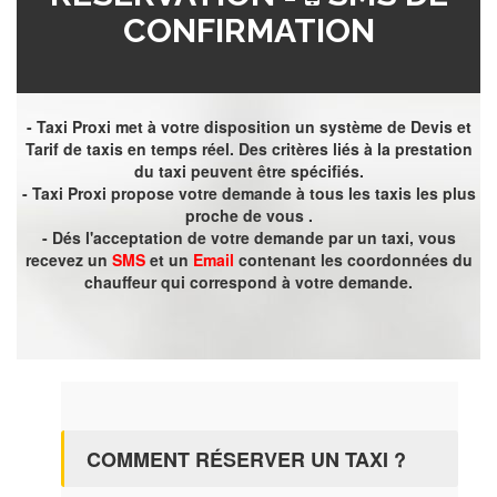
CONFIRMATION
- Taxi Proxi met à votre disposition un système de Devis et
Tarif de taxis en temps réel. Des critères liés à la prestation
du taxi peuvent être spécifiés.
- Taxi Proxi propose votre demande à tous les taxis les plus
proche de vous .
- Dés l'acceptation de votre demande par un taxi, vous
recevez un
SMS
et un
Email
contenant les coordonnées du
chauffeur qui correspond à votre demande.
COMMENT RÉSERVER UN TAXI ?