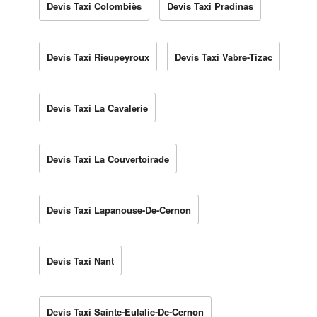
Devis Taxi Colombiès
Devis Taxi Pradinas
Devis Taxi Rieupeyroux
Devis Taxi Vabre-Tizac
Devis Taxi La Cavalerie
Devis Taxi La Couvertoirade
Devis Taxi Lapanouse-De-Cernon
Devis Taxi Nant
Devis Taxi Sainte-Eulalie-De-Cernon