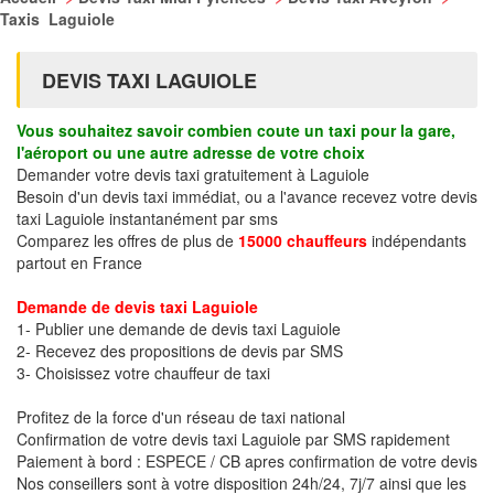
Taxis Laguiole
DEVIS TAXI LAGUIOLE
Vous souhaitez savoir combien coute un taxi pour la gare,
l'aéroport ou une autre adresse de votre choix
Demander votre devis taxi gratuitement à Laguiole
Besoin d'un devis taxi immédiat, ou a l'avance recevez votre devis
taxi Laguiole instantanément par sms
Comparez les offres de plus de
15000 chauffeurs
indépendants
partout en France
Demande de devis taxi Laguiole
1- Publier une demande de devis taxi Laguiole
2- Recevez des propositions de devis par SMS
3- Choisissez votre chauffeur de taxi
Profitez de la force d'un réseau de taxi national
Confirmation de votre devis taxi Laguiole par SMS rapidement
Paiement à bord : ESPECE / CB apres confirmation de votre devis
Nos conseillers sont à votre disposition 24h/24, 7j/7 ainsi que les