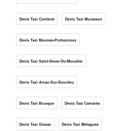
Devis Taxi Combret
Devis Taxi Murasson
Devis Taxi Mounes-Prohencoux
Devis Taxi Saint-Sever-Du-Moustier
Devis Taxi Arnac-Sur-Dourdou
Devis Taxi Brusque
Devis Taxi Camarès
Devis Taxi Gissac
Devis Taxi Mélagues