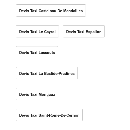
Devis Taxi Castelnau-De-Mandailles
Devis Taxi Le Cayrol
Devis Taxi Espalion
Devis Taxi Lassouts
Devis Taxi La Bastide-Pradines
Devis Taxi Montjaux
Devis Taxi Saint-Rome-De-Cernon