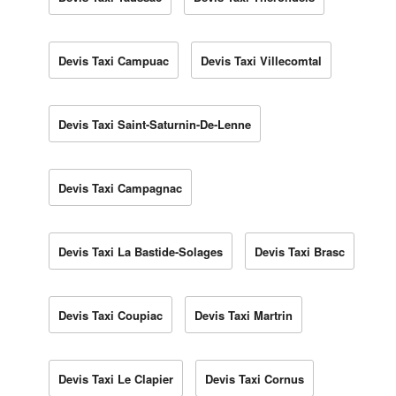
Devis Taxi Campuac
Devis Taxi Villecomtal
Devis Taxi Saint-Saturnin-De-Lenne
Devis Taxi Campagnac
Devis Taxi La Bastide-Solages
Devis Taxi Brasc
Devis Taxi Coupiac
Devis Taxi Martrin
Devis Taxi Le Clapier
Devis Taxi Cornus