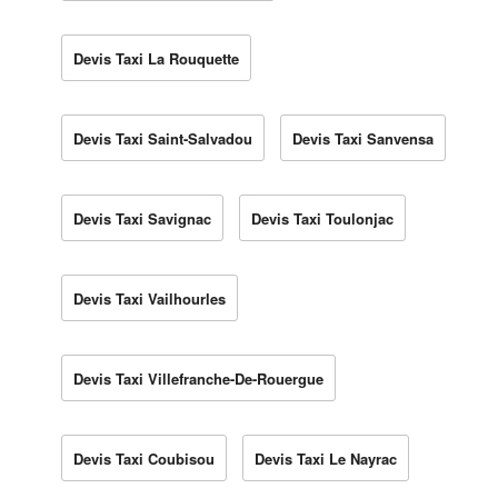
Devis Taxi La Rouquette
Devis Taxi Saint-Salvadou
Devis Taxi Sanvensa
Devis Taxi Savignac
Devis Taxi Toulonjac
Devis Taxi Vailhourles
Devis Taxi Villefranche-De-Rouergue
Devis Taxi Coubisou
Devis Taxi Le Nayrac