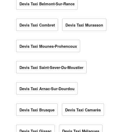
Devis Taxi Belmont-Sur-Rance
Devis Taxi Combret
Devis Taxi Murasson
Devis Taxi Mounes-Prohencoux
Devis Taxi Saint-Sever-Du-Moustier
Devis Taxi Arnac-Sur-Dourdou
Devis Taxi Brusque
Devis Taxi Camarès
Devis Taxi Gissac
Devis Taxi Mélagues