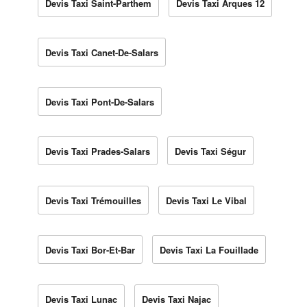
Devis Taxi Saint-Parthem
Devis Taxi Arques 12
Devis Taxi Canet-De-Salars
Devis Taxi Pont-De-Salars
Devis Taxi Prades-Salars
Devis Taxi Ségur
Devis Taxi Trémouilles
Devis Taxi Le Vibal
Devis Taxi Bor-Et-Bar
Devis Taxi La Fouillade
Devis Taxi Lunac
Devis Taxi Najac