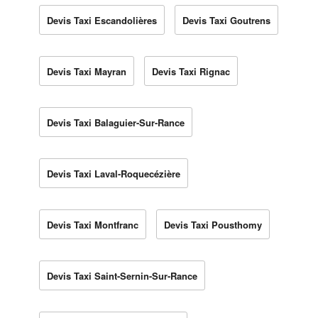
Devis Taxi Escandolières
Devis Taxi Goutrens
Devis Taxi Mayran
Devis Taxi Rignac
Devis Taxi Balaguier-Sur-Rance
Devis Taxi Laval-Roquecézière
Devis Taxi Montfranc
Devis Taxi Pousthomy
Devis Taxi Saint-Sernin-Sur-Rance