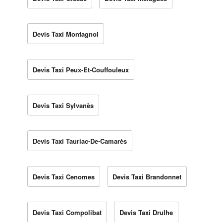
Devis Taxi Montagnol
Devis Taxi Peux-Et-Couffouleux
Devis Taxi Sylvanès
Devis Taxi Tauriac-De-Camarès
Devis Taxi Cenomes
Devis Taxi Brandonnet
Devis Taxi Compolibat
Devis Taxi Drulhe