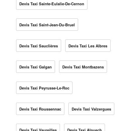
Devis Taxi Sainte-Eulalie-De-Cernon
Devis Taxi Saint-Jean-Du-Bruel
Devis Taxi Sauclières
Devis Taxi Les Albres
Devis Taxi Galgan
Devis Taxi Montbazens
Devis Taxi Peyrusse-Le-Roc
Devis Taxi Roussennac
Devis Taxi Valzergues
Devis Taxi Vaureilles
Devis Taxi Alpuech