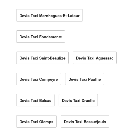
Devis Taxi Marnhagues-Et-Latour
Devis Taxi Fondamente
Devis Taxi Saint-Beaulize
Devis Taxi Aguessac
Devis Taxi Compeyre
Devis Taxi Paulhe
Devis Taxi Balsac
Devis Taxi Druelle
Devis Taxi Olemps
Devis Taxi Bessuéjouls