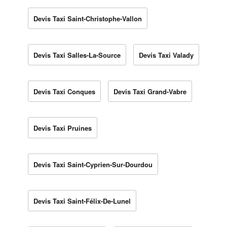
Devis Taxi Saint-Christophe-Vallon
Devis Taxi Salles-La-Source
Devis Taxi Valady
Devis Taxi Conques
Devis Taxi Grand-Vabre
Devis Taxi Pruines
Devis Taxi Saint-Cyprien-Sur-Dourdou
Devis Taxi Saint-Félix-De-Lunel