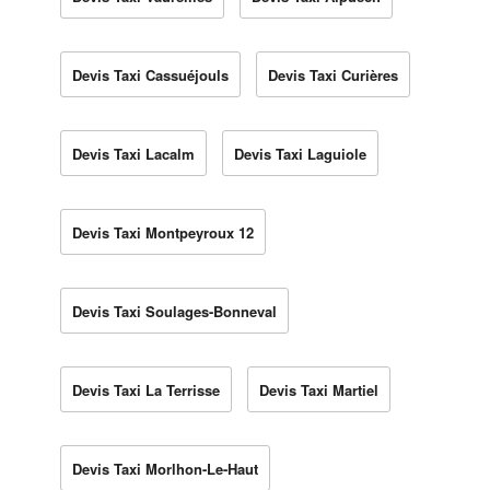
Devis Taxi Cassuéjouls
Devis Taxi Curières
Devis Taxi Lacalm
Devis Taxi Laguiole
Devis Taxi Montpeyroux 12
Devis Taxi Soulages-Bonneval
Devis Taxi La Terrisse
Devis Taxi Martiel
Devis Taxi Morlhon-Le-Haut