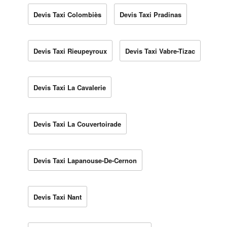
Devis Taxi Colombiès
Devis Taxi Pradinas
Devis Taxi Rieupeyroux
Devis Taxi Vabre-Tizac
Devis Taxi La Cavalerie
Devis Taxi La Couvertoirade
Devis Taxi Lapanouse-De-Cernon
Devis Taxi Nant