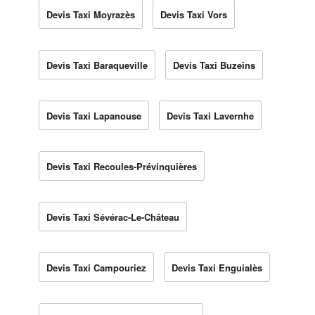
Devis Taxi Moyrazès
Devis Taxi Vors
Devis Taxi Baraqueville
Devis Taxi Buzeins
Devis Taxi Lapanouse
Devis Taxi Lavernhe
Devis Taxi Recoules-Prévinquières
Devis Taxi Sévérac-Le-Château
Devis Taxi Campouriez
Devis Taxi Enguialès