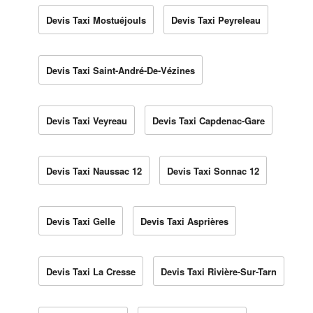
Devis Taxi Mostuéjouls
Devis Taxi Peyreleau
Devis Taxi Saint-André-De-Vézines
Devis Taxi Veyreau
Devis Taxi Capdenac-Gare
Devis Taxi Naussac 12
Devis Taxi Sonnac 12
Devis Taxi Gelle
Devis Taxi Asprières
Devis Taxi La Cresse
Devis Taxi Rivière-Sur-Tarn