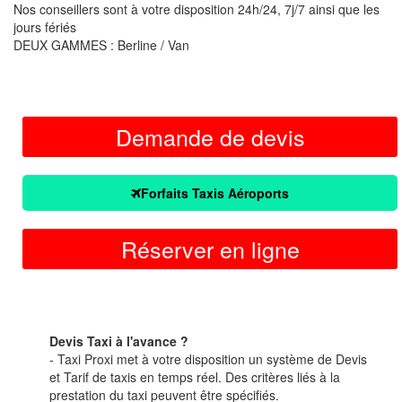
Nos conseillers sont à votre disposition 24h/24, 7j/7 ainsi que les
jours fériés
DEUX GAMMES : Berline / Van
Demande de devis
Forfaits Taxis Aéroports
Réserver en ligne
Devis Taxi à l'avance ?
- Taxi Proxi met à votre disposition un système de Devis
et Tarif de taxis en temps réel. Des critères liés à la
prestation du taxi peuvent être spécifiés.