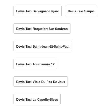
Devis Taxi Salvagnac-Cajarc
Devis Taxi Saujac
Devis Taxi Roquefort-Sur-Soulzon
Devis Taxi Saint-Jean-Et-Saint-Paul
Devis Taxi Tournemire 12
Devis Taxi Viala-Du-Pas-De-Jaux
Devis Taxi La Capelle-Bleys