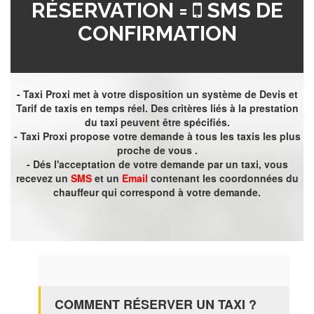
RÉSERVATION =
SMS DE
CONFIRMATION
- Taxi Proxi met à votre disposition un système de Devis et
Tarif de taxis en temps réel. Des critères liés à la prestation
du taxi peuvent être spécifiés.
- Taxi Proxi propose votre demande à tous les taxis les plus
proche de vous .
- Dés l'acceptation de votre demande par un taxi, vous
recevez un
SMS
et un
Email
contenant les coordonnées du
chauffeur qui correspond à votre demande.
COMMENT RÉSERVER UN TAXI ?