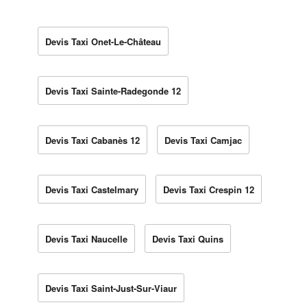
Devis Taxi Onet-Le-Château
Devis Taxi Sainte-Radegonde 12
Devis Taxi Cabanès 12
Devis Taxi Camjac
Devis Taxi Castelmary
Devis Taxi Crespin 12
Devis Taxi Naucelle
Devis Taxi Quins
Devis Taxi Saint-Just-Sur-Viaur