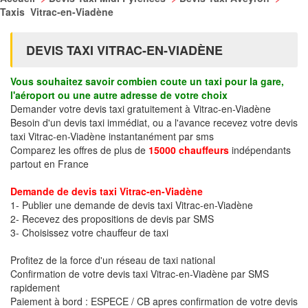
Taxis Vitrac-en-Viadène
DEVIS TAXI VITRAC-EN-VIADÈNE
Vous souhaitez savoir combien coute un taxi pour la gare,
l'aéroport ou une autre adresse de votre choix
Demander votre devis taxi gratuitement à Vitrac-en-Viadène
Besoin d'un devis taxi immédiat, ou a l'avance recevez votre devis
taxi Vitrac-en-Viadène instantanément par sms
Comparez les offres de plus de
15000 chauffeurs
indépendants
partout en France
Demande de devis taxi Vitrac-en-Viadène
1- Publier une demande de devis taxi Vitrac-en-Viadène
2- Recevez des propositions de devis par SMS
3- Choisissez votre chauffeur de taxi
Profitez de la force d'un réseau de taxi national
Confirmation de votre devis taxi Vitrac-en-Viadène par SMS
rapidement
Paiement à bord : ESPECE / CB apres confirmation de votre devis