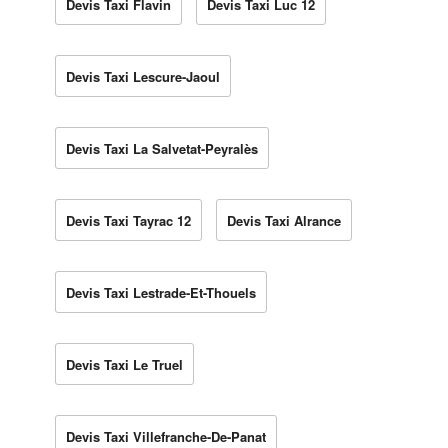
Devis Taxi Flavin
Devis Taxi Luc 12
Devis Taxi Lescure-Jaoul
Devis Taxi La Salvetat-Peyralès
Devis Taxi Tayrac 12
Devis Taxi Alrance
Devis Taxi Lestrade-Et-Thouels
Devis Taxi Le Truel
Devis Taxi Villefranche-De-Panat