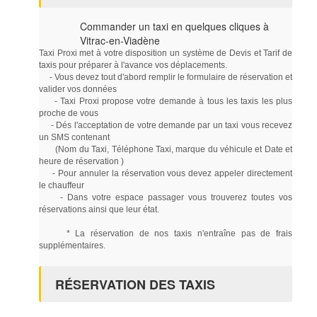
Commander un taxi en quelques cliques à
Vitrac-en-Viadène
Taxi Proxi met à votre disposition un système de Devis et Tarif de
taxis pour préparer à l'avance vos déplacements.
- Vous devez tout d'abord remplir le formulaire de réservation et
valider vos données
- Taxi Proxi propose votre demande à tous les taxis les plus
proche de vous
- Dés l'acceptation de votre demande par un taxi vous recevez
un SMS contenant
(Nom du Taxi, Téléphone Taxi, marque du véhicule et Date et
heure de réservation )
- Pour annuler la réservation vous devez appeler directement
le chauffeur
- Dans votre espace passager vous trouverez toutes vos
réservations ainsi que leur état.
* La réservation de nos taxis n'entraîne pas de frais
supplémentaires.
RÉSERVATION DES TAXIS