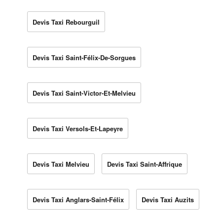
Devis Taxi Rebourguil
Devis Taxi Saint-Félix-De-Sorgues
Devis Taxi Saint-Victor-Et-Melvieu
Devis Taxi Versols-Et-Lapeyre
Devis Taxi Melvieu
Devis Taxi Saint-Affrique
Devis Taxi Anglars-Saint-Félix
Devis Taxi Auzits