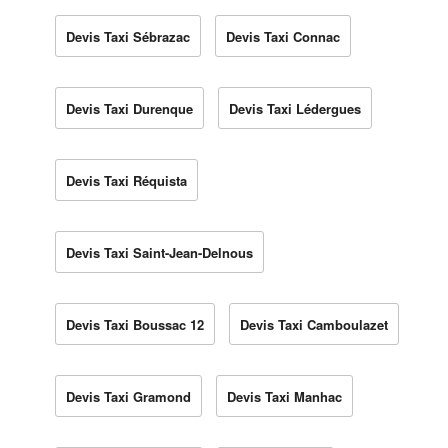
Devis Taxi Sébrazac
Devis Taxi Connac
Devis Taxi Durenque
Devis Taxi Lédergues
Devis Taxi Réquista
Devis Taxi Saint-Jean-Delnous
Devis Taxi Boussac 12
Devis Taxi Camboulazet
Devis Taxi Gramond
Devis Taxi Manhac