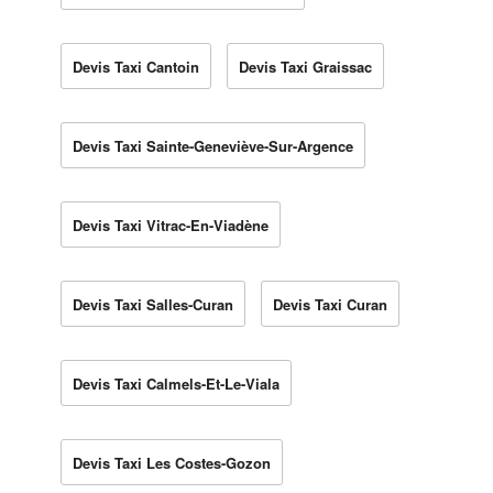
Devis Taxi Cantoin
Devis Taxi Graissac
Devis Taxi Sainte-Geneviève-Sur-Argence
Devis Taxi Vitrac-En-Viadène
Devis Taxi Salles-Curan
Devis Taxi Curan
Devis Taxi Calmels-Et-Le-Viala
Devis Taxi Les Costes-Gozon