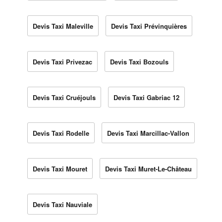
Devis Taxi Maleville
Devis Taxi Prévinquières
Devis Taxi Privezac
Devis Taxi Bozouls
Devis Taxi Cruéjouls
Devis Taxi Gabriac 12
Devis Taxi Rodelle
Devis Taxi Marcillac-Vallon
Devis Taxi Mouret
Devis Taxi Muret-Le-Château
Devis Taxi Nauviale