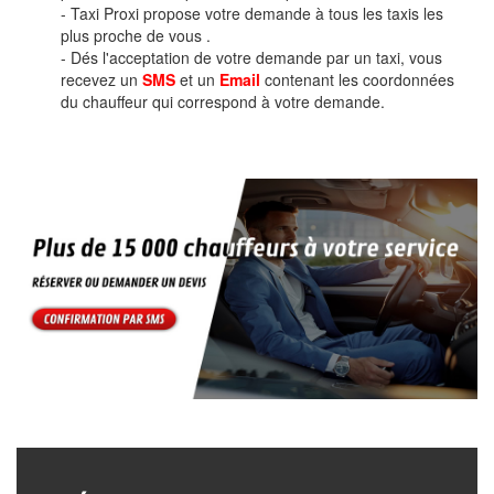
- Taxi Proxi propose votre demande à tous les taxis les
plus proche de vous .
- Dés l'acceptation de votre demande par un taxi, vous
recevez un
SMS
et un
Email
contenant les coordonnées
du chauffeur qui correspond à votre demande.