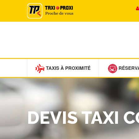
TAXIS À PROXIMITÉ
RÉSERV
DEVIS TAXI 