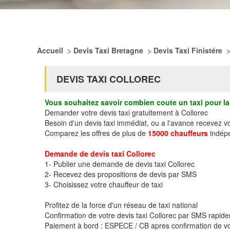
Accueil
>
Devis Taxi Bretagne
>
Devis Taxi Finistére
DEVIS TAXI COLLOREC
Vous souhaitez savoir combien coute un taxi pour la 
Demander votre devis taxi gratuitement à Collorec
Besoin d'un devis taxi immédiat, ou a l'avance recevez v
Comparez les offres de plus de
15000 chauffeurs
indépe
Demande de devis taxi Collorec
1- Publier une demande de devis taxi Collorec
2- Recevez des propositions de devis par SMS
3- Choisissez votre chauffeur de taxi
Profitez de la force d'un réseau de taxi national
Confirmation de votre devis taxi Collorec par SMS rapid
Paiement à bord : ESPECE / CB apres confirmation de vo