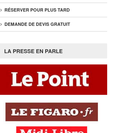
RÉSERVER POUR PLUS TARD
DEMANDE DE DEVIS GRATUIT
LA PRESSE EN PARLE