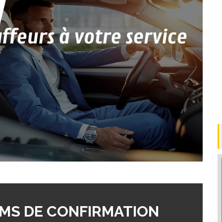
MS DE CONFIRMATION