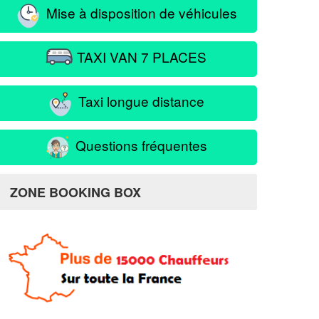
Mise à disposition de véhicules
TAXI VAN 7 PLACES
Taxi longue distance
Questions fréquentes
ZONE BOOKING BOX