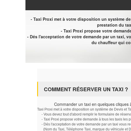
- Taxi Proxi met à votre disposition un système de D
prestation du tax
- Taxi Proxi propose votre demande 
- Dés l'acceptation de votre demande par un taxi, 
du chauffeur qui c
COMMENT RÉSERVER UN TAXI ?
Commander un taxi en quelques cliques à
Taxi Proxi met à votre disposition un système de Devis et T
- Vous devez tout d'abord remplir le formulaire de réserv
- Taxi Proxi propose votre demande à tous les taxis les 
- Dés l'acceptation de votre demande par un taxi vous r
(Nom du Taxi, Téléphone Taxi, marque du véhicule et Dat