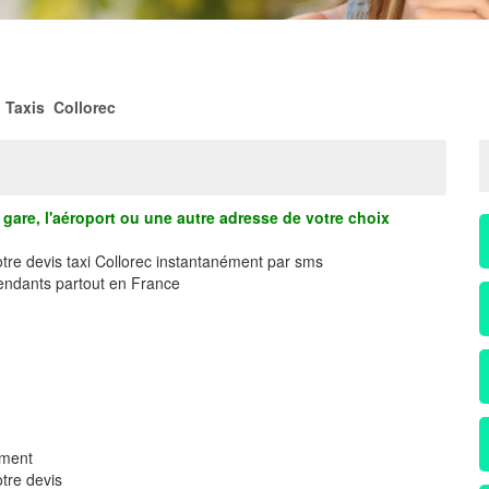
>
Taxis Collorec
gare, l'aéroport ou une autre adresse de votre choix
otre devis taxi Collorec instantanément par sms
ndants partout en France
ement
tre devis