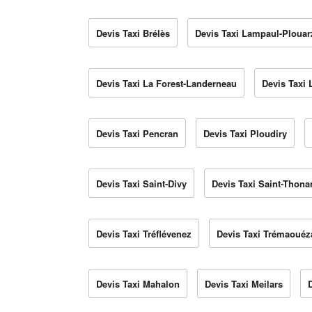
Devis Taxi Brélès
Devis Taxi Lampaul-Plouar
Devis Taxi La Forest-Landerneau
Devis Taxi
Devis Taxi Pencran
Devis Taxi Ploudiry
Devis Taxi Saint-Divy
Devis Taxi Saint-Thona
Devis Taxi Tréflévenez
Devis Taxi Trémaouéz
Devis Taxi Mahalon
Devis Taxi Meilars