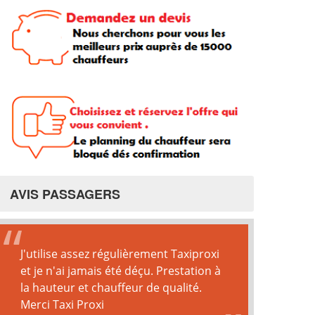
AVIS PASSAGERS