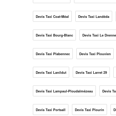
Devis Taxi Coat-Méal
Devis Taxi Landéda
Devis Taxi Bourg-Blanc
Devis Taxi Le Drenn
Devis Taxi Plabennec
Devis Taxi Plouvien
Devis Taxi Lanildut
Devis Taxi Larret 29
Devis Taxi Lampaul-Ploudalmézeau
Devis T
Devis Taxi Portsall
Devis Taxi Plourin
D