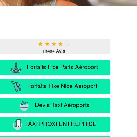
★
★
★
★
★
13484 Avis
Forfaits Fixe Paris Aéroport
Forfaits Fixe Nice Aéroport
Devis Taxi Aéroports
TAXI PROXI ENTREPRISE