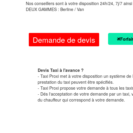
Nos conseillers sont à votre disposition 24h/24, 7j/7 ainsi
DEUX GAMMES : Berline / Van
Demande de devis
Forfai
Devis Taxi à l'avance ?
- Taxi Proxi met à votre disposition un système de D
prestation du taxi peuvent être spécifiés.
- Taxi Proxi propose votre demande à tous les taxi
- Dés l'acceptation de votre demande par un taxi,
du chauffeur qui correspond à votre demande.