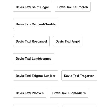
Devis Taxi Saint-Ségal
Devis Taxi Quimerch
Devis Taxi Camaret-Sur-Mer
Devis Taxi Roscanvel
Devis Taxi Argol
Devis Taxi Landévennec
Devis Taxi Telgruc-Sur-Mer
Devis Taxi Trégarvan
Devis Taxi Ploéven
Devis Taxi Plomodiern