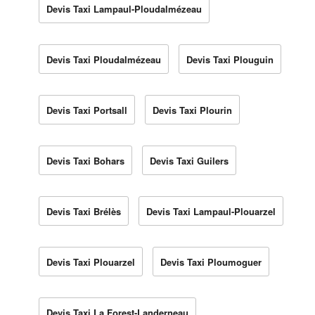
Devis Taxi Lampaul-Ploudalmézeau
Devis Taxi Ploudalmézeau
Devis Taxi Plouguin
Devis Taxi Portsall
Devis Taxi Plourin
Devis Taxi Bohars
Devis Taxi Guilers
Devis Taxi Brélès
Devis Taxi Lampaul-Plouarzel
Devis Taxi Plouarzel
Devis Taxi Ploumoguer
Devis Taxi La Forest-Landerneau