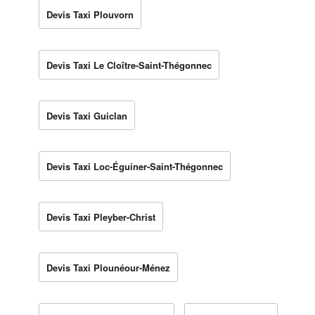
Devis Taxi Plouvorn
Devis Taxi Le Cloître-Saint-Thégonnec
Devis Taxi Guiclan
Devis Taxi Loc-Éguiner-Saint-Thégonnec
Devis Taxi Pleyber-Christ
Devis Taxi Plounéour-Ménez