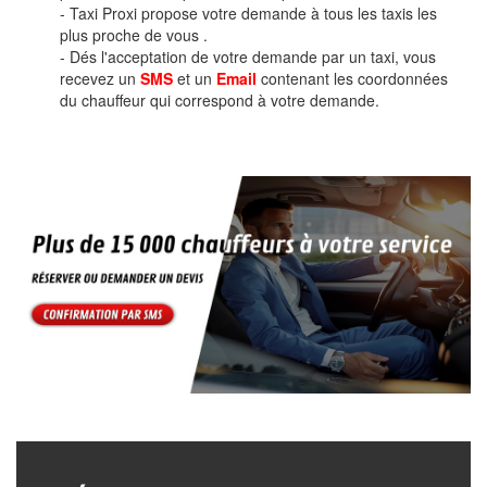
- Taxi Proxi propose votre demande à tous les taxis les
plus proche de vous .
- Dés l'acceptation de votre demande par un taxi, vous
recevez un
SMS
et un
Email
contenant les coordonnées
du chauffeur qui correspond à votre demande.