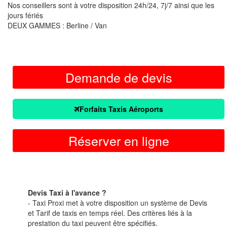
Nos conseillers sont à votre disposition 24h/24, 7j/7 ainsi que les
jours fériés
DEUX GAMMES : Berline / Van
Demande de devis
Forfaits Taxis Aéroports
Réserver en ligne
Devis Taxi à l'avance ?
- Taxi Proxi met à votre disposition un système de Devis
et Tarif de taxis en temps réel. Des critères liés à la
prestation du taxi peuvent être spécifiés.