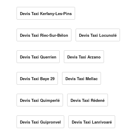
Devis Taxi Kerfany-Les-Pins
Devis Taxi Riec-Sur-Bélon
Devis Taxi Locunolé
Devis Taxi Querrien
Devis Taxi Arzano
Devis Taxi Baye 29
Devis Taxi Mellac
Devis Taxi Quimperlé
Devis Taxi Rédené
Devis Taxi Guipronvel
Devis Taxi Lanrivoaré