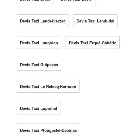
Devis Taxi Landrévarzec
Devis Taxi Landudal
Devis Taxi Langolen
Devis Taxi Ergué-Gabéric
Devis Taxi Guipavas
Devis Taxi Le Relecq-Kerhuon
Devis Taxi Loperhet
Devis Taxi Plougastel-Daoulas