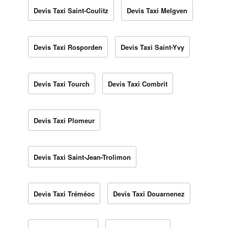
Devis Taxi Saint-Coulitz
Devis Taxi Melgven
Devis Taxi Rosporden
Devis Taxi Saint-Yvy
Devis Taxi Tourch
Devis Taxi Combrit
Devis Taxi Plomeur
Devis Taxi Saint-Jean-Trolimon
Devis Taxi Tréméoc
Devis Taxi Douarnenez