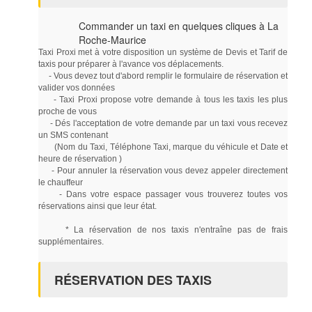
Commander un taxi en quelques cliques à La
Roche-Maurice
Taxi Proxi met à votre disposition un système de Devis et Tarif de
taxis pour préparer à l'avance vos déplacements.
- Vous devez tout d'abord remplir le formulaire de réservation et
valider vos données
- Taxi Proxi propose votre demande à tous les taxis les plus
proche de vous
- Dés l'acceptation de votre demande par un taxi vous recevez
un SMS contenant
(Nom du Taxi, Téléphone Taxi, marque du véhicule et Date et
heure de réservation )
- Pour annuler la réservation vous devez appeler directement
le chauffeur
- Dans votre espace passager vous trouverez toutes vos
réservations ainsi que leur état.
* La réservation de nos taxis n'entraîne pas de frais
supplémentaires.
RÉSERVATION DES TAXIS