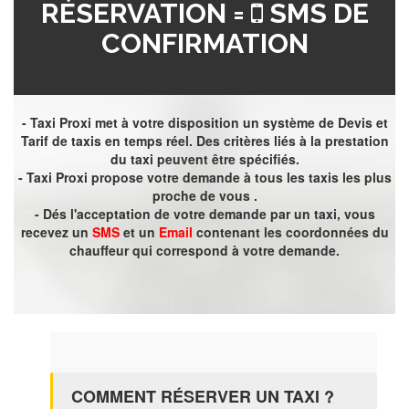
RÉSERVATION =
SMS DE
CONFIRMATION
- Taxi Proxi met à votre disposition un système de Devis et
Tarif de taxis en temps réel. Des critères liés à la prestation
du taxi peuvent être spécifiés.
- Taxi Proxi propose votre demande à tous les taxis les plus
proche de vous .
- Dés l'acceptation de votre demande par un taxi, vous
recevez un
SMS
et un
Email
contenant les coordonnées du
chauffeur qui correspond à votre demande.
COMMENT RÉSERVER UN TAXI ?