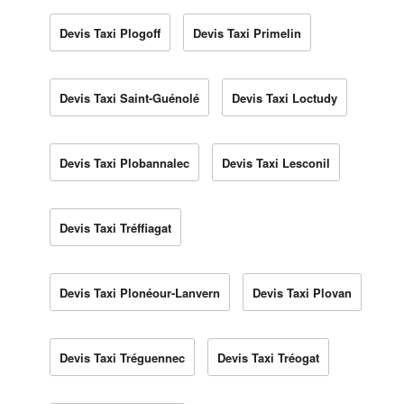
Devis Taxi Plogoff
Devis Taxi Primelin
Devis Taxi Saint-Guénolé
Devis Taxi Loctudy
Devis Taxi Plobannalec
Devis Taxi Lesconil
Devis Taxi Tréffiagat
Devis Taxi Plonéour-Lanvern
Devis Taxi Plovan
Devis Taxi Tréguennec
Devis Taxi Tréogat