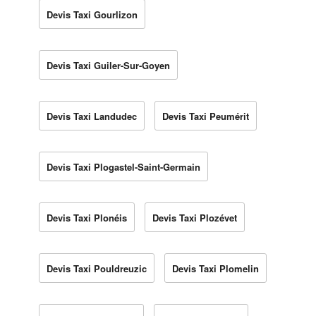
Devis Taxi Gourlizon
Devis Taxi Guiler-Sur-Goyen
Devis Taxi Landudec
Devis Taxi Peumérit
Devis Taxi Plogastel-Saint-Germain
Devis Taxi Plonéis
Devis Taxi Plozévet
Devis Taxi Pouldreuzic
Devis Taxi Plomelin