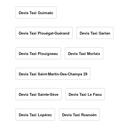
Devis Taxi Guimaëc
Devis Taxi Plouégat-Guérand
Devis Taxi Garlan
Devis Taxi Plouigneau
Devis Taxi Morlaix
Devis Taxi Saint-Martin-Des-Champs 29
Devis Taxi Sainte-Sève
Devis Taxi Le Faou
Devis Taxi Lopérec
Devis Taxi Rosnoën