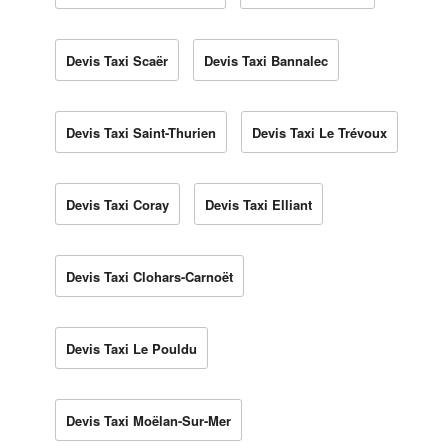
Devis Taxi Scaër
Devis Taxi Bannalec
Devis Taxi Saint-Thurien
Devis Taxi Le Trévoux
Devis Taxi Coray
Devis Taxi Elliant
Devis Taxi Clohars-Carnoët
Devis Taxi Le Pouldu
Devis Taxi Moëlan-Sur-Mer