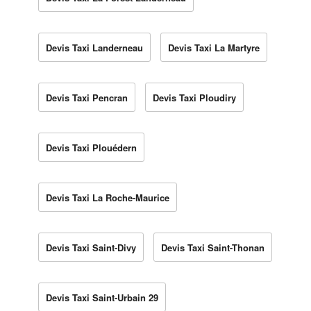
Devis Taxi Landerneau
Devis Taxi La Martyre
Devis Taxi Pencran
Devis Taxi Ploudiry
Devis Taxi Plouédern
Devis Taxi La Roche-Maurice
Devis Taxi Saint-Divy
Devis Taxi Saint-Thonan
Devis Taxi Saint-Urbain 29