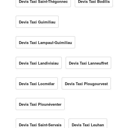
Devis Taxi Saint-Thégonnec
Devis Taxi Bodilis
Devis Taxi Guimiliau
Devis Taxi Lampaul-Guimiliau
Devis Taxi Landivisiau
Devis Taxi Lanneuffret
Devis Taxi Locmélar
Devis Taxi Plougourvest
Devis Taxi Plounéventer
Devis Taxi Saint-Servais
Devis Taxi Leuhan