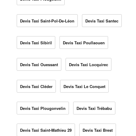
Devis Taxi Saint-Pol-De-Léon
Devis Taxi Santec
Devis Taxi Sibiril
Devis Taxi Poullaouen
Devis Taxi Ouessant
Devis Taxi Locquirec
Devis Taxi Cléder
Devis Taxi Le Conquet
Devis Taxi Plougonvelin
Devis Taxi Trébabu
Devis Taxi Saint-Mathieu 29
Devis Taxi Brest