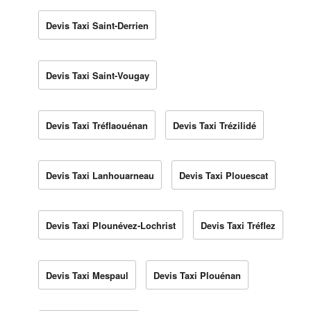
Devis Taxi Saint-Derrien
Devis Taxi Saint-Vougay
Devis Taxi Tréflaouénan
Devis Taxi Trézilidé
Devis Taxi Lanhouarneau
Devis Taxi Plouescat
Devis Taxi Plounévez-Lochrist
Devis Taxi Tréflez
Devis Taxi Mespaul
Devis Taxi Plouénan