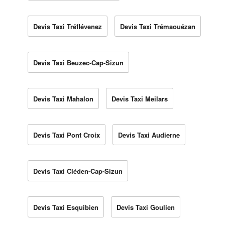
Devis Taxi Tréflévenez
Devis Taxi Trémaouézan
Devis Taxi Beuzec-Cap-Sizun
Devis Taxi Mahalon
Devis Taxi Meilars
Devis Taxi Pont Croix
Devis Taxi Audierne
Devis Taxi Cléden-Cap-Sizun
Devis Taxi Esquibien
Devis Taxi Goulien