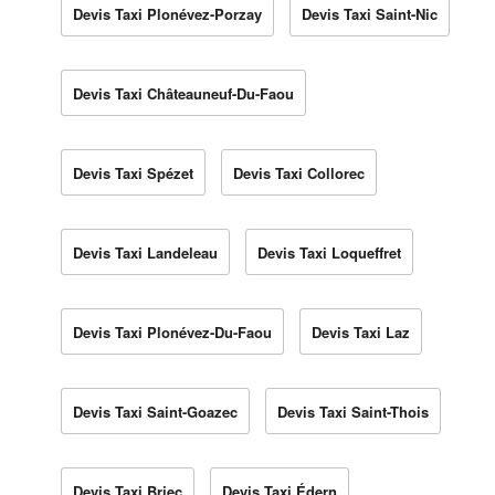
Devis Taxi Plonévez-Porzay
Devis Taxi Saint-Nic
Devis Taxi Châteauneuf-Du-Faou
Devis Taxi Spézet
Devis Taxi Collorec
Devis Taxi Landeleau
Devis Taxi Loqueffret
Devis Taxi Plonévez-Du-Faou
Devis Taxi Laz
Devis Taxi Saint-Goazec
Devis Taxi Saint-Thois
Devis Taxi Briec
Devis Taxi Édern