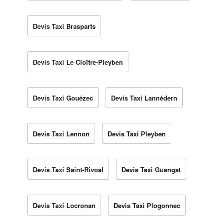
Devis Taxi Brasparts
Devis Taxi Le Cloître-Pleyben
Devis Taxi Gouézec
Devis Taxi Lannédern
Devis Taxi Lennon
Devis Taxi Pleyben
Devis Taxi Saint-Rivoal
Devis Taxi Guengat
Devis Taxi Locronan
Devis Taxi Plogonnec