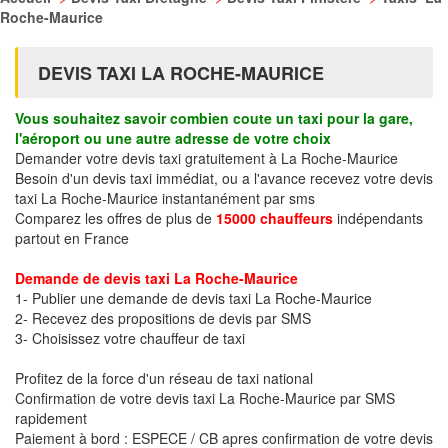
Roche-Maurice
DEVIS TAXI LA ROCHE-MAURICE
Vous souhaitez savoir combien coute un taxi pour la gare,
l'aéroport ou une autre adresse de votre choix
Demander votre devis taxi gratuitement à La Roche-Maurice
Besoin d'un devis taxi immédiat, ou a l'avance recevez votre devis
taxi La Roche-Maurice instantanément par sms
Comparez les offres de plus de
15000 chauffeurs
indépendants
partout en France
Demande de devis taxi La Roche-Maurice
1- Publier une demande de devis taxi La Roche-Maurice
2- Recevez des propositions de devis par SMS
3- Choisissez votre chauffeur de taxi
Profitez de la force d'un réseau de taxi national
Confirmation de votre devis taxi La Roche-Maurice par SMS
rapidement
Paiement à bord : ESPECE / CB apres confirmation de votre devis