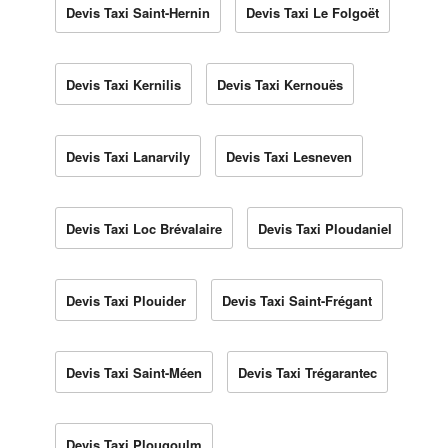
Devis Taxi Saint-Hernin
Devis Taxi Le Folgoët
Devis Taxi Kernilis
Devis Taxi Kernouës
Devis Taxi Lanarvily
Devis Taxi Lesneven
Devis Taxi Loc Brévalaire
Devis Taxi Ploudaniel
Devis Taxi Plouider
Devis Taxi Saint-Frégant
Devis Taxi Saint-Méen
Devis Taxi Trégarantec
Devis Taxi Plougoulm