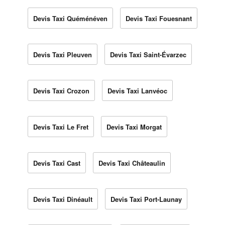
Devis Taxi Quéménéven
Devis Taxi Fouesnant
Devis Taxi Pleuven
Devis Taxi Saint-Évarzec
Devis Taxi Crozon
Devis Taxi Lanvéoc
Devis Taxi Le Fret
Devis Taxi Morgat
Devis Taxi Cast
Devis Taxi Châteaulin
Devis Taxi Dinéault
Devis Taxi Port-Launay