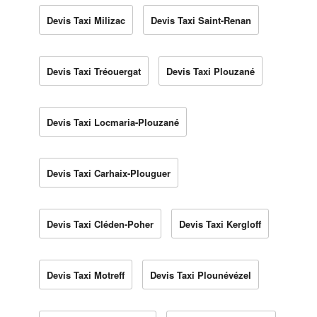
Devis Taxi Milizac
Devis Taxi Saint-Renan
Devis Taxi Tréouergat
Devis Taxi Plouzané
Devis Taxi Locmaria-Plouzané
Devis Taxi Carhaix-Plouguer
Devis Taxi Cléden-Poher
Devis Taxi Kergloff
Devis Taxi Motreff
Devis Taxi Plounévézel