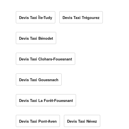
Devis Taxi Île-Tudy
Devis Taxi Trégourez
Devis Taxi Bénodet
Devis Taxi Clohars-Fouesnant
Devis Taxi Gouesnach
Devis Taxi La Forêt-Fouesnant
Devis Taxi Pont-Aven
Devis Taxi Névez