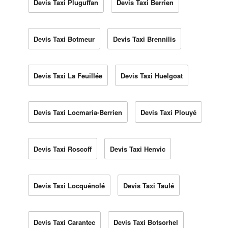
Devis Taxi Pluguffan
Devis Taxi Berrien
Devis Taxi Botmeur
Devis Taxi Brennilis
Devis Taxi La Feuillée
Devis Taxi Huelgoat
Devis Taxi Locmaria-Berrien
Devis Taxi Plouyé
Devis Taxi Roscoff
Devis Taxi Henvic
Devis Taxi Locquénolé
Devis Taxi Taulé
Devis Taxi Carantec
Devis Taxi Botsorhel