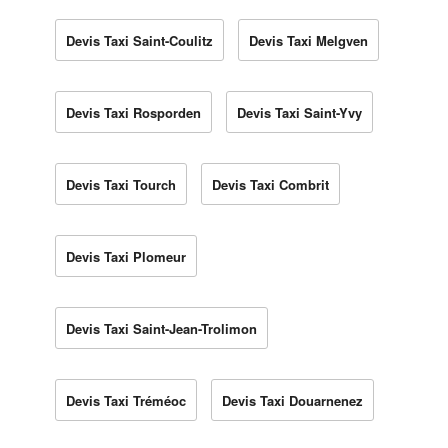
Devis Taxi Saint-Coulitz
Devis Taxi Melgven
Devis Taxi Rosporden
Devis Taxi Saint-Yvy
Devis Taxi Tourch
Devis Taxi Combrit
Devis Taxi Plomeur
Devis Taxi Saint-Jean-Trolimon
Devis Taxi Tréméoc
Devis Taxi Douarnenez