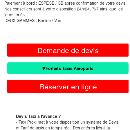
Paiement à bord : ESPECE / CB apres confirmation de votre devis
Nos conseillers sont à votre disposition 24h/24, 7j/7 ainsi que les
jours fériés
DEUX GAMMES : Berline / Van
Demande de devis
Forfaits Taxis Aéroports
Réserver en ligne
Devis Taxi à l'avance ?
- Taxi Proxi met à votre disposition un système de Devis
et Tarif de taxis en temps réel. Des critères liés à la