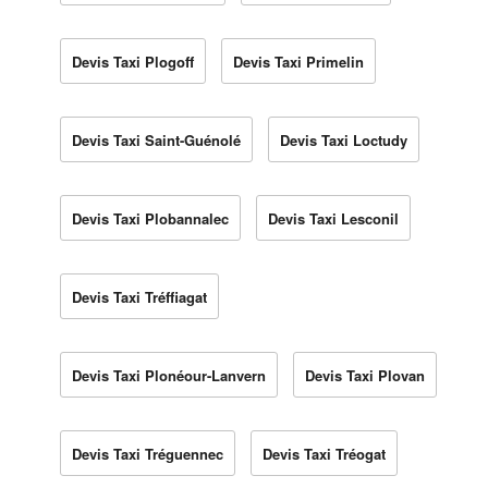
Devis Taxi Plogoff
Devis Taxi Primelin
Devis Taxi Saint-Guénolé
Devis Taxi Loctudy
Devis Taxi Plobannalec
Devis Taxi Lesconil
Devis Taxi Tréffiagat
Devis Taxi Plonéour-Lanvern
Devis Taxi Plovan
Devis Taxi Tréguennec
Devis Taxi Tréogat