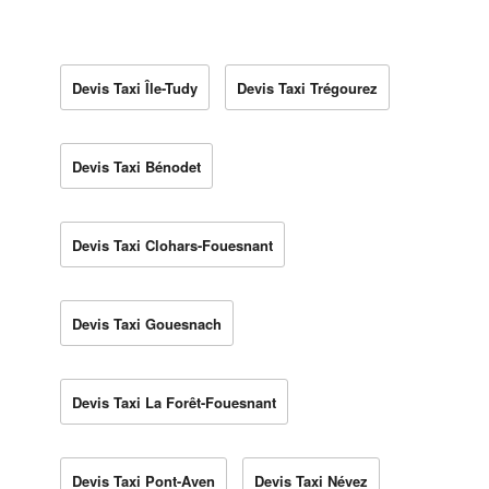
Devis Taxi Île-Tudy
Devis Taxi Trégourez
Devis Taxi Bénodet
Devis Taxi Clohars-Fouesnant
Devis Taxi Gouesnach
Devis Taxi La Forêt-Fouesnant
Devis Taxi Pont-Aven
Devis Taxi Névez