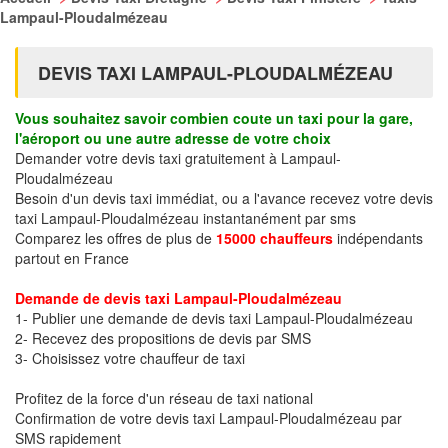
Lampaul-Ploudalmézeau
DEVIS TAXI LAMPAUL-PLOUDALMÉZEAU
Vous souhaitez savoir combien coute un taxi pour la gare,
l'aéroport ou une autre adresse de votre choix
Demander votre devis taxi gratuitement à Lampaul-
Ploudalmézeau
Besoin d'un devis taxi immédiat, ou a l'avance recevez votre devis
taxi Lampaul-Ploudalmézeau instantanément par sms
Comparez les offres de plus de
15000 chauffeurs
indépendants
partout en France
Demande de devis taxi Lampaul-Ploudalmézeau
1- Publier une demande de devis taxi Lampaul-Ploudalmézeau
2- Recevez des propositions de devis par SMS
3- Choisissez votre chauffeur de taxi
Profitez de la force d'un réseau de taxi national
Confirmation de votre devis taxi Lampaul-Ploudalmézeau par
SMS rapidement