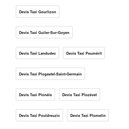
Devis Taxi Gourlizon
Devis Taxi Guiler-Sur-Goyen
Devis Taxi Landudec
Devis Taxi Peumérit
Devis Taxi Plogastel-Saint-Germain
Devis Taxi Plonéis
Devis Taxi Plozévet
Devis Taxi Pouldreuzic
Devis Taxi Plomelin