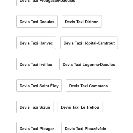
Devis Taxi Plougastel-Daoulas
Devis Taxi Daoulas
Devis Taxi Dirinon
Devis Taxi Hanvec
Devis Taxi Hôpital-Camfrout
Devis Taxi Irvillac
Devis Taxi Logonna-Daoulas
Devis Taxi Saint-Éloy
Devis Taxi Commana
Devis Taxi Sizun
Devis Taxi Le Tréhou
Devis Taxi Plougar
Devis Taxi Plouzévédé