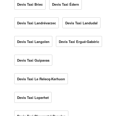
Devis Taxi Briec
Devis Taxi Édern
Devis Taxi Landrévarzec
Devis Taxi Landudal
Devis Taxi Langolen
Devis Taxi Ergué-Gabéric
Devis Taxi Guipavas
Devis Taxi Le Relecq-Kerhuon
Devis Taxi Loperhet