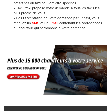
prestation du taxi peuvent être spécifiés.
- Taxi Proxi propose votre demande à tous les taxis les
plus proche de vous .
- Dés l'acceptation de votre demande par un taxi, vous
recevez un
SMS
et un
Email
contenant les coordonnées
du chauffeur qui correspond à votre demande.