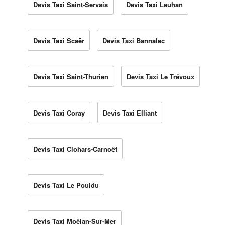
Devis Taxi Saint-Servais
Devis Taxi Leuhan
Devis Taxi Scaër
Devis Taxi Bannalec
Devis Taxi Saint-Thurien
Devis Taxi Le Trévoux
Devis Taxi Coray
Devis Taxi Elliant
Devis Taxi Clohars-Carnoët
Devis Taxi Le Pouldu
Devis Taxi Moëlan-Sur-Mer