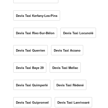
Devis Taxi Kerfany-Les-Pins
Devis Taxi Riec-Sur-Bélon
Devis Taxi Locunolé
Devis Taxi Querrien
Devis Taxi Arzano
Devis Taxi Baye 29
Devis Taxi Mellac
Devis Taxi Quimperlé
Devis Taxi Rédené
Devis Taxi Guipronvel
Devis Taxi Lanrivoaré