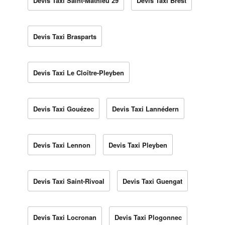
Devis Taxi Saint-Mathieu 29
Devis Taxi Brest
Devis Taxi Brasparts
Devis Taxi Le Cloître-Pleyben
Devis Taxi Gouézec
Devis Taxi Lannédern
Devis Taxi Lennon
Devis Taxi Pleyben
Devis Taxi Saint-Rivoal
Devis Taxi Guengat
Devis Taxi Locronan
Devis Taxi Plogonnec