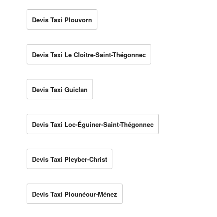
Devis Taxi Plouvorn
Devis Taxi Le Cloître-Saint-Thégonnec
Devis Taxi Guiclan
Devis Taxi Loc-Éguiner-Saint-Thégonnec
Devis Taxi Pleyber-Christ
Devis Taxi Plounéour-Ménez