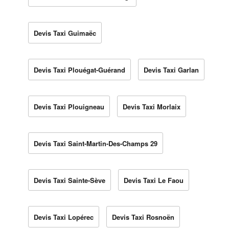
Devis Taxi Guimaëc
Devis Taxi Plouégat-Guérand
Devis Taxi Garlan
Devis Taxi Plouigneau
Devis Taxi Morlaix
Devis Taxi Saint-Martin-Des-Champs 29
Devis Taxi Sainte-Sève
Devis Taxi Le Faou
Devis Taxi Lopérec
Devis Taxi Rosnoën