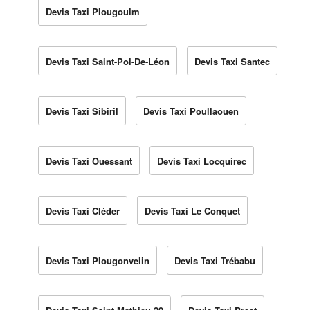
Devis Taxi Plougoulm
Devis Taxi Saint-Pol-De-Léon
Devis Taxi Santec
Devis Taxi Sibiril
Devis Taxi Poullaouen
Devis Taxi Ouessant
Devis Taxi Locquirec
Devis Taxi Cléder
Devis Taxi Le Conquet
Devis Taxi Plougonvelin
Devis Taxi Trébabu