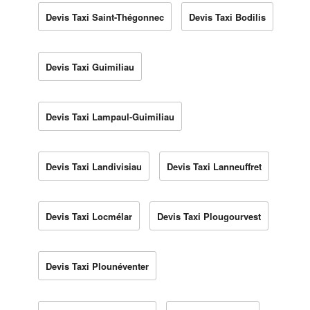
Devis Taxi Saint-Thégonnec
Devis Taxi Bodilis
Devis Taxi Guimiliau
Devis Taxi Lampaul-Guimiliau
Devis Taxi Landivisiau
Devis Taxi Lanneuffret
Devis Taxi Locmélar
Devis Taxi Plougourvest
Devis Taxi Plounéventer