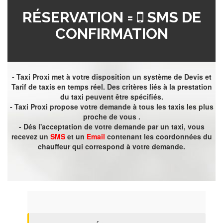
RÉSERVATION =
SMS DE
CONFIRMATION
- Taxi Proxi met à votre disposition un système de Devis et
Tarif de taxis en temps réel. Des critères liés à la prestation
du taxi peuvent être spécifiés.
- Taxi Proxi propose votre demande à tous les taxis les plus
proche de vous .
- Dés l'acceptation de votre demande par un taxi, vous
recevez un
SMS
et un
Email
contenant les coordonnées du
chauffeur qui correspond à votre demande.