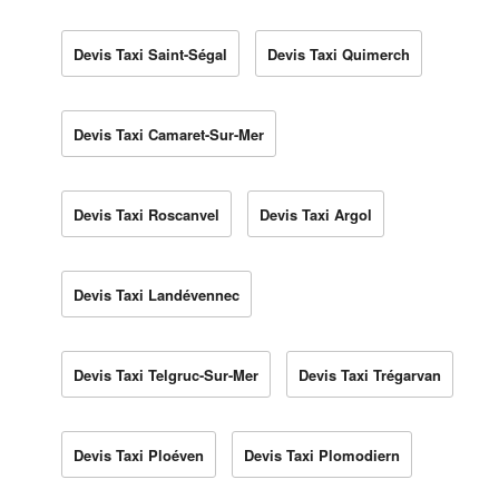
Devis Taxi Saint-Ségal
Devis Taxi Quimerch
Devis Taxi Camaret-Sur-Mer
Devis Taxi Roscanvel
Devis Taxi Argol
Devis Taxi Landévennec
Devis Taxi Telgruc-Sur-Mer
Devis Taxi Trégarvan
Devis Taxi Ploéven
Devis Taxi Plomodiern