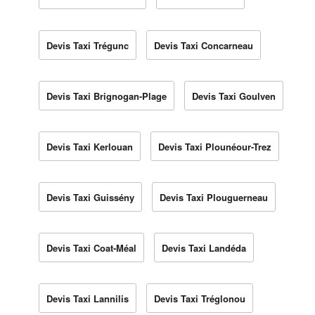
Devis Taxi Trégunc
Devis Taxi Concarneau
Devis Taxi Brignogan-Plage
Devis Taxi Goulven
Devis Taxi Kerlouan
Devis Taxi Plounéour-Trez
Devis Taxi Guissény
Devis Taxi Plouguerneau
Devis Taxi Coat-Méal
Devis Taxi Landéda
Devis Taxi Lannilis
Devis Taxi Tréglonou