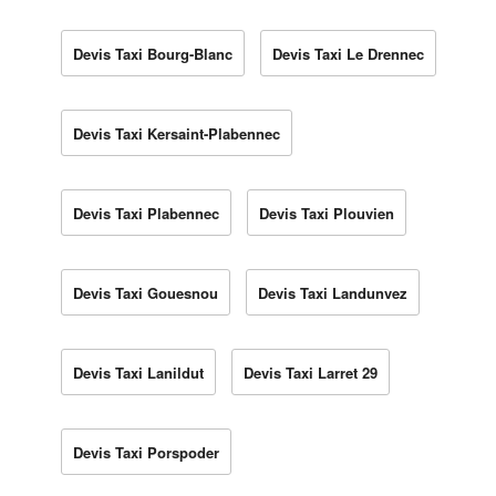
Devis Taxi Bourg-Blanc
Devis Taxi Le Drennec
Devis Taxi Kersaint-Plabennec
Devis Taxi Plabennec
Devis Taxi Plouvien
Devis Taxi Gouesnou
Devis Taxi Landunvez
Devis Taxi Lanildut
Devis Taxi Larret 29
Devis Taxi Porspoder