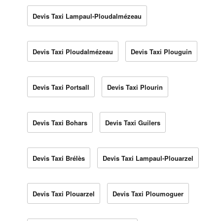
Devis Taxi Lampaul-Ploudalmézeau
Devis Taxi Ploudalmézeau
Devis Taxi Plouguin
Devis Taxi Portsall
Devis Taxi Plourin
Devis Taxi Bohars
Devis Taxi Guilers
Devis Taxi Brélès
Devis Taxi Lampaul-Plouarzel
Devis Taxi Plouarzel
Devis Taxi Ploumoguer