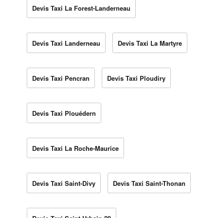
Devis Taxi La Forest-Landerneau
Devis Taxi Landerneau
Devis Taxi La Martyre
Devis Taxi Pencran
Devis Taxi Ploudiry
Devis Taxi Plouédern
Devis Taxi La Roche-Maurice
Devis Taxi Saint-Divy
Devis Taxi Saint-Thonan