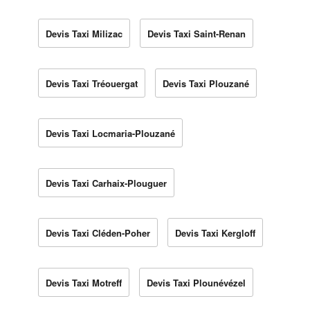
Devis Taxi Milizac
Devis Taxi Saint-Renan
Devis Taxi Tréouergat
Devis Taxi Plouzané
Devis Taxi Locmaria-Plouzané
Devis Taxi Carhaix-Plouguer
Devis Taxi Cléden-Poher
Devis Taxi Kergloff
Devis Taxi Motreff
Devis Taxi Plounévézel