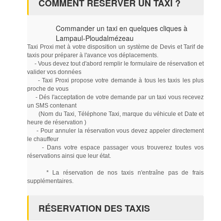
COMMENT RÉSERVER UN TAXI ?
Commander un taxi en quelques cliques à
Lampaul-Ploudalmézeau
Taxi Proxi met à votre disposition un système de Devis et Tarif de
taxis pour préparer à l'avance vos déplacements.
- Vous devez tout d'abord remplir le formulaire de réservation et
valider vos données
- Taxi Proxi propose votre demande à tous les taxis les plus
proche de vous
- Dés l'acceptation de votre demande par un taxi vous recevez
un SMS contenant
(Nom du Taxi, Téléphone Taxi, marque du véhicule et Date et
heure de réservation )
- Pour annuler la réservation vous devez appeler directement
le chauffeur
- Dans votre espace passager vous trouverez toutes vos
réservations ainsi que leur état.
* La réservation de nos taxis n'entraîne pas de frais
supplémentaires.
RÉSERVATION DES TAXIS