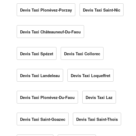
Devis Taxi Plonévez-Porzay
Devis Taxi Saint-Nic
Devis Taxi Châteauneuf-Du-Faou
Devis Taxi Spézet
Devis Taxi Collorec
Devis Taxi Landeleau
Devis Taxi Loqueffret
Devis Taxi Plonévez-Du-Faou
Devis Taxi Laz
Devis Taxi Saint-Goazec
Devis Taxi Saint-Thois