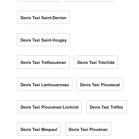
Devis Taxi Saint-Derrien
Devis Taxi Saint-Vougay
Devis Taxi Tréflaouénan
Devis Taxi Trézilidé
Devis Taxi Lanhouarneau
Devis Taxi Plouescat
Devis Taxi Plounévez-Lochrist
Devis Taxi Tréflez
Devis Taxi Mespaul
Devis Taxi Plouénan