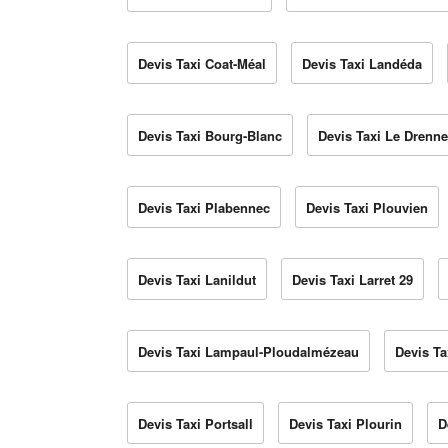
Devis Taxi Coat-Méal
Devis Taxi Landéda
Devis Taxi Bourg-Blanc
Devis Taxi Le Drenn
Devis Taxi Plabennec
Devis Taxi Plouvien
Devis Taxi Lanildut
Devis Taxi Larret 29
Devis Taxi Lampaul-Ploudalmézeau
Devis T
Devis Taxi Portsall
Devis Taxi Plourin
D