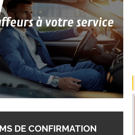
MS DE CONFIRMATION