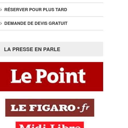
RÉSERVER POUR PLUS TARD
DEMANDE DE DEVIS GRATUIT
LA PRESSE EN PARLE