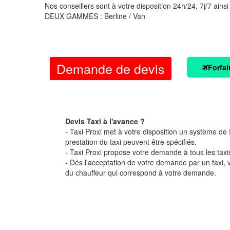
Nos conseillers sont à votre disposition 24h/24, 7j/7 ainsi
DEUX GAMMES : Berline / Van
Demande de devis
Forfai
Devis Taxi à l'avance ?
- Taxi Proxi met à votre disposition un système de D
prestation du taxi peuvent être spécifiés.
- Taxi Proxi propose votre demande à tous les taxi
- Dés l'acceptation de votre demande par un taxi,
du chauffeur qui correspond à votre demande.