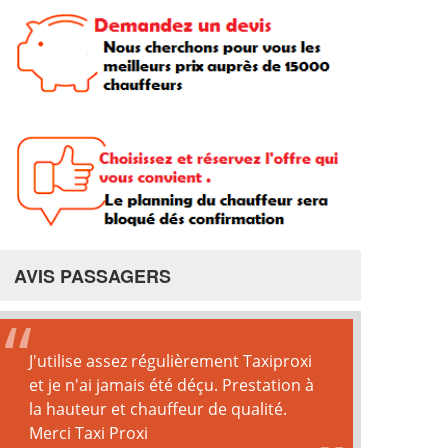
AVIS PASSAGERS