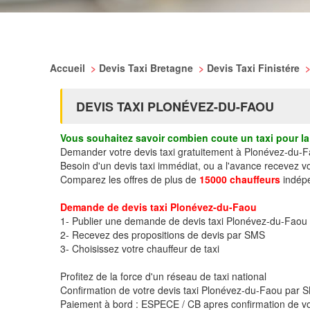
Accueil
>
Devis Taxi Bretagne
>
Devis Taxi Finistére
DEVIS TAXI PLONÉVEZ-DU-FAOU
Vous souhaitez savoir combien coute un taxi pour la 
Demander votre devis taxi gratuitement à Plonévez-du-
Besoin d'un devis taxi immédiat, ou a l'avance recevez 
Comparez les offres de plus de
15000 chauffeurs
indépe
Demande de devis taxi Plonévez-du-Faou
1- Publier une demande de devis taxi Plonévez-du-Faou
2- Recevez des propositions de devis par SMS
3- Choisissez votre chauffeur de taxi
Profitez de la force d'un réseau de taxi national
Confirmation de votre devis taxi Plonévez-du-Faou par
Paiement à bord : ESPECE / CB apres confirmation de vo