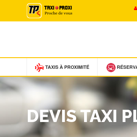
TAXIS À PROXIMITÉ
RÉSERV
DEVIS TAXI 