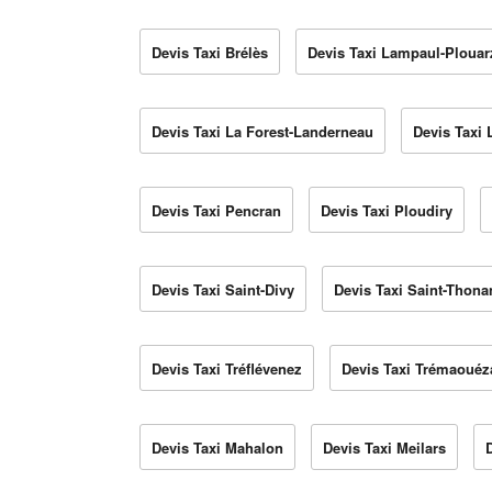
Devis Taxi Brélès
Devis Taxi Lampaul-Plouar
Devis Taxi La Forest-Landerneau
Devis Taxi
Devis Taxi Pencran
Devis Taxi Ploudiry
Devis Taxi Saint-Divy
Devis Taxi Saint-Thona
Devis Taxi Tréflévenez
Devis Taxi Trémaouéz
Devis Taxi Mahalon
Devis Taxi Meilars