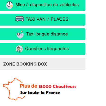
Mise à disposition de véhicules
TAXI VAN 7 PLACES
Taxi longue distance
Questions fréquentes
ZONE BOOKING BOX