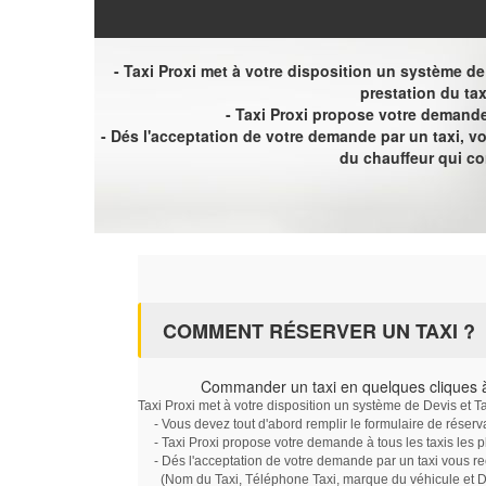
- Taxi Proxi met à votre disposition un système de D
prestation du tax
- Taxi Proxi propose votre demande 
- Dés l'acceptation de votre demande par un taxi, 
du chauffeur qui c
COMMENT RÉSERVER UN TAXI ?
Commander un taxi en quelques cliques
Taxi Proxi met à votre disposition un système de Devis et T
- Vous devez tout d'abord remplir le formulaire de réserv
- Taxi Proxi propose votre demande à tous les taxis les 
- Dés l'acceptation de votre demande par un taxi vous r
(Nom du Taxi, Téléphone Taxi, marque du véhicule et Dat