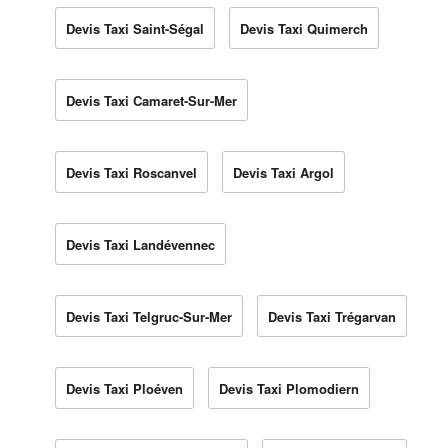
Devis Taxi Saint-Ségal
Devis Taxi Quimerch
Devis Taxi Camaret-Sur-Mer
Devis Taxi Roscanvel
Devis Taxi Argol
Devis Taxi Landévennec
Devis Taxi Telgruc-Sur-Mer
Devis Taxi Trégarvan
Devis Taxi Ploéven
Devis Taxi Plomodiern