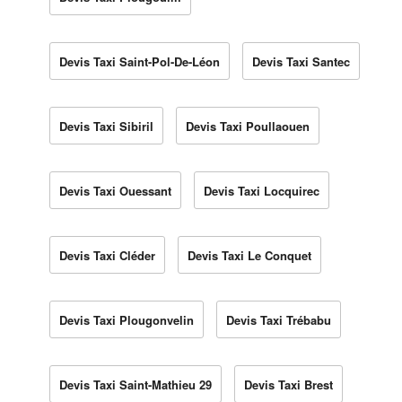
Devis Taxi Saint-Pol-De-Léon
Devis Taxi Santec
Devis Taxi Sibiril
Devis Taxi Poullaouen
Devis Taxi Ouessant
Devis Taxi Locquirec
Devis Taxi Cléder
Devis Taxi Le Conquet
Devis Taxi Plougonvelin
Devis Taxi Trébabu
Devis Taxi Saint-Mathieu 29
Devis Taxi Brest