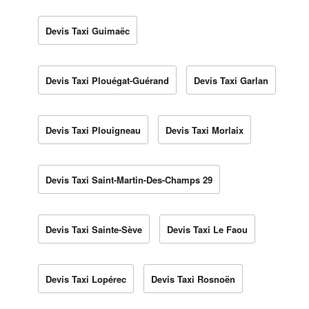
Devis Taxi Guimaëc
Devis Taxi Plouégat-Guérand
Devis Taxi Garlan
Devis Taxi Plouigneau
Devis Taxi Morlaix
Devis Taxi Saint-Martin-Des-Champs 29
Devis Taxi Sainte-Sève
Devis Taxi Le Faou
Devis Taxi Lopérec
Devis Taxi Rosnoën