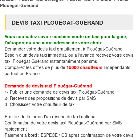
Plouégat-Guérand
DEVIS TAXI PLOUÉGAT-GUÉRAND
Vous souhaitez savoir combien coute un taxi pour la gare,
l'aéroport ou une autre adresse de votre choix
Demander votre devis taxi gratuitement à Plouégat-Guérand
Besoin d'un devis taxi immédiat, ou a l'avance recevez votre devis
taxi Plouégat-Guérand instantanément par sms
Comparez les offres de plus de
15000 chauffeurs
indépendants
partout en France
Demande de devis taxi Plouégat-Guérand
1- Publier une demande de devis taxi Plouégat-Guérand
2- Recevez des propositions de devis par SMS
3- Choisissez votre chauffeur de taxi
Profitez de la force d'un réseau de taxi national
Confirmation de votre devis taxi Plouégat-Guérand par SMS
rapidement
Paiement à bord : ESPECE / CB apres confirmation de votre devis