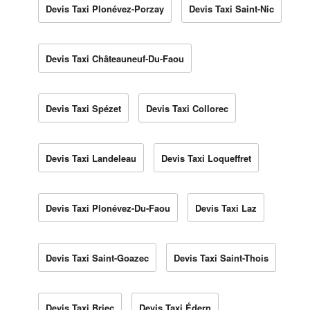
Devis Taxi Plonévez-Porzay
Devis Taxi Saint-Nic
Devis Taxi Châteauneuf-Du-Faou
Devis Taxi Spézet
Devis Taxi Collorec
Devis Taxi Landeleau
Devis Taxi Loqueffret
Devis Taxi Plonévez-Du-Faou
Devis Taxi Laz
Devis Taxi Saint-Goazec
Devis Taxi Saint-Thois
Devis Taxi Briec
Devis Taxi Édern