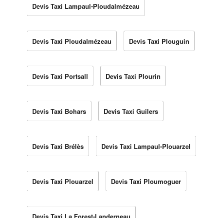
Devis Taxi Lampaul-Ploudalmézeau
Devis Taxi Ploudalmézeau
Devis Taxi Plouguin
Devis Taxi Portsall
Devis Taxi Plourin
Devis Taxi Bohars
Devis Taxi Guilers
Devis Taxi Brélès
Devis Taxi Lampaul-Plouarzel
Devis Taxi Plouarzel
Devis Taxi Ploumoguer
Devis Taxi La Forest-Landerneau