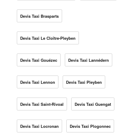
Devis Taxi Brasparts
Devis Taxi Le Cloître-Pleyben
Devis Taxi Gouézec
Devis Taxi Lannédern
Devis Taxi Lennon
Devis Taxi Pleyben
Devis Taxi Saint-Rivoal
Devis Taxi Guengat
Devis Taxi Locronan
Devis Taxi Plogonnec