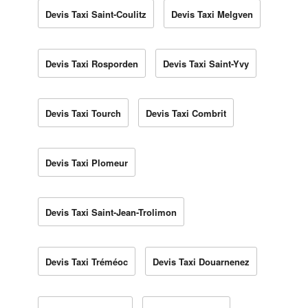
Devis Taxi Saint-Coulitz
Devis Taxi Melgven
Devis Taxi Rosporden
Devis Taxi Saint-Yvy
Devis Taxi Tourch
Devis Taxi Combrit
Devis Taxi Plomeur
Devis Taxi Saint-Jean-Trolimon
Devis Taxi Tréméoc
Devis Taxi Douarnenez