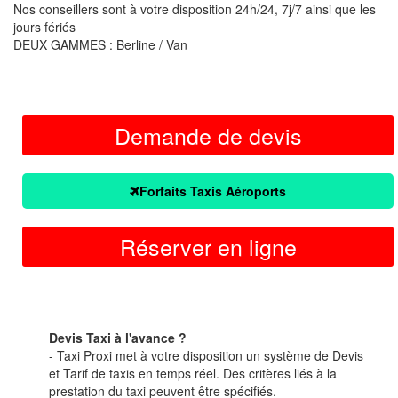
Nos conseillers sont à votre disposition 24h/24, 7j/7 ainsi que les
jours fériés
DEUX GAMMES : Berline / Van
Demande de devis
Forfaits Taxis Aéroports
Réserver en ligne
Devis Taxi à l'avance ?
- Taxi Proxi met à votre disposition un système de Devis
et Tarif de taxis en temps réel. Des critères liés à la
prestation du taxi peuvent être spécifiés.