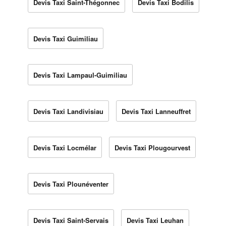
Devis Taxi Saint-Thégonnec
Devis Taxi Bodilis
Devis Taxi Guimiliau
Devis Taxi Lampaul-Guimiliau
Devis Taxi Landivisiau
Devis Taxi Lanneuffret
Devis Taxi Locmélar
Devis Taxi Plougourvest
Devis Taxi Plounéventer
Devis Taxi Saint-Servais
Devis Taxi Leuhan