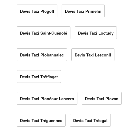
Devis Taxi Plogoff
Devis Taxi Primelin
Devis Taxi Saint-Guénolé
Devis Taxi Loctudy
Devis Taxi Plobannalec
Devis Taxi Lesconil
Devis Taxi Tréffiagat
Devis Taxi Plonéour-Lanvern
Devis Taxi Plovan
Devis Taxi Tréguennec
Devis Taxi Tréogat