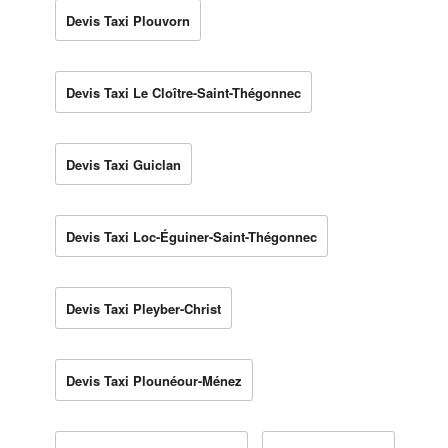
Devis Taxi Plouvorn
Devis Taxi Le Cloître-Saint-Thégonnec
Devis Taxi Guiclan
Devis Taxi Loc-Éguiner-Saint-Thégonnec
Devis Taxi Pleyber-Christ
Devis Taxi Plounéour-Ménez