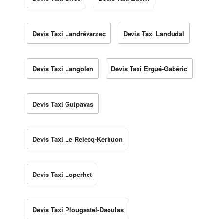
Devis Taxi Landrévarzec
Devis Taxi Landudal
Devis Taxi Langolen
Devis Taxi Ergué-Gabéric
Devis Taxi Guipavas
Devis Taxi Le Relecq-Kerhuon
Devis Taxi Loperhet
Devis Taxi Plougastel-Daoulas