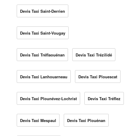
Devis Taxi Saint-Derrien
Devis Taxi Saint-Vougay
Devis Taxi Tréflaouénan
Devis Taxi Trézilidé
Devis Taxi Lanhouarneau
Devis Taxi Plouescat
Devis Taxi Plounévez-Lochrist
Devis Taxi Tréflez
Devis Taxi Mespaul
Devis Taxi Plouénan