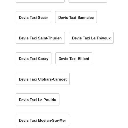
Devis Taxi Scaër
Devis Taxi Bannalec
Devis Taxi Saint-Thurien
Devis Taxi Le Trévoux
Devis Taxi Coray
Devis Taxi Elliant
Devis Taxi Clohars-Carnoët
Devis Taxi Le Pouldu
Devis Taxi Moëlan-Sur-Mer