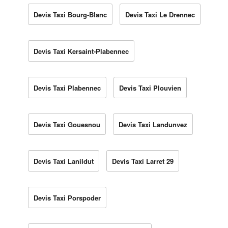
Devis Taxi Bourg-Blanc
Devis Taxi Le Drennec
Devis Taxi Kersaint-Plabennec
Devis Taxi Plabennec
Devis Taxi Plouvien
Devis Taxi Gouesnou
Devis Taxi Landunvez
Devis Taxi Lanildut
Devis Taxi Larret 29
Devis Taxi Porspoder