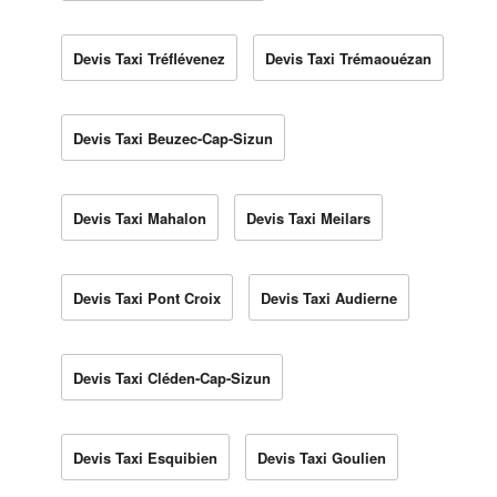
Devis Taxi Tréflévenez
Devis Taxi Trémaouézan
Devis Taxi Beuzec-Cap-Sizun
Devis Taxi Mahalon
Devis Taxi Meilars
Devis Taxi Pont Croix
Devis Taxi Audierne
Devis Taxi Cléden-Cap-Sizun
Devis Taxi Esquibien
Devis Taxi Goulien