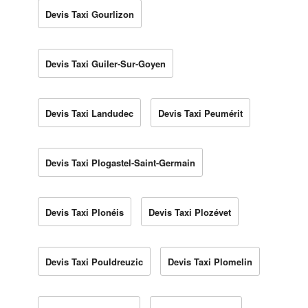
Devis Taxi Gourlizon
Devis Taxi Guiler-Sur-Goyen
Devis Taxi Landudec
Devis Taxi Peumérit
Devis Taxi Plogastel-Saint-Germain
Devis Taxi Plonéis
Devis Taxi Plozévet
Devis Taxi Pouldreuzic
Devis Taxi Plomelin