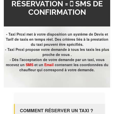
RÉSERVATION =
SMS DE
CONFIRMATION
- Taxi Proxi met à votre disposition un système de Devis et
Tarif de taxis en temps réel. Des critères liés à la prestation
du taxi peuvent être spécifiés.
- Taxi Proxi propose votre demande à tous les taxis les plus
proche de vous .
- Dés l'acceptation de votre demande par un taxi, vous
recevez un
SMS
et un
Email
contenant les coordonnées du
chauffeur qui correspond à votre demande.
COMMENT RÉSERVER UN TAXI ?