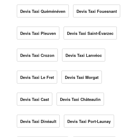
Devis Taxi Quéménéven
Devis Taxi Fouesnant
Devis Taxi Pleuven
Devis Taxi Saint-Évarzec
Devis Taxi Crozon
Devis Taxi Lanvéoc
Devis Taxi Le Fret
Devis Taxi Morgat
Devis Taxi Cast
Devis Taxi Châteaulin
Devis Taxi Dinéault
Devis Taxi Port-Launay