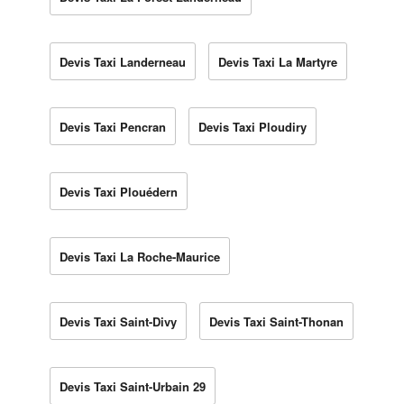
Devis Taxi Landerneau
Devis Taxi La Martyre
Devis Taxi Pencran
Devis Taxi Ploudiry
Devis Taxi Plouédern
Devis Taxi La Roche-Maurice
Devis Taxi Saint-Divy
Devis Taxi Saint-Thonan
Devis Taxi Saint-Urbain 29