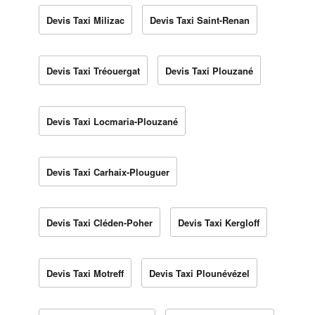
Devis Taxi Milizac
Devis Taxi Saint-Renan
Devis Taxi Tréouergat
Devis Taxi Plouzané
Devis Taxi Locmaria-Plouzané
Devis Taxi Carhaix-Plouguer
Devis Taxi Cléden-Poher
Devis Taxi Kergloff
Devis Taxi Motreff
Devis Taxi Plounévézel