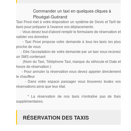
Commander un taxi en quelques cliques à
Plouégat-Guérand
Taxi Proxi met à votre disposition un système de Devis et Tarif de
taxis pour préparer à l'avance vos déplacements.
- Vous devez tout d'abord remplir le formulaire de réservation et
valider vos données
- Taxi Proxi propose votre demande à tous les taxis les plus
proche de vous
- Dés l'acceptation de votre demande par un taxi vous recevez
un SMS contenant
(Nom du Taxi, Téléphone Taxi, marque du véhicule et Date et
heure de réservation )
- Pour annuler la réservation vous devez appeler directement
le chauffeur
- Dans votre espace passager vous trouverez toutes vos
réservations ainsi que leur état.
* La réservation de nos taxis n'entraîne pas de frais
supplémentaires.
RÉSERVATION DES TAXIS