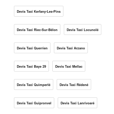
Devis Taxi Kerfany-Les-Pins
Devis Taxi Riec-Sur-Bélon
Devis Taxi Locunolé
Devis Taxi Querrien
Devis Taxi Arzano
Devis Taxi Baye 29
Devis Taxi Mellac
Devis Taxi Quimperlé
Devis Taxi Rédené
Devis Taxi Guipronvel
Devis Taxi Lanrivoaré