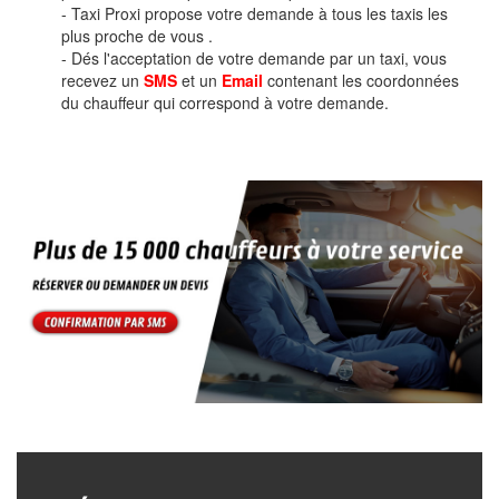
- Taxi Proxi propose votre demande à tous les taxis les
plus proche de vous .
- Dés l'acceptation de votre demande par un taxi, vous
recevez un
SMS
et un
Email
contenant les coordonnées
du chauffeur qui correspond à votre demande.