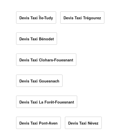
Devis Taxi Île-Tudy
Devis Taxi Trégourez
Devis Taxi Bénodet
Devis Taxi Clohars-Fouesnant
Devis Taxi Gouesnach
Devis Taxi La Forêt-Fouesnant
Devis Taxi Pont-Aven
Devis Taxi Névez