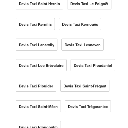
Devis Taxi Saint-Hernin
Devis Taxi Le Folgoët
Devis Taxi Kernilis
Devis Taxi Kernouës
Devis Taxi Lanarvily
Devis Taxi Lesneven
Devis Taxi Loc Brévalaire
Devis Taxi Ploudaniel
Devis Taxi Plouider
Devis Taxi Saint-Frégant
Devis Taxi Saint-Méen
Devis Taxi Trégarantec
Devis Taxi Plougoulm