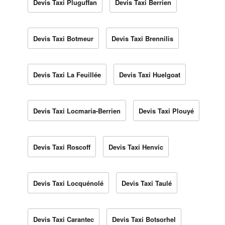
Devis Taxi Pluguffan
Devis Taxi Berrien
Devis Taxi Botmeur
Devis Taxi Brennilis
Devis Taxi La Feuillée
Devis Taxi Huelgoat
Devis Taxi Locmaria-Berrien
Devis Taxi Plouyé
Devis Taxi Roscoff
Devis Taxi Henvic
Devis Taxi Locquénolé
Devis Taxi Taulé
Devis Taxi Carantec
Devis Taxi Botsorhel