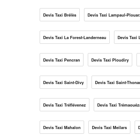
Devis Taxi Brélès
Devis Taxi Lampaul-Plouar
Devis Taxi La Forest-Landerneau
Devis Taxi
Devis Taxi Pencran
Devis Taxi Ploudiry
Devis Taxi Saint-Divy
Devis Taxi Saint-Thona
Devis Taxi Tréflévenez
Devis Taxi Trémaouéz
Devis Taxi Mahalon
Devis Taxi Meilars