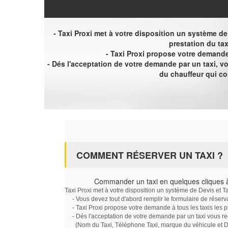
- Taxi Proxi met à votre disposition un système de D
prestation du tax
- Taxi Proxi propose votre demande 
- Dés l'acceptation de votre demande par un taxi, 
du chauffeur qui c
COMMENT RÉSERVER UN TAXI ?
Commander un taxi en quelques cliques 
Taxi Proxi met à votre disposition un système de Devis et T
- Vous devez tout d'abord remplir le formulaire de réserv
- Taxi Proxi propose votre demande à tous les taxis les 
- Dés l'acceptation de votre demande par un taxi vous r
(Nom du Taxi, Téléphone Taxi, marque du véhicule et Dat