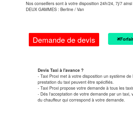
Nos conseillers sont à votre disposition 24h/24, 7j/7 ainsi
DEUX GAMMES : Berline / Van
Demande de devis
Forfai
Devis Taxi à l'avance ?
- Taxi Proxi met à votre disposition un système de D
prestation du taxi peuvent être spécifiés.
- Taxi Proxi propose votre demande à tous les taxi
- Dés l'acceptation de votre demande par un taxi,
du chauffeur qui correspond à votre demande.