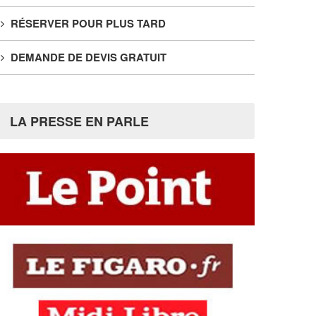
RÉSERVER POUR PLUS TARD
DEMANDE DE DEVIS GRATUIT
LA PRESSE EN PARLE