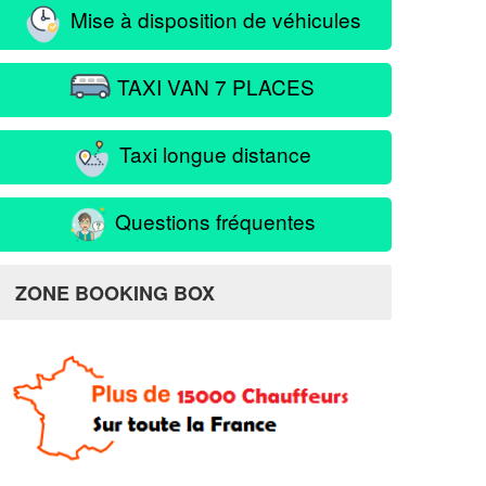
Mise à disposition de véhicules
TAXI VAN 7 PLACES
Taxi longue distance
Questions fréquentes
ZONE BOOKING BOX