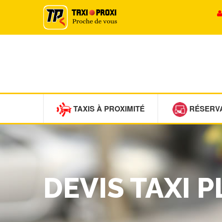
TAXIS À PROXIMITÉ
RÉSERV
DEVIS TAXI 