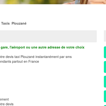
>
Taxis Plouzané
gare, l'aéroport ou une autre adresse de votre choix
votre devis taxi Plouzané instantanément par sms
ndants partout en France
dement
tre devis