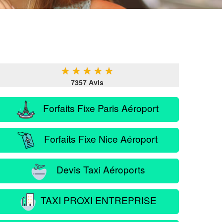
★
★
★
★
★
7357 Avis
Forfaits Fixe Paris Aéroport
Forfaits Fixe Nice Aéroport
Devis Taxi Aéroports
TAXI PROXI ENTREPRISE