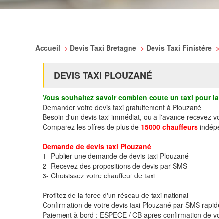
Accueil
>
Devis Taxi Bretagne
>
Devis Taxi Finistére
DEVIS TAXI PLOUZANÉ
Vous souhaitez savoir combien coute un taxi pour la 
Demander votre devis taxi gratuitement à Plouzané
Besoin d'un devis taxi immédiat, ou a l'avance recevez 
Comparez les offres de plus de
15000 chauffeurs
indépe
Demande de devis taxi Plouzané
1- Publier une demande de devis taxi Plouzané
2- Recevez des propositions de devis par SMS
3- Choisissez votre chauffeur de taxi
Profitez de la force d'un réseau de taxi national
Confirmation de votre devis taxi Plouzané par SMS rapi
Paiement à bord : ESPECE / CB apres confirmation de vo