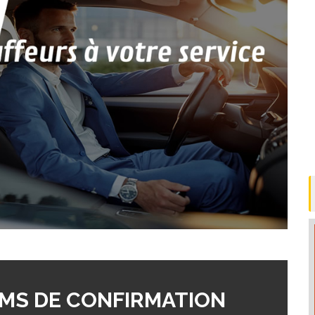
MS DE CONFIRMATION