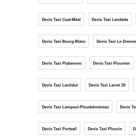
Devis Taxi Coat-Méal
Devis Taxi Landéda
Devis Taxi Bourg-Blanc
Devis Taxi Le Drenn
Devis Taxi Plabennec
Devis Taxi Plouvien
Devis Taxi Lanildut
Devis Taxi Larret 29
Devis Taxi Lampaul-Ploudalmézeau
Devis T
Devis Taxi Portsall
Devis Taxi Plourin
D