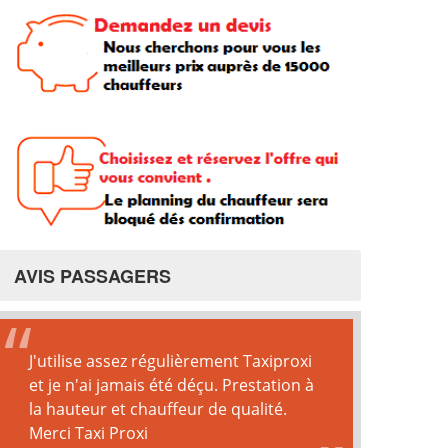
AVIS PASSAGERS