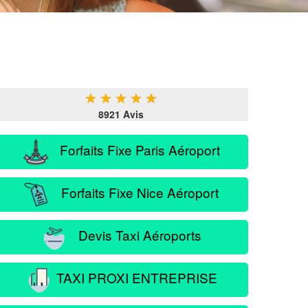
★
★
★
★
★
8921 Avis
Forfaits Fixe Paris Aéroport
Forfaits Fixe Nice Aéroport
Devis Taxi Aéroports
TAXI PROXI ENTREPRISE