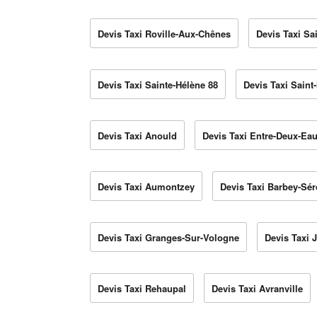
Devis Taxi Roville-Aux-Chênes
Devis Taxi Sa
Devis Taxi Sainte-Hélène 88
Devis Taxi Saint
Devis Taxi Anould
Devis Taxi Entre-Deux-Ea
Devis Taxi Aumontzey
Devis Taxi Barbey-Sé
Devis Taxi Granges-Sur-Vologne
Devis Taxi 
Devis Taxi Rehaupal
Devis Taxi Avranville