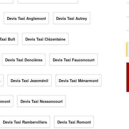
Devis Taxi Anglemont
Devis Taxi Autrey
Taxi Bult
Devis Taxi Clézentaine
Devis Taxi Doncières
Devis Taxi Fauconcourt
s
Devis Taxi Jeanménil
Devis Taxi Ménarmont
yemont
Devis Taxi Nossoncourt
Devis Taxi Rambervillers
Devis Taxi Romont