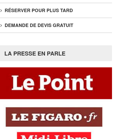
RÉSERVER POUR PLUS TARD
DEMANDE DE DEVIS GRATUIT
LA PRESSE EN PARLE