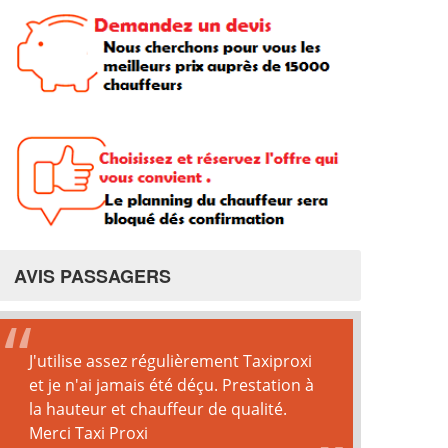
AVIS PASSAGERS