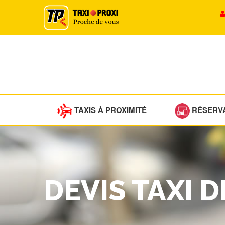
TAXIS À PROXIMITÉ
RÉSERV
DEVIS TAXI 