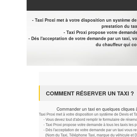
- Taxi Proxi met à votre disposition un système de D
prestation du tax
- Taxi Proxi propose votre demande 
- Dés l'acceptation de votre demande par un taxi, 
du chauffeur qui c
COMMENT RÉSERVER UN TAXI ?
Commander un taxi en quelques cliques à
Taxi Proxi met à votre disposition un système de Devis et T
- Vous devez tout d'abord remplir le formulaire de réserv
- Taxi Proxi propose votre demande à tous les taxis les 
- Dés l'acceptation de votre demande par un taxi vous r
(Nom du Taxi, Téléphone Taxi, marque du véhicule et Dat