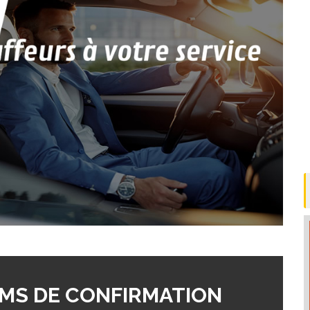
MS DE CONFIRMATION