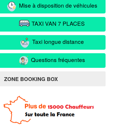
Mise à disposition de véhicules
TAXI VAN 7 PLACES
Taxi longue distance
Questions fréquentes
ZONE BOOKING BOX