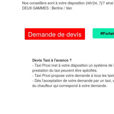
Nos conseillers sont à votre disposition 24h/24, 7j/7 ainsi
DEUX GAMMES : Berline / Van
Demande de devis
Forfai
Devis Taxi à l'avance ?
- Taxi Proxi met à votre disposition un système de D
prestation du taxi peuvent être spécifiés.
- Taxi Proxi propose votre demande à tous les taxi
- Dés l'acceptation de votre demande par un taxi,
du chauffeur qui correspond à votre demande.