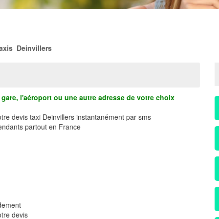
axis Deinvillers
gare, l'aéroport ou une autre adresse de votre choix
tre devis taxi Deinvillers instantanément par sms
ndants partout en France
idement
tre devis