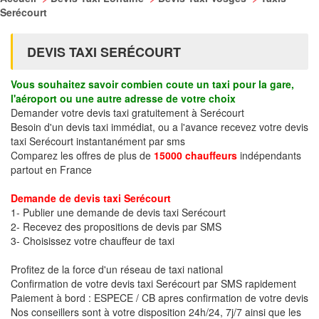
Serécourt
DEVIS TAXI SERÉCOURT
Vous souhaitez savoir combien coute un taxi pour la gare,
l'aéroport ou une autre adresse de votre choix
Demander votre devis taxi gratuitement à Serécourt
Besoin d'un devis taxi immédiat, ou a l'avance recevez votre devis
taxi Serécourt instantanément par sms
Comparez les offres de plus de
15000 chauffeurs
indépendants
partout en France
Demande de devis taxi Serécourt
1- Publier une demande de devis taxi Serécourt
2- Recevez des propositions de devis par SMS
3- Choisissez votre chauffeur de taxi
Profitez de la force d'un réseau de taxi national
Confirmation de votre devis taxi Serécourt par SMS rapidement
Paiement à bord : ESPECE / CB apres confirmation de votre devis
Nos conseillers sont à votre disposition 24h/24, 7j/7 ainsi que les