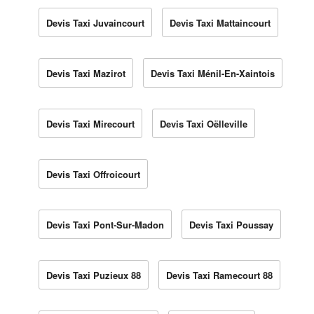
Devis Taxi Juvaincourt
Devis Taxi Mattaincourt
Devis Taxi Mazirot
Devis Taxi Ménil-En-Xaintois
Devis Taxi Mirecourt
Devis Taxi Oëlleville
Devis Taxi Offroicourt
Devis Taxi Pont-Sur-Madon
Devis Taxi Poussay
Devis Taxi Puzieux 88
Devis Taxi Ramecourt 88