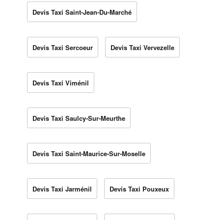
Devis Taxi Saint-Jean-Du-Marché
Devis Taxi Sercoeur
Devis Taxi Vervezelle
Devis Taxi Viménil
Devis Taxi Saulcy-Sur-Meurthe
Devis Taxi Saint-Maurice-Sur-Moselle
Devis Taxi Jarménil
Devis Taxi Pouxeux