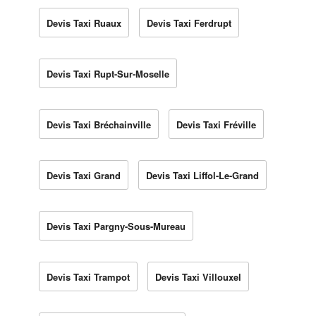
Devis Taxi Ruaux
Devis Taxi Ferdrupt
Devis Taxi Rupt-Sur-Moselle
Devis Taxi Bréchainville
Devis Taxi Fréville
Devis Taxi Grand
Devis Taxi Liffol-Le-Grand
Devis Taxi Pargny-Sous-Mureau
Devis Taxi Trampot
Devis Taxi Villouxel