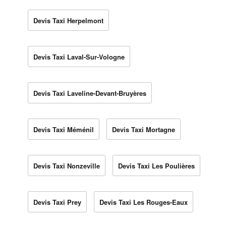
Devis Taxi Herpelmont
Devis Taxi Laval-Sur-Vologne
Devis Taxi Laveline-Devant-Bruyères
Devis Taxi Méménil
Devis Taxi Mortagne
Devis Taxi Nonzeville
Devis Taxi Les Poulières
Devis Taxi Prey
Devis Taxi Les Rouges-Eaux