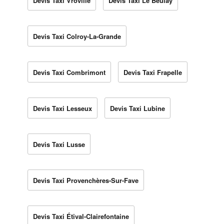
Devis Taxi Vroville
Devis Taxi Le Beulay
Devis Taxi Colroy-La-Grande
Devis Taxi Combrimont
Devis Taxi Frapelle
Devis Taxi Lesseux
Devis Taxi Lubine
Devis Taxi Lusse
Devis Taxi Provenchères-Sur-Fave
Devis Taxi Étival-Clairefontaine