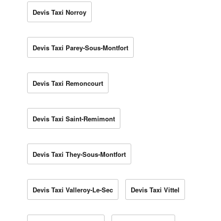
Devis Taxi Norroy
Devis Taxi Parey-Sous-Montfort
Devis Taxi Remoncourt
Devis Taxi Saint-Remimont
Devis Taxi They-Sous-Montfort
Devis Taxi Valleroy-Le-Sec
Devis Taxi Vittel