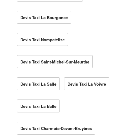
Devis Taxi La Bourgonce
Devis Taxi Nompatelize
Devis Taxi Saint-Michel-Sur-Meurthe
Devis Taxi La Salle
Devis Taxi La Voivre
Devis Taxi La Baffe
Devis Taxi Charmois-Devant-Bruyères