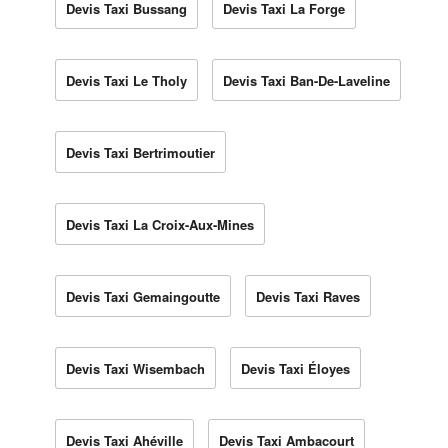
Devis Taxi Bussang
Devis Taxi La Forge
Devis Taxi Le Tholy
Devis Taxi Ban-De-Laveline
Devis Taxi Bertrimoutier
Devis Taxi La Croix-Aux-Mines
Devis Taxi Gemaingoutte
Devis Taxi Raves
Devis Taxi Wisembach
Devis Taxi Éloyes
Devis Taxi Ahéville
Devis Taxi Ambacourt