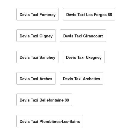
Devis Taxi Fomerey
Devis Taxi Les Forges 88
Devis Taxi Gigney
Devis Taxi Girancourt
Devis Taxi Sanchey
Devis Taxi Uxegney
Devis Taxi Arches
Devis Taxi Archettes
Devis Taxi Bellefontaine 88
Devis Taxi Plombières-Les-Bains