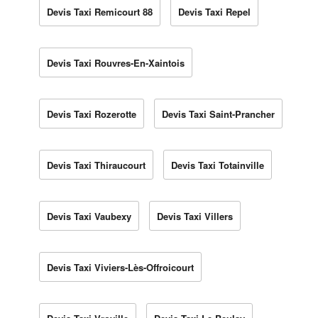
Devis Taxi Remicourt 88
Devis Taxi Repel
Devis Taxi Rouvres-En-Xaintois
Devis Taxi Rozerotte
Devis Taxi Saint-Prancher
Devis Taxi Thiraucourt
Devis Taxi Totainville
Devis Taxi Vaubexy
Devis Taxi Villers
Devis Taxi Viviers-Lès-Offroicourt