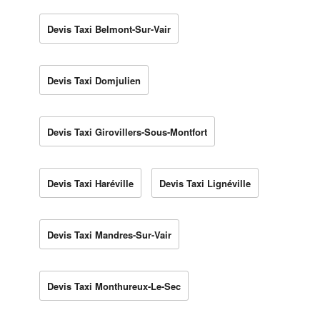
Devis Taxi Belmont-Sur-Vair
Devis Taxi Domjulien
Devis Taxi Girovillers-Sous-Montfort
Devis Taxi Haréville
Devis Taxi Lignéville
Devis Taxi Mandres-Sur-Vair
Devis Taxi Monthureux-Le-Sec