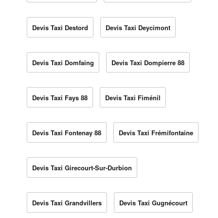
Devis Taxi Destord
Devis Taxi Deycimont
Devis Taxi Domfaing
Devis Taxi Dompierre 88
Devis Taxi Fays 88
Devis Taxi Fiménil
Devis Taxi Fontenay 88
Devis Taxi Frémifontaine
Devis Taxi Girecourt-Sur-Durbion
Devis Taxi Grandvillers
Devis Taxi Gugnécourt