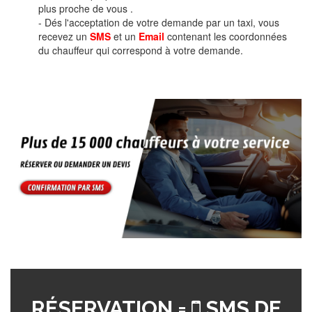
plus proche de vous .
- Dés l'acceptation de votre demande par un taxi, vous
recevez un
SMS
et un
Email
contenant les coordonnées
du chauffeur qui correspond à votre demande.
RÉSERVATION =
SMS DE