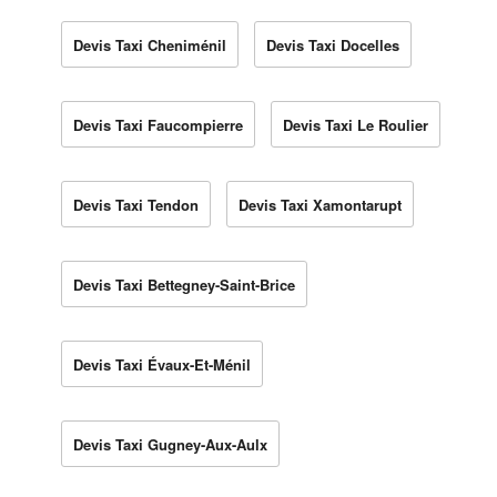
Devis Taxi Cheniménil
Devis Taxi Docelles
Devis Taxi Faucompierre
Devis Taxi Le Roulier
Devis Taxi Tendon
Devis Taxi Xamontarupt
Devis Taxi Bettegney-Saint-Brice
Devis Taxi Évaux-Et-Ménil
Devis Taxi Gugney-Aux-Aulx