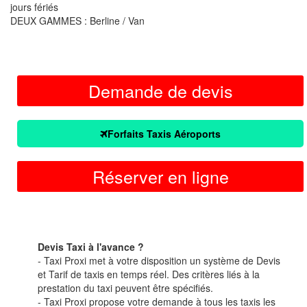
jours fériés
DEUX GAMMES : Berline / Van
Demande de devis
Forfaits Taxis Aéroports
Réserver en ligne
Devis Taxi à l'avance ?
- Taxi Proxi met à votre disposition un système de Devis
et Tarif de taxis en temps réel. Des critères liés à la
prestation du taxi peuvent être spécifiés.
- Taxi Proxi propose votre demande à tous les taxis les