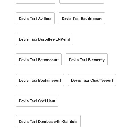
Devis Taxi Avillers
Devis Taxi Baudricourt
Devis Taxi Bazoilles-Et-Ménil
Devis Taxi Bettoncourt
Devis Taxi Blémerey
Devis Taxi Boulaincourt
Devis Taxi Chauffecourt
Devis Taxi Chef-Haut
Devis Taxi Dombasle-En-Xaintois