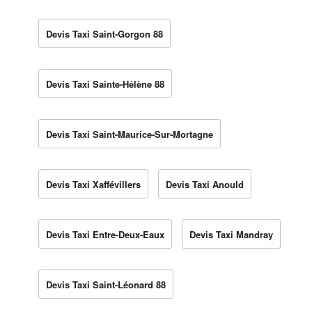
Devis Taxi Saint-Gorgon 88
Devis Taxi Sainte-Hélène 88
Devis Taxi Saint-Maurice-Sur-Mortagne
Devis Taxi Xaffévillers
Devis Taxi Anould
Devis Taxi Entre-Deux-Eaux
Devis Taxi Mandray
Devis Taxi Saint-Léonard 88