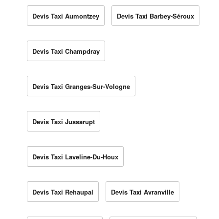
Devis Taxi Aumontzey
Devis Taxi Barbey-Séroux
Devis Taxi Champdray
Devis Taxi Granges-Sur-Vologne
Devis Taxi Jussarupt
Devis Taxi Laveline-Du-Houx
Devis Taxi Rehaupal
Devis Taxi Avranville