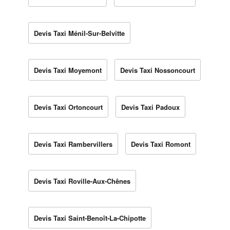
Devis Taxi Ménil-Sur-Belvitte
Devis Taxi Moyemont
Devis Taxi Nossoncourt
Devis Taxi Ortoncourt
Devis Taxi Padoux
Devis Taxi Rambervillers
Devis Taxi Romont
Devis Taxi Roville-Aux-Chênes
Devis Taxi Saint-Benoît-La-Chipotte