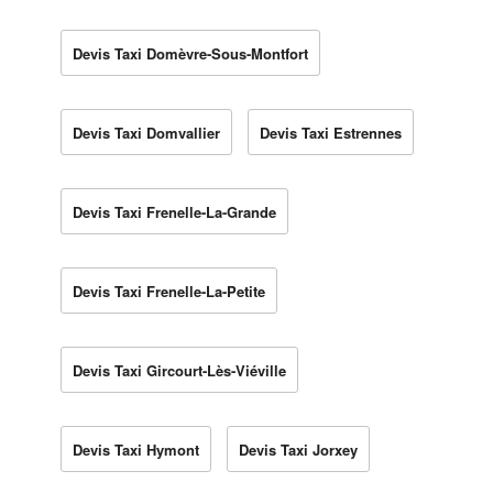
Devis Taxi Domèvre-Sous-Montfort
Devis Taxi Domvallier
Devis Taxi Estrennes
Devis Taxi Frenelle-La-Grande
Devis Taxi Frenelle-La-Petite
Devis Taxi Gircourt-Lès-Viéville
Devis Taxi Hymont
Devis Taxi Jorxey