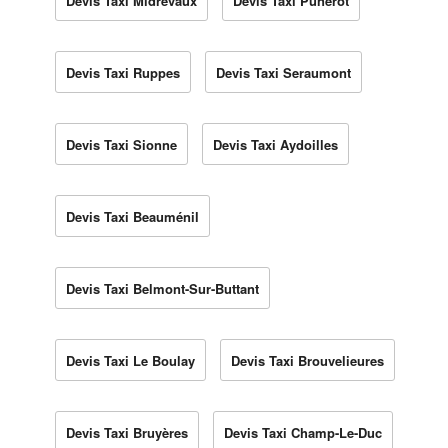
Devis Taxi Midrevaux
Devis Taxi Punerot
Devis Taxi Ruppes
Devis Taxi Seraumont
Devis Taxi Sionne
Devis Taxi Aydoilles
Devis Taxi Beauménil
Devis Taxi Belmont-Sur-Buttant
Devis Taxi Le Boulay
Devis Taxi Brouvelieures
Devis Taxi Bruyères
Devis Taxi Champ-Le-Duc