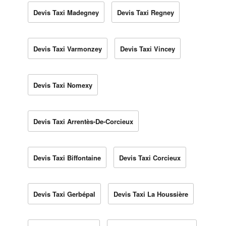
Devis Taxi Madegney
Devis Taxi Regney
Devis Taxi Varmonzey
Devis Taxi Vincey
Devis Taxi Nomexy
Devis Taxi Arrentès-De-Corcieux
Devis Taxi Biffontaine
Devis Taxi Corcieux
Devis Taxi Gerbépal
Devis Taxi La Houssière