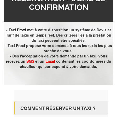
CONFIRMATION
- Taxi Proxi met à votre disposition un système de Devis et
Tarif de taxis en temps réel. Des critères liés à la prestation
du taxi peuvent être spécifiés.
- Taxi Proxi propose votre demande à tous les taxis les plus
proche de vous .
- Dés l'acceptation de votre demande par un taxi, vous
recevez un
SMS
et un
Email
contenant les coordonnées du
chauffeur qui correspond à votre demande.
COMMENT RÉSERVER UN TAXI ?