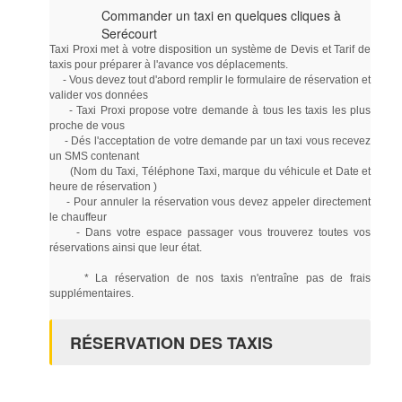
Commander un taxi en quelques cliques à
Serécourt
Taxi Proxi met à votre disposition un système de Devis et Tarif de
taxis pour préparer à l'avance vos déplacements.
- Vous devez tout d'abord remplir le formulaire de réservation et
valider vos données
- Taxi Proxi propose votre demande à tous les taxis les plus
proche de vous
- Dés l'acceptation de votre demande par un taxi vous recevez
un SMS contenant
(Nom du Taxi, Téléphone Taxi, marque du véhicule et Date et
heure de réservation )
- Pour annuler la réservation vous devez appeler directement
le chauffeur
- Dans votre espace passager vous trouverez toutes vos
réservations ainsi que leur état.
* La réservation de nos taxis n'entraîne pas de frais
supplémentaires.
RÉSERVATION DES TAXIS