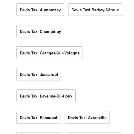
Devis Taxi Aumontzey
Devis Taxi Barbey-Séroux
Devis Taxi Champdray
Devis Taxi Granges-Sur-Vologne
Devis Taxi Jussarupt
Devis Taxi Laveline-Du-Houx
Devis Taxi Rehaupal
Devis Taxi Avranville