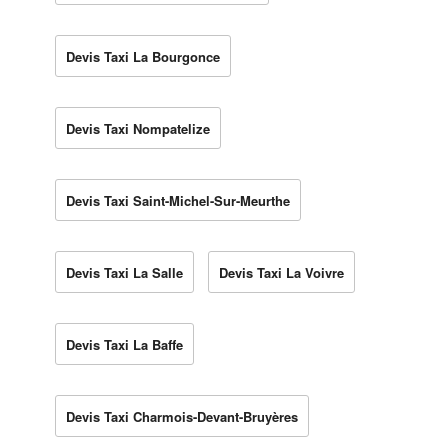
Devis Taxi La Bourgonce
Devis Taxi Nompatelize
Devis Taxi Saint-Michel-Sur-Meurthe
Devis Taxi La Salle
Devis Taxi La Voivre
Devis Taxi La Baffe
Devis Taxi Charmois-Devant-Bruyères