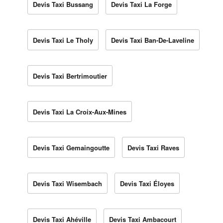
Devis Taxi Bussang
Devis Taxi La Forge
Devis Taxi Le Tholy
Devis Taxi Ban-De-Laveline
Devis Taxi Bertrimoutier
Devis Taxi La Croix-Aux-Mines
Devis Taxi Gemaingoutte
Devis Taxi Raves
Devis Taxi Wisembach
Devis Taxi Éloyes
Devis Taxi Ahéville
Devis Taxi Ambacourt