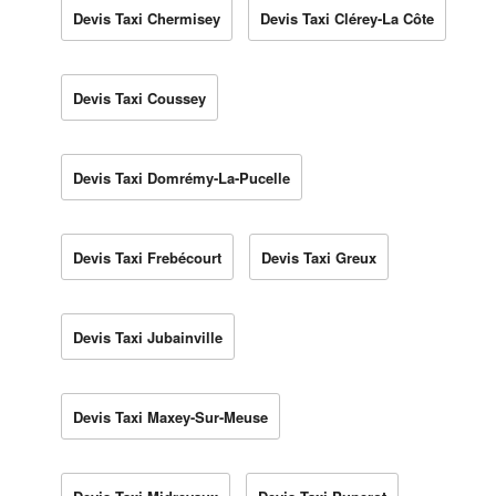
Devis Taxi Chermisey
Devis Taxi Clérey-La Côte
Devis Taxi Coussey
Devis Taxi Domrémy-La-Pucelle
Devis Taxi Frebécourt
Devis Taxi Greux
Devis Taxi Jubainville
Devis Taxi Maxey-Sur-Meuse