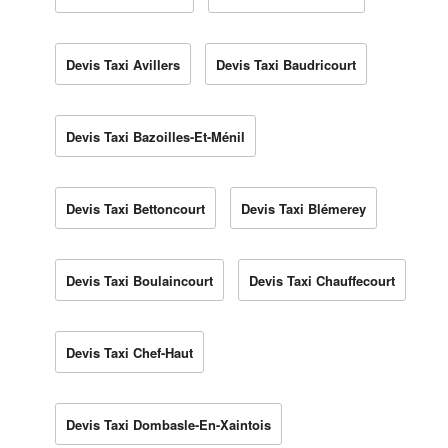
Devis Taxi Avillers
Devis Taxi Baudricourt
Devis Taxi Bazoilles-Et-Ménil
Devis Taxi Bettoncourt
Devis Taxi Blémerey
Devis Taxi Boulaincourt
Devis Taxi Chauffecourt
Devis Taxi Chef-Haut
Devis Taxi Dombasle-En-Xaintois