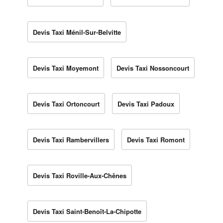
Devis Taxi Ménil-Sur-Belvitte
Devis Taxi Moyemont
Devis Taxi Nossoncourt
Devis Taxi Ortoncourt
Devis Taxi Padoux
Devis Taxi Rambervillers
Devis Taxi Romont
Devis Taxi Roville-Aux-Chênes
Devis Taxi Saint-Benoît-La-Chipotte