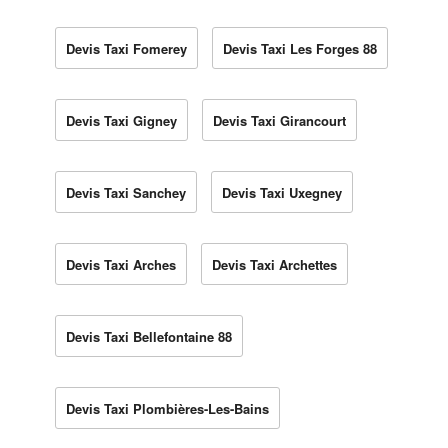
Devis Taxi Fomerey
Devis Taxi Les Forges 88
Devis Taxi Gigney
Devis Taxi Girancourt
Devis Taxi Sanchey
Devis Taxi Uxegney
Devis Taxi Arches
Devis Taxi Archettes
Devis Taxi Bellefontaine 88
Devis Taxi Plombières-Les-Bains