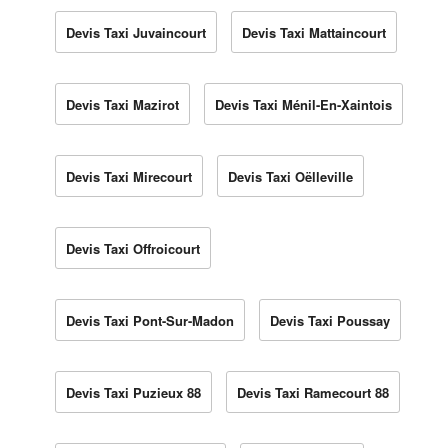
Devis Taxi Juvaincourt
Devis Taxi Mattaincourt
Devis Taxi Mazirot
Devis Taxi Ménil-En-Xaintois
Devis Taxi Mirecourt
Devis Taxi Oëlleville
Devis Taxi Offroicourt
Devis Taxi Pont-Sur-Madon
Devis Taxi Poussay
Devis Taxi Puzieux 88
Devis Taxi Ramecourt 88