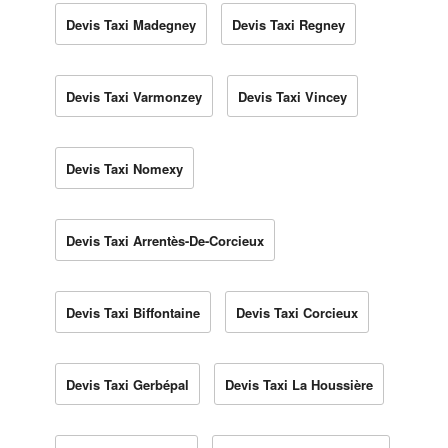
Devis Taxi Madegney
Devis Taxi Regney
Devis Taxi Varmonzey
Devis Taxi Vincey
Devis Taxi Nomexy
Devis Taxi Arrentès-De-Corcieux
Devis Taxi Biffontaine
Devis Taxi Corcieux
Devis Taxi Gerbépal
Devis Taxi La Houssière