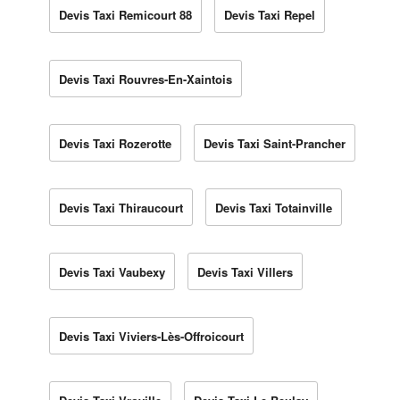
Devis Taxi Remicourt 88
Devis Taxi Repel
Devis Taxi Rouvres-En-Xaintois
Devis Taxi Rozerotte
Devis Taxi Saint-Prancher
Devis Taxi Thiraucourt
Devis Taxi Totainville
Devis Taxi Vaubexy
Devis Taxi Villers
Devis Taxi Viviers-Lès-Offroicourt