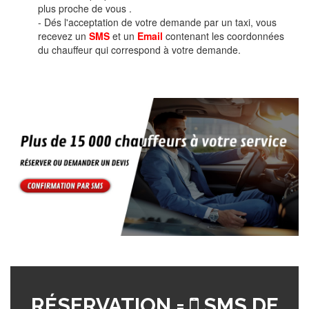
plus proche de vous .
- Dés l'acceptation de votre demande par un taxi, vous
recevez un
SMS
et un
Email
contenant les coordonnées
du chauffeur qui correspond à votre demande.
RÉSERVATION =
SMS DE