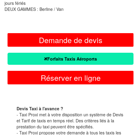
jours fériés
DEUX GAMMES : Berline / Van
Demande de devis
Forfaits Taxis Aéroports
Réserver en ligne
Devis Taxi à l'avance ?
- Taxi Proxi met à votre disposition un système de Devis
et Tarif de taxis en temps réel. Des critères liés à la
prestation du taxi peuvent être spécifiés.
- Taxi Proxi propose votre demande à tous les taxis les