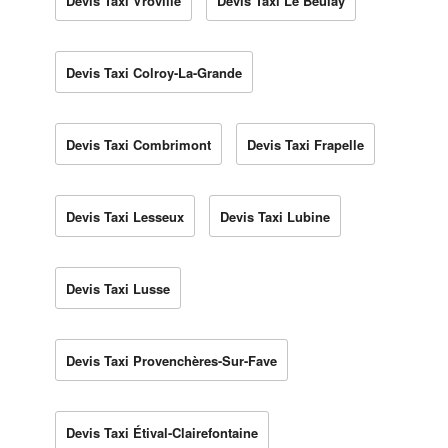
Devis Taxi Vroville
Devis Taxi Le Beulay
Devis Taxi Colroy-La-Grande
Devis Taxi Combrimont
Devis Taxi Frapelle
Devis Taxi Lesseux
Devis Taxi Lubine
Devis Taxi Lusse
Devis Taxi Provenchères-Sur-Fave
Devis Taxi Étival-Clairefontaine