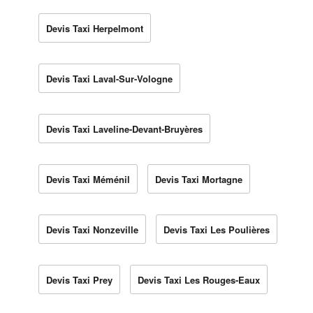
Devis Taxi Herpelmont
Devis Taxi Laval-Sur-Vologne
Devis Taxi Laveline-Devant-Bruyères
Devis Taxi Méménil
Devis Taxi Mortagne
Devis Taxi Nonzeville
Devis Taxi Les Poulières
Devis Taxi Prey
Devis Taxi Les Rouges-Eaux