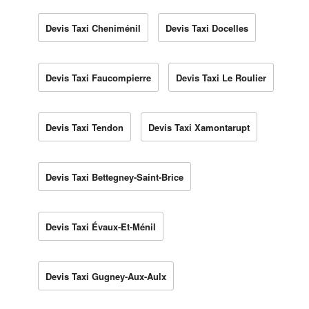
Devis Taxi Cheniménil
Devis Taxi Docelles
Devis Taxi Faucompierre
Devis Taxi Le Roulier
Devis Taxi Tendon
Devis Taxi Xamontarupt
Devis Taxi Bettegney-Saint-Brice
Devis Taxi Évaux-Et-Ménil
Devis Taxi Gugney-Aux-Aulx