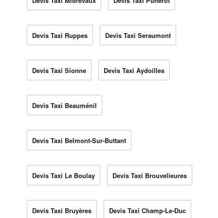
Devis Taxi Midrevaux
Devis Taxi Punerot
Devis Taxi Ruppes
Devis Taxi Seraumont
Devis Taxi Sionne
Devis Taxi Aydoilles
Devis Taxi Beauménil
Devis Taxi Belmont-Sur-Buttant
Devis Taxi Le Boulay
Devis Taxi Brouvelieures
Devis Taxi Bruyères
Devis Taxi Champ-Le-Duc