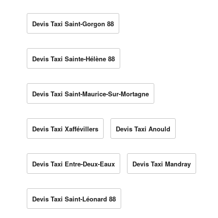
Devis Taxi Saint-Gorgon 88
Devis Taxi Sainte-Hélène 88
Devis Taxi Saint-Maurice-Sur-Mortagne
Devis Taxi Xaffévillers
Devis Taxi Anould
Devis Taxi Entre-Deux-Eaux
Devis Taxi Mandray
Devis Taxi Saint-Léonard 88