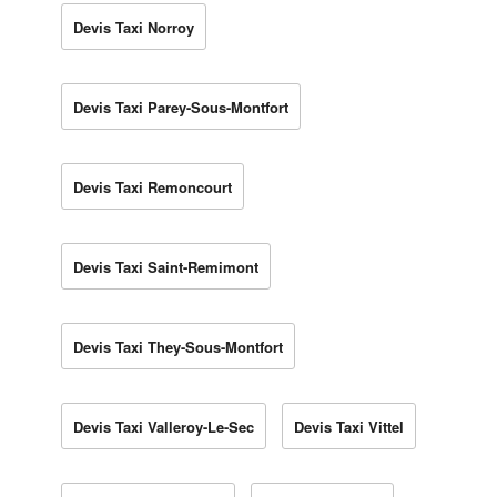
Devis Taxi Norroy
Devis Taxi Parey-Sous-Montfort
Devis Taxi Remoncourt
Devis Taxi Saint-Remimont
Devis Taxi They-Sous-Montfort
Devis Taxi Valleroy-Le-Sec
Devis Taxi Vittel