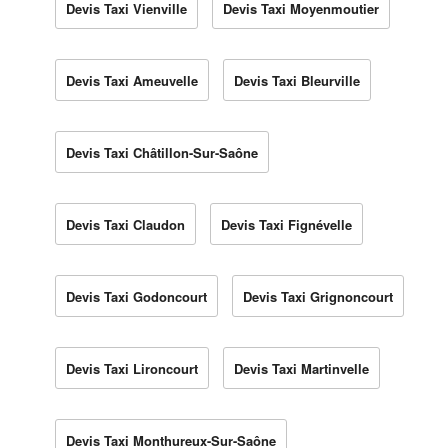
Devis Taxi Vienville
Devis Taxi Moyenmoutier
Devis Taxi Ameuvelle
Devis Taxi Bleurville
Devis Taxi Châtillon-Sur-Saône
Devis Taxi Claudon
Devis Taxi Fignévelle
Devis Taxi Godoncourt
Devis Taxi Grignoncourt
Devis Taxi Lironcourt
Devis Taxi Martinvelle
Devis Taxi Monthureux-Sur-Saône