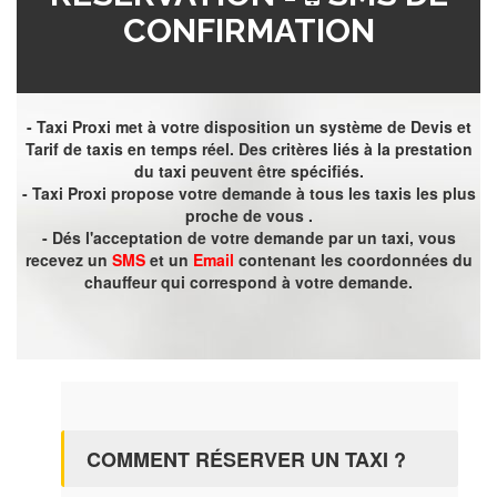
CONFIRMATION
- Taxi Proxi met à votre disposition un système de Devis et
Tarif de taxis en temps réel. Des critères liés à la prestation
du taxi peuvent être spécifiés.
- Taxi Proxi propose votre demande à tous les taxis les plus
proche de vous .
- Dés l'acceptation de votre demande par un taxi, vous
recevez un
SMS
et un
Email
contenant les coordonnées du
chauffeur qui correspond à votre demande.
COMMENT RÉSERVER UN TAXI ?