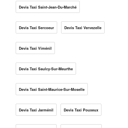
Devis Taxi Saint-Jean-Du-Marché
Devis Taxi Sercoeur
Devis Taxi Vervezelle
Devis Taxi Viménil
Devis Taxi Saulcy-Sur-Meurthe
Devis Taxi Saint-Maurice-Sur-Moselle
Devis Taxi Jarménil
Devis Taxi Pouxeux