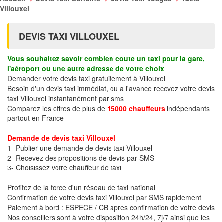
Villouxel
DEVIS TAXI VILLOUXEL
Vous souhaitez savoir combien coute un taxi pour la gare,
l'aéroport ou une autre adresse de votre choix
Demander votre devis taxi gratuitement à Villouxel
Besoin d'un devis taxi immédiat, ou a l'avance recevez votre devis
taxi Villouxel instantanément par sms
Comparez les offres de plus de
15000 chauffeurs
indépendants
partout en France
Demande de devis taxi Villouxel
1- Publier une demande de devis taxi Villouxel
2- Recevez des propositions de devis par SMS
3- Choisissez votre chauffeur de taxi
Profitez de la force d'un réseau de taxi national
Confirmation de votre devis taxi Villouxel par SMS rapidement
Paiement à bord : ESPECE / CB apres confirmation de votre devis
Nos conseillers sont à votre disposition 24h/24, 7j/7 ainsi que les