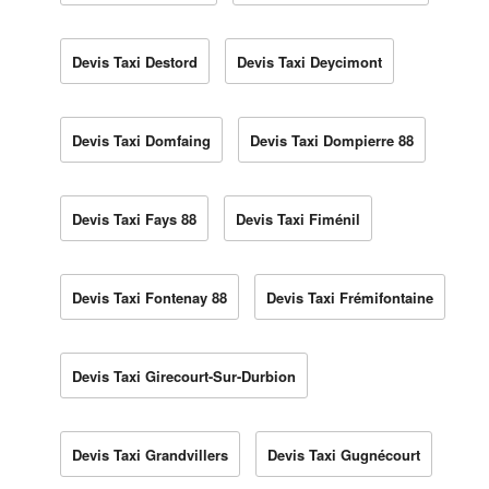
Devis Taxi Destord
Devis Taxi Deycimont
Devis Taxi Domfaing
Devis Taxi Dompierre 88
Devis Taxi Fays 88
Devis Taxi Fiménil
Devis Taxi Fontenay 88
Devis Taxi Frémifontaine
Devis Taxi Girecourt-Sur-Durbion
Devis Taxi Grandvillers
Devis Taxi Gugnécourt