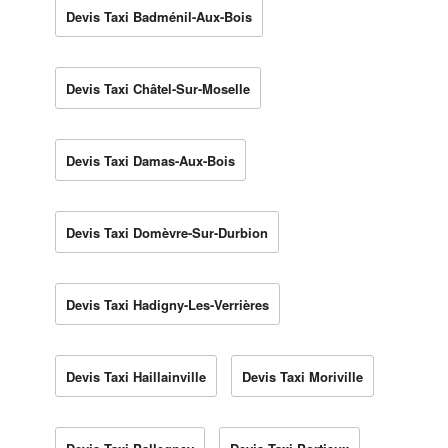
Devis Taxi Badménil-Aux-Bois
Devis Taxi Châtel-Sur-Moselle
Devis Taxi Damas-Aux-Bois
Devis Taxi Domèvre-Sur-Durbion
Devis Taxi Hadigny-Les-Verrières
Devis Taxi Haillainville
Devis Taxi Moriville