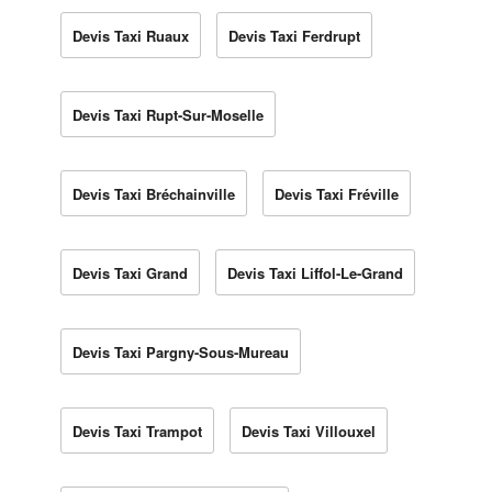
Devis Taxi Ruaux
Devis Taxi Ferdrupt
Devis Taxi Rupt-Sur-Moselle
Devis Taxi Bréchainville
Devis Taxi Fréville
Devis Taxi Grand
Devis Taxi Liffol-Le-Grand
Devis Taxi Pargny-Sous-Mureau
Devis Taxi Trampot
Devis Taxi Villouxel