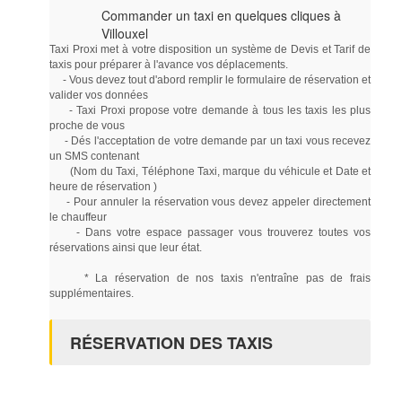
Commander un taxi en quelques cliques à
Villouxel
Taxi Proxi met à votre disposition un système de Devis et Tarif de
taxis pour préparer à l'avance vos déplacements.
- Vous devez tout d'abord remplir le formulaire de réservation et
valider vos données
- Taxi Proxi propose votre demande à tous les taxis les plus
proche de vous
- Dés l'acceptation de votre demande par un taxi vous recevez
un SMS contenant
(Nom du Taxi, Téléphone Taxi, marque du véhicule et Date et
heure de réservation )
- Pour annuler la réservation vous devez appeler directement
le chauffeur
- Dans votre espace passager vous trouverez toutes vos
réservations ainsi que leur état.
* La réservation de nos taxis n'entraîne pas de frais
supplémentaires.
RÉSERVATION DES TAXIS