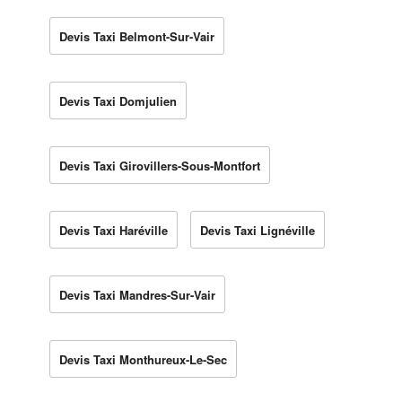
Devis Taxi Belmont-Sur-Vair
Devis Taxi Domjulien
Devis Taxi Girovillers-Sous-Montfort
Devis Taxi Haréville
Devis Taxi Lignéville
Devis Taxi Mandres-Sur-Vair
Devis Taxi Monthureux-Le-Sec