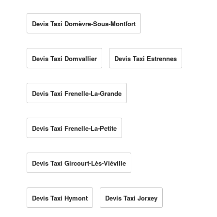
Devis Taxi Domèvre-Sous-Montfort
Devis Taxi Domvallier
Devis Taxi Estrennes
Devis Taxi Frenelle-La-Grande
Devis Taxi Frenelle-La-Petite
Devis Taxi Gircourt-Lès-Viéville
Devis Taxi Hymont
Devis Taxi Jorxey