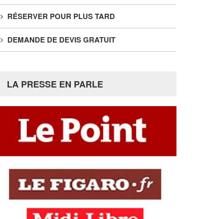
RÉSERVER POUR PLUS TARD
DEMANDE DE DEVIS GRATUIT
LA PRESSE EN PARLE