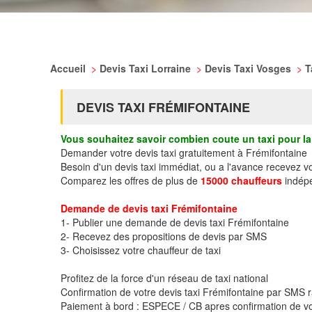
Accueil
>
Devis Taxi Lorraine
>
Devis Taxi Vosges
>
T
DEVIS TAXI FRÉMIFONTAINE
Vous souhaitez savoir combien coute un taxi pour la 
Demander votre devis taxi gratuitement à Frémifontaine
Besoin d'un devis taxi immédiat, ou a l'avance recevez v
Comparez les offres de plus de
15000 chauffeurs
indépe
Demande de devis taxi Frémifontaine
1- Publier une demande de devis taxi Frémifontaine
2- Recevez des propositions de devis par SMS
3- Choisissez votre chauffeur de taxi
Profitez de la force d'un réseau de taxi national
Confirmation de votre devis taxi Frémifontaine par SMS
Paiement à bord : ESPECE / CB apres confirmation de vo