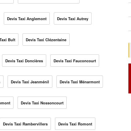
Devis Taxi Anglemont
Devis Taxi Autrey
Taxi Bult
Devis Taxi Clézentaine
Devis Taxi Doncières
Devis Taxi Fauconcourt
s
Devis Taxi Jeanménil
Devis Taxi Ménarmont
yemont
Devis Taxi Nossoncourt
Devis Taxi Rambervillers
Devis Taxi Romont