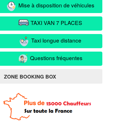
Mise à disposition de véhicules
TAXI VAN 7 PLACES
Taxi longue distance
Questions fréquentes
ZONE BOOKING BOX