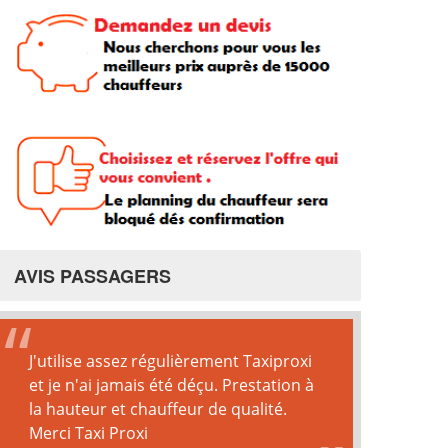
AVIS PASSAGERS