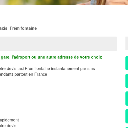
axis Frémifontaine
gare, l'aéroport ou une autre adresse de votre choix
otre devis taxi Frémifontaine instantanément par sms
ndants partout en France
 rapidement
tre devis