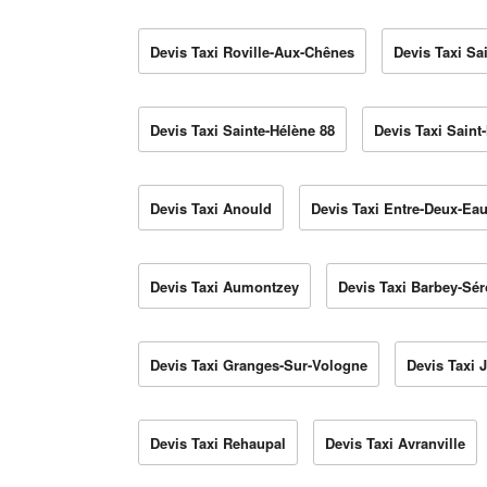
Devis Taxi Roville-Aux-Chênes
Devis Taxi Sa
Devis Taxi Sainte-Hélène 88
Devis Taxi Saint
Devis Taxi Anould
Devis Taxi Entre-Deux-Ea
Devis Taxi Aumontzey
Devis Taxi Barbey-Sé
Devis Taxi Granges-Sur-Vologne
Devis Taxi 
Devis Taxi Rehaupal
Devis Taxi Avranville