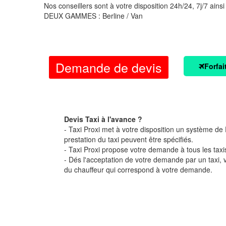
Nos conseillers sont à votre disposition 24h/24, 7j/7 ainsi
DEUX GAMMES : Berline / Van
Demande de devis
Forfai
Devis Taxi à l'avance ?
- Taxi Proxi met à votre disposition un système de D
prestation du taxi peuvent être spécifiés.
- Taxi Proxi propose votre demande à tous les taxi
- Dés l'acceptation de votre demande par un taxi,
du chauffeur qui correspond à votre demande.