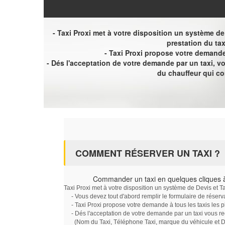
- Taxi Proxi met à votre disposition un système de D
prestation du tax
- Taxi Proxi propose votre demande 
- Dés l'acceptation de votre demande par un taxi, 
du chauffeur qui c
COMMENT RÉSERVER UN TAXI ?
Commander un taxi en quelques cliques 
Taxi Proxi met à votre disposition un système de Devis et T
- Vous devez tout d'abord remplir le formulaire de réserv
- Taxi Proxi propose votre demande à tous les taxis les 
- Dés l'acceptation de votre demande par un taxi vous r
(Nom du Taxi, Téléphone Taxi, marque du véhicule et Dat