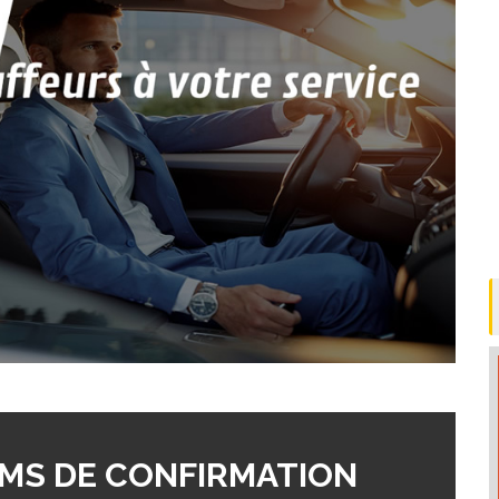
MS DE CONFIRMATION