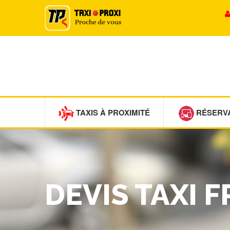
TAXIS À PROXIMITÉ
RÉSERV
DEVIS TAXI 