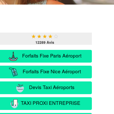
★
★
★
★
★
12289 Avis
Forfaits Fixe Paris Aéroport
Forfaits Fixe Nice Aéroport
Devis Taxi Aéroports
TAXI PROXI ENTREPRISE