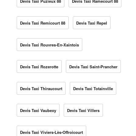
Devis Taxi Puzieux 88
Devis Taxi Ramecourt 88
Devis Taxi Remicourt 88
Devis Taxi Repel
Devis Taxi Rouvres-En-Xaintois
Devis Taxi Rozerotte
Devis Taxi Saint-Prancher
Devis Taxi Thiraucourt
Devis Taxi Totainville
Devis Taxi Vaubexy
Devis Taxi Villers
Devis Taxi Viviers-Lès-Offroicourt