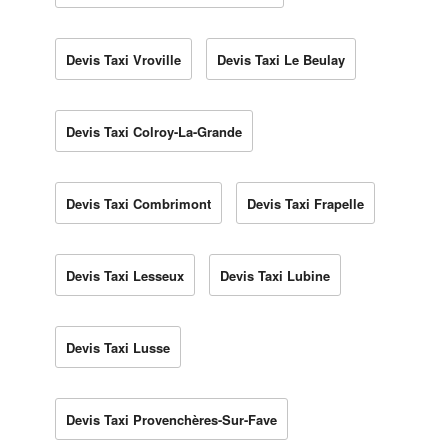
Devis Taxi Vroville
Devis Taxi Le Beulay
Devis Taxi Colroy-La-Grande
Devis Taxi Combrimont
Devis Taxi Frapelle
Devis Taxi Lesseux
Devis Taxi Lubine
Devis Taxi Lusse
Devis Taxi Provenchères-Sur-Fave