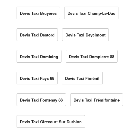
Devis Taxi Bruyères
Devis Taxi Champ-Le-Duc
Devis Taxi Destord
Devis Taxi Deycimont
Devis Taxi Domfaing
Devis Taxi Dompierre 88
Devis Taxi Fays 88
Devis Taxi Fiménil
Devis Taxi Fontenay 88
Devis Taxi Frémifontaine
Devis Taxi Girecourt-Sur-Durbion