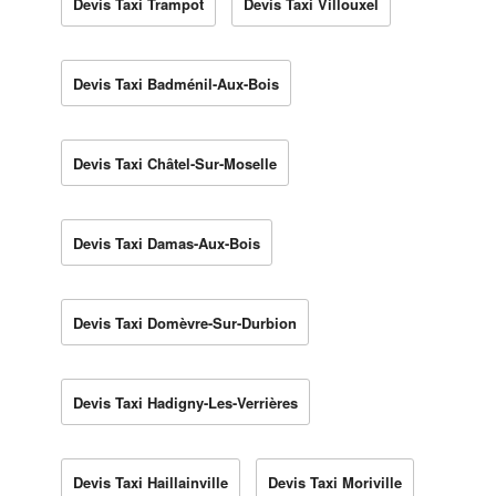
Devis Taxi Trampot
Devis Taxi Villouxel
Devis Taxi Badménil-Aux-Bois
Devis Taxi Châtel-Sur-Moselle
Devis Taxi Damas-Aux-Bois
Devis Taxi Domèvre-Sur-Durbion
Devis Taxi Hadigny-Les-Verrières
Devis Taxi Haillainville
Devis Taxi Moriville