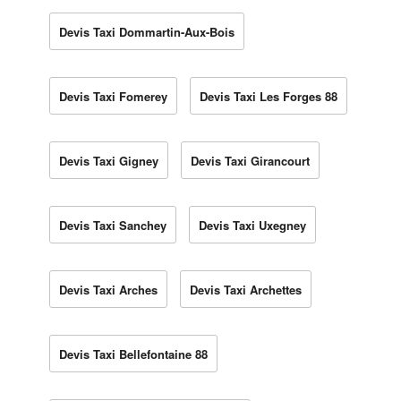
Devis Taxi Dommartin-Aux-Bois
Devis Taxi Fomerey
Devis Taxi Les Forges 88
Devis Taxi Gigney
Devis Taxi Girancourt
Devis Taxi Sanchey
Devis Taxi Uxegney
Devis Taxi Arches
Devis Taxi Archettes
Devis Taxi Bellefontaine 88