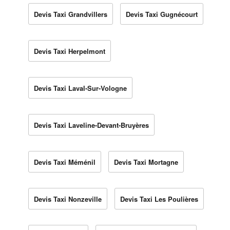
Devis Taxi Grandvillers
Devis Taxi Gugnécourt
Devis Taxi Herpelmont
Devis Taxi Laval-Sur-Vologne
Devis Taxi Laveline-Devant-Bruyères
Devis Taxi Méménil
Devis Taxi Mortagne
Devis Taxi Nonzeville
Devis Taxi Les Poulières