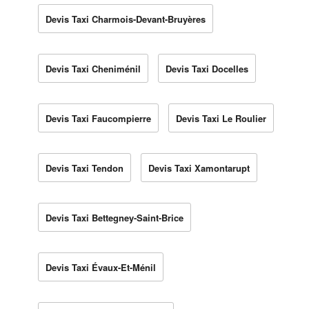
Devis Taxi Charmois-Devant-Bruyères
Devis Taxi Cheniménil
Devis Taxi Docelles
Devis Taxi Faucompierre
Devis Taxi Le Roulier
Devis Taxi Tendon
Devis Taxi Xamontarupt
Devis Taxi Bettegney-Saint-Brice
Devis Taxi Évaux-Et-Ménil