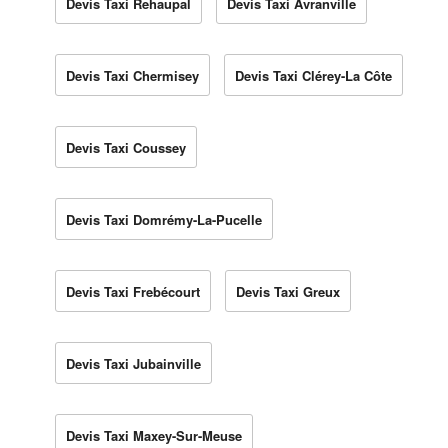
Devis Taxi Rehaupal
Devis Taxi Avranville
Devis Taxi Chermisey
Devis Taxi Clérey-La Côte
Devis Taxi Coussey
Devis Taxi Domrémy-La-Pucelle
Devis Taxi Frebécourt
Devis Taxi Greux
Devis Taxi Jubainville
Devis Taxi Maxey-Sur-Meuse