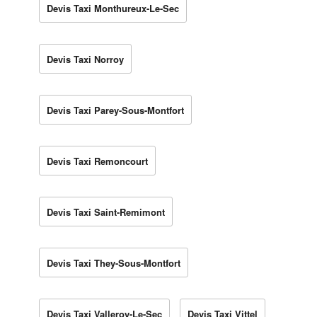
Devis Taxi Monthureux-Le-Sec
Devis Taxi Norroy
Devis Taxi Parey-Sous-Montfort
Devis Taxi Remoncourt
Devis Taxi Saint-Remimont
Devis Taxi They-Sous-Montfort
Devis Taxi Valleroy-Le-Sec
Devis Taxi Vittel