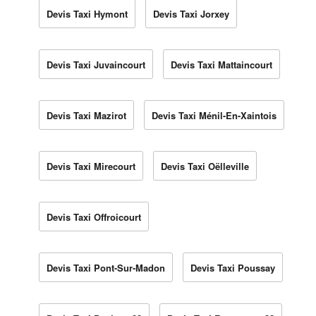
Devis Taxi Hymont
Devis Taxi Jorxey
Devis Taxi Juvaincourt
Devis Taxi Mattaincourt
Devis Taxi Mazirot
Devis Taxi Ménil-En-Xaintois
Devis Taxi Mirecourt
Devis Taxi Oëlleville
Devis Taxi Offroicourt
Devis Taxi Pont-Sur-Madon
Devis Taxi Poussay