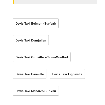
Devis Taxi Belmont-Sur-Vair
Devis Taxi Domjulien
Devis Taxi Girovillers-Sous-Montfort
Devis Taxi Haréville
Devis Taxi Lignéville
Devis Taxi Mandres-Sur-Vair