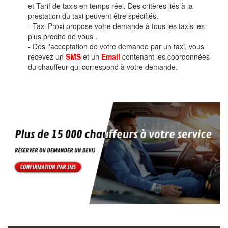
et Tarif de taxis en temps réel. Des critères liés à la
prestation du taxi peuvent être spécifiés.
- Taxi Proxi propose votre demande à tous les taxis les
plus proche de vous .
- Dés l'acceptation de votre demande par un taxi, vous
recevez un
SMS
et un
Email
contenant les coordonnées
du chauffeur qui correspond à votre demande.