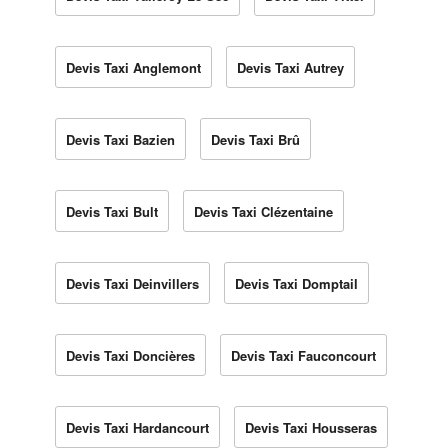
Devis Taxi Anglemont
Devis Taxi Autrey
Devis Taxi Bazien
Devis Taxi Brû
Devis Taxi Bult
Devis Taxi Clézentaine
Devis Taxi Deinvillers
Devis Taxi Domptail
Devis Taxi Doncières
Devis Taxi Fauconcourt
Devis Taxi Hardancourt
Devis Taxi Housseras