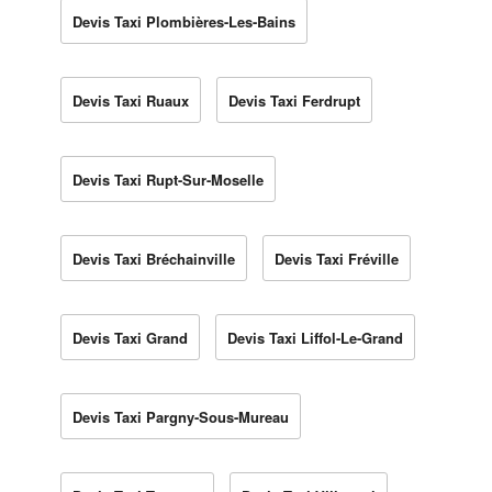
Devis Taxi Plombières-Les-Bains
Devis Taxi Ruaux
Devis Taxi Ferdrupt
Devis Taxi Rupt-Sur-Moselle
Devis Taxi Bréchainville
Devis Taxi Fréville
Devis Taxi Grand
Devis Taxi Liffol-Le-Grand
Devis Taxi Pargny-Sous-Mureau