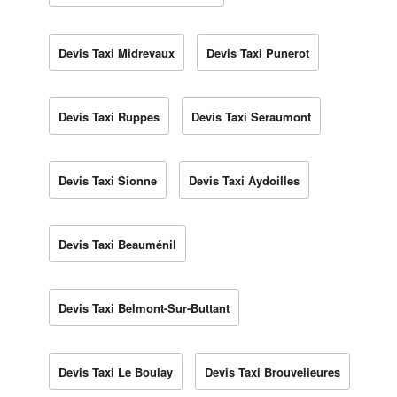
Devis Taxi Midrevaux
Devis Taxi Punerot
Devis Taxi Ruppes
Devis Taxi Seraumont
Devis Taxi Sionne
Devis Taxi Aydoilles
Devis Taxi Beauménil
Devis Taxi Belmont-Sur-Buttant
Devis Taxi Le Boulay
Devis Taxi Brouvelieures