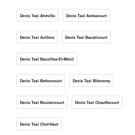
Devis Taxi Ahéville
Devis Taxi Ambacourt
Devis Taxi Avillers
Devis Taxi Baudricourt
Devis Taxi Bazoilles-Et-Ménil
Devis Taxi Bettoncourt
Devis Taxi Blémerey
Devis Taxi Boulaincourt
Devis Taxi Chauffecourt
Devis Taxi Chef-Haut