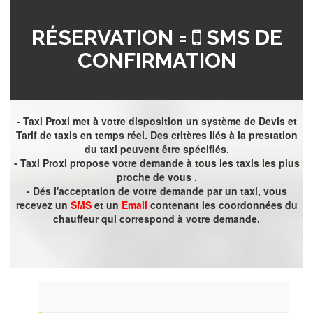
RÉSERVATION =
SMS DE
CONFIRMATION
- Taxi Proxi met à votre disposition un système de Devis et
Tarif de taxis en temps réel. Des critères liés à la prestation
du taxi peuvent être spécifiés.
- Taxi Proxi propose votre demande à tous les taxis les plus
proche de vous .
- Dés l'acceptation de votre demande par un taxi, vous
recevez un
SMS
et un
Email
contenant les coordonnées du
chauffeur qui correspond à votre demande.