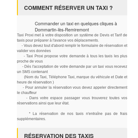
COMMENT RÉSERVER UN TAXI ?
Commander un taxi en quelques cliques à
Dommartin-lès-Remiremont
Taxi Proxi met à votre disposition un système de Devis et Tarif de
taxis pour préparer à l'avance vos déplacements.
- Vous devez tout d'abord remplir le formulaire de réservation et
valider vos données
- Taxi Proxi propose votre demande à tous les taxis les plus
proche de vous
- Dés l'acceptation de votre demande par un taxi vous recevez
un SMS contenant
(Nom du Taxi, Téléphone Taxi, marque du véhicule et Date et
heure de réservation )
- Pour annuler la réservation vous devez appeler directement
le chauffeur
- Dans votre espace passager vous trouverez toutes vos
réservations ainsi que leur état.
* La réservation de nos taxis n'entraîne pas de frais
supplémentaires.
RÉSERVATION DES TAXIS