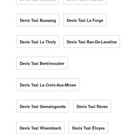
Devis Taxi Bussang
Devis Taxi La Forge
Devis Taxi Le Tholy
Devis Taxi Ban-De-Laveline
Devis Taxi Bertrimoutier
Devis Taxi La Croix-Aux-Mines
Devis Taxi Gemaingoutte
Devis Taxi Raves
Devis Taxi Wisembach
Devis Taxi Éloyes