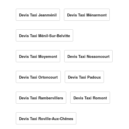
Devis Taxi Jeanménil
Devis Taxi Ménarmont
Devis Taxi Ménil-Sur-Belvitte
Devis Taxi Moyemont
Devis Taxi Nossoncourt
Devis Taxi Ortoncourt
Devis Taxi Padoux
Devis Taxi Rambervillers
Devis Taxi Romont
Devis Taxi Roville-Aux-Chênes