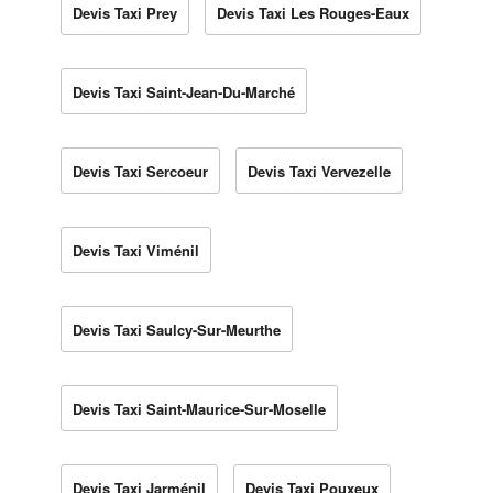
Devis Taxi Prey
Devis Taxi Les Rouges-Eaux
Devis Taxi Saint-Jean-Du-Marché
Devis Taxi Sercoeur
Devis Taxi Vervezelle
Devis Taxi Viménil
Devis Taxi Saulcy-Sur-Meurthe
Devis Taxi Saint-Maurice-Sur-Moselle
Devis Taxi Jarménil
Devis Taxi Pouxeux