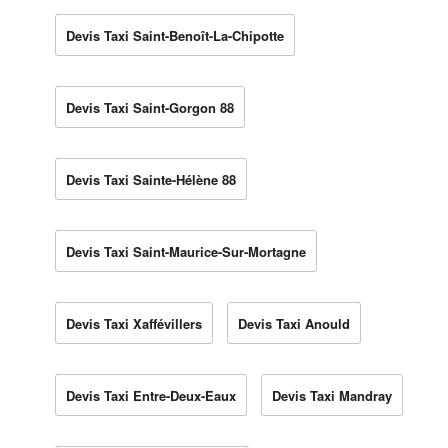
Devis Taxi Saint-Benoît-La-Chipotte
Devis Taxi Saint-Gorgon 88
Devis Taxi Sainte-Hélène 88
Devis Taxi Saint-Maurice-Sur-Mortagne
Devis Taxi Xaffévillers
Devis Taxi Anould
Devis Taxi Entre-Deux-Eaux
Devis Taxi Mandray