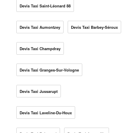
Devis Taxi Saint-Léonard 88
Devis Taxi Aumontzey
Devis Taxi Barbey-Séroux
Devis Taxi Champdray
Devis Taxi Granges-Sur-Vologne
Devis Taxi Jussarupt
Devis Taxi Laveline-Du-Houx