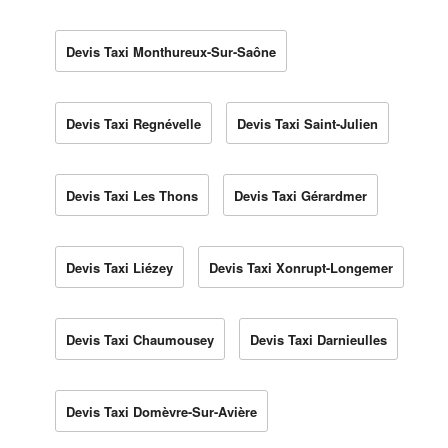
Devis Taxi Monthureux-Sur-Saône
Devis Taxi Regnévelle
Devis Taxi Saint-Julien
Devis Taxi Les Thons
Devis Taxi Gérardmer
Devis Taxi Liézey
Devis Taxi Xonrupt-Longemer
Devis Taxi Chaumousey
Devis Taxi Darnieulles
Devis Taxi Domèvre-Sur-Avière