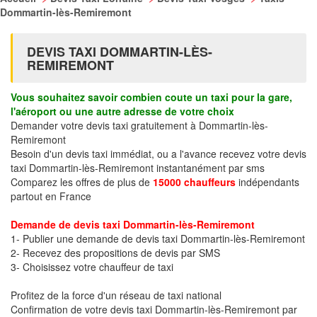
Dommartin-lès-Remiremont
DEVIS TAXI DOMMARTIN-LÈS-
REMIREMONT
Vous souhaitez savoir combien coute un taxi pour la gare,
l'aéroport ou une autre adresse de votre choix
Demander votre devis taxi gratuitement à Dommartin-lès-
Remiremont
Besoin d'un devis taxi immédiat, ou a l'avance recevez votre devis
taxi Dommartin-lès-Remiremont instantanément par sms
Comparez les offres de plus de
15000 chauffeurs
indépendants
partout en France
Demande de devis taxi Dommartin-lès-Remiremont
1- Publier une demande de devis taxi Dommartin-lès-Remiremont
2- Recevez des propositions de devis par SMS
3- Choisissez votre chauffeur de taxi
Profitez de la force d'un réseau de taxi national
Confirmation de votre devis taxi Dommartin-lès-Remiremont par