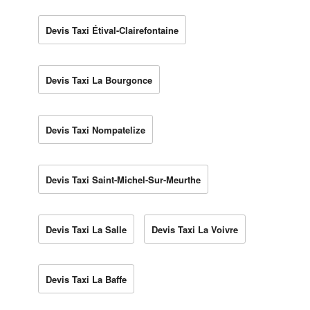
Devis Taxi Étival-Clairefontaine
Devis Taxi La Bourgonce
Devis Taxi Nompatelize
Devis Taxi Saint-Michel-Sur-Meurthe
Devis Taxi La Salle
Devis Taxi La Voivre
Devis Taxi La Baffe