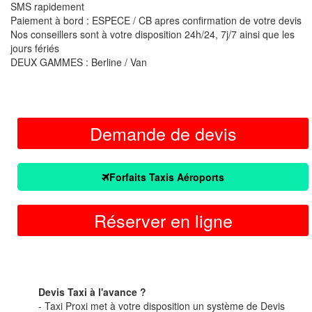
SMS rapidement
Paiement à bord : ESPECE / CB apres confirmation de votre devis
Nos conseillers sont à votre disposition 24h/24, 7j/7 ainsi que les
jours fériés
DEUX GAMMES : Berline / Van
Demande de devis
Forfaits Taxis Aéroports
Réserver en ligne
Devis Taxi à l'avance ?
- Taxi Proxi met à votre disposition un système de Devis