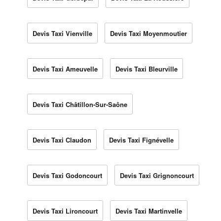
Devis Taxi Vienville
Devis Taxi Moyenmoutier
Devis Taxi Ameuvelle
Devis Taxi Bleurville
Devis Taxi Châtillon-Sur-Saône
Devis Taxi Claudon
Devis Taxi Fignévelle
Devis Taxi Godoncourt
Devis Taxi Grignoncourt
Devis Taxi Lironcourt
Devis Taxi Martinvelle