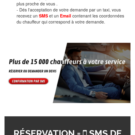
plus proche de vous .
- Dés l'acceptation de votre demande par un taxi, vous
recevez un
SMS
et un
Email
contenant les coordonnées
du chauffeur qui correspond à votre demande.
RÉSERVATION =
SMS DE