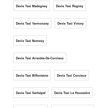
Devis Taxi Madegney
Devis Taxi Regney
Devis Taxi Varmonzey
Devis Taxi Vincey
Devis Taxi Nomexy
Devis Taxi Arrentès-De-Corcieux
Devis Taxi Biffontaine
Devis Taxi Corcieux
Devis Taxi Gerbépal
Devis Taxi La Houssière