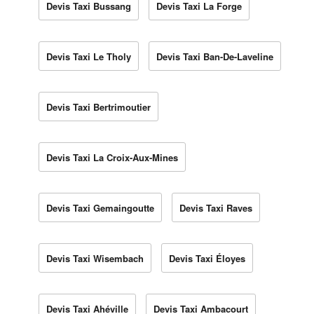
Devis Taxi Bussang
Devis Taxi La Forge
Devis Taxi Le Tholy
Devis Taxi Ban-De-Laveline
Devis Taxi Bertrimoutier
Devis Taxi La Croix-Aux-Mines
Devis Taxi Gemaingoutte
Devis Taxi Raves
Devis Taxi Wisembach
Devis Taxi Éloyes
Devis Taxi Ahéville
Devis Taxi Ambacourt