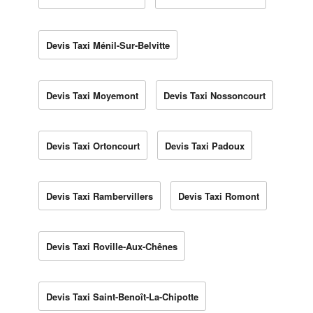
Devis Taxi Ménil-Sur-Belvitte
Devis Taxi Moyemont
Devis Taxi Nossoncourt
Devis Taxi Ortoncourt
Devis Taxi Padoux
Devis Taxi Rambervillers
Devis Taxi Romont
Devis Taxi Roville-Aux-Chênes
Devis Taxi Saint-Benoît-La-Chipotte