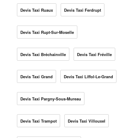
Devis Taxi Ruaux
Devis Taxi Ferdrupt
Devis Taxi Rupt-Sur-Moselle
Devis Taxi Bréchainville
Devis Taxi Fréville
Devis Taxi Grand
Devis Taxi Liffol-Le-Grand
Devis Taxi Pargny-Sous-Mureau
Devis Taxi Trampot
Devis Taxi Villouxel