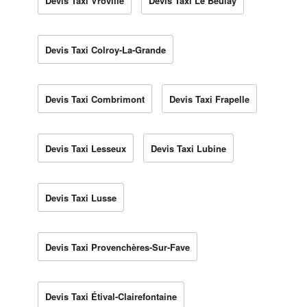
Devis Taxi Vroville
Devis Taxi Le Beulay
Devis Taxi Colroy-La-Grande
Devis Taxi Combrimont
Devis Taxi Frapelle
Devis Taxi Lesseux
Devis Taxi Lubine
Devis Taxi Lusse
Devis Taxi Provenchères-Sur-Fave
Devis Taxi Étival-Clairefontaine