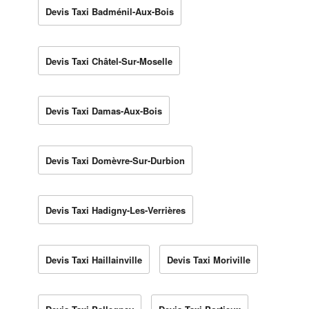
Devis Taxi Badménil-Aux-Bois
Devis Taxi Châtel-Sur-Moselle
Devis Taxi Damas-Aux-Bois
Devis Taxi Domèvre-Sur-Durbion
Devis Taxi Hadigny-Les-Verrières
Devis Taxi Haillainville
Devis Taxi Moriville