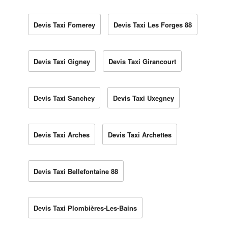
Devis Taxi Fomerey
Devis Taxi Les Forges 88
Devis Taxi Gigney
Devis Taxi Girancourt
Devis Taxi Sanchey
Devis Taxi Uxegney
Devis Taxi Arches
Devis Taxi Archettes
Devis Taxi Bellefontaine 88
Devis Taxi Plombières-Les-Bains