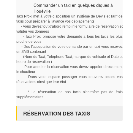
Commander un taxi en quelques cliques à
Houéville
Taxi Proxi met à votre disposition un système de Devis et Tarif de
taxis pour préparer à l'avance vos déplacements.
- Vous devez tout d'abord remplir le formulaire de réservation et
valider vos données
- Taxi Proxi propose votre demande à tous les taxis les plus
proche de vous
- Dés l'acceptation de votre demande par un taxi vous recevez
un SMS contenant
(Nom du Taxi, Téléphone Taxi, marque du véhicule et Date et
heure de réservation )
- Pour annuler la réservation vous devez appeler directement
le chauffeur
- Dans votre espace passager vous trouverez toutes vos
réservations ainsi que leur état.
* La réservation de nos taxis n'entraîne pas de frais
supplémentaires.
RÉSERVATION DES TAXIS