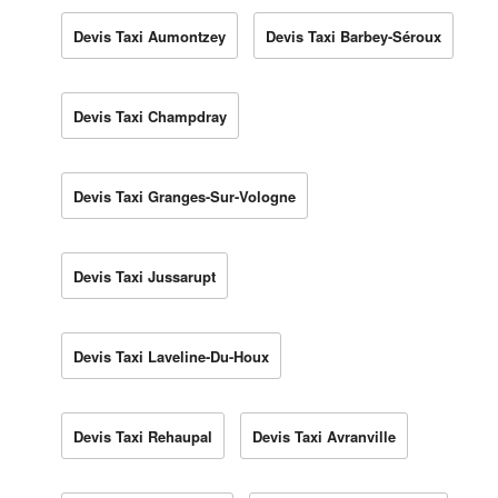
Devis Taxi Aumontzey
Devis Taxi Barbey-Séroux
Devis Taxi Champdray
Devis Taxi Granges-Sur-Vologne
Devis Taxi Jussarupt
Devis Taxi Laveline-Du-Houx
Devis Taxi Rehaupal
Devis Taxi Avranville