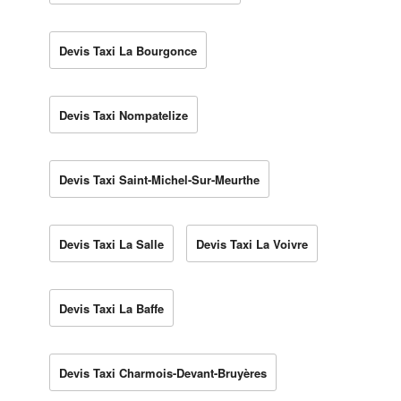
Devis Taxi La Bourgonce
Devis Taxi Nompatelize
Devis Taxi Saint-Michel-Sur-Meurthe
Devis Taxi La Salle
Devis Taxi La Voivre
Devis Taxi La Baffe
Devis Taxi Charmois-Devant-Bruyères