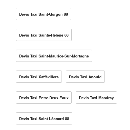
Devis Taxi Saint-Gorgon 88
Devis Taxi Sainte-Hélène 88
Devis Taxi Saint-Maurice-Sur-Mortagne
Devis Taxi Xaffévillers
Devis Taxi Anould
Devis Taxi Entre-Deux-Eaux
Devis Taxi Mandray
Devis Taxi Saint-Léonard 88