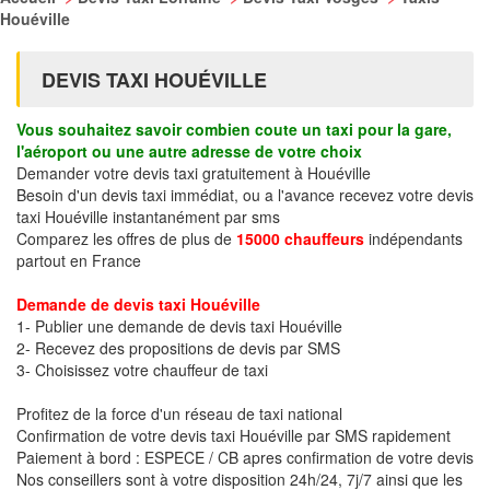
Houéville
DEVIS TAXI HOUÉVILLE
Vous souhaitez savoir combien coute un taxi pour la gare,
l'aéroport ou une autre adresse de votre choix
Demander votre devis taxi gratuitement à Houéville
Besoin d'un devis taxi immédiat, ou a l'avance recevez votre devis
taxi Houéville instantanément par sms
Comparez les offres de plus de
15000 chauffeurs
indépendants
partout en France
Demande de devis taxi Houéville
1- Publier une demande de devis taxi Houéville
2- Recevez des propositions de devis par SMS
3- Choisissez votre chauffeur de taxi
Profitez de la force d'un réseau de taxi national
Confirmation de votre devis taxi Houéville par SMS rapidement
Paiement à bord : ESPECE / CB apres confirmation de votre devis
Nos conseillers sont à votre disposition 24h/24, 7j/7 ainsi que les