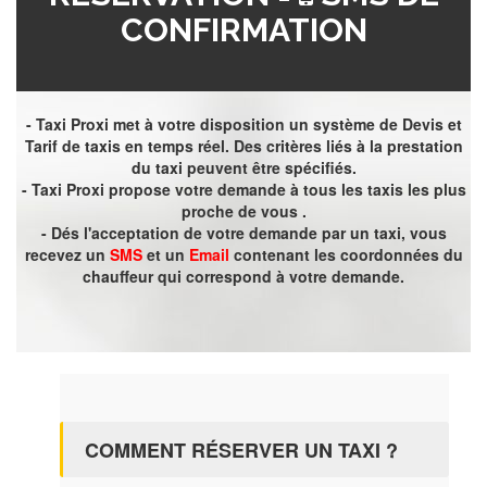
CONFIRMATION
- Taxi Proxi met à votre disposition un système de Devis et
Tarif de taxis en temps réel. Des critères liés à la prestation
du taxi peuvent être spécifiés.
- Taxi Proxi propose votre demande à tous les taxis les plus
proche de vous .
- Dés l'acceptation de votre demande par un taxi, vous
recevez un
SMS
et un
Email
contenant les coordonnées du
chauffeur qui correspond à votre demande.
COMMENT RÉSERVER UN TAXI ?