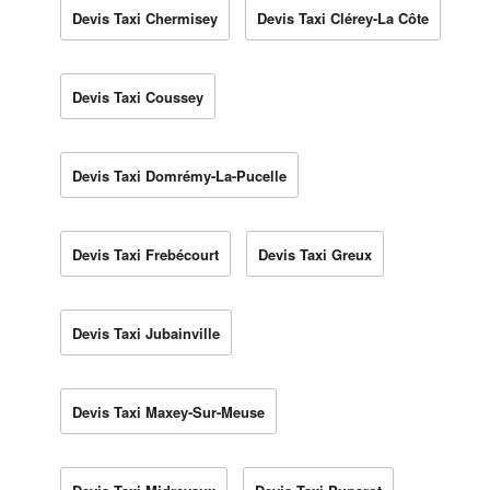
Devis Taxi Chermisey
Devis Taxi Clérey-La Côte
Devis Taxi Coussey
Devis Taxi Domrémy-La-Pucelle
Devis Taxi Frebécourt
Devis Taxi Greux
Devis Taxi Jubainville
Devis Taxi Maxey-Sur-Meuse