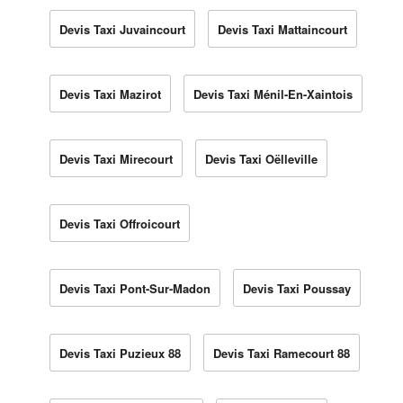
Devis Taxi Juvaincourt
Devis Taxi Mattaincourt
Devis Taxi Mazirot
Devis Taxi Ménil-En-Xaintois
Devis Taxi Mirecourt
Devis Taxi Oëlleville
Devis Taxi Offroicourt
Devis Taxi Pont-Sur-Madon
Devis Taxi Poussay
Devis Taxi Puzieux 88
Devis Taxi Ramecourt 88