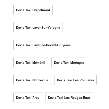
Devis Taxi Herpelmont
Devis Taxi Laval-Sur-Vologne
Devis Taxi Laveline-Devant-Bruyères
Devis Taxi Méménil
Devis Taxi Mortagne
Devis Taxi Nonzeville
Devis Taxi Les Poulières
Devis Taxi Prey
Devis Taxi Les Rouges-Eaux