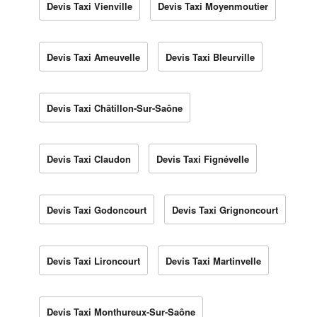
Devis Taxi Vienville
Devis Taxi Moyenmoutier
Devis Taxi Ameuvelle
Devis Taxi Bleurville
Devis Taxi Châtillon-Sur-Saône
Devis Taxi Claudon
Devis Taxi Fignévelle
Devis Taxi Godoncourt
Devis Taxi Grignoncourt
Devis Taxi Lironcourt
Devis Taxi Martinvelle
Devis Taxi Monthureux-Sur-Saône