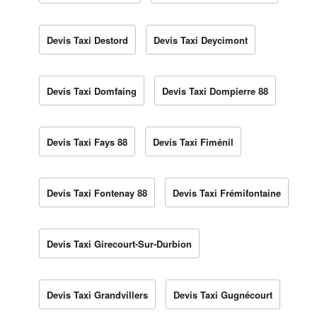
Devis Taxi Destord
Devis Taxi Deycimont
Devis Taxi Domfaing
Devis Taxi Dompierre 88
Devis Taxi Fays 88
Devis Taxi Fiménil
Devis Taxi Fontenay 88
Devis Taxi Frémifontaine
Devis Taxi Girecourt-Sur-Durbion
Devis Taxi Grandvillers
Devis Taxi Gugnécourt