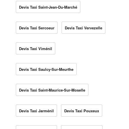
Devis Taxi Saint-Jean-Du-Marché
Devis Taxi Sercoeur
Devis Taxi Vervezelle
Devis Taxi Viménil
Devis Taxi Saulcy-Sur-Meurthe
Devis Taxi Saint-Maurice-Sur-Moselle
Devis Taxi Jarménil
Devis Taxi Pouxeux