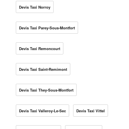
Devis Taxi Norroy
Devis Taxi Parey-Sous-Montfort
Devis Taxi Remoncourt
Devis Taxi Saint-Remimont
Devis Taxi They-Sous-Montfort
Devis Taxi Valleroy-Le-Sec
Devis Taxi Vittel