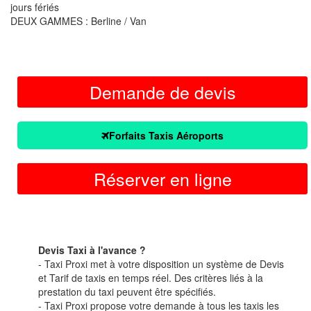
jours fériés
DEUX GAMMES : Berline / Van
Demande de devis
Forfaits Taxis Aéroports
Réserver en ligne
Devis Taxi à l'avance ?
- Taxi Proxi met à votre disposition un système de Devis
et Tarif de taxis en temps réel. Des critères liés à la
prestation du taxi peuvent être spécifiés.
- Taxi Proxi propose votre demande à tous les taxis les