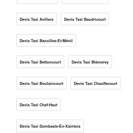
Devis Taxi Avillers
Devis Taxi Baudricourt
Devis Taxi Bazoilles-Et-Ménil
Devis Taxi Bettoncourt
Devis Taxi Blémerey
Devis Taxi Boulaincourt
Devis Taxi Chauffecourt
Devis Taxi Chef-Haut
Devis Taxi Dombasle-En-Xaintois