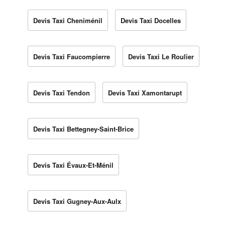
Devis Taxi Cheniménil
Devis Taxi Docelles
Devis Taxi Faucompierre
Devis Taxi Le Roulier
Devis Taxi Tendon
Devis Taxi Xamontarupt
Devis Taxi Bettegney-Saint-Brice
Devis Taxi Évaux-Et-Ménil
Devis Taxi Gugney-Aux-Aulx