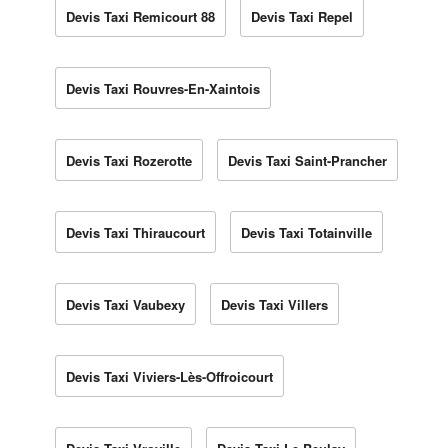
Devis Taxi Remicourt 88
Devis Taxi Repel
Devis Taxi Rouvres-En-Xaintois
Devis Taxi Rozerotte
Devis Taxi Saint-Prancher
Devis Taxi Thiraucourt
Devis Taxi Totainville
Devis Taxi Vaubexy
Devis Taxi Villers
Devis Taxi Viviers-Lès-Offroicourt