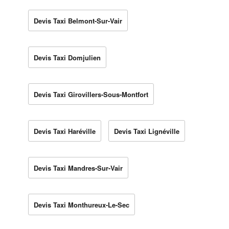
Devis Taxi Belmont-Sur-Vair
Devis Taxi Domjulien
Devis Taxi Girovillers-Sous-Montfort
Devis Taxi Haréville
Devis Taxi Lignéville
Devis Taxi Mandres-Sur-Vair
Devis Taxi Monthureux-Le-Sec