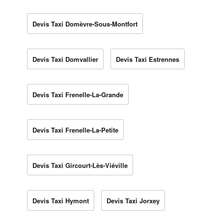
Devis Taxi Domèvre-Sous-Montfort
Devis Taxi Domvallier
Devis Taxi Estrennes
Devis Taxi Frenelle-La-Grande
Devis Taxi Frenelle-La-Petite
Devis Taxi Gircourt-Lès-Viéville
Devis Taxi Hymont
Devis Taxi Jorxey