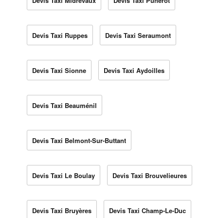
Devis Taxi Midrevaux
Devis Taxi Punerot
Devis Taxi Ruppes
Devis Taxi Seraumont
Devis Taxi Sionne
Devis Taxi Aydoilles
Devis Taxi Beauménil
Devis Taxi Belmont-Sur-Buttant
Devis Taxi Le Boulay
Devis Taxi Brouvelieures
Devis Taxi Bruyères
Devis Taxi Champ-Le-Duc