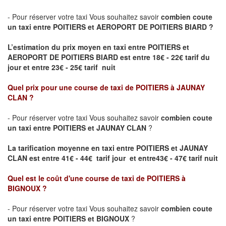
- Pour réserver votre taxi Vous souhaitez savoir
combien coute
un taxi entre POITIERS et AEROPORT DE POITIERS BIARD ?
L’estimation du prix moyen en taxi entre POITIERS et
AEROPORT DE POITIERS BIARD
est entre 18€ - 22€ tarif du
jour et entre 23€ - 25€ tarif nuit
Quel prix pour une course de taxi de
POITIERS à JAUNAY
CLAN
?
- Pour réserver votre taxi Vous souhaitez savoir
combien coute
un taxi entre POITIERS et JAUNAY CLAN
?
La tarification moyenne en taxi entre POITIERS et JAUNAY
CLAN est entre 41€ - 44€ tarif jour et entre43€ - 47€ tarif nuit
Quel est le coût d'une course de taxi de
POITIERS à
BIGNOUX
?
- Pour réserver votre taxi Vous souhaitez savoir
combien coute
un taxi entre POITIERS et BIGNOUX
?