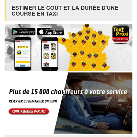
ESTIMER LE COÛT ET LA DURÉE D'UNE
COURSE EN TAXI