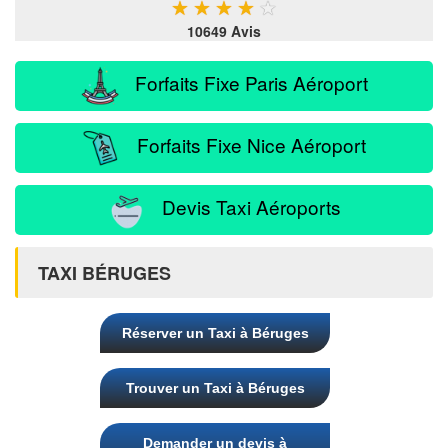
★
★
★
★
★
10649 Avis
Forfaits Fixe Paris Aéroport
Forfaits Fixe Nice Aéroport
Devis Taxi Aéroports
TAXI BÉRUGES
Réserver un Taxi à Béruges
Trouver un Taxi à Béruges
Demander un devis à