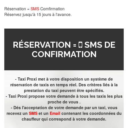
Réservation =
SMS
Comfirmation
Réservez jusqu'à 15 jours à l'avance.
RÉSERVATION =
SMS DE
CONFIRMATION
- Taxi Proxi met à votre disposition un système de
réservation de taxis en temps réel. Des critères liés à la
prestation du taxi peuvent être spécifiés.
- Taxi Proxi propose votre demande à tous les taxis les plus
proche de vous .
- Dés l'acceptation de votre demande par un taxi, vous
recevez un
SMS
et un
Email
contenant les coordonnées du
chauffeur qui correspond à votre demande.