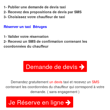
1- Publier une demande de devis taxi
2- Recevez des propositions de devis par SMS
3- Choisissez votre chauffeur de taxi
Réserver un taxi Béruges
1- Valider votre réservation
2- Recevez un SMS de confirmation contenant les
coordonnées du chauffeur
Demande de devis
Demandez gratuitement
un devis
taxi et recevez un
SMS
contenant les coordonnées du chauffeur qui correspond à votre
demande. ( sans engagement )
Je Réserve en ligne