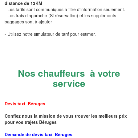
distance de 13KM
- Les tarifs sont communiqués à titre d'information seulement.
- Les frais d'approche (Si réservation) et les suppléments
baggages sont à ajouter
- Utilisez notre simulateur de tarif pour estimer.
Nos chauffeurs à votre
service
Devis taxi Béruges
Confiez nous la mission de vous trouver les meilleurs prix
pour vos trajets Béruges
Demande de devis taxi Béruges