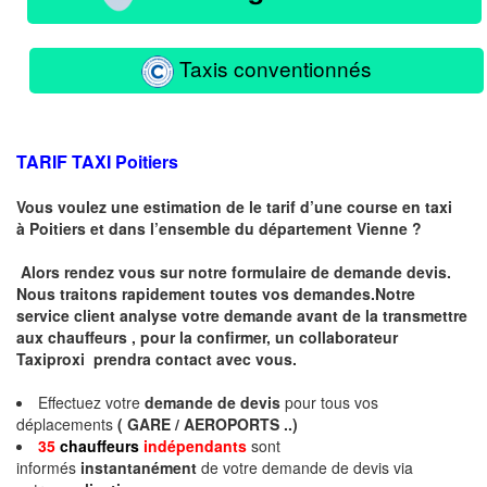
Taxis conventionnés
TARIF TAXI Poitiers
Vous voulez une estimation de le tarif d’une course en taxi
à
Poitiers
et dans l’ensemble du département Vienne ?
Alors rendez vous sur notre formulaire de demande devis.
Nous traitons rapidement toutes vos demandes.Notre
service client analyse votre demande avant de la transmettre
aux chauffeurs , pour la confirmer, un collaborateur
Taxiproxi prendra contact avec vous.
Effectuez votre
demande de devis
pour tous vos
déplacements
( GARE / AEROPORTS ..)
35
chauffeurs
indépendants
sont
informés
instantanément
de votre demande de devis via