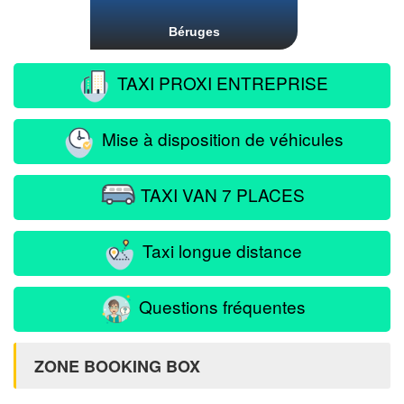
Béruges
TAXI PROXI ENTREPRISE
Mise à disposition de véhicules
TAXI VAN 7 PLACES
Taxi longue distance
Questions fréquentes
ZONE BOOKING BOX