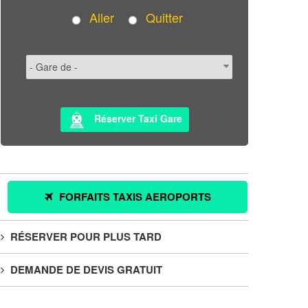
Aller
Quitter
Réserver Taxi Gare
FORFAITS TAXIS AEROPORTS
RÉSERVER POUR PLUS TARD
DEMANDE DE DEVIS GRATUIT