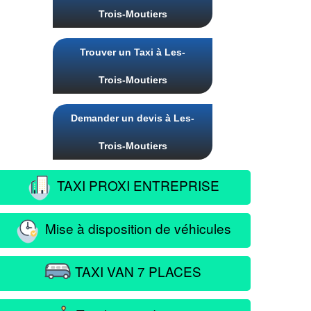
Trois-Moutiers
Trouver un Taxi à Les-
Trois-Moutiers
Demander un devis à Les-
Trois-Moutiers
TAXI PROXI ENTREPRISE
Mise à disposition de véhicules
TAXI VAN 7 PLACES