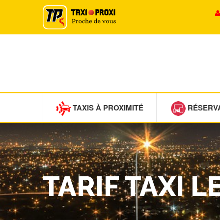
TAXIS À PROXIMITÉ
RÉSERV
TARIF TAXI 