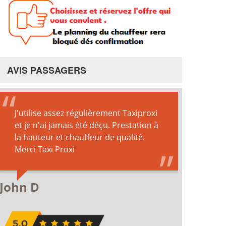
AVIS PASSAGERS