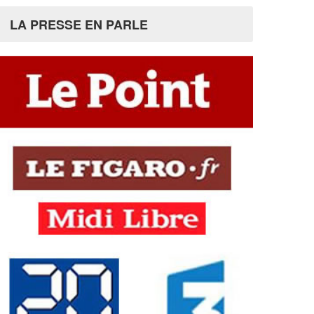
LA PRESSE EN PARLE