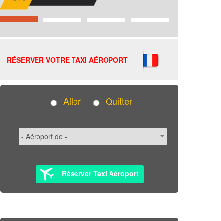
RÉSERVER VOTRE TAXI AÉROPORT
Aller
Quitter
Réserver Taxi Aéroport