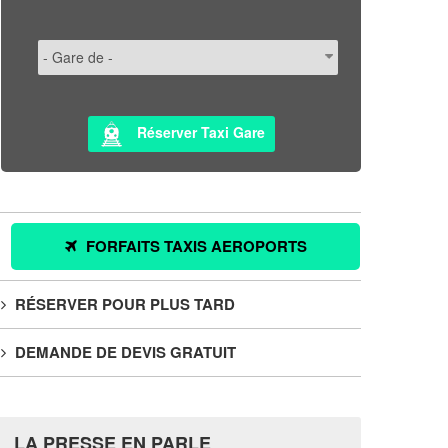
Réserver Taxi Gare
FORFAITS TAXIS AEROPORTS
RÉSERVER POUR PLUS TARD
DEMANDE DE DEVIS GRATUIT
LA PRESSE EN PARLE