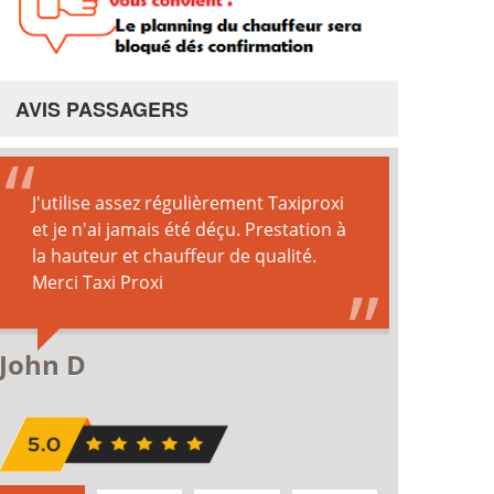
AVIS PASSAGERS