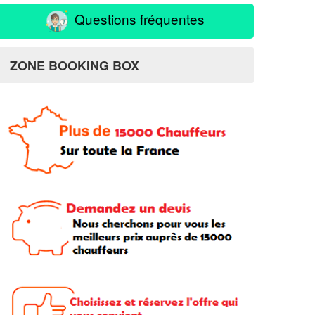
Questions fréquentes
ZONE BOOKING BOX