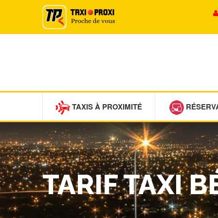
TAXIS À PROXIMITÉ
RÉSERV
TARIF TAXI 