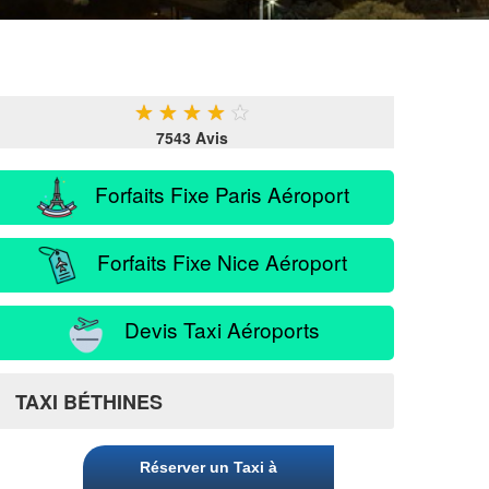
★
★
★
★
★
7543 Avis
Forfaits Fixe Paris Aéroport
Forfaits Fixe Nice Aéroport
Devis Taxi Aéroports
TAXI BÉTHINES
Réserver un Taxi à