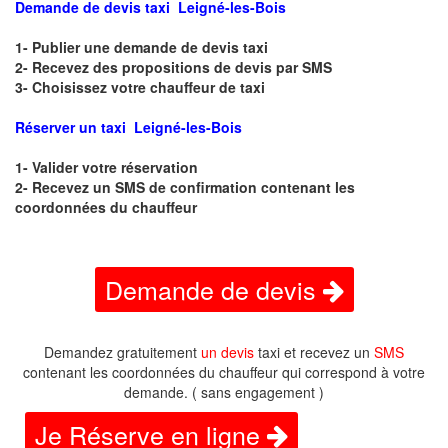
Demande de devis taxi Leigné-les-Bois
1- Publier une demande de devis taxi
2- Recevez des propositions de devis par SMS
3- Choisissez votre chauffeur de taxi
Réserver un taxi Leigné-les-Bois
1- Valider votre réservation
2- Recevez un SMS de confirmation contenant les
coordonnées du chauffeur
Demande de devis
Demandez gratuitement
un devis
taxi et recevez un
SMS
contenant les coordonnées du chauffeur qui correspond à votre
demande. ( sans engagement )
Je Réserve en ligne