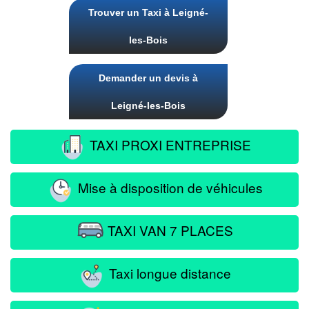
Trouver un Taxi à Leigné-
les-Bois
Demander un devis à
Leigné-les-Bois
TAXI PROXI ENTREPRISE
Mise à disposition de véhicules
TAXI VAN 7 PLACES
Taxi longue distance