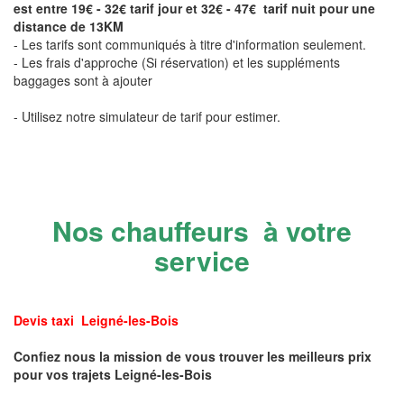
est entre 19€ - 32€ tarif jour et 32€ - 47€ tarif nuit pour une
distance de 13KM
- Les tarifs sont communiqués à titre d'information seulement.
- Les frais d'approche (Si réservation) et les suppléments
baggages sont à ajouter
- Utilisez notre simulateur de tarif pour estimer.
Nos chauffeurs à votre
service
Devis taxi Leigné-les-Bois
Confiez nous la mission de vous trouver les meilleurs prix
pour vos trajets Leigné-les-Bois