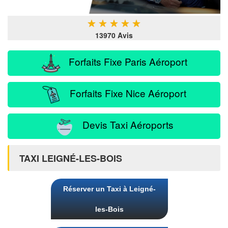
★
★
★
★
★
13970 Avis
Forfaits Fixe Paris Aéroport
Forfaits Fixe Nice Aéroport
Devis Taxi Aéroports
TAXI LEIGNÉ-LES-BOIS
Réserver un Taxi à Leigné-
les-Bois