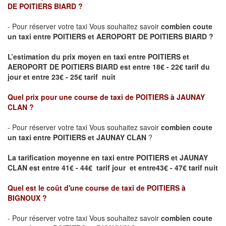
DE POITIERS BIARD
?
- Pour réserver votre taxi Vous souhaitez savoir
combien coute
un taxi entre POITIERS et AEROPORT DE POITIERS BIARD ?
L’estimation du prix moyen en taxi entre POITIERS et
AEROPORT DE POITIERS BIARD
est entre 18€ - 22€ tarif du
jour et entre 23€ - 25€ tarif nuit
Quel prix pour une course de taxi de
POITIERS à JAUNAY
CLAN
?
- Pour réserver votre taxi Vous souhaitez savoir
combien coute
un taxi entre POITIERS et JAUNAY CLAN
?
La tarification moyenne en taxi entre POITIERS et JAUNAY
CLAN est entre 41€ - 44€ tarif jour et entre43€ - 47€ tarif nuit
Quel est le coût d'une course de taxi de
POITIERS à
BIGNOUX
?
- Pour réserver votre taxi Vous souhaitez savoir
combien coute