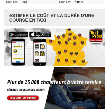
Tarif Taxi Biard
Tarif Taxi Poitiers
ESTIMER LE COÛT ET LA DURÉE D'UNE
COURSE EN TAXI