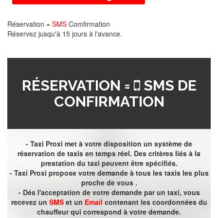
Réservation =
SMS
Comfirmation
Réservez jusqu'à 15 jours à l'avance.
RÉSERVATION =
SMS DE
CONFIRMATION
- Taxi Proxi met à votre disposition un système de
réservation de taxis en temps réel. Des critères liés à la
prestation du taxi peuvent être spécifiés.
- Taxi Proxi propose votre demande à tous les taxis les plus
proche de vous .
- Dés l'acceptation de votre demande par un taxi, vous
recevez un
SMS
et un
Email
contenant les coordonnées du
chauffeur qui correspond à votre demande.