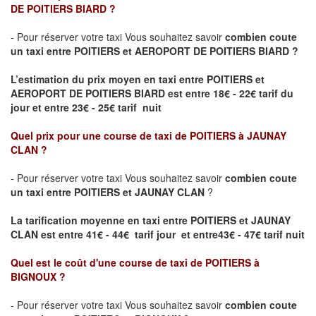
DE POITIERS BIARD
?
- Pour réserver votre taxi Vous souhaitez savoir
combien coute
un taxi entre POITIERS et AEROPORT DE POITIERS BIARD ?
L’estimation du prix moyen en taxi entre POITIERS et
AEROPORT DE POITIERS BIARD
est entre 18€ - 22€ tarif du
jour et entre 23€ - 25€ tarif nuit
Quel prix pour une course de taxi de
POITIERS à JAUNAY
CLAN
?
- Pour réserver votre taxi Vous souhaitez savoir
combien coute
un taxi entre POITIERS et JAUNAY CLAN
?
La tarification moyenne en taxi entre POITIERS et JAUNAY
CLAN est entre 41€ - 44€ tarif jour et entre43€ - 47€ tarif nuit
Quel est le coût d'une course de taxi de
POITIERS à
BIGNOUX
?
- Pour réserver votre taxi Vous souhaitez savoir
combien coute