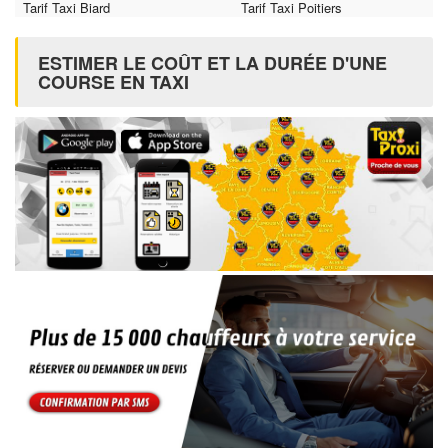
Tarif Taxi Biard
Tarif Taxi Poitiers
ESTIMER LE COÛT ET LA DURÉE D'UNE
COURSE EN TAXI