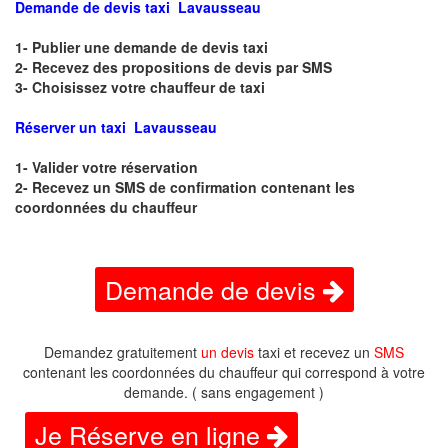
Demande de devis taxi Lavausseau
1- Publier une demande de devis taxi
2- Recevez des propositions de devis par SMS
3- Choisissez votre chauffeur de taxi
Réserver un taxi Lavausseau
1- Valider votre réservation
2- Recevez un SMS de confirmation contenant les
coordonnées du chauffeur
Demande de devis
Demandez gratuitement
un devis
taxi et recevez un
SMS
contenant les coordonnées du chauffeur qui correspond à votre
demande. ( sans engagement )
Je Réserve en ligne