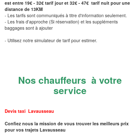
est entre 19€ - 32€ tarif jour et 32€ - 47€ tarif nuit pour une
distance de 13KM
- Les tarifs sont communiqués à titre d'information seulement.
- Les frais d'approche (Si réservation) et les suppléments
baggages sont à ajouter
- Utilisez notre simulateur de tarif pour estimer.
Nos chauffeurs à votre
service
Devis taxi Lavausseau
Confiez nous la mission de vous trouver les meilleurs prix
pour vos trajets Lavausseau