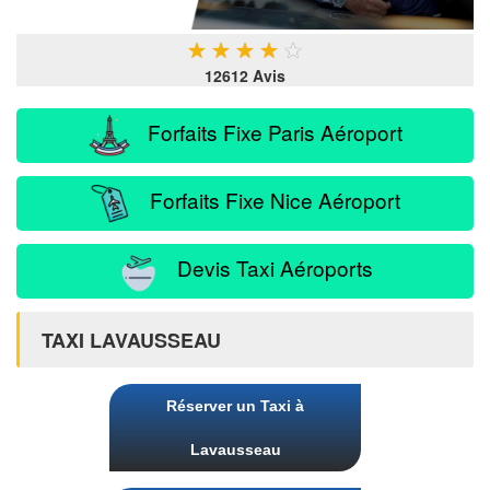
★
★
★
★
★
12612 Avis
Forfaits Fixe Paris Aéroport
Forfaits Fixe Nice Aéroport
Devis Taxi Aéroports
TAXI LAVAUSSEAU
Réserver un Taxi à
Lavausseau