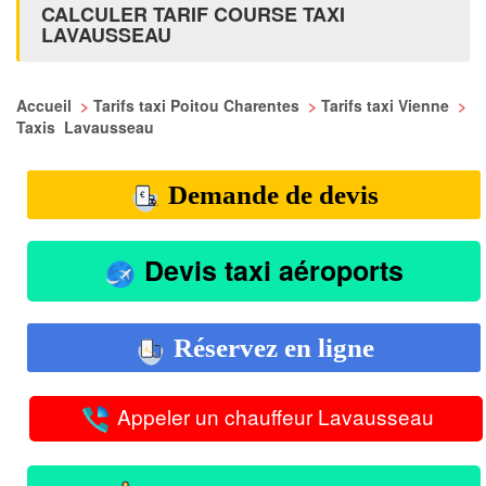
CALCULER TARIF COURSE TAXI
LAVAUSSEAU
Accueil
>
Tarifs taxi Poitou Charentes
>
Tarifs taxi Vienne
>
Taxis Lavausseau
Demande de devis
Devis taxi aéroports
Réservez en ligne
Appeler un chauffeur Lavausseau