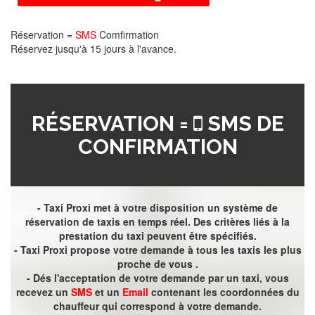
Réservation =
SMS
Comfirmation
Réservez jusqu'à 15 jours à l'avance.
RÉSERVATION =
SMS DE
CONFIRMATION
- Taxi Proxi met à votre disposition un système de
réservation de taxis en temps réel. Des critères liés à la
prestation du taxi peuvent être spécifiés.
- Taxi Proxi propose votre demande à tous les taxis les plus
proche de vous .
- Dés l'acceptation de votre demande par un taxi, vous
recevez un
SMS
et un
Email
contenant les coordonnées du
chauffeur qui correspond à votre demande.