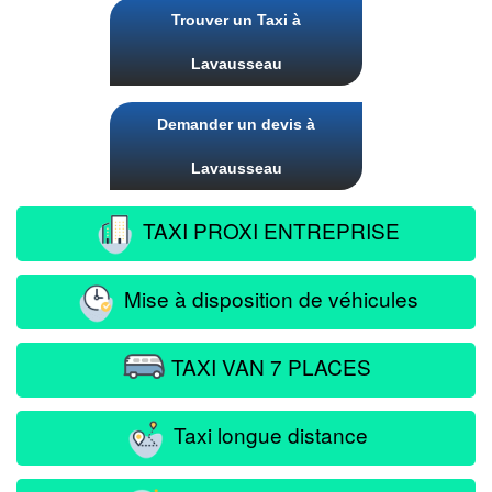
Trouver un Taxi à
Lavausseau
Demander un devis à
Lavausseau
TAXI PROXI ENTREPRISE
Mise à disposition de véhicules
TAXI VAN 7 PLACES
Taxi longue distance