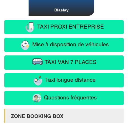
Blaslay
TAXI PROXI ENTREPRISE
Mise à disposition de véhicules
TAXI VAN 7 PLACES
Taxi longue distance
Questions fréquentes
ZONE BOOKING BOX