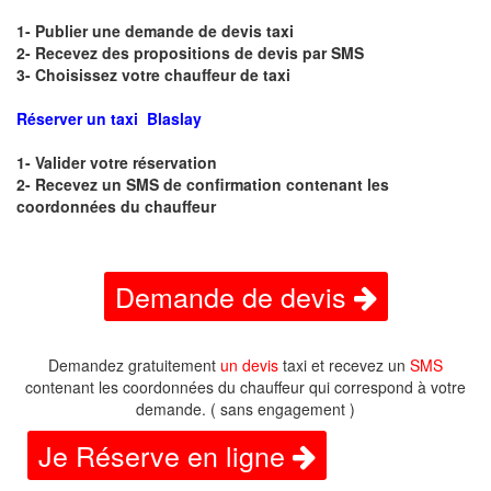
1- Publier une demande de devis taxi
2- Recevez des propositions de devis par SMS
3- Choisissez votre chauffeur de taxi
Réserver un taxi Blaslay
1- Valider votre réservation
2- Recevez un SMS de confirmation contenant les
coordonnées du chauffeur
Demande de devis
Demandez gratuitement
un devis
taxi et recevez un
SMS
contenant les coordonnées du chauffeur qui correspond à votre
demande. ( sans engagement )
Je Réserve en ligne