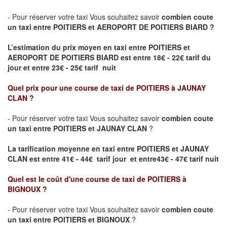
- Pour réserver votre taxi Vous souhaitez savoir
combien coute
un taxi entre POITIERS et AEROPORT DE POITIERS BIARD ?
L’estimation du prix moyen en taxi entre POITIERS et
AEROPORT DE POITIERS BIARD
est entre 18€ - 22€ tarif du
jour et entre 23€ - 25€ tarif nuit
Quel prix pour une course de taxi de
POITIERS à JAUNAY
CLAN
?
- Pour réserver votre taxi Vous souhaitez savoir
combien coute
un taxi entre POITIERS et JAUNAY CLAN
?
La tarification moyenne en taxi entre POITIERS et JAUNAY
CLAN est entre 41€ - 44€ tarif jour et entre43€ - 47€ tarif nuit
Quel est le coût d'une course de taxi de
POITIERS à
BIGNOUX
?
- Pour réserver votre taxi Vous souhaitez savoir
combien coute
un taxi entre POITIERS et BIGNOUX
?