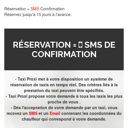
Réservation =
SMS
Comfirmation
Réservez jusqu'à 15 jours à l'avance.
RÉSERVATION =
SMS DE
CONFIRMATION
- Taxi Proxi met à votre disposition un système de
réservation de taxis en temps réel. Des critères liés à la
prestation du taxi peuvent être spécifiés.
- Taxi Proxi propose votre demande à tous les taxis les plus
proche de vous .
- Dés l'acceptation de votre demande par un taxi, vous
recevez un
SMS
et un
Email
contenant les coordonnées du
chauffeur qui correspond à votre demande.