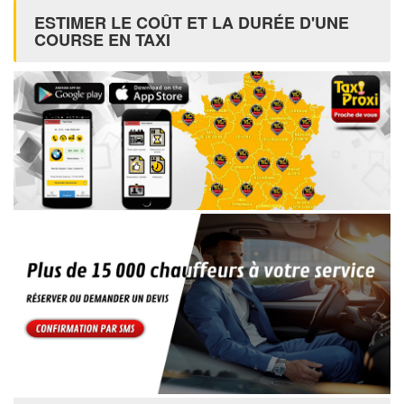
ESTIMER LE COÛT ET LA DURÉE D'UNE
COURSE EN TAXI