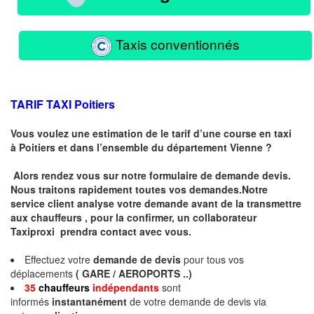
Taxis conventionnés
TARIF TAXI Poitiers
Vous voulez une estimation de le tarif d’une course en taxi
à
Poitiers
et dans l’ensemble du département Vienne ?
Alors rendez vous sur notre formulaire de demande devis.
Nous traitons rapidement toutes vos demandes.Notre
service client analyse votre demande avant de la transmettre
aux chauffeurs , pour la confirmer, un collaborateur
Taxiproxi prendra contact avec vous.
Effectuez votre
demande de devis
pour tous vos
déplacements
( GARE / AEROPORTS ..)
35
chauffeurs
indépendants
sont
informés
instantanément
de votre demande de devis via