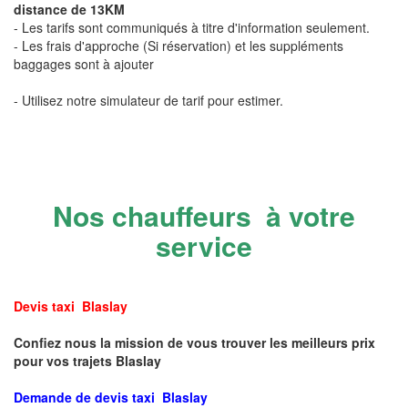
distance de 13KM
- Les tarifs sont communiqués à titre d'information seulement.
- Les frais d'approche (Si réservation) et les suppléments
baggages sont à ajouter
- Utilisez notre simulateur de tarif pour estimer.
Nos chauffeurs à votre
service
Devis taxi Blaslay
Confiez nous la mission de vous trouver les meilleurs prix
pour vos trajets Blaslay
Demande de devis taxi Blaslay