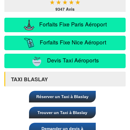
★
★
★
★
★
9347 Avis
Forfaits Fixe Paris Aéroport
Forfaits Fixe Nice Aéroport
Devis Taxi Aéroports
TAXI BLASLAY
Réserver un Taxi à Blaslay
Trouver un Taxi à Blaslay
Demander un devis à