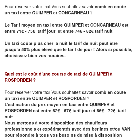
Pour réserver votre taxi Vous souhaitez savoir
combien coute
un taxi entre QUIMPER et CONCARNEAU
?
Le Tarif moyen en taxi entre QUIMPER et CONCARNEAU est
entre 71€ - 75€ tarif jour et entre 74€ - 82€ tarif nuit
Un taxi coûte plus cher la nuit le tarif de nuit peut être
jusqu’à 50% plus élevé que le tarif de jour ! Alors si possible,
choisissez bien vos horaires.
Quel est le coût d'une course de taxi de
QUIMPER à
ROSPORDEN
?
Pour réserver votre taxi Vous souhaitez savoir
combien coute
un taxi entre QUIMPER et ROSPORDEN
?
L’estimation du prix moyen en taxi entre QUIMPER et
ROSPORDEN est entre 62€ - 67€ tarif jour et 66€ - 72€ tarif
nuit
Nous mettons à votre disposition des chauffeurs
professionnels et expérimentés avec des berlines et/ou VAN
pour répondre à tous vos besoins de mise à disposition