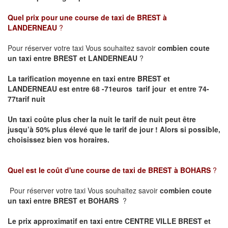
Quel prix pour une course de taxi de
BREST à
LANDERNEAU
?
Pour réserver votre taxi Vous souhaitez savoir
combien coute
un taxi entre BREST et LANDERNEAU
?
La tarification moyenne en taxi entre BREST et
LANDERNEAU est entre 68 -71euros tarif jour et entre 74-
77tarif nuit
Un taxi coûte plus cher la nuit le tarif de nuit peut être
jusqu’à 50% plus élevé que le tarif de jour ! Alors si possible,
choisissez bien vos horaires.
Quel est le coût d'une course de taxi de
BREST à BOHARS
?
Pour réserver votre taxi Vous souhaitez savoir
combien coute
un taxi entre BREST et BOHARS
?
Le prix approximatif en taxi entre CENTRE VILLE BREST et