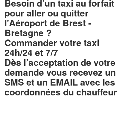
Besoin d’un
taxi au forfait
pour aller ou quitter
l'Aéroport de Brest -
Bretagne ?
Commander votre taxi
24h/24 et 7/7
Dès l’acceptation de votre
demande
vous recevez un
SMS et un EMAIL
avec les
coordonnées du chauffeur