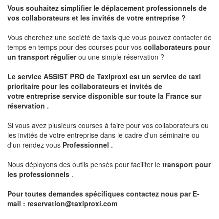
Vous souhaitez simplifier le déplacement professionnels de
vos collaborateurs et les
invités de votre entreprise ?
Vous cherchez une société de taxis que vous pouvez contacter de
temps en temps pour des courses pour vos
collaborateurs pour
un transport
régulier
ou une simple réservation ?
Le service
ASSIST PRO
de Taxiproxi est un service de taxi
prioritaire pour les collaborateurs et invités de
votre entreprise service disponible sur toute la France sur
réservation .
Si vous avez plusieurs courses à faire pour vos collaborateurs ou
les invités de votre entreprise dans le cadre d'un séminaire ou
d'un rendez vous
Professionnel .
Nous déployons des outils pensés pour faciliter le
transport pour
les professionnels
.
Pour toutes demandes spécifiques contactez nous par E-
mail :
reservation@taxiproxi.com