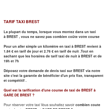
TARIF TAXI BREST
La plupart du temps, lorsque vous montez dans un taxi
à
BREST
,
vous ne savez pas combien
coûte
votre course
Pour un aller simple un kilomètre en taxi à
BREST
revient à
1.84 € en tarif de jour et 2.76 € en tarif de nuit .Tout en
sachant que les horaires de tarif taxi de nuit à
BREST
et de
19h et 7h
Déposez votre demande de devis taxi sur
BREST
via notre
site
c'est la garantie de bénéficier
d'un prix fixe, transparent
et compétitif .
Quel est la tarification d'une course de taxi de
BREST à
GARE DE BREST
?
Pour réserver votre taxi Vous souhaitez savoir
combien coute