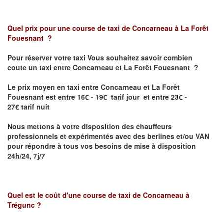
Quel prix pour une course de taxi de
Concarneau à La Forêt
Fouesnant
?
Pour réserver votre taxi Vous souhaitez savoir
combien
coute un taxi entre Concarneau et La Forêt Fouesnant
?
Le prix moyen en taxi entre Concarneau et La Forêt
Fouesnant est entre 16€ - 19€ tarif jour et entre 23€ -
27€ tarif nuit
Nous mettons à votre disposition des chauffeurs
professionnels et expérimentés avec des berlines et/ou VAN
pour répondre à tous vos besoins de mise à disposition
24h/24, 7j/7
Quel est le coût d'une course de taxi de
Concarneau à
Trégunc
?