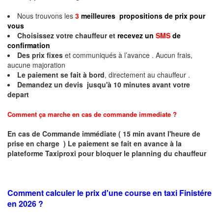
Nous trouvons les
3
meilleures propositions de prix pour
vous
Choisissez votre chauffeur et
recevez un
SMS
de
confirmation
Des prix fixes
et communiqués à l’avance . Aucun frais,
aucune majoration
Le paiement se fait à bord
, directement au chauffeur .
Demandez un devis jusqu'à 10 minutes avant votre
depart
Comment ça marche en cas de commande immediate ?
En cas de Commande immédiate ( 15 min avant l'heure de
prise en charge ) Le paiement se fait en avance à la
plateforme Taxiproxi pour bloquer le planning du chauffeur
Comment calculer le prix d'une course en taxi Finistére
en 2026 ?