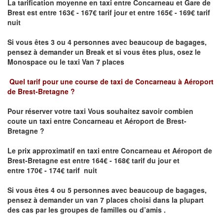
La tarification moyenne en taxi entre Concarneau et Gare de
Brest est entre 163€ - 167€ tarif jour et entre 165€ - 169€ tarif
nuit
Si vous êtes 3 ou 4 personnes avec beaucoup de bagages,
pensez à demander un Break et si vous êtes plus, osez le
Monospace ou le taxi Van 7 places
Quel tarif pour une course de taxi de
Concarneau à Aéroport
de Brest-Bretagne
?
Pour réserver votre taxi Vous souhaitez savoir
combien
coute un taxi entre Concarneau et Aéroport de Brest-
Bretagne ?
Le prix approximatif en taxi entre Concarneau et Aéroport de
Brest-Bretagne
est entre 164€ - 168€ tarif du jour et
entre 170€ - 174€ tarif nuit
Si vous êtes 4 ou 5 personnes avec beaucoup de bagages,
pensez à demander un van 7 places choisi dans la plupart
des cas par les groupes de familles ou d’amis .