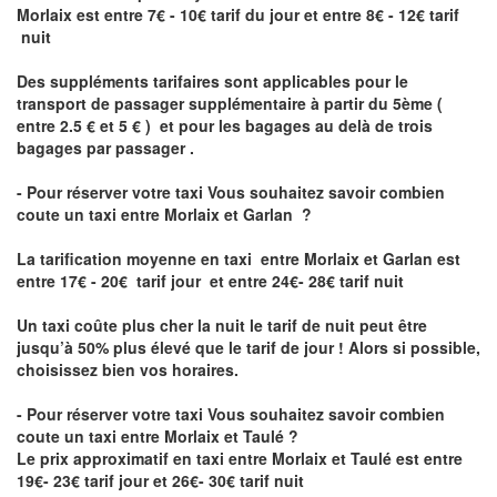
Morlaix est
entre 7€ - 10€ tarif du jour et entre 8€ - 12€ tarif
nuit
Des suppléments tarifaires sont applicables pour le
transport de passager supplémentaire à partir du 5ème (
entre 2.5 € et 5 € ) et pour les bagages au delà de trois
bagages par passager .
- Pour réserver votre taxi Vous souhaitez savoir
combien
coute un taxi entre Morlaix et Garlan
?
La tarification moyenne en taxi entre Morlaix et Garlan est
entre 17€ - 20€ tarif jour et entre 24€- 28€ tarif nuit
Un taxi coûte plus cher la nuit le tarif de nuit peut être
jusqu’à 50% plus élevé que le tarif de jour ! Alors si possible,
choisissez bien vos horaires.
- Pour réserver votre taxi Vous souhaitez savoir
combien
coute un taxi entre Morlaix et Taulé
?
Le prix approximatif en taxi entre Morlaix et Taulé est entre
19€- 23€ tarif jour et 26€- 30€ tarif nuit