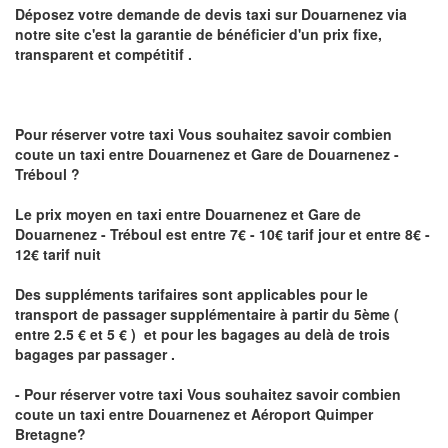
Déposez votre demande de devis taxi sur
Douarnenez
via
notre site
c'est la garantie de bénéficier
d'un prix fixe,
transparent et compétitif .
Pour réserver votre taxi Vous souhaitez savoir
combien
coute un taxi
entre Douarnenez et Gare de Douarnenez -
Tréboul ?
Le prix moyen en taxi entre Douarnenez et Gare de
Douarnenez - Tréboul est entre 7€ - 10€ tarif jour et entre 8€ -
12€ tarif nuit
Des suppléments tarifaires sont applicables pour le
transport de passager supplémentaire à partir du 5ème (
entre 2.5 € et 5 € ) et pour les bagages au delà de trois
bagages par passager .
- Pour réserver votre taxi Vous souhaitez savoir
combien
coute un taxi entre Douarnenez et Aéroport Quimper
Bretagne?