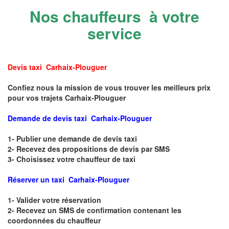
Nos chauffeurs à votre
service
Devis taxi Carhaix-Plouguer
Confiez nous la mission de vous trouver les meilleurs prix
pour vos trajets Carhaix-Plouguer
Demande de devis taxi Carhaix-Plouguer
1- Publier une demande de devis taxi
2- Recevez des propositions de devis par SMS
3- Choisissez votre chauffeur de taxi
Réserver un taxi Carhaix-Plouguer
1- Valider votre réservation
2- Recevez un SMS de confirmation contenant les
coordonnées du chauffeur