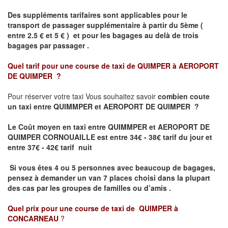
Des suppléments tarifaires sont applicables pour le
transport de passager supplémentaire à partir du 5ème (
entre 2.5 € et 5 € ) et pour les bagages au delà de trois
bagages par passager .
Quel tarif pour une course de taxi de
QUIMPER à AEROPORT
DE QUIMPER
?
Pour réserver votre taxi Vous souhaitez savoir
combien coute
un taxi entre QUIMMPER et AEROPORT DE QUIMPER ?
Le Coût moyen en taxi entre QUIMMPER et AEROPORT DE
QUIMPER CORNOUAILLE
est entre 34€ - 38€ tarif du jour et
entre 37€ - 42€ tarif nuit
Si vous êtes 4 ou 5 personnes avec beaucoup de bagages,
pensez à demander un van 7 places choisi dans la plupart
des cas par les groupes de familles ou d’amis .
Quel prix pour une course de taxi de
QUIMPER à
CONCARNEAU
?