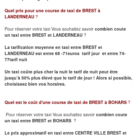
Quel prix pour une course de taxi de
BREST à
LANDERNEAU
?
Pour réserver votre taxi Vous souhaitez savoir
combien coute
un taxi entre BREST et LANDERNEAU
?
La tarification moyenne en taxi entre BREST et
LANDERNEAU est entre 68 -71euros tarif jour et entre 74-
77tarif nuit
Un taxi coûte plus cher la nuit le tarif de nuit peut être
jusqu’à 50% plus élevé que le tarif de jour ! Alors si possible,
choisissez bien vos horaires.
Quel est le coût d'une course de taxi de
BREST à BOHARS
?
Pour réserver votre taxi Vous souhaitez savoir
combien coute
un taxi entre BREST et BOHARS
?
Le prix approximatif en taxi entre CENTRE VILLE BREST et