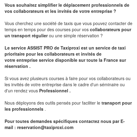
Vous souhaitez simplifier le déplacement professionnels de
vos collaborateurs et les
invités de votre entreprise ?
Vous cherchez une société de taxis que vous pouvez contacter de
temps en temps pour des courses pour vos
collaborateurs pour
un transport
régulier
ou une simple réservation ?
Le service
ASSIST PRO
de Taxiproxi est un service de taxi
prioritaire pour les collaborateurs et invités de
votre entreprise service disponible sur toute la France sur
réservation .
Si vous avez plusieurs courses à faire pour vos collaborateurs ou
les invités de votre entreprise dans le cadre d'un séminaire ou
d'un rendez vous
Professionnel .
Nous déployons des outils pensés pour faciliter le
transport pour
les professionnels
.
Pour toutes demandes spécifiques contactez nous par E-
mail :
reservation@taxiproxi.com