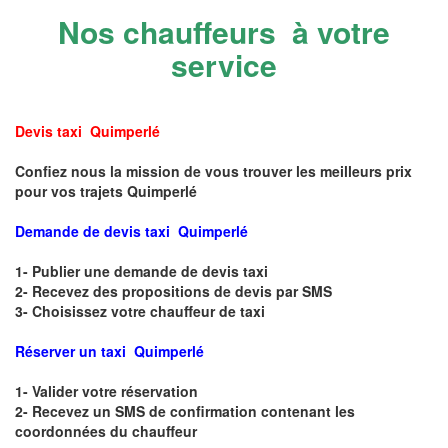
Nos chauffeurs à votre
service
Devis taxi Quimperlé
Confiez nous la mission de vous trouver les meilleurs prix
pour vos trajets Quimperlé
Demande de devis taxi Quimperlé
1- Publier une demande de devis taxi
2- Recevez des propositions de devis par SMS
3- Choisissez votre chauffeur de taxi
Réserver un taxi Quimperlé
1- Valider votre réservation
2- Recevez un SMS de confirmation contenant les
coordonnées du chauffeur