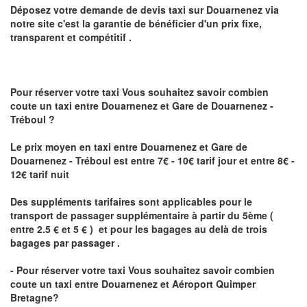
Déposez votre demande de devis taxi sur
Douarnenez
via
notre site
c'est la garantie de bénéficier
d'un prix fixe,
transparent et compétitif .
Pour réserver votre taxi Vous souhaitez savoir
combien
coute un taxi
entre Douarnenez et Gare de Douarnenez -
Tréboul ?
Le prix moyen en taxi entre Douarnenez et Gare de
Douarnenez - Tréboul est entre 7€ - 10€ tarif jour et entre 8€ -
12€ tarif nuit
Des suppléments tarifaires sont applicables pour le
transport de passager supplémentaire à partir du 5ème (
entre 2.5 € et 5 € ) et pour les bagages au delà de trois
bagages par passager .
- Pour réserver votre taxi Vous souhaitez savoir
combien
coute un taxi entre Douarnenez et Aéroport Quimper
Bretagne?