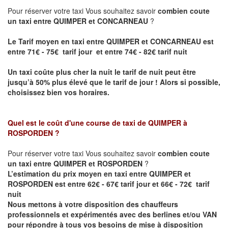
Pour réserver votre taxi Vous souhaitez savoir
combien coute
un taxi entre QUIMPER et CONCARNEAU
?
Le Tarif moyen en taxi entre QUIMPER et CONCARNEAU est
entre 71€ - 75€ tarif jour et entre 74€ - 82€ tarif nuit
Un taxi coûte plus cher la nuit le tarif de nuit peut être
jusqu’à 50% plus élevé que le tarif de jour ! Alors si possible,
choisissez bien vos horaires.
Quel est le coût d'une course de taxi de
QUIMPER à
ROSPORDEN
?
Pour réserver votre taxi Vous souhaitez savoir
combien coute
un taxi entre QUIMPER et ROSPORDEN
?
L’estimation du prix moyen en taxi entre QUIMPER et
ROSPORDEN est entre 62€ - 67€ tarif jour et 66€ - 72€ tarif
nuit
Nous mettons à votre disposition des chauffeurs
professionnels et expérimentés avec des berlines et/ou VAN
pour répondre à tous vos besoins de mise à disposition