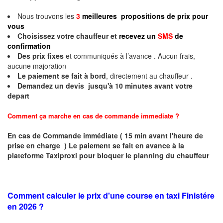
Nous trouvons les
3
meilleures propositions de prix pour
vous
Choisissez votre chauffeur et
recevez un
SMS
de
confirmation
Des prix fixes
et communiqués à l’avance . Aucun frais,
aucune majoration
Le paiement se fait à bord
, directement au chauffeur .
Demandez un devis jusqu'à 10 minutes avant votre
depart
Comment ça marche en cas de commande immediate ?
En cas de Commande immédiate ( 15 min avant l'heure de
prise en charge ) Le paiement se fait en avance à la
plateforme Taxiproxi pour bloquer le planning du chauffeur
Comment calculer le prix d'une course en taxi Finistére
en 2026 ?