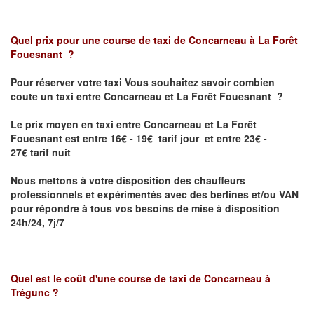
Quel prix pour une course de taxi de
Concarneau à La Forêt
Fouesnant
?
Pour réserver votre taxi Vous souhaitez savoir
combien
coute un taxi entre Concarneau et La Forêt Fouesnant
?
Le prix moyen en taxi entre Concarneau et La Forêt
Fouesnant est entre 16€ - 19€ tarif jour et entre 23€ -
27€ tarif nuit
Nous mettons à votre disposition des chauffeurs
professionnels et expérimentés avec des berlines et/ou VAN
pour répondre à tous vos besoins de mise à disposition
24h/24, 7j/7
Quel est le coût d'une course de taxi de
Concarneau à
Trégunc
?