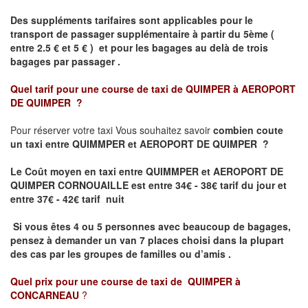
Des suppléments tarifaires sont applicables pour le
transport de passager supplémentaire à partir du 5ème (
entre 2.5 € et 5 € ) et pour les bagages au delà de trois
bagages par passager .
Quel tarif pour une course de taxi de
QUIMPER à AEROPORT
DE QUIMPER
?
Pour réserver votre taxi Vous souhaitez savoir
combien coute
un taxi entre QUIMMPER et AEROPORT DE QUIMPER ?
Le Coût moyen en taxi entre QUIMMPER et AEROPORT DE
QUIMPER CORNOUAILLE
est entre 34€ - 38€ tarif du jour et
entre 37€ - 42€ tarif nuit
Si vous êtes 4 ou 5 personnes avec beaucoup de bagages,
pensez à demander un van 7 places choisi dans la plupart
des cas par les groupes de familles ou d’amis .
Quel prix pour une course de taxi de
QUIMPER à
CONCARNEAU
?