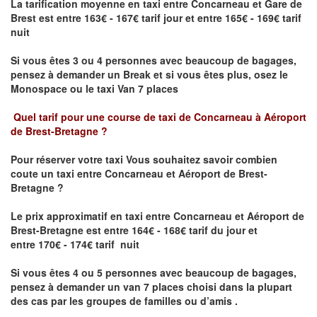
La tarification moyenne en taxi entre Concarneau et Gare de
Brest est entre 163€ - 167€ tarif jour et entre 165€ - 169€ tarif
nuit
Si vous êtes 3 ou 4 personnes avec beaucoup de bagages,
pensez à demander un Break et si vous êtes plus, osez le
Monospace ou le taxi Van 7 places
Quel tarif pour une course de taxi de
Concarneau à Aéroport
de Brest-Bretagne
?
Pour réserver votre taxi Vous souhaitez savoir
combien
coute un taxi entre Concarneau et Aéroport de Brest-
Bretagne ?
Le prix approximatif en taxi entre Concarneau et Aéroport de
Brest-Bretagne
est entre 164€ - 168€ tarif du jour et
entre 170€ - 174€ tarif nuit
Si vous êtes 4 ou 5 personnes avec beaucoup de bagages,
pensez à demander un van 7 places choisi dans la plupart
des cas par les groupes de familles ou d’amis .