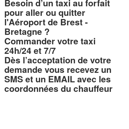
Besoin d’un
taxi au forfait
pour aller ou quitter
l'Aéroport de Brest -
Bretagne ?
Commander votre taxi
24h/24 et 7/7
Dès l’acceptation de votre
demande
vous recevez un
SMS et un EMAIL
avec les
coordonnées du chauffeur