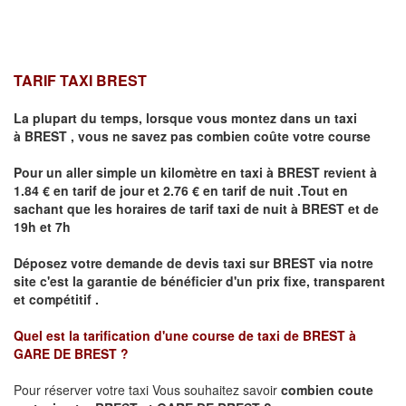
TARIF TAXI BREST
La plupart du temps, lorsque vous montez dans un taxi
à
BREST
,
vous ne savez pas combien
coûte
votre course
Pour un aller simple un kilomètre en taxi à
BREST
revient à
1.84 € en tarif de jour et 2.76 € en tarif de nuit .Tout en
sachant que les horaires de tarif taxi de nuit à
BREST
et de
19h et 7h
Déposez votre demande de devis taxi sur
BREST
via notre
site
c'est la garantie de bénéficier
d'un prix fixe, transparent
et compétitif .
Quel est la tarification d'une course de taxi de
BREST à
GARE DE BREST
?
Pour réserver votre taxi Vous souhaitez savoir
combien coute