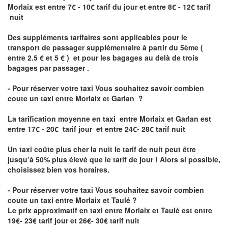
Morlaix est
entre 7€ - 10€ tarif du jour et entre 8€ - 12€ tarif
nuit
Des suppléments tarifaires sont applicables pour le
transport de passager supplémentaire à partir du 5ème (
entre 2.5 € et 5 € ) et pour les bagages au delà de trois
bagages par passager .
- Pour réserver votre taxi Vous souhaitez savoir
combien
coute un taxi entre Morlaix et Garlan
?
La tarification moyenne en taxi entre Morlaix et Garlan est
entre 17€ - 20€ tarif jour et entre 24€- 28€ tarif nuit
Un taxi coûte plus cher la nuit le tarif de nuit peut être
jusqu’à 50% plus élevé que le tarif de jour ! Alors si possible,
choisissez bien vos horaires.
- Pour réserver votre taxi Vous souhaitez savoir
combien
coute un taxi entre Morlaix et Taulé
?
Le prix approximatif en taxi entre Morlaix et Taulé est entre
19€- 23€ tarif jour et 26€- 30€ tarif nuit