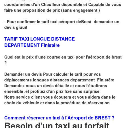
coordonnées d'un Chauffeur disponible et Capable de vous
faire une proposition de prix
(sans engagement )
- Pour confirmer le
tarif taxi aéroport de
Brest
demander un
devis grauit
TARIF TAXI LONGUE DISTANCE
DEPARTEMENT Finistére
Quel est le prix d'une course en taxi pour l'aéroport de brest
?
Demander un
devis Pour calculer le tarif pour vos
déplacements longues
distances departement Finistére
Demandez nous un devis détaillé et nous l'étudirons
ensemble .et profitez d'un prix fixe sans surprise
Notre service client vous écoutera et vous aidera dans le
choix du
véhicule
et dans la procédure de réservation.
Comment réserver un taxi à
l'Aéroport de BREST ?
Besoin d’un
taxi au forfait