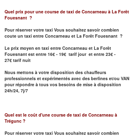
Quel prix pour une course de taxi de
Concarneau à La Forêt
Fouesnant
?
Pour réserver votre taxi Vous souhaitez savoir
combien
coute un taxi entre Concarneau et La Forêt Fouesnant
?
Le prix moyen en taxi entre Concarneau et La Forêt
Fouesnant est entre 16€ - 19€ tarif jour et entre 23€ -
27€ tarif nuit
Nous mettons à votre disposition des chauffeurs
professionnels et expérimentés avec des berlines et/ou VAN
pour répondre à tous vos besoins de mise à disposition
24h/24, 7j/7
Quel est le coût d'une course de taxi de
Concarneau à
Trégunc
?
Pour réserver votre taxi Vous souhaitez savoir
combien