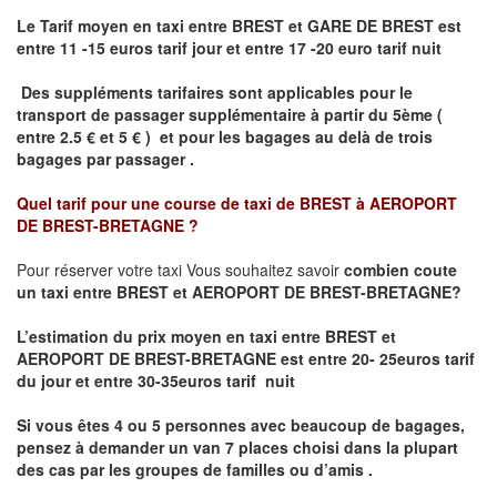
Le Tarif moyen en taxi entre BREST et GARE DE BREST est
entre 11 -15 euros tarif jour et entre 17 -20 euro tarif nuit
Des suppléments tarifaires sont applicables pour le
transport de passager supplémentaire à partir du 5ème (
entre 2.5 € et 5 € ) et pour les bagages au delà de trois
bagages par passager .
Quel tarif pour une course de taxi de
BREST à AEROPORT
DE BREST-BRETAGNE
?
Pour réserver votre taxi Vous souhaitez savoir
combien coute
un taxi entre BREST et AEROPORT DE BREST-BRETAGNE?
L’estimation du prix moyen en taxi entre BREST et
AEROPORT DE BREST-BRETAGNE
est entre 20- 25euros tarif
du jour et entre 30-35euros tarif nuit
Si vous êtes 4 ou 5 personnes avec beaucoup de bagages,
pensez à demander un van 7 places choisi dans la plupart
des cas par les groupes de familles ou d’amis .