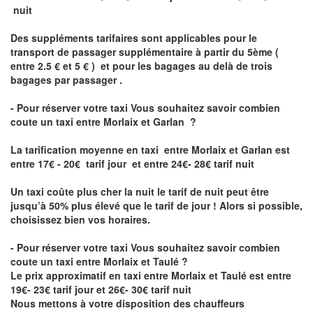
nuit
Des suppléments tarifaires sont applicables pour le
transport de passager supplémentaire à partir du 5ème (
entre 2.5 € et 5 € ) et pour les bagages au delà de trois
bagages par passager .
- Pour réserver votre taxi Vous souhaitez savoir
combien
coute un taxi entre Morlaix et Garlan
?
La tarification moyenne en taxi entre Morlaix et Garlan est
entre 17€ - 20€ tarif jour et entre 24€- 28€ tarif nuit
Un taxi coûte plus cher la nuit le tarif de nuit peut être
jusqu’à 50% plus élevé que le tarif de jour ! Alors si possible,
choisissez bien vos horaires.
- Pour réserver votre taxi Vous souhaitez savoir
combien
coute un taxi entre Morlaix et Taulé
?
Le prix approximatif en taxi entre Morlaix et Taulé est entre
19€- 23€ tarif jour et 26€- 30€ tarif nuit
Nous mettons à votre disposition des chauffeurs