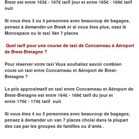
Brest est entre 163€ - 167€ tarif jour et entre 165€ - 169€ tarif
nuit
Si vous êtes 3 ou 4 personnes avec beaucoup de bagages,
pensez à demander un Break et si vous êtes plus, osez le
Monospace ou le taxi Van 7 places
Quel tarif pour une course de taxi de
Concarneau à Aéroport
de Brest-Bretagne
?
Pour réserver votre taxi Vous souhaitez savoir
combien
coute un taxi entre Concarneau et Aéroport de Brest-
Bretagne ?
Le prix approximatif en taxi entre Concarneau et Aéroport de
Brest-Bretagne
est entre 164€ - 168€ tarif du jour et
entre 170€ - 174€ tarif nuit
Si vous êtes 4 ou 5 personnes avec beaucoup de bagages,
pensez à demander un van 7 places choisi dans la plupart
des cas par les groupes de familles ou d’amis .