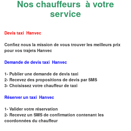
Nos chauffeurs à votre
service
Devis taxi Hanvec
Confiez nous la mission de vous trouver les meilleurs prix
pour vos trajets Hanvec
Demande de devis taxi Hanvec
1- Publier une demande de devis taxi
2- Recevez des propositions de devis par SMS
3- Choisissez votre chauffeur de taxi
Réserver un taxi Hanvec
1- Valider votre réservation
2- Recevez un SMS de confirmation contenant les
coordonnées du chauffeur