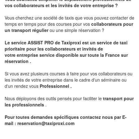
vos collaborateurs et les
invités de votre entreprise ?
Vous cherchez une société de taxis que vous pouvez contacter de
temps en temps pour des courses pour vos
collaborateurs pour
un transport
régulier
ou une simple réservation ?
Le service
ASSIST PRO
de Taxiproxi est un service de taxi
prioritaire pour les collaborateurs et invités de
votre entreprise service disponible sur toute la France sur
réservation .
Si vous avez plusieurs courses à faire pour vos collaborateurs ou
les invités de votre entreprise dans le cadre d'un séminaire ou
d'un rendez vous
Professionnel .
Nous déployons des outils pensés pour faciliter le
transport pour
les professionnels
.
Pour toutes demandes spécifiques contactez nous par E-
mail :
reservation@taxiproxi.com