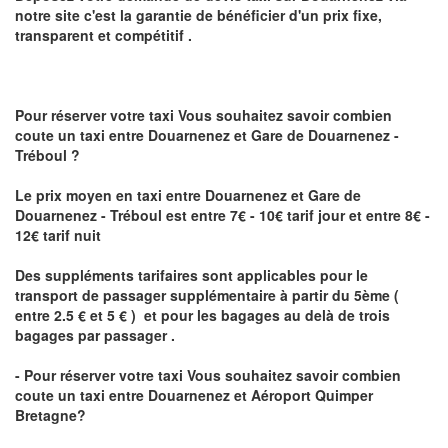
notre site
c'est la garantie de bénéficier
d'un prix fixe,
transparent et compétitif .
Pour réserver votre taxi Vous souhaitez savoir
combien
coute un taxi
entre Douarnenez et Gare de Douarnenez -
Tréboul ?
Le prix moyen en taxi entre Douarnenez et Gare de
Douarnenez - Tréboul est entre 7€ - 10€ tarif jour et entre 8€ -
12€ tarif nuit
Des suppléments tarifaires sont applicables pour le
transport de passager supplémentaire à partir du 5ème (
entre 2.5 € et 5 € ) et pour les bagages au delà de trois
bagages par passager .
- Pour réserver votre taxi Vous souhaitez savoir
combien
coute un taxi entre Douarnenez et Aéroport Quimper
Bretagne?