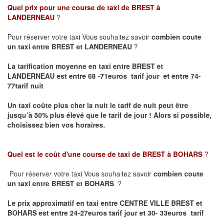
Quel prix pour une course de taxi de
BREST à
LANDERNEAU
?
Pour réserver votre taxi Vous souhaitez savoir
combien coute
un taxi entre BREST et LANDERNEAU
?
La tarification moyenne en taxi entre BREST et
LANDERNEAU est entre 68 -71euros tarif jour et entre 74-
77tarif nuit
Un taxi coûte plus cher la nuit le tarif de nuit peut être
jusqu’à 50% plus élevé que le tarif de jour ! Alors si possible,
choisissez bien vos horaires.
Quel est le coût d'une course de taxi de
BREST à BOHARS
?
Pour réserver votre taxi Vous souhaitez savoir
combien coute
un taxi entre BREST et BOHARS
?
Le prix approximatif en taxi entre CENTRE VILLE BREST et
BOHARS est entre 24-27euros tarif jour et 30- 33euros tarif