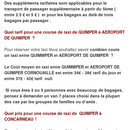
Des suppléments tarifaires sont applicables pour le
transport de passager supplémentaire à partir du 5ème (
entre 2.5 € et 5 € ) et pour les bagages au delà de trois
bagages par passager .
Quel tarif pour une course de taxi de
QUIMPER à AEROPORT
DE QUIMPER
?
Pour réserver votre taxi Vous souhaitez savoir
combien coute
un taxi entre QUIMMPER et AEROPORT DE QUIMPER ?
Le Coût moyen en taxi entre QUIMMPER et AEROPORT DE
QUIMPER CORNOUAILLE
est entre 34€ - 38€ tarif du jour et
entre 37€ - 42€ tarif nuit
Si vous êtes 4 ou 5 personnes avec beaucoup de bagages,
pensez à demander un van 7 places choisi dans la plupart
des cas par les groupes de familles ou d’amis .
Quel prix pour une course de taxi de
QUIMPER à
CONCARNEAU
?