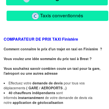
Taxis conventionnés
COMPARATEUR DE PRIX TAXI
Finistére
Comment connaître le prix d'un trajet en taxi en
Finistére
?
Vous voulez une idée sommaire du prix taxi à
Brest
?
Vous souhaitez savoir combien coute un taxi pour la gare,
l'aéroport ou une autres adresse
Effectuez votre
demande de devis
pour tous vos
déplacements
( GARE / AEROPORTS ..)
40 chauffeurs indépendants
sont
informés
instantanément
de votre demande de devis via
notre
application de géolocalisation