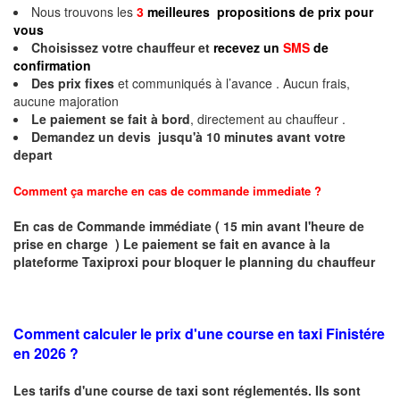
Nous trouvons les
3
meilleures propositions de prix pour
vous
Choisissez votre chauffeur et
recevez un
SMS
de
confirmation
Des prix fixes
et communiqués à l’avance . Aucun frais,
aucune majoration
Le paiement se fait à bord
, directement au chauffeur .
Demandez un devis jusqu'à 10 minutes avant votre
depart
Comment ça marche en cas de commande immediate ?
En cas de Commande immédiate ( 15 min avant l'heure de
prise en charge ) Le paiement se fait en avance à la
plateforme Taxiproxi pour bloquer le planning du chauffeur
Comment calculer le prix d'une course en taxi Finistére
en 2026 ?
Les tarifs d'une course de taxi sont réglementés. Ils sont