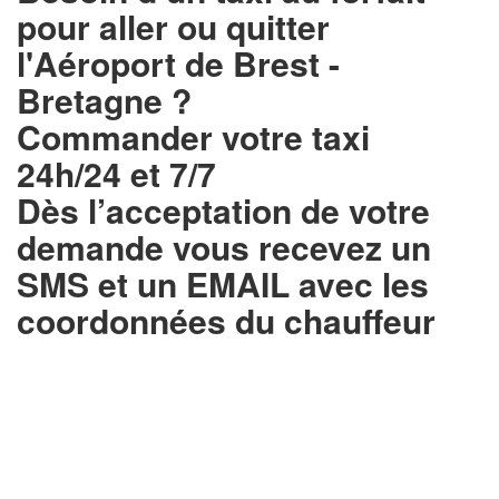
pour aller ou quitter
l'Aéroport de Brest -
Bretagne ?
Commander votre taxi
24h/24 et 7/7
Dès l’acceptation de votre
demande
vous recevez un
SMS et un EMAIL
avec les
coordonnées du chauffeur