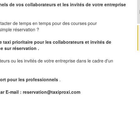
nels de vos collaborateurs et les
invités de votre entreprise
ntacter de temps en temps pour des courses pour
imple réservation ?
 taxi prioritaire pour les collaborateurs et invités de
e sur réservation .
teurs ou les invités de votre entreprise dans le cadre d'un
ort pour les professionnels
.
ar E-mail :
reservation@taxiproxi.com