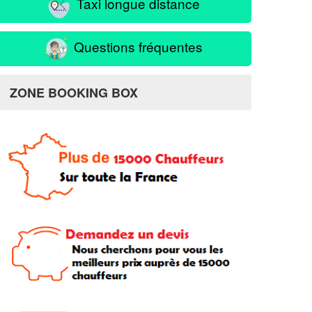
Taxi longue distance
Questions fréquentes
ZONE BOOKING BOX