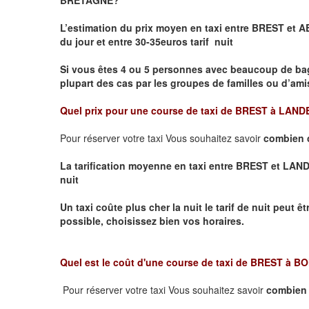
L’estimation du prix moyen en taxi entre BREST 
du jour et entre 30-35euros tarif nuit
Si vous êtes 4 ou 5 personnes avec beaucoup de ba
plupart des cas par les groupes de familles ou d’amis
Quel prix pour une course de taxi de
BREST à LAND
Pour réserver votre taxi Vous souhaitez savoir
combien 
La tarification moyenne en taxi entre BREST et LANDE
nuit
Un taxi coûte plus cher la nuit le tarif de nuit peut êt
possible, choisissez bien vos horaires.
Quel est le coût d'une course de taxi de
BREST à B
Pour réserver votre taxi Vous souhaitez savoir
combien 