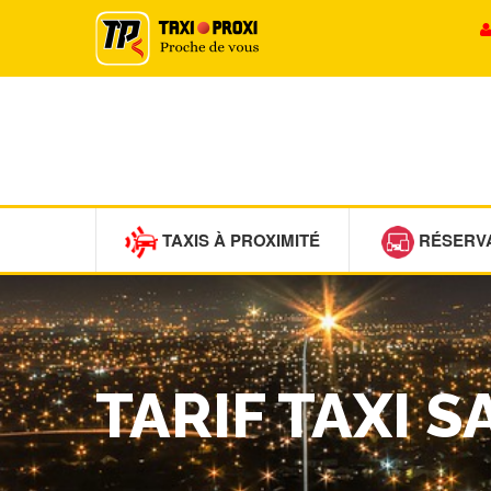
TAXIS À PROXIMITÉ
RÉSERV
TARIF TAXI 