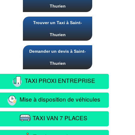
Thurien
Trouver un Taxi à Saint-
Thurien
Demander un devis à Saint-
Thurien
TAXI PROXI ENTREPRISE
Mise à disposition de véhicules
TAXI VAN 7 PLACES