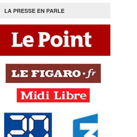
LA PRESSE EN PARLE