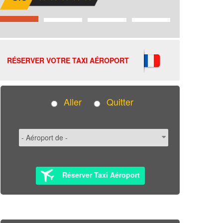
RÉSERVER VOTRE TAXI AÉROPORT
Aller
Quitter
Réserver Taxi Aéroport