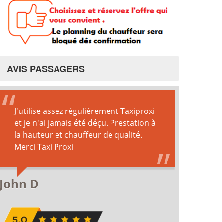
AVIS PASSAGERS