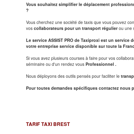
Vous souhaitez simplifier le déplacement profession
?
Vous cherchez une société de taxis que vous pouvez co
vos
collaborateurs pour un transport
régulier
ou une s
Le service
ASSIST PRO
de Taxiproxi est un service de
votre entreprise service disponible sur toute la Franc
Si vous avez plusieurs courses à faire pour vos collabora
séminaire ou d'un rendez vous
Professionnel .
Nous déployons des outils pensés pour faciliter le
transp
Pour toutes demandes spécifiques contactez nous p
TARIF TAXI BREST