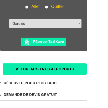
Aller
Quitter
Réserver Taxi Gare
FORFAITS TAXIS AEROPORTS
RÉSERVER POUR PLUS TARD
DEMANDE DE DEVIS GRATUIT