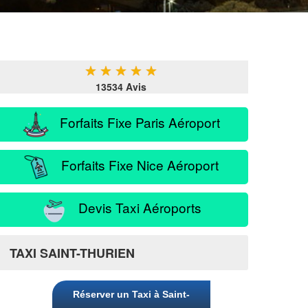
★
★
★
★
★
13534 Avis
Forfaits Fixe Paris Aéroport
Forfaits Fixe Nice Aéroport
Devis Taxi Aéroports
TAXI SAINT-THURIEN
Réserver un Taxi à Saint-