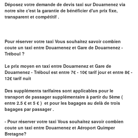
Déposez votre demande de devis taxi sur
Douarnenez
via
notre site
c'est la garantie de bénéficier
d'un prix fixe,
transparent et compétitif .
Pour réserver votre taxi Vous souhaitez savoir
combien
coute un taxi
entre Douarnenez et Gare de Douarnenez -
Tréboul ?
Le prix moyen en taxi entre Douarnenez et Gare de
Douarnenez - Tréboul est entre 7€ - 10€ tarif jour et entre 8€ -
12€ tarif nuit
Des suppléments tarifaires sont applicables pour le
transport de passager supplémentaire à partir du 5ème (
entre 2.5 € et 5 € ) et pour les bagages au delà de trois
bagages par passager .
- Pour réserver votre taxi Vous souhaitez savoir
combien
coute un taxi entre Douarnenez et Aéroport Quimper
Bretagne?