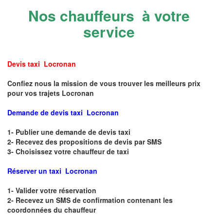
Nos chauffeurs à votre
service
Devis taxi Locronan
Confiez nous la mission de vous trouver les meilleurs prix
pour vos trajets Locronan
Demande de devis taxi Locronan
1- Publier une demande de devis taxi
2- Recevez des propositions de devis par SMS
3- Choisissez votre chauffeur de taxi
Réserver un taxi Locronan
1- Valider votre réservation
2- Recevez un SMS de confirmation contenant les
coordonnées du chauffeur