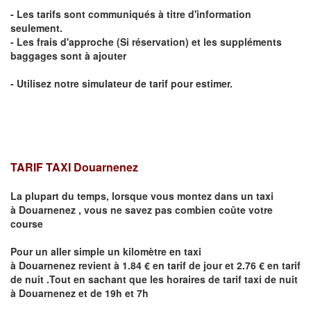
- Les tarifs sont communiqués à titre d'information
seulement.
- Les frais d'approche (Si réservation) et les suppléments
baggages sont à ajouter
- Utilisez notre simulateur de tarif pour estimer.
TARIF TAXI
Douarnenez
La plupart du temps, lorsque vous montez dans un taxi
à
Douarnenez
,
vous ne savez pas combien
coûte
votre
course
Pour un aller simple un kilomètre en taxi
à
Douarnenez
revient à 1.84 € en tarif de jour et 2.76 € en tarif
de nuit .Tout en sachant que les horaires de tarif taxi de nuit
à
Douarnenez
et de 19h et 7h