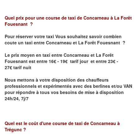
Quel prix pour une course de taxi de
Concarneau à La Forêt
Fouesnant
?
Pour réserver votre taxi Vous souhaitez savoir
combien
coute un taxi entre Concarneau et La Forêt Fouesnant
?
Le prix moyen en taxi entre Concarneau et La Forêt
Fouesnant est entre 16€ - 19€ tarif jour et entre 23€ -
27€ tarif nuit
Nous mettons à votre disposition des chauffeurs
professionnels et expérimentés avec des berlines et/ou VAN
pour répondre à tous vos besoins de mise à disposition
24h/24, 7j/7
Quel est le coût d'une course de taxi de
Concarneau à
Trégunc
?