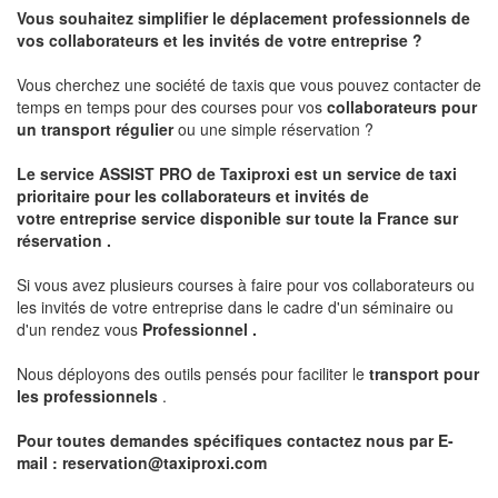
Vous souhaitez simplifier le déplacement professionnels de
vos collaborateurs et les
invités de votre entreprise ?
Vous cherchez une société de taxis que vous pouvez contacter de
temps en temps pour des courses pour vos
collaborateurs pour
un transport
régulier
ou une simple réservation ?
Le service
ASSIST PRO
de Taxiproxi est un service de taxi
prioritaire pour les collaborateurs et invités de
votre entreprise service disponible sur toute la France sur
réservation .
Si vous avez plusieurs courses à faire pour vos collaborateurs ou
les invités de votre entreprise dans le cadre d'un séminaire ou
d'un rendez vous
Professionnel .
Nous déployons des outils pensés pour faciliter le
transport pour
les professionnels
.
Pour toutes demandes spécifiques contactez nous par E-
mail :
reservation@taxiproxi.com