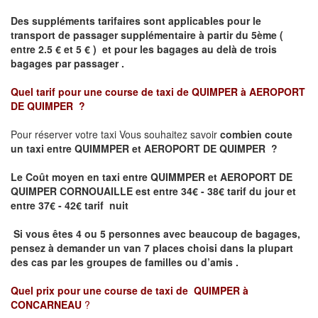
Des suppléments tarifaires sont applicables pour le
transport de passager supplémentaire à partir du 5ème (
entre 2.5 € et 5 € ) et pour les bagages au delà de trois
bagages par passager .
Quel tarif pour une course de taxi de
QUIMPER à AEROPORT
DE QUIMPER
?
Pour réserver votre taxi Vous souhaitez savoir
combien coute
un taxi entre QUIMMPER et AEROPORT DE QUIMPER ?
Le Coût moyen en taxi entre QUIMMPER et AEROPORT DE
QUIMPER CORNOUAILLE
est entre 34€ - 38€ tarif du jour et
entre 37€ - 42€ tarif nuit
Si vous êtes 4 ou 5 personnes avec beaucoup de bagages,
pensez à demander un van 7 places choisi dans la plupart
des cas par les groupes de familles ou d’amis .
Quel prix pour une course de taxi de
QUIMPER à
CONCARNEAU
?