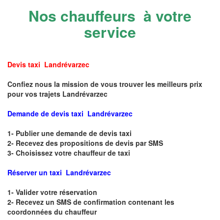
Nos chauffeurs à votre
service
Devis taxi Landrévarzec
Confiez nous la mission de vous trouver les meilleurs prix
pour vos trajets Landrévarzec
Demande de devis taxi Landrévarzec
1- Publier une demande de devis taxi
2- Recevez des propositions de devis par SMS
3- Choisissez votre chauffeur de taxi
Réserver un taxi Landrévarzec
1- Valider votre réservation
2- Recevez un SMS de confirmation contenant les
coordonnées du chauffeur