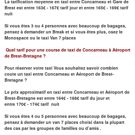
La tarification moyenne en taxi entre Concarneau et Gare de
Brest est entre 163€ - 167€ tarif jour et entre 165€ - 169€ tarif
nuit
Si vous êtes 3 ou 4 personnes avec beaucoup de bagages,
pensez à demander un Break et si vous êtes plus, osez le
Monospace ou le taxi Van 7 places
Quel tarif pour une course de taxi de
Concarneau à Aéroport
de Brest-Bretagne
?
Pour réserver votre taxi Vous souhaitez savoir
combien
coute un taxi entre Concarneau et Aéroport de Brest-
Bretagne ?
Le prix approximatif en taxi entre Concarneau et Aéroport de
Brest-Bretagne
est entre 164€ - 168€ tarif du jour et
entre 170€ - 174€ tarif nuit
Si vous êtes 4 ou 5 personnes avec beaucoup de bagages,
pensez à demander un van 7 places choisi dans la plupart
des cas par les groupes de familles ou d’amis .