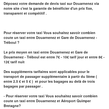
Déposez votre demande de devis taxi sur
Douarnenez
via
notre site
c'est la garantie de bénéficier
d'un prix fixe,
transparent et compétitif .
Pour réserver votre taxi Vous souhaitez savoir
combien
coute un taxi
entre Douarnenez et Gare de Douarnenez -
Tréboul ?
Le prix moyen en taxi entre Douarnenez et Gare de
Douarnenez - Tréboul est entre 7€ - 10€ tarif jour et entre 8€ -
12€ tarif nuit
Des suppléments tarifaires sont applicables pour le
transport de passager supplémentaire à partir du 5ème (
entre 2.5 € et 5 € ) et pour les bagages au delà de trois
bagages par passager .
- Pour réserver votre taxi Vous souhaitez savoir
combien
coute un taxi entre Douarnenez et Aéroport Quimper
Bretagne?