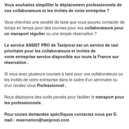
Vous souhaitez simplifier le déplacement professionnels de
vos collaborateurs et les
invités de votre entreprise ?
Vous cherchez une société de taxis que vous pouvez contacter de
temps en temps pour des courses pour vos
collaborateurs pour
un transport
régulier
ou une simple réservation ?
Le service
ASSIST PRO
de Taxiproxi est un service de taxi
prioritaire pour les collaborateurs et invités de
votre entreprise service disponible sur toute la France sur
réservation .
Si vous avez plusieurs courses à faire pour vos collaborateurs ou
les invités de votre entreprise dans le cadre d'un séminaire ou
d'un rendez vous
Professionnel .
Nous déployons des outils pensés pour faciliter le
transport pour
les professionnels
.
Pour toutes demandes spécifiques contactez nous par E-
mail :
reservation@taxiproxi.com