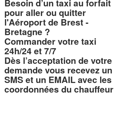
Besoin d’un
taxi au forfait
pour aller ou quitter
l'Aéroport de Brest -
Bretagne ?
Commander votre taxi
24h/24 et 7/7
Dès l’acceptation de votre
demande
vous recevez un
SMS et un EMAIL
avec les
coordonnées du chauffeur