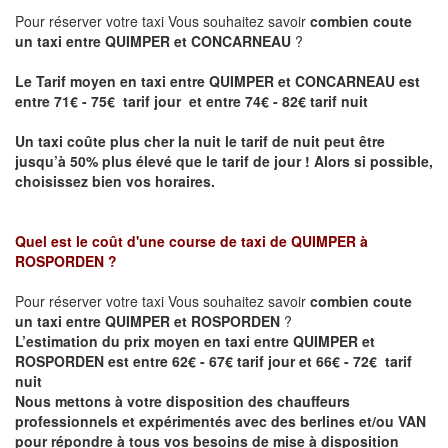
Pour réserver votre taxi Vous souhaitez savoir
combien coute
un taxi entre QUIMPER et CONCARNEAU
?
Le Tarif moyen en taxi entre QUIMPER et CONCARNEAU est
entre 71€ - 75€ tarif jour et entre 74€ - 82€ tarif nuit
Un taxi coûte plus cher la nuit le tarif de nuit peut être
jusqu’à 50% plus élevé que le tarif de jour ! Alors si possible,
choisissez bien vos horaires.
Quel est le coût d'une course de taxi de
QUIMPER à
ROSPORDEN
?
Pour réserver votre taxi Vous souhaitez savoir
combien coute
un taxi entre QUIMPER et ROSPORDEN
?
L’estimation du prix moyen en taxi entre QUIMPER et
ROSPORDEN est entre 62€ - 67€ tarif jour et 66€ - 72€ tarif
nuit
Nous mettons à votre disposition des chauffeurs
professionnels et expérimentés avec des berlines et/ou VAN
pour répondre à tous vos besoins de mise à disposition