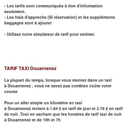
- Les tarifs sont communiqués à titre d'information
seulement.
- Les frais d'approche (Si réservation) et les suppléments
baggages sont à ajouter
- Utilisez notre simulateur de tarif pour estimer.
TARIF TAXI
Douarnenez
La plupart du temps, lorsque vous montez dans un taxi
à
Douarnenez
,
vous ne savez pas combien
coûte
votre
course
Pour un aller simple un kilomètre en taxi
à
Douarnenez
revient à 1.84 € en tarif de jour et 2.76 € en tarif
de nuit .Tout en sachant que les horaires de tarif taxi de nuit
à
Douarnenez
et de 19h et 7h