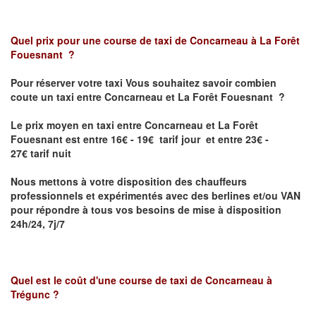
Quel prix pour une course de taxi de
Concarneau à La Forêt
Fouesnant
?
Pour réserver votre taxi Vous souhaitez savoir
combien
coute un taxi entre Concarneau et La Forêt Fouesnant
?
Le prix moyen en taxi entre Concarneau et La Forêt
Fouesnant est entre 16€ - 19€ tarif jour et entre 23€ -
27€ tarif nuit
Nous mettons à votre disposition des chauffeurs
professionnels et expérimentés avec des berlines et/ou VAN
pour répondre à tous vos besoins de mise à disposition
24h/24, 7j/7
Quel est le coût d'une course de taxi de
Concarneau à
Trégunc
?