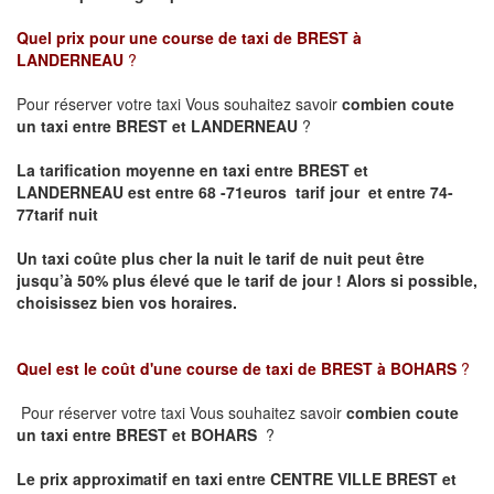
Quel prix pour une course de taxi de
BREST à
LANDERNEAU
?
Pour réserver votre taxi Vous souhaitez savoir
combien coute
un taxi entre BREST et LANDERNEAU
?
La tarification moyenne en taxi entre BREST et
LANDERNEAU est entre 68 -71euros tarif jour et entre 74-
77tarif nuit
Un taxi coûte plus cher la nuit le tarif de nuit peut être
jusqu’à 50% plus élevé que le tarif de jour ! Alors si possible,
choisissez bien vos horaires.
Quel est le coût d'une course de taxi de
BREST à BOHARS
?
Pour réserver votre taxi Vous souhaitez savoir
combien coute
un taxi entre BREST et BOHARS
?
Le prix approximatif en taxi entre CENTRE VILLE BREST et