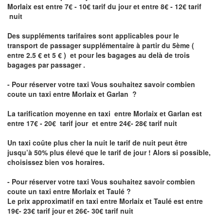
Morlaix est
entre 7€ - 10€ tarif du jour et entre 8€ - 12€ tarif
nuit
Des suppléments tarifaires sont applicables pour le
transport de passager supplémentaire à partir du 5ème (
entre 2.5 € et 5 € ) et pour les bagages au delà de trois
bagages par passager .
- Pour réserver votre taxi Vous souhaitez savoir
combien
coute un taxi entre Morlaix et Garlan
?
La tarification moyenne en taxi entre Morlaix et Garlan est
entre 17€ - 20€ tarif jour et entre 24€- 28€ tarif nuit
Un taxi coûte plus cher la nuit le tarif de nuit peut être
jusqu’à 50% plus élevé que le tarif de jour ! Alors si possible,
choisissez bien vos horaires.
- Pour réserver votre taxi Vous souhaitez savoir
combien
coute un taxi entre Morlaix et Taulé
?
Le prix approximatif en taxi entre Morlaix et Taulé est entre
19€- 23€ tarif jour et 26€- 30€ tarif nuit