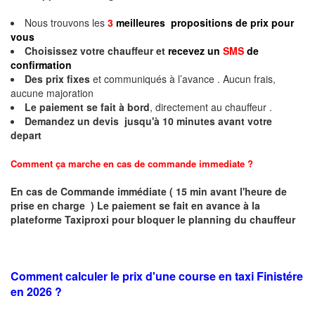
Nous trouvons les
3
meilleures propositions de prix pour
vous
Choisissez votre chauffeur et
recevez un
SMS
de
confirmation
Des prix fixes
et communiqués à l’avance . Aucun frais,
aucune majoration
Le paiement se fait à bord
, directement au chauffeur .
Demandez un devis jusqu'à 10 minutes avant votre
depart
Comment ça marche en cas de commande immediate ?
En cas de Commande immédiate ( 15 min avant l'heure de
prise en charge ) Le paiement se fait en avance à la
plateforme Taxiproxi pour bloquer le planning du chauffeur
Comment calculer le prix d'une course en taxi Finistére
en 2026 ?