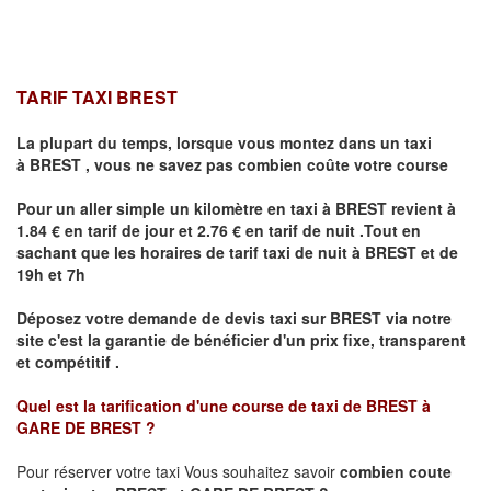
TARIF TAXI BREST
La plupart du temps, lorsque vous montez dans un taxi
à
BREST
,
vous ne savez pas combien
coûte
votre course
Pour un aller simple un kilomètre en taxi à
BREST
revient à
1.84 € en tarif de jour et 2.76 € en tarif de nuit .Tout en
sachant que les horaires de tarif taxi de nuit à
BREST
et de
19h et 7h
Déposez votre demande de devis taxi sur
BREST
via notre
site
c'est la garantie de bénéficier
d'un prix fixe, transparent
et compétitif .
Quel est la tarification d'une course de taxi de
BREST à
GARE DE BREST
?
Pour réserver votre taxi Vous souhaitez savoir
combien coute