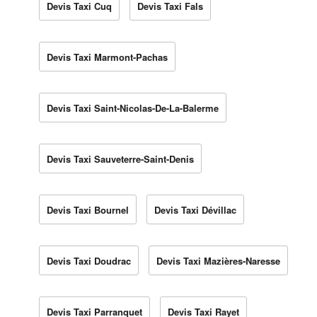
Devis Taxi Cuq
Devis Taxi Fals
Devis Taxi Marmont-Pachas
Devis Taxi Saint-Nicolas-De-La-Balerme
Devis Taxi Sauveterre-Saint-Denis
Devis Taxi Bournel
Devis Taxi Dévillac
Devis Taxi Doudrac
Devis Taxi Mazières-Naresse
Devis Taxi Parranquet
Devis Taxi Rayet