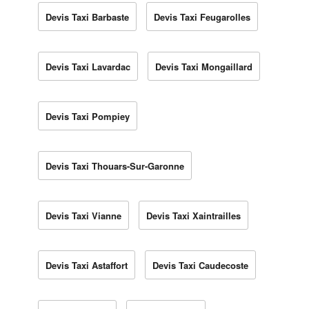
Devis Taxi Barbaste
Devis Taxi Feugarolles
Devis Taxi Lavardac
Devis Taxi Mongaillard
Devis Taxi Pompiey
Devis Taxi Thouars-Sur-Garonne
Devis Taxi Vianne
Devis Taxi Xaintrailles
Devis Taxi Astaffort
Devis Taxi Caudecoste