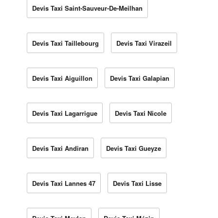
Devis Taxi Saint-Sauveur-De-Meilhan
Devis Taxi Taillebourg
Devis Taxi Virazeil
Devis Taxi Aiguillon
Devis Taxi Galapian
Devis Taxi Lagarrigue
Devis Taxi Nicole
Devis Taxi Andiran
Devis Taxi Gueyze
Devis Taxi Lannes 47
Devis Taxi Lisse