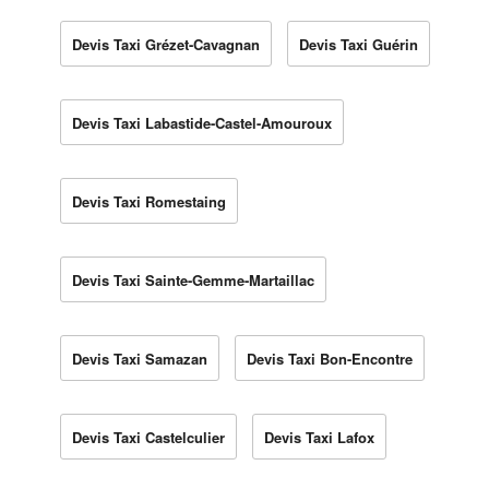
Devis Taxi Grézet-Cavagnan
Devis Taxi Guérin
Devis Taxi Labastide-Castel-Amouroux
Devis Taxi Romestaing
Devis Taxi Sainte-Gemme-Martaillac
Devis Taxi Samazan
Devis Taxi Bon-Encontre
Devis Taxi Castelculier
Devis Taxi Lafox