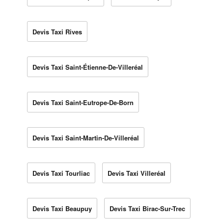
Devis Taxi Rives
Devis Taxi Saint-Étienne-De-Villeréal
Devis Taxi Saint-Eutrope-De-Born
Devis Taxi Saint-Martin-De-Villeréal
Devis Taxi Tourliac
Devis Taxi Villeréal
Devis Taxi Beaupuy
Devis Taxi Birac-Sur-Trec