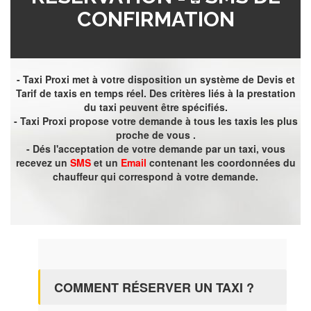
CONFIRMATION
- Taxi Proxi met à votre disposition un système de Devis et
Tarif de taxis en temps réel. Des critères liés à la prestation
du taxi peuvent être spécifiés.
- Taxi Proxi propose votre demande à tous les taxis les plus
proche de vous .
- Dés l'acceptation de votre demande par un taxi, vous
recevez un
SMS
et un
Email
contenant les coordonnées du
chauffeur qui correspond à votre demande.
COMMENT RÉSERVER UN TAXI ?