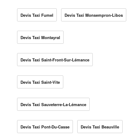
Devis Taxi Fumel
Devis Taxi Monsempron-Libos
Devis Taxi Montayral
Devis Taxi Saint-Front-Sur-Lémance
Devis Taxi Saint-Vite
Devis Taxi Sauveterre-La-Lémance
Devis Taxi Pont-Du-Casse
Devis Taxi Beauville