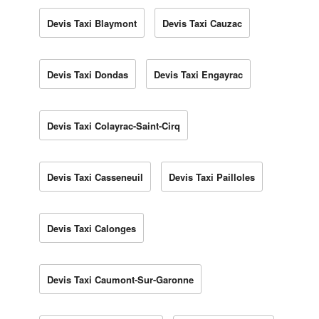
Devis Taxi Blaymont
Devis Taxi Cauzac
Devis Taxi Dondas
Devis Taxi Engayrac
Devis Taxi Colayrac-Saint-Cirq
Devis Taxi Casseneuil
Devis Taxi Pailloles
Devis Taxi Calonges
Devis Taxi Caumont-Sur-Garonne