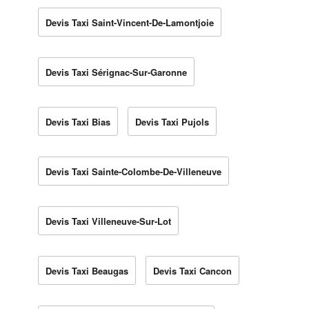
Devis Taxi Saint-Vincent-De-Lamontjoie
Devis Taxi Sérignac-Sur-Garonne
Devis Taxi Bias
Devis Taxi Pujols
Devis Taxi Sainte-Colombe-De-Villeneuve
Devis Taxi Villeneuve-Sur-Lot
Devis Taxi Beaugas
Devis Taxi Cancon