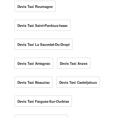
Devis Taxi Roumagne
Devis Taxi Saint-Pardoux-Isaac
Devis Taxi La Sauvetat-Du-Dropt
Devis Taxi Antagnac
Devis Taxi Anzex
Devis Taxi Beauziac
Devis Taxi Casteljaloux
Devis Taxi Fargues-Sur-Ourbise