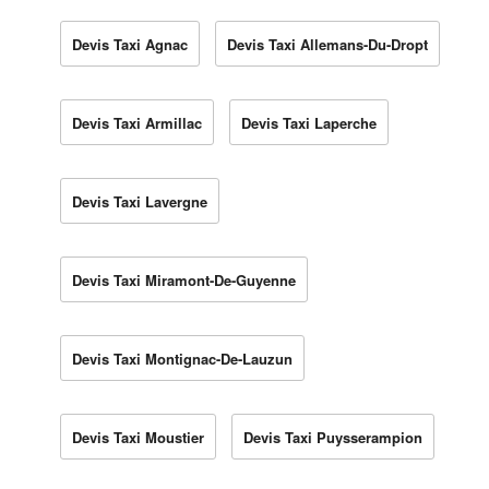
Devis Taxi Agnac
Devis Taxi Allemans-Du-Dropt
Devis Taxi Armillac
Devis Taxi Laperche
Devis Taxi Lavergne
Devis Taxi Miramont-De-Guyenne
Devis Taxi Montignac-De-Lauzun
Devis Taxi Moustier
Devis Taxi Puysserampion