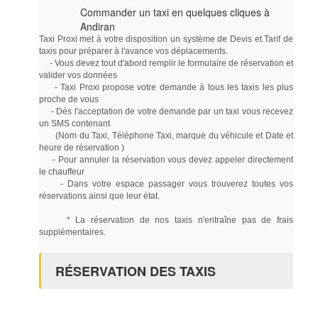
Commander un taxi en quelques cliques à
Andiran
Taxi Proxi met à votre disposition un système de Devis et Tarif de
taxis pour préparer à l'avance vos déplacements.
- Vous devez tout d'abord remplir le formulaire de réservation et
valider vos données
- Taxi Proxi propose votre demande à tous les taxis les plus
proche de vous
- Dés l'acceptation de votre demande par un taxi vous recevez
un SMS contenant
(Nom du Taxi, Téléphone Taxi, marque du véhicule et Date et
heure de réservation )
- Pour annuler la réservation vous devez appeler directement
le chauffeur
- Dans votre espace passager vous trouverez toutes vos
réservations ainsi que leur état.
* La réservation de nos taxis n'entraîne pas de frais
supplémentaires.
RÉSERVATION DES TAXIS