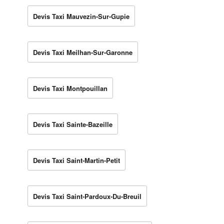
Devis Taxi Mauvezin-Sur-Gupie
Devis Taxi Meilhan-Sur-Garonne
Devis Taxi Montpouillan
Devis Taxi Sainte-Bazeille
Devis Taxi Saint-Martin-Petit
Devis Taxi Saint-Pardoux-Du-Breuil