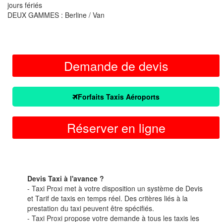
jours fériés
DEUX GAMMES : Berline / Van
Demande de devis
Forfaits Taxis Aéroports
Réserver en ligne
Devis Taxi à l'avance ?
- Taxi Proxi met à votre disposition un système de Devis
et Tarif de taxis en temps réel. Des critères liés à la
prestation du taxi peuvent être spécifiés.
- Taxi Proxi propose votre demande à tous les taxis les