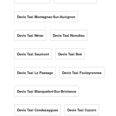
Devis Taxi Montagnac-Sur-Auvignon
Devis Taxi Nérac
Devis Taxi Nomdieu
Devis Taxi Saumont
Devis Taxi Boé
Devis Taxi Le Passage
Devis Taxi Foulayronnes
Devis Taxi Blanquefort-Sur-Briolance
Devis Taxi Condezaygues
Devis Taxi Cuzorn