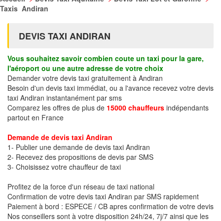
Taxis Andiran
DEVIS TAXI ANDIRAN
Vous souhaitez savoir combien coute un taxi pour la gare,
l'aéroport ou une autre adresse de votre choix
Demander votre devis taxi gratuitement à Andiran
Besoin d'un devis taxi immédiat, ou a l'avance recevez votre devis
taxi Andiran instantanément par sms
Comparez les offres de plus de
15000 chauffeurs
indépendants
partout en France
Demande de devis taxi Andiran
1- Publier une demande de devis taxi Andiran
2- Recevez des propositions de devis par SMS
3- Choisissez votre chauffeur de taxi
Profitez de la force d'un réseau de taxi national
Confirmation de votre devis taxi Andiran par SMS rapidement
Paiement à bord : ESPECE / CB apres confirmation de votre devis
Nos conseillers sont à votre disposition 24h/24, 7j/7 ainsi que les