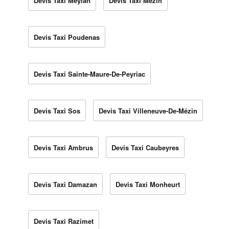
Devis Taxi Meylan
Devis Taxi Mézin
Devis Taxi Poudenas
Devis Taxi Sainte-Maure-De-Peyriac
Devis Taxi Sos
Devis Taxi Villeneuve-De-Mézin
Devis Taxi Ambrus
Devis Taxi Caubeyres
Devis Taxi Damazan
Devis Taxi Monheurt
Devis Taxi Razimet