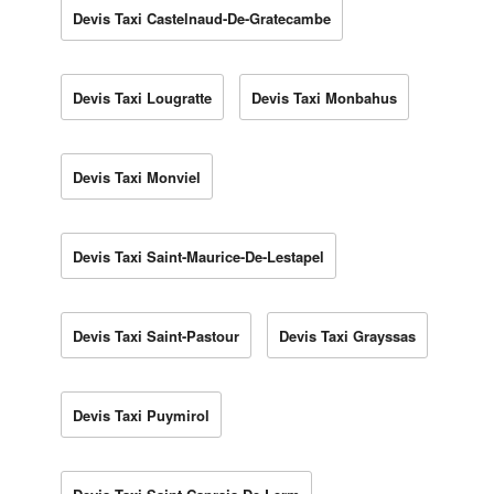
Devis Taxi Castelnaud-De-Gratecambe
Devis Taxi Lougratte
Devis Taxi Monbahus
Devis Taxi Monviel
Devis Taxi Saint-Maurice-De-Lestapel
Devis Taxi Saint-Pastour
Devis Taxi Grayssas
Devis Taxi Puymirol