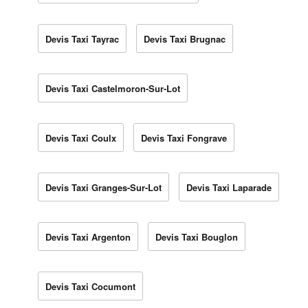
Devis Taxi Tayrac
Devis Taxi Brugnac
Devis Taxi Castelmoron-Sur-Lot
Devis Taxi Coulx
Devis Taxi Fongrave
Devis Taxi Granges-Sur-Lot
Devis Taxi Laparade
Devis Taxi Argenton
Devis Taxi Bouglon
Devis Taxi Cocumont