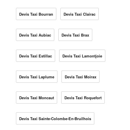
Devis Taxi Bourran
Devis Taxi Clairac
Devis Taxi Aubiac
Devis Taxi Brax
Devis Taxi Estillac
Devis Taxi Lamontjoie
Devis Taxi Laplume
Devis Taxi Moirax
Devis Taxi Moncaut
Devis Taxi Roquefort
Devis Taxi Sainte-Colombe-En-Bruilhois