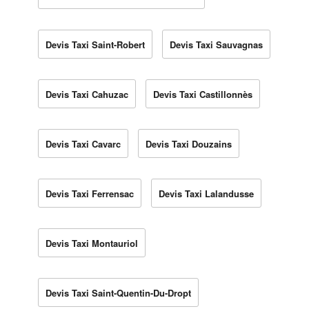
Devis Taxi Saint-Robert
Devis Taxi Sauvagnas
Devis Taxi Cahuzac
Devis Taxi Castillonnès
Devis Taxi Cavarc
Devis Taxi Douzains
Devis Taxi Ferrensac
Devis Taxi Lalandusse
Devis Taxi Montauriol
Devis Taxi Saint-Quentin-Du-Dropt