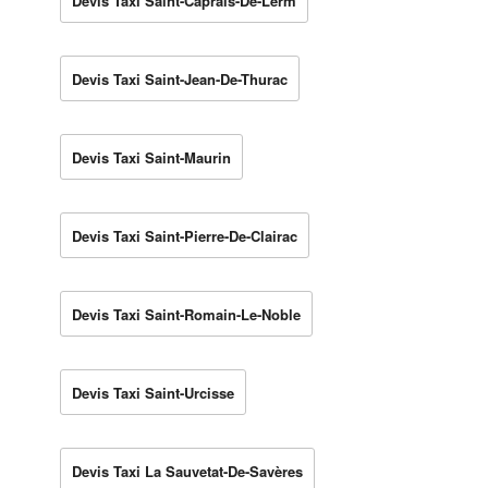
Devis Taxi Saint-Caprais-De-Lerm
Devis Taxi Saint-Jean-De-Thurac
Devis Taxi Saint-Maurin
Devis Taxi Saint-Pierre-De-Clairac
Devis Taxi Saint-Romain-Le-Noble
Devis Taxi Saint-Urcisse
Devis Taxi La Sauvetat-De-Savères