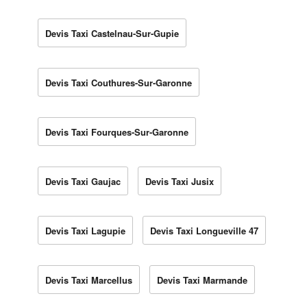
Devis Taxi Castelnau-Sur-Gupie
Devis Taxi Couthures-Sur-Garonne
Devis Taxi Fourques-Sur-Garonne
Devis Taxi Gaujac
Devis Taxi Jusix
Devis Taxi Lagupie
Devis Taxi Longueville 47
Devis Taxi Marcellus
Devis Taxi Marmande