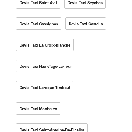
Devis Taxi Saint-Avit
Devis Taxi Seyches
Devis Taxi Cassignas
Devis Taxi Castella
Devis Taxi La Croix-Blanche
Devis Taxi Hautefage-La-Tour
Devis Taxi Laroque-Timbaut
Devis Taxi Monbalen
Devis Taxi Saint-Antoine-De-Ficalba