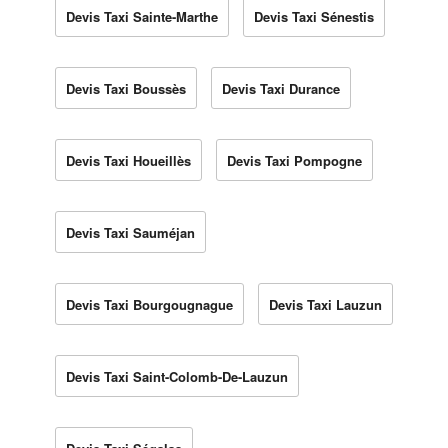
Devis Taxi Sainte-Marthe
Devis Taxi Sénestis
Devis Taxi Boussès
Devis Taxi Durance
Devis Taxi Houeillès
Devis Taxi Pompogne
Devis Taxi Sauméjan
Devis Taxi Bourgougnague
Devis Taxi Lauzun
Devis Taxi Saint-Colomb-De-Lauzun