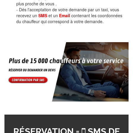
plus proche de vous .
- Dés l'acceptation de votre demande par un taxi, vous
recevez un
SMS
et un
Email
contenant les coordonnées
du chauffeur qui correspond à votre demande.
RÉSERVATION =
SMS DE