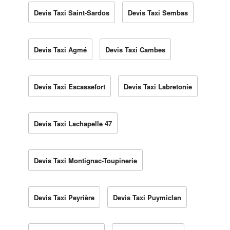
Devis Taxi Saint-Sardos
Devis Taxi Sembas
Devis Taxi Agmé
Devis Taxi Cambes
Devis Taxi Escassefort
Devis Taxi Labretonie
Devis Taxi Lachapelle 47
Devis Taxi Montignac-Toupinerie
Devis Taxi Peyrière
Devis Taxi Puymiclan