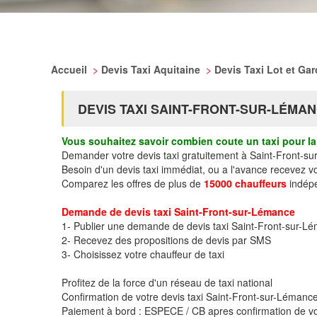
Accueil
>
Devis Taxi Aquitaine
>
Devis Taxi Lot et Ga
DEVIS TAXI SAINT-FRONT-SUR-LÉMA
Vous souhaitez savoir combien coute un taxi pour la 
Demander votre devis taxi gratuitement à Saint-Front-s
Besoin d'un devis taxi immédiat, ou a l'avance recevez 
Comparez les offres de plus de
15000 chauffeurs
indépe
Demande de devis taxi Saint-Front-sur-Lémance
1- Publier une demande de devis taxi Saint-Front-sur-L
2- Recevez des propositions de devis par SMS
3- Choisissez votre chauffeur de taxi
Profitez de la force d'un réseau de taxi national
Confirmation de votre devis taxi Saint-Front-sur-Léman
Paiement à bord : ESPECE / CB apres confirmation de vo