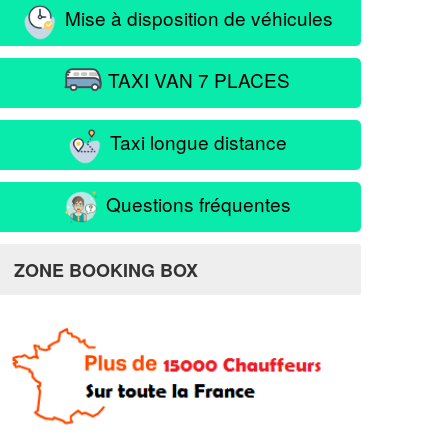
Mise à disposition de véhicules
TAXI VAN 7 PLACES
Taxi longue distance
Questions fréquentes
ZONE BOOKING BOX