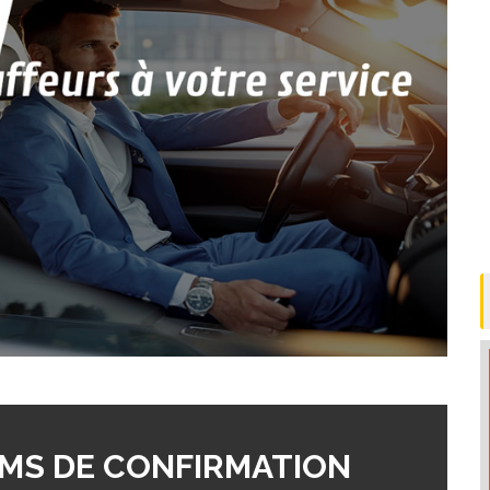
MS DE CONFIRMATION