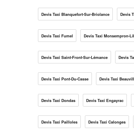
Devis Taxi Blanquefort-Sur-Briolance
Devis 
Devis Taxi Fumel
Devis Taxi Monsempron-Li
Devis Taxi Saint-Front-Sur-Lémance
Devis Ta
Devis Taxi Pont-Du-Casse
Devis Taxi Beauvil
Devis Taxi Dondas
Devis Taxi Engayrac
Devis Taxi Pailloles
Devis Taxi Calonges