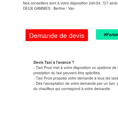
Nos conseillers sont à votre disposition 24h/24, 7j/7 ainsi
DEUX GAMMES : Berline / Van
Demande de devis
Forfai
Devis Taxi à l'avance ?
- Taxi Proxi met à votre disposition un système de D
prestation du taxi peuvent être spécifiés.
- Taxi Proxi propose votre demande à tous les taxi
- Dés l'acceptation de votre demande par un taxi,
du chauffeur qui correspond à votre demande.