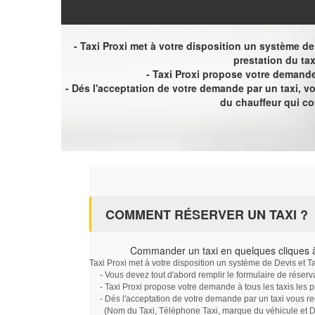
- Taxi Proxi met à votre disposition un système de D
prestation du tax
- Taxi Proxi propose votre demande 
- Dés l'acceptation de votre demande par un taxi, 
du chauffeur qui c
COMMENT RÉSERVER UN TAXI ?
Commander un taxi en quelques cliques 
Taxi Proxi met à votre disposition un système de Devis et T
- Vous devez tout d'abord remplir le formulaire de réserv
- Taxi Proxi propose votre demande à tous les taxis les 
- Dés l'acceptation de votre demande par un taxi vous r
(Nom du Taxi, Téléphone Taxi, marque du véhicule et Dat