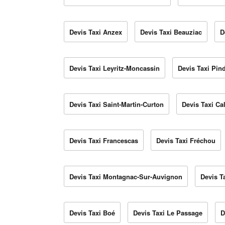
Devis Taxi Anzex
Devis Taxi Beauziac
D
Devis Taxi Leyritz-Moncassin
Devis Taxi Pin
Devis Taxi Saint-Martin-Curton
Devis Taxi Ca
Devis Taxi Francescas
Devis Taxi Fréchou
Devis Taxi Montagnac-Sur-Auvignon
Devis T
Devis Taxi Boé
Devis Taxi Le Passage
D