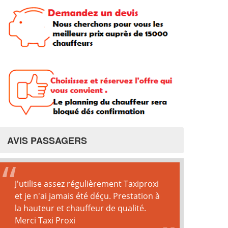
AVIS PASSAGERS