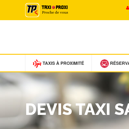
TAXIS À PROXIMITÉ
RÉSERV
DEVIS TAXI 