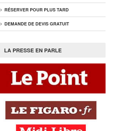
RÉSERVER POUR PLUS TARD
DEMANDE DE DEVIS GRATUIT
LA PRESSE EN PARLE