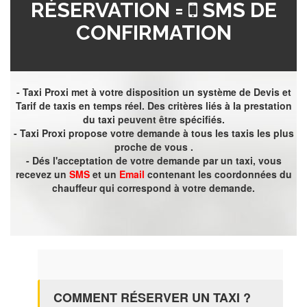
RÉSERVATION =
SMS DE
CONFIRMATION
- Taxi Proxi met à votre disposition un système de Devis et
Tarif de taxis en temps réel. Des critères liés à la prestation
du taxi peuvent être spécifiés.
- Taxi Proxi propose votre demande à tous les taxis les plus
proche de vous .
- Dés l'acceptation de votre demande par un taxi, vous
recevez un
SMS
et un
Email
contenant les coordonnées du
chauffeur qui correspond à votre demande.
COMMENT RÉSERVER UN TAXI ?