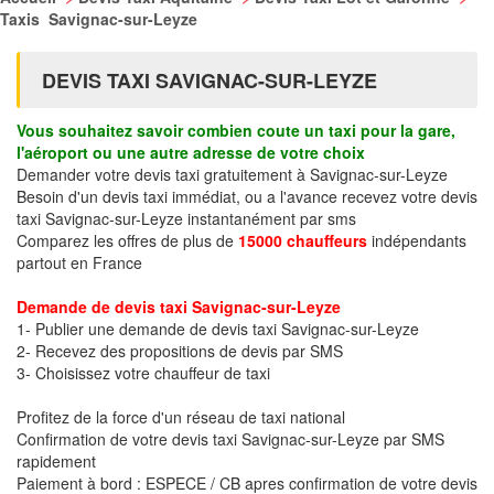
Taxis Savignac-sur-Leyze
DEVIS TAXI SAVIGNAC-SUR-LEYZE
Vous souhaitez savoir combien coute un taxi pour la gare,
l'aéroport ou une autre adresse de votre choix
Demander votre devis taxi gratuitement à Savignac-sur-Leyze
Besoin d'un devis taxi immédiat, ou a l'avance recevez votre devis
taxi Savignac-sur-Leyze instantanément par sms
Comparez les offres de plus de
15000 chauffeurs
indépendants
partout en France
Demande de devis taxi Savignac-sur-Leyze
1- Publier une demande de devis taxi Savignac-sur-Leyze
2- Recevez des propositions de devis par SMS
3- Choisissez votre chauffeur de taxi
Profitez de la force d'un réseau de taxi national
Confirmation de votre devis taxi Savignac-sur-Leyze par SMS
rapidement
Paiement à bord : ESPECE / CB apres confirmation de votre devis