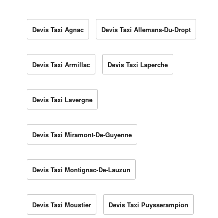
Devis Taxi Agnac
Devis Taxi Allemans-Du-Dropt
Devis Taxi Armillac
Devis Taxi Laperche
Devis Taxi Lavergne
Devis Taxi Miramont-De-Guyenne
Devis Taxi Montignac-De-Lauzun
Devis Taxi Moustier
Devis Taxi Puysserampion