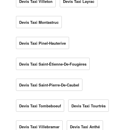
Devis Taxi Villeton
Devis Taxi Layrac
Devis Taxi Montastruc
Devis Taxi Pinel-Hauterive
Devis Taxi Saint-Étienne-De-Fougères
Devis Taxi Saint-Pierre-De-Caubel
Devis Taxi Tombeboeuf
Devis Taxi Tourtrès
Devis Taxi Villebramar
Devis Taxi Anthé