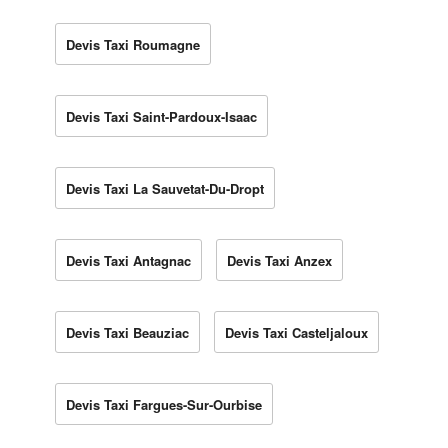
Devis Taxi Roumagne
Devis Taxi Saint-Pardoux-Isaac
Devis Taxi La Sauvetat-Du-Dropt
Devis Taxi Antagnac
Devis Taxi Anzex
Devis Taxi Beauziac
Devis Taxi Casteljaloux
Devis Taxi Fargues-Sur-Ourbise