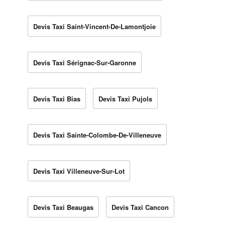
Devis Taxi Saint-Vincent-De-Lamontjoie
Devis Taxi Sérignac-Sur-Garonne
Devis Taxi Bias
Devis Taxi Pujols
Devis Taxi Sainte-Colombe-De-Villeneuve
Devis Taxi Villeneuve-Sur-Lot
Devis Taxi Beaugas
Devis Taxi Cancon