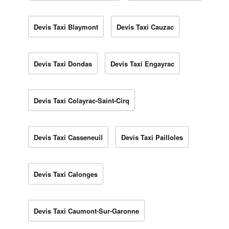
Devis Taxi Blaymont
Devis Taxi Cauzac
Devis Taxi Dondas
Devis Taxi Engayrac
Devis Taxi Colayrac-Saint-Cirq
Devis Taxi Casseneuil
Devis Taxi Pailloles
Devis Taxi Calonges
Devis Taxi Caumont-Sur-Garonne