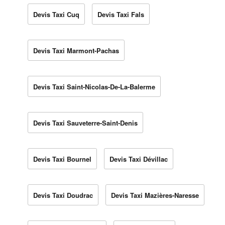
Devis Taxi Cuq
Devis Taxi Fals
Devis Taxi Marmont-Pachas
Devis Taxi Saint-Nicolas-De-La-Balerme
Devis Taxi Sauveterre-Saint-Denis
Devis Taxi Bournel
Devis Taxi Dévillac
Devis Taxi Doudrac
Devis Taxi Mazières-Naresse