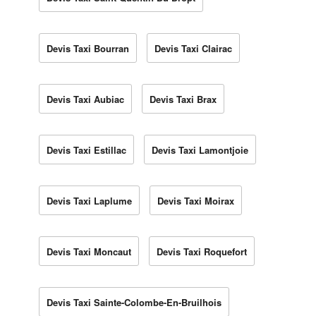
Devis Taxi Bourran
Devis Taxi Clairac
Devis Taxi Aubiac
Devis Taxi Brax
Devis Taxi Estillac
Devis Taxi Lamontjoie
Devis Taxi Laplume
Devis Taxi Moirax
Devis Taxi Moncaut
Devis Taxi Roquefort
Devis Taxi Sainte-Colombe-En-Bruilhois