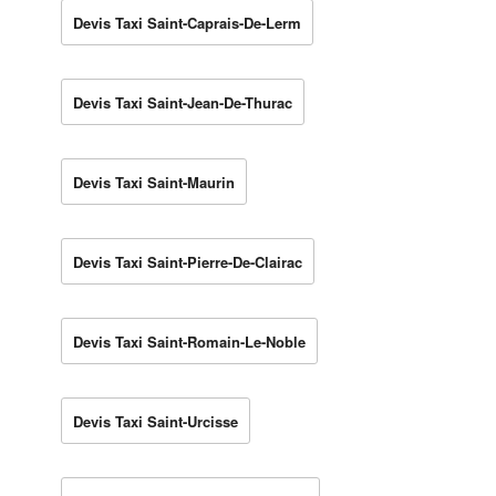
Devis Taxi Saint-Caprais-De-Lerm
Devis Taxi Saint-Jean-De-Thurac
Devis Taxi Saint-Maurin
Devis Taxi Saint-Pierre-De-Clairac
Devis Taxi Saint-Romain-Le-Noble
Devis Taxi Saint-Urcisse