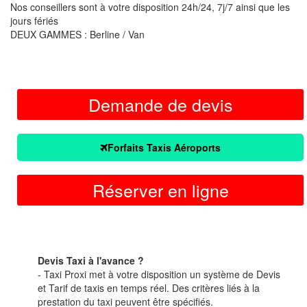
Nos conseillers sont à votre disposition 24h/24, 7j/7 ainsi que les
jours fériés
DEUX GAMMES : Berline / Van
Demande de devis
Forfaits Taxis Aéroports
Réserver en ligne
Devis Taxi à l'avance ?
- Taxi Proxi met à votre disposition un système de Devis
et Tarif de taxis en temps réel. Des critères liés à la
prestation du taxi peuvent être spécifiés.