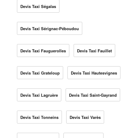
Devis Taxi Ségalas
Devis Taxi Sérignac-Péboudou
Devis Taxi Fauguerolles
Devis Taxi Fauillet
Devis Taxi Grateloup
Devis Taxi Hautesvignes
Devis Taxi Lagruère
Devis Taxi Saint-Gayrand
Devis Taxi Tonneins
Devis Taxi Varès