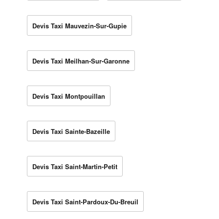
Devis Taxi Mauvezin-Sur-Gupie
Devis Taxi Meilhan-Sur-Garonne
Devis Taxi Montpouillan
Devis Taxi Sainte-Bazeille
Devis Taxi Saint-Martin-Petit
Devis Taxi Saint-Pardoux-Du-Breuil