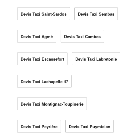
Devis Taxi Saint-Sardos
Devis Taxi Sembas
Devis Taxi Agmé
Devis Taxi Cambes
Devis Taxi Escassefort
Devis Taxi Labretonie
Devis Taxi Lachapelle 47
Devis Taxi Montignac-Toupinerie
Devis Taxi Peyrière
Devis Taxi Puymiclan