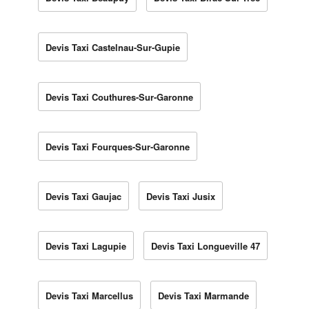
Devis Taxi Castelnau-Sur-Gupie
Devis Taxi Couthures-Sur-Garonne
Devis Taxi Fourques-Sur-Garonne
Devis Taxi Gaujac
Devis Taxi Jusix
Devis Taxi Lagupie
Devis Taxi Longueville 47
Devis Taxi Marcellus
Devis Taxi Marmande