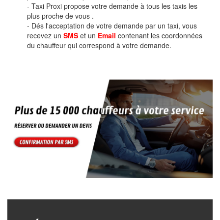
- Taxi Proxi propose votre demande à tous les taxis les
plus proche de vous .
- Dés l'acceptation de votre demande par un taxi, vous
recevez un
SMS
et un
Email
contenant les coordonnées
du chauffeur qui correspond à votre demande.