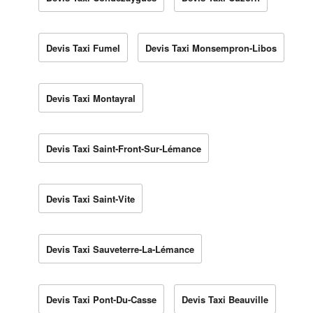
Devis Taxi Fumel
Devis Taxi Monsempron-Libos
Devis Taxi Montayral
Devis Taxi Saint-Front-Sur-Lémance
Devis Taxi Saint-Vite
Devis Taxi Sauveterre-La-Lémance
Devis Taxi Pont-Du-Casse
Devis Taxi Beauville