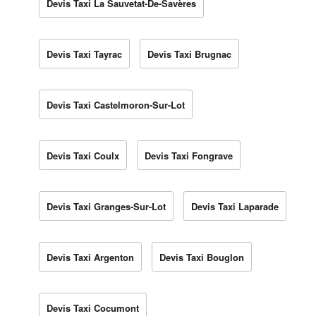
Devis Taxi La Sauvetat-De-Savères
Devis Taxi Tayrac
Devis Taxi Brugnac
Devis Taxi Castelmoron-Sur-Lot
Devis Taxi Coulx
Devis Taxi Fongrave
Devis Taxi Granges-Sur-Lot
Devis Taxi Laparade
Devis Taxi Argenton
Devis Taxi Bouglon
Devis Taxi Cocumont