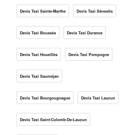
Devis Taxi Sainte-Marthe
Devis Taxi Sénestis
Devis Taxi Boussès
Devis Taxi Durance
Devis Taxi Houeillès
Devis Taxi Pompogne
Devis Taxi Sauméjan
Devis Taxi Bourgougnague
Devis Taxi Lauzun
Devis Taxi Saint-Colomb-De-Lauzun