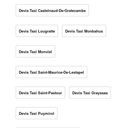
Devis Taxi Castelnaud-De-Gratecambe
Devis Taxi Lougratte
Devis Taxi Monbahus
Devis Taxi Monviel
Devis Taxi Saint-Maurice-De-Lestapel
Devis Taxi Saint-Pastour
Devis Taxi Grayssas
Devis Taxi Puymirol