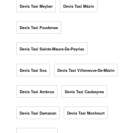
Devis Taxi Meylan
Devis Taxi Mézin
Devis Taxi Poudenas
Devis Taxi Sainte-Maure-De-Peyriac
Devis Taxi Sos
Devis Taxi Villeneuve-De-Mézin
Devis Taxi Ambrus
Devis Taxi Caubeyres
Devis Taxi Damazan
Devis Taxi Monheurt