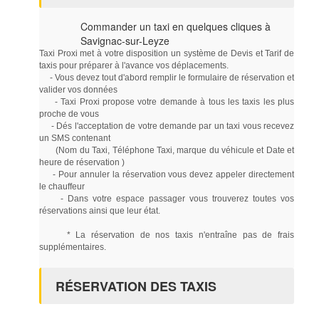
Commander un taxi en quelques cliques à
Savignac-sur-Leyze
Taxi Proxi met à votre disposition un système de Devis et Tarif de
taxis pour préparer à l'avance vos déplacements.
- Vous devez tout d'abord remplir le formulaire de réservation et
valider vos données
- Taxi Proxi propose votre demande à tous les taxis les plus
proche de vous
- Dés l'acceptation de votre demande par un taxi vous recevez
un SMS contenant
(Nom du Taxi, Téléphone Taxi, marque du véhicule et Date et
heure de réservation )
- Pour annuler la réservation vous devez appeler directement
le chauffeur
- Dans votre espace passager vous trouverez toutes vos
réservations ainsi que leur état.
* La réservation de nos taxis n'entraîne pas de frais
supplémentaires.
RÉSERVATION DES TAXIS