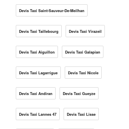
Devis Taxi Saint-Sauveur-De-Meilhan
Devis Taxi Taillebourg
Devis Taxi Virazeil
Devis Taxi Aiguillon
Devis Taxi Galapian
Devis Taxi Lagarrigue
Devis Taxi Nicole
Devis Taxi Andiran
Devis Taxi Gueyze
Devis Taxi Lannes 47
Devis Taxi Lisse