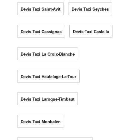
Devis Taxi Saint-Avit
Devis Taxi Seyches
Devis Taxi Cassignas
Devis Taxi Castella
Devis Taxi La Croix-Blanche
Devis Taxi Hautefage-La-Tour
Devis Taxi Laroque-Timbaut
Devis Taxi Monbalen