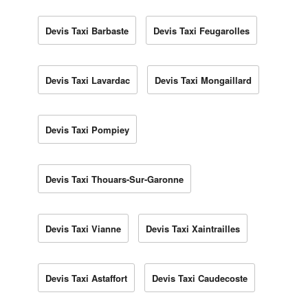
Devis Taxi Barbaste
Devis Taxi Feugarolles
Devis Taxi Lavardac
Devis Taxi Mongaillard
Devis Taxi Pompiey
Devis Taxi Thouars-Sur-Garonne
Devis Taxi Vianne
Devis Taxi Xaintrailles
Devis Taxi Astaffort
Devis Taxi Caudecoste