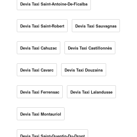
Devis Taxi Saint-Antoine-De-Ficalba
Devis Taxi Saint-Robert
Devis Taxi Sauvagnas
Devis Taxi Cahuzac
Devis Taxi Castillonnès
Devis Taxi Cavarc
Devis Taxi Douzains
Devis Taxi Ferrensac
Devis Taxi Lalandusse
Devis Taxi Montauriol
Devis Taxi Saint-Quentin-Du-Dropt