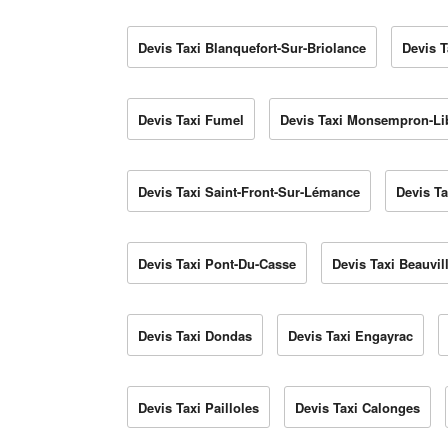
Devis Taxi Blanquefort-Sur-Briolance
Devis 
Devis Taxi Fumel
Devis Taxi Monsempron-Li
Devis Taxi Saint-Front-Sur-Lémance
Devis Ta
Devis Taxi Pont-Du-Casse
Devis Taxi Beauvil
Devis Taxi Dondas
Devis Taxi Engayrac
Devis Taxi Pailloles
Devis Taxi Calonges