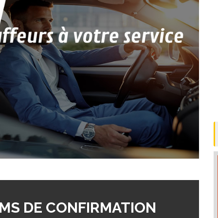
MS DE CONFIRMATION