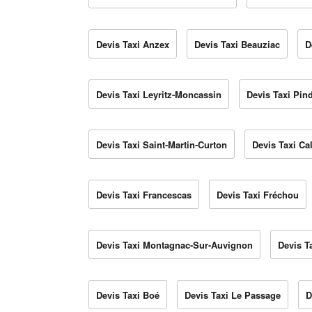
Devis Taxi Anzex
Devis Taxi Beauziac
D
Devis Taxi Leyritz-Moncassin
Devis Taxi Pin
Devis Taxi Saint-Martin-Curton
Devis Taxi Ca
Devis Taxi Francescas
Devis Taxi Fréchou
Devis Taxi Montagnac-Sur-Auvignon
Devis T
Devis Taxi Boé
Devis Taxi Le Passage
D