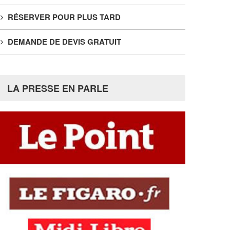
RÉSERVER POUR PLUS TARD
DEMANDE DE DEVIS GRATUIT
LA PRESSE EN PARLE