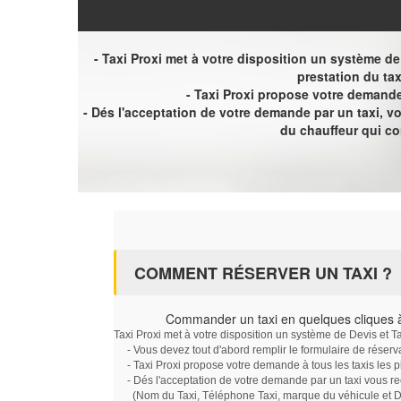
- Taxi Proxi met à votre disposition un système de D
prestation du tax
- Taxi Proxi propose votre demande 
- Dés l'acceptation de votre demande par un taxi, 
du chauffeur qui c
COMMENT RÉSERVER UN TAXI ?
Commander un taxi en quelques cliques à
Taxi Proxi met à votre disposition un système de Devis et T
- Vous devez tout d'abord remplir le formulaire de réserv
- Taxi Proxi propose votre demande à tous les taxis les 
- Dés l'acceptation de votre demande par un taxi vous r
(Nom du Taxi, Téléphone Taxi, marque du véhicule et Dat