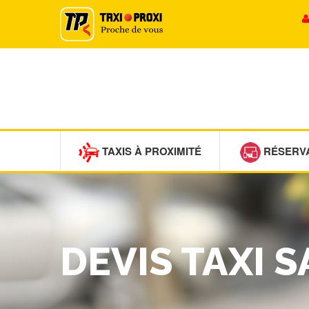
TAXIS À PROXIMITÉ
RÉSERV
DEVIS TAXI 