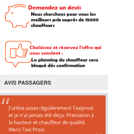
AVIS PASSAGERS