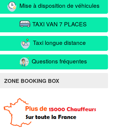
Mise à disposition de véhicules
TAXI VAN 7 PLACES
Taxi longue distance
Questions fréquentes
ZONE BOOKING BOX