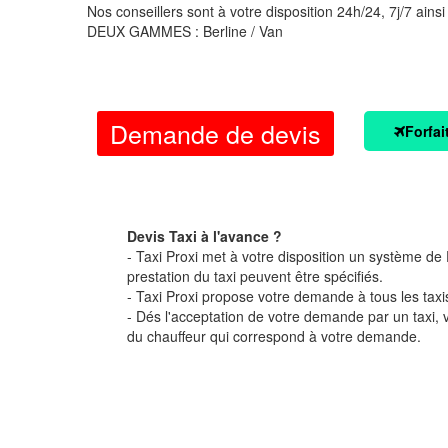
Nos conseillers sont à votre disposition 24h/24, 7j/7 ainsi
DEUX GAMMES : Berline / Van
Demande de devis
Forfai
Devis Taxi à l'avance ?
- Taxi Proxi met à votre disposition un système de D
prestation du taxi peuvent être spécifiés.
- Taxi Proxi propose votre demande à tous les taxi
- Dés l'acceptation de votre demande par un taxi,
du chauffeur qui correspond à votre demande.