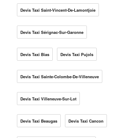
Devis Taxi Saint-Vincent-De-Lamontjoie
Devis Taxi Sérignac-Sur-Garonne
Devis Taxi Bias
Devis Taxi Pujols
Devis Taxi Sainte-Colombe-De-Villeneuve
Devis Taxi Villeneuve-Sur-Lot
Devis Taxi Beaugas
Devis Taxi Cancon