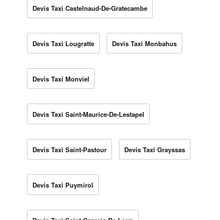
Devis Taxi Castelnaud-De-Gratecambe
Devis Taxi Lougratte
Devis Taxi Monbahus
Devis Taxi Monviel
Devis Taxi Saint-Maurice-De-Lestapel
Devis Taxi Saint-Pastour
Devis Taxi Grayssas
Devis Taxi Puymirol