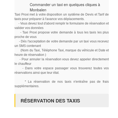
Commander un taxi en quelques cliques à
Monbalen
Taxi Proxi met à votre disposition un système de Devis et Tarif de
taxis pour préparer à l'avance vos déplacements.
- Vous devez tout d'abord remplir le formulaire de réservation et
valider vos données
- Taxi Proxi propose votre demande à tous les taxis les plus
proche de vous
- Dés l'acceptation de votre demande par un taxi vous recevez
un SMS contenant
(Nom du Taxi, Téléphone Taxi, marque du véhicule et Date et
heure de réservation )
- Pour annuler la réservation vous devez appeler directement
le chauffeur
- Dans votre espace passager vous trouverez toutes vos
réservations ainsi que leur état.
* La réservation de nos taxis n'entraîne pas de frais
supplémentaires.
RÉSERVATION DES TAXIS