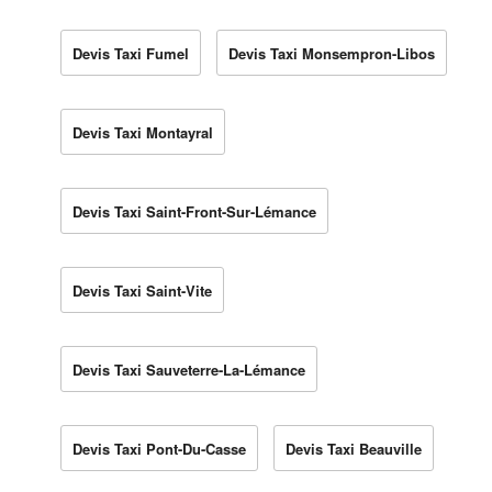
Devis Taxi Fumel
Devis Taxi Monsempron-Libos
Devis Taxi Montayral
Devis Taxi Saint-Front-Sur-Lémance
Devis Taxi Saint-Vite
Devis Taxi Sauveterre-La-Lémance
Devis Taxi Pont-Du-Casse
Devis Taxi Beauville