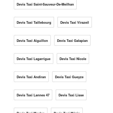
Devis Taxi Saint-Sauveur-De-Meilhan
Devis Taxi Taillebourg
Devis Taxi Virazeil
Devis Taxi Aiguillon
Devis Taxi Galapian
Devis Taxi Lagarrigue
Devis Taxi Nicole
Devis Taxi Andiran
Devis Taxi Gueyze
Devis Taxi Lannes 47
Devis Taxi Lisse