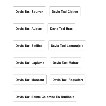
Devis Taxi Bourran
Devis Taxi Clairac
Devis Taxi Aubiac
Devis Taxi Brax
Devis Taxi Estillac
Devis Taxi Lamontjoie
Devis Taxi Laplume
Devis Taxi Moirax
Devis Taxi Moncaut
Devis Taxi Roquefort
Devis Taxi Sainte-Colombe-En-Bruilhois