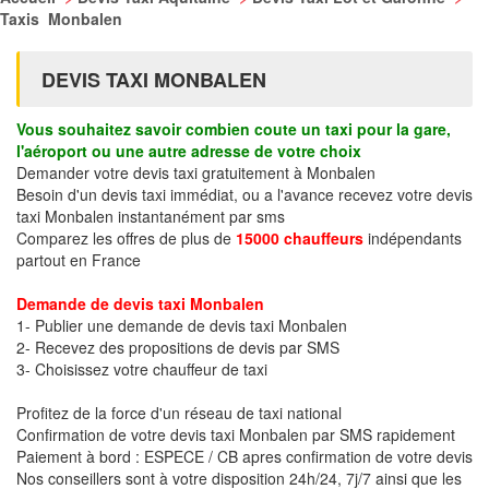
Taxis Monbalen
DEVIS TAXI MONBALEN
Vous souhaitez savoir combien coute un taxi pour la gare,
l'aéroport ou une autre adresse de votre choix
Demander votre devis taxi gratuitement à Monbalen
Besoin d'un devis taxi immédiat, ou a l'avance recevez votre devis
taxi Monbalen instantanément par sms
Comparez les offres de plus de
15000 chauffeurs
indépendants
partout en France
Demande de devis taxi Monbalen
1- Publier une demande de devis taxi Monbalen
2- Recevez des propositions de devis par SMS
3- Choisissez votre chauffeur de taxi
Profitez de la force d'un réseau de taxi national
Confirmation de votre devis taxi Monbalen par SMS rapidement
Paiement à bord : ESPECE / CB apres confirmation de votre devis
Nos conseillers sont à votre disposition 24h/24, 7j/7 ainsi que les