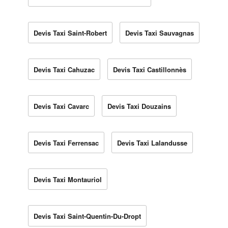
Devis Taxi Saint-Robert
Devis Taxi Sauvagnas
Devis Taxi Cahuzac
Devis Taxi Castillonnès
Devis Taxi Cavarc
Devis Taxi Douzains
Devis Taxi Ferrensac
Devis Taxi Lalandusse
Devis Taxi Montauriol
Devis Taxi Saint-Quentin-Du-Dropt