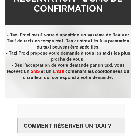
CONFIRMATION
- Taxi Proxi met à votre disposition un système de Devis et
Tarif de taxis en temps réel. Des critères liés à la prestation
du taxi peuvent être spécifiés.
- Taxi Proxi propose votre demande à tous les taxis les plus
proche de vous .
- Dés l'acceptation de votre demande par un taxi, vous
recevez un
SMS
et un
Email
contenant les coordonnées du
chauffeur qui correspond à votre demande.
COMMENT RÉSERVER UN TAXI ?