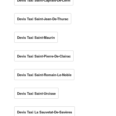
Devis Taxi Saint-Caprais-De-Lerm
Devis Taxi Saint-Jean-De-Thurac
Devis Taxi Saint-Maurin
Devis Taxi Saint-Pierre-De-Clairac
Devis Taxi Saint-Romain-Le-Noble
Devis Taxi Saint-Urcisse
Devis Taxi La Sauvetat-De-Savères