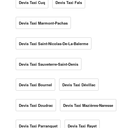
Devis Taxi Cuq
Devis Taxi Fals
Devis Taxi Marmont-Pachas
Devis Taxi Saint-Nicolas-De-La-Balerme
Devis Taxi Sauveterre-Saint-Denis
Devis Taxi Bournel
Devis Taxi Dévillac
Devis Taxi Doudrac
Devis Taxi Mazières-Naresse
Devis Taxi Parranquet
Devis Taxi Rayet