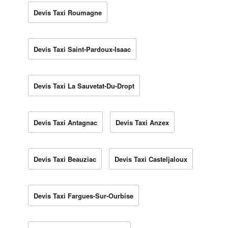
Devis Taxi Roumagne
Devis Taxi Saint-Pardoux-Isaac
Devis Taxi La Sauvetat-Du-Dropt
Devis Taxi Antagnac
Devis Taxi Anzex
Devis Taxi Beauziac
Devis Taxi Casteljaloux
Devis Taxi Fargues-Sur-Ourbise