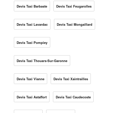
Devis Taxi Barbaste
Devis Taxi Feugarolles
Devis Taxi Lavardac
Devis Taxi Mongaillard
Devis Taxi Pompiey
Devis Taxi Thouars-Sur-Garonne
Devis Taxi Vianne
Devis Taxi Xaintrailles
Devis Taxi Astaffort
Devis Taxi Caudecoste