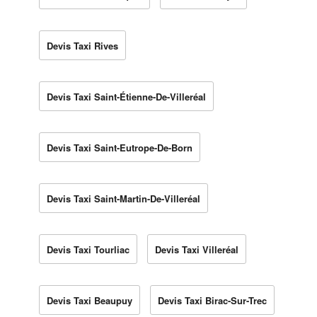
Devis Taxi Rives
Devis Taxi Saint-Étienne-De-Villeréal
Devis Taxi Saint-Eutrope-De-Born
Devis Taxi Saint-Martin-De-Villeréal
Devis Taxi Tourliac
Devis Taxi Villeréal
Devis Taxi Beaupuy
Devis Taxi Birac-Sur-Trec