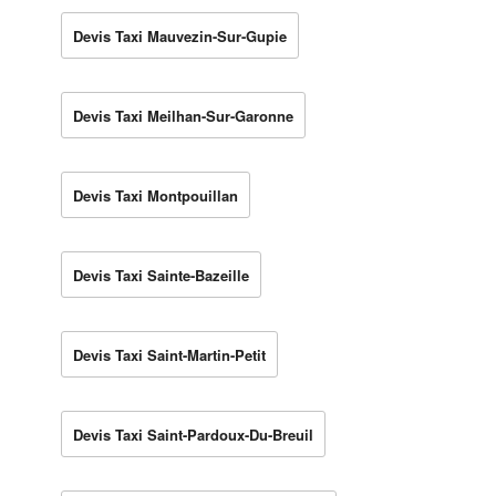
Devis Taxi Mauvezin-Sur-Gupie
Devis Taxi Meilhan-Sur-Garonne
Devis Taxi Montpouillan
Devis Taxi Sainte-Bazeille
Devis Taxi Saint-Martin-Petit
Devis Taxi Saint-Pardoux-Du-Breuil