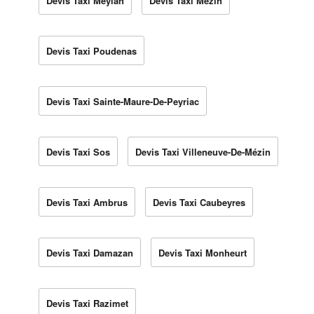
Devis Taxi Meylan
Devis Taxi Mézin
Devis Taxi Poudenas
Devis Taxi Sainte-Maure-De-Peyriac
Devis Taxi Sos
Devis Taxi Villeneuve-De-Mézin
Devis Taxi Ambrus
Devis Taxi Caubeyres
Devis Taxi Damazan
Devis Taxi Monheurt
Devis Taxi Razimet