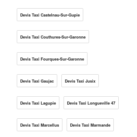
Devis Taxi Castelnau-Sur-Gupie
Devis Taxi Couthures-Sur-Garonne
Devis Taxi Fourques-Sur-Garonne
Devis Taxi Gaujac
Devis Taxi Jusix
Devis Taxi Lagupie
Devis Taxi Longueville 47
Devis Taxi Marcellus
Devis Taxi Marmande