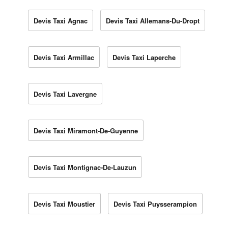
Devis Taxi Agnac
Devis Taxi Allemans-Du-Dropt
Devis Taxi Armillac
Devis Taxi Laperche
Devis Taxi Lavergne
Devis Taxi Miramont-De-Guyenne
Devis Taxi Montignac-De-Lauzun
Devis Taxi Moustier
Devis Taxi Puysserampion