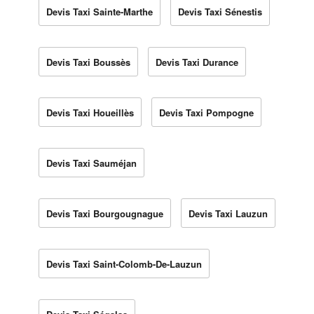
Devis Taxi Sainte-Marthe
Devis Taxi Sénestis
Devis Taxi Boussès
Devis Taxi Durance
Devis Taxi Houeillès
Devis Taxi Pompogne
Devis Taxi Sauméjan
Devis Taxi Bourgougnague
Devis Taxi Lauzun
Devis Taxi Saint-Colomb-De-Lauzun