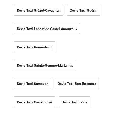
Devis Taxi Grézet-Cavagnan
Devis Taxi Guérin
Devis Taxi Labastide-Castel-Amouroux
Devis Taxi Romestaing
Devis Taxi Sainte-Gemme-Martaillac
Devis Taxi Samazan
Devis Taxi Bon-Encontre
Devis Taxi Castelculier
Devis Taxi Lafox