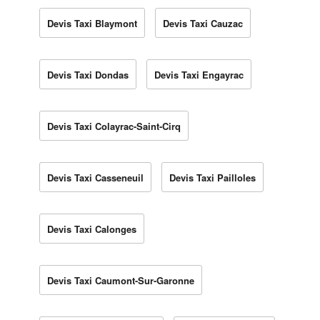
Devis Taxi Blaymont
Devis Taxi Cauzac
Devis Taxi Dondas
Devis Taxi Engayrac
Devis Taxi Colayrac-Saint-Cirq
Devis Taxi Casseneuil
Devis Taxi Pailloles
Devis Taxi Calonges
Devis Taxi Caumont-Sur-Garonne