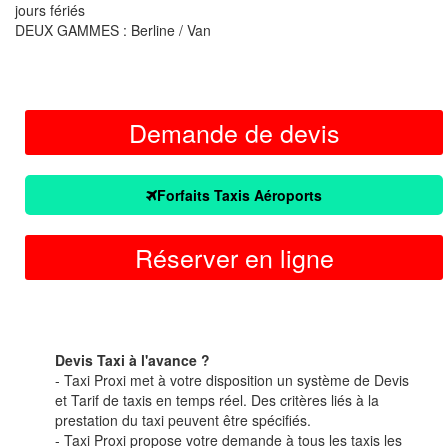
jours fériés
DEUX GAMMES : Berline / Van
Demande de devis
Forfaits Taxis Aéroports
Réserver en ligne
Devis Taxi à l'avance ?
- Taxi Proxi met à votre disposition un système de Devis
et Tarif de taxis en temps réel. Des critères liés à la
prestation du taxi peuvent être spécifiés.
- Taxi Proxi propose votre demande à tous les taxis les