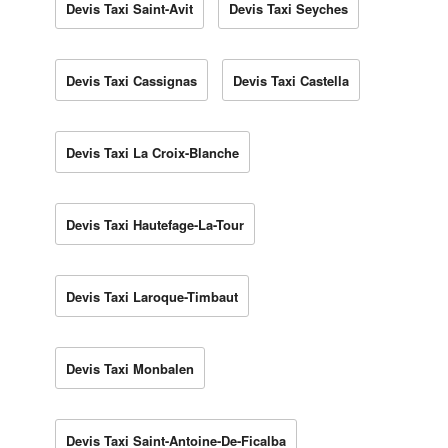
Devis Taxi Saint-Avit
Devis Taxi Seyches
Devis Taxi Cassignas
Devis Taxi Castella
Devis Taxi La Croix-Blanche
Devis Taxi Hautefage-La-Tour
Devis Taxi Laroque-Timbaut
Devis Taxi Monbalen
Devis Taxi Saint-Antoine-De-Ficalba