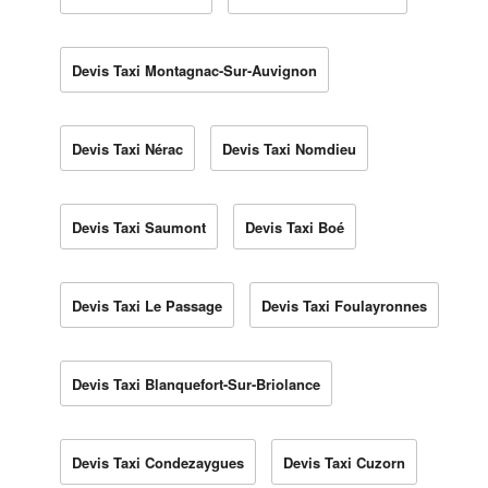
Devis Taxi Montagnac-Sur-Auvignon
Devis Taxi Nérac
Devis Taxi Nomdieu
Devis Taxi Saumont
Devis Taxi Boé
Devis Taxi Le Passage
Devis Taxi Foulayronnes
Devis Taxi Blanquefort-Sur-Briolance
Devis Taxi Condezaygues
Devis Taxi Cuzorn