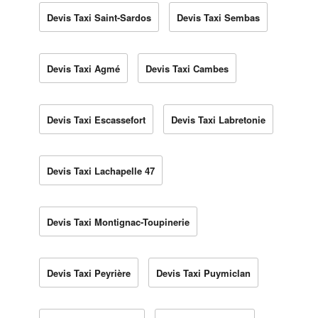
Devis Taxi Saint-Sardos
Devis Taxi Sembas
Devis Taxi Agmé
Devis Taxi Cambes
Devis Taxi Escassefort
Devis Taxi Labretonie
Devis Taxi Lachapelle 47
Devis Taxi Montignac-Toupinerie
Devis Taxi Peyrière
Devis Taxi Puymiclan