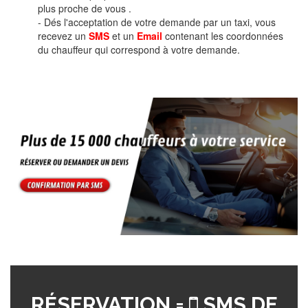
plus proche de vous .
- Dés l'acceptation de votre demande par un taxi, vous
recevez un
SMS
et un
Email
contenant les coordonnées
du chauffeur qui correspond à votre demande.
RÉSERVATION =
SMS DE