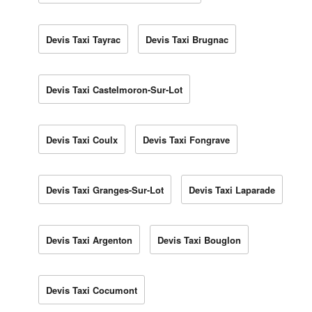
Devis Taxi Tayrac
Devis Taxi Brugnac
Devis Taxi Castelmoron-Sur-Lot
Devis Taxi Coulx
Devis Taxi Fongrave
Devis Taxi Granges-Sur-Lot
Devis Taxi Laparade
Devis Taxi Argenton
Devis Taxi Bouglon
Devis Taxi Cocumont