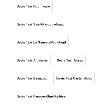
Devis Taxi Roumagne
Devis Taxi Saint-Pardoux-Isaac
Devis Taxi La Sauvetat-Du-Dropt
Devis Taxi Antagnac
Devis Taxi Anzex
Devis Taxi Beauziac
Devis Taxi Casteljaloux
Devis Taxi Fargues-Sur-Ourbise