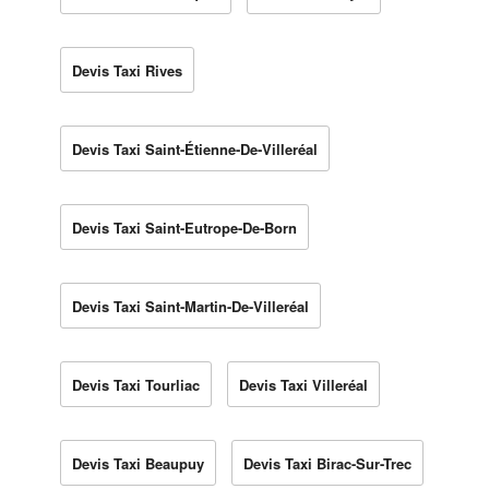
Devis Taxi Rives
Devis Taxi Saint-Étienne-De-Villeréal
Devis Taxi Saint-Eutrope-De-Born
Devis Taxi Saint-Martin-De-Villeréal
Devis Taxi Tourliac
Devis Taxi Villeréal
Devis Taxi Beaupuy
Devis Taxi Birac-Sur-Trec