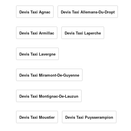
Devis Taxi Agnac
Devis Taxi Allemans-Du-Dropt
Devis Taxi Armillac
Devis Taxi Laperche
Devis Taxi Lavergne
Devis Taxi Miramont-De-Guyenne
Devis Taxi Montignac-De-Lauzun
Devis Taxi Moustier
Devis Taxi Puysserampion