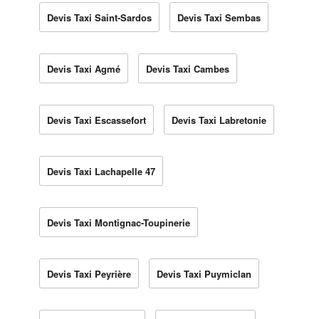
Devis Taxi Saint-Sardos
Devis Taxi Sembas
Devis Taxi Agmé
Devis Taxi Cambes
Devis Taxi Escassefort
Devis Taxi Labretonie
Devis Taxi Lachapelle 47
Devis Taxi Montignac-Toupinerie
Devis Taxi Peyrière
Devis Taxi Puymiclan