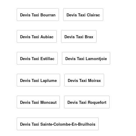
Devis Taxi Bourran
Devis Taxi Clairac
Devis Taxi Aubiac
Devis Taxi Brax
Devis Taxi Estillac
Devis Taxi Lamontjoie
Devis Taxi Laplume
Devis Taxi Moirax
Devis Taxi Moncaut
Devis Taxi Roquefort
Devis Taxi Sainte-Colombe-En-Bruilhois