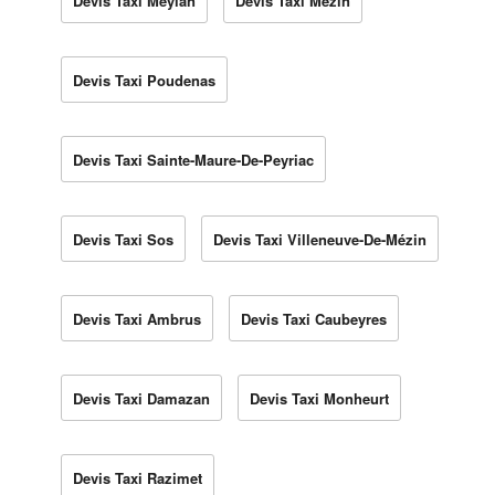
Devis Taxi Meylan
Devis Taxi Mézin
Devis Taxi Poudenas
Devis Taxi Sainte-Maure-De-Peyriac
Devis Taxi Sos
Devis Taxi Villeneuve-De-Mézin
Devis Taxi Ambrus
Devis Taxi Caubeyres
Devis Taxi Damazan
Devis Taxi Monheurt
Devis Taxi Razimet