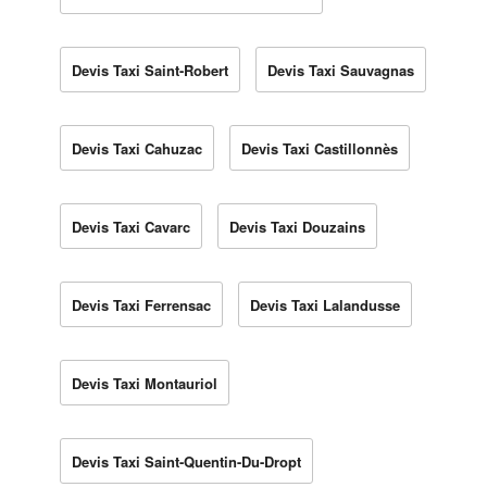
Devis Taxi Saint-Robert
Devis Taxi Sauvagnas
Devis Taxi Cahuzac
Devis Taxi Castillonnès
Devis Taxi Cavarc
Devis Taxi Douzains
Devis Taxi Ferrensac
Devis Taxi Lalandusse
Devis Taxi Montauriol
Devis Taxi Saint-Quentin-Du-Dropt