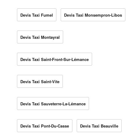
Devis Taxi Fumel
Devis Taxi Monsempron-Libos
Devis Taxi Montayral
Devis Taxi Saint-Front-Sur-Lémance
Devis Taxi Saint-Vite
Devis Taxi Sauveterre-La-Lémance
Devis Taxi Pont-Du-Casse
Devis Taxi Beauville