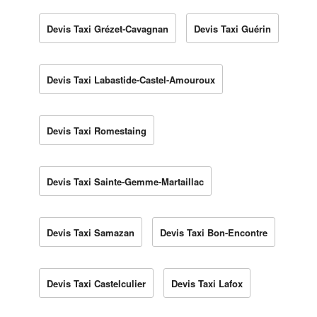
Devis Taxi Grézet-Cavagnan
Devis Taxi Guérin
Devis Taxi Labastide-Castel-Amouroux
Devis Taxi Romestaing
Devis Taxi Sainte-Gemme-Martaillac
Devis Taxi Samazan
Devis Taxi Bon-Encontre
Devis Taxi Castelculier
Devis Taxi Lafox