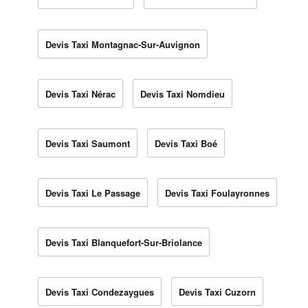
Devis Taxi Montagnac-Sur-Auvignon
Devis Taxi Nérac
Devis Taxi Nomdieu
Devis Taxi Saumont
Devis Taxi Boé
Devis Taxi Le Passage
Devis Taxi Foulayronnes
Devis Taxi Blanquefort-Sur-Briolance
Devis Taxi Condezaygues
Devis Taxi Cuzorn