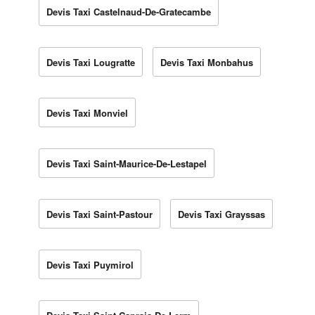
Devis Taxi Castelnaud-De-Gratecambe
Devis Taxi Lougratte
Devis Taxi Monbahus
Devis Taxi Monviel
Devis Taxi Saint-Maurice-De-Lestapel
Devis Taxi Saint-Pastour
Devis Taxi Grayssas
Devis Taxi Puymirol