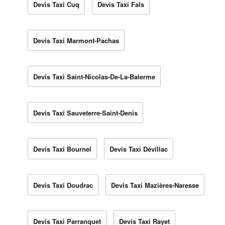
Devis Taxi Cuq
Devis Taxi Fals
Devis Taxi Marmont-Pachas
Devis Taxi Saint-Nicolas-De-La-Balerme
Devis Taxi Sauveterre-Saint-Denis
Devis Taxi Bournel
Devis Taxi Dévillac
Devis Taxi Doudrac
Devis Taxi Mazières-Naresse
Devis Taxi Parranquet
Devis Taxi Rayet