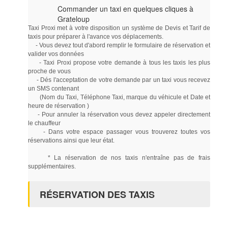
Commander un taxi en quelques cliques à
Grateloup
Taxi Proxi met à votre disposition un système de Devis et Tarif de
taxis pour préparer à l'avance vos déplacements.
- Vous devez tout d'abord remplir le formulaire de réservation et
valider vos données
- Taxi Proxi propose votre demande à tous les taxis les plus
proche de vous
- Dés l'acceptation de votre demande par un taxi vous recevez
un SMS contenant
(Nom du Taxi, Téléphone Taxi, marque du véhicule et Date et
heure de réservation )
- Pour annuler la réservation vous devez appeler directement
le chauffeur
- Dans votre espace passager vous trouverez toutes vos
réservations ainsi que leur état.
* La réservation de nos taxis n'entraîne pas de frais
supplémentaires.
RÉSERVATION DES TAXIS