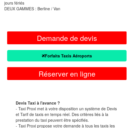
jours fériés
DEUX GAMMES : Berline / Van
Demande de devis
Forfaits Taxis Aéroports
Réserver en ligne
Devis Taxi à l'avance ?
- Taxi Proxi met à votre disposition un système de Devis
et Tarif de taxis en temps réel. Des critères liés à la
prestation du taxi peuvent être spécifiés.
- Taxi Proxi propose votre demande à tous les taxis les