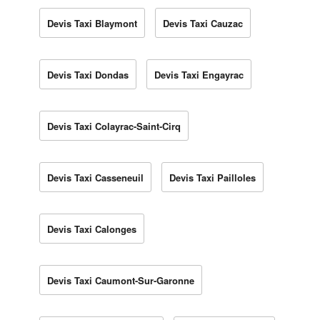
Devis Taxi Blaymont
Devis Taxi Cauzac
Devis Taxi Dondas
Devis Taxi Engayrac
Devis Taxi Colayrac-Saint-Cirq
Devis Taxi Casseneuil
Devis Taxi Pailloles
Devis Taxi Calonges
Devis Taxi Caumont-Sur-Garonne