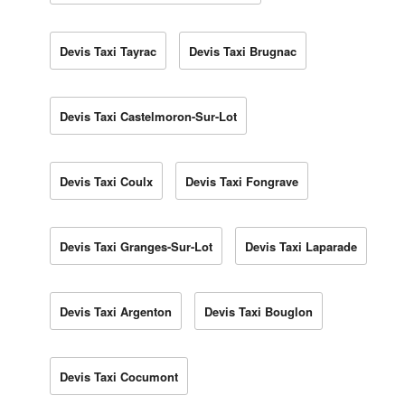
Devis Taxi Tayrac
Devis Taxi Brugnac
Devis Taxi Castelmoron-Sur-Lot
Devis Taxi Coulx
Devis Taxi Fongrave
Devis Taxi Granges-Sur-Lot
Devis Taxi Laparade
Devis Taxi Argenton
Devis Taxi Bouglon
Devis Taxi Cocumont