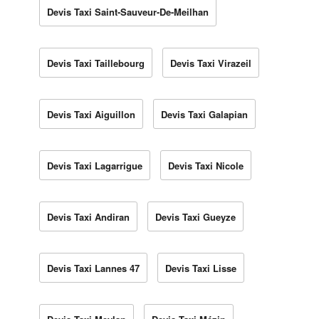
Devis Taxi Saint-Sauveur-De-Meilhan
Devis Taxi Taillebourg
Devis Taxi Virazeil
Devis Taxi Aiguillon
Devis Taxi Galapian
Devis Taxi Lagarrigue
Devis Taxi Nicole
Devis Taxi Andiran
Devis Taxi Gueyze
Devis Taxi Lannes 47
Devis Taxi Lisse