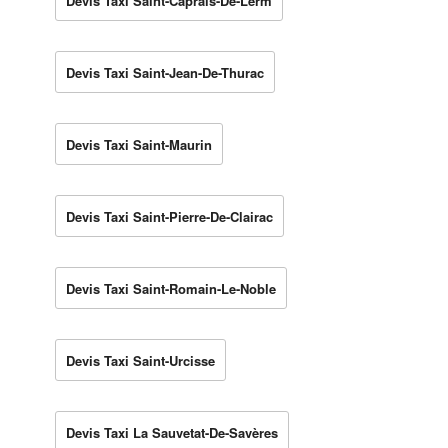
Devis Taxi Saint-Caprais-De-Lerm
Devis Taxi Saint-Jean-De-Thurac
Devis Taxi Saint-Maurin
Devis Taxi Saint-Pierre-De-Clairac
Devis Taxi Saint-Romain-Le-Noble
Devis Taxi Saint-Urcisse
Devis Taxi La Sauvetat-De-Savères