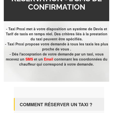
CONFIRMATION
- Taxi Proxi met à votre disposition un système de Devis et
Tarif de taxis en temps réel. Des critères liés à la prestation
du taxi peuvent être spécifiés.
- Taxi Proxi propose votre demande à tous les taxis les plus
proche de vous .
- Dés l'acceptation de votre demande par un taxi, vous
recevez un
SMS
et un
Email
contenant les coordonnées du
chauffeur qui correspond à votre demande.
COMMENT RÉSERVER UN TAXI ?