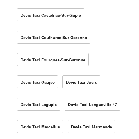
Devis Taxi Castelnau-Sur-Gupie
Devis Taxi Couthures-Sur-Garonne
Devis Taxi Fourques-Sur-Garonne
Devis Taxi Gaujac
Devis Taxi Jusix
Devis Taxi Lagupie
Devis Taxi Longueville 47
Devis Taxi Marcellus
Devis Taxi Marmande