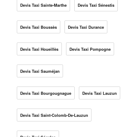
Devis Taxi Sainte-Marthe
Devis Taxi Sénestis
Devis Taxi Boussès
Devis Taxi Durance
Devis Taxi Houeillès
Devis Taxi Pompogne
Devis Taxi Sauméjan
Devis Taxi Bourgougnague
Devis Taxi Lauzun
Devis Taxi Saint-Colomb-De-Lauzun