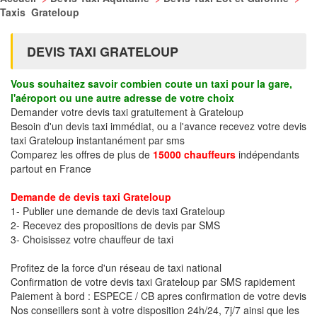
Taxis Grateloup
DEVIS TAXI GRATELOUP
Vous souhaitez savoir combien coute un taxi pour la gare,
l'aéroport ou une autre adresse de votre choix
Demander votre devis taxi gratuitement à Grateloup
Besoin d'un devis taxi immédiat, ou a l'avance recevez votre devis
taxi Grateloup instantanément par sms
Comparez les offres de plus de
15000 chauffeurs
indépendants
partout en France
Demande de devis taxi Grateloup
1- Publier une demande de devis taxi Grateloup
2- Recevez des propositions de devis par SMS
3- Choisissez votre chauffeur de taxi
Profitez de la force d'un réseau de taxi national
Confirmation de votre devis taxi Grateloup par SMS rapidement
Paiement à bord : ESPECE / CB apres confirmation de votre devis
Nos conseillers sont à votre disposition 24h/24, 7j/7 ainsi que les