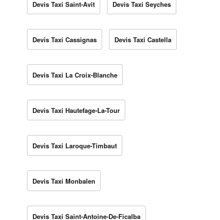
Devis Taxi Saint-Avit
Devis Taxi Seyches
Devis Taxi Cassignas
Devis Taxi Castella
Devis Taxi La Croix-Blanche
Devis Taxi Hautefage-La-Tour
Devis Taxi Laroque-Timbaut
Devis Taxi Monbalen
Devis Taxi Saint-Antoine-De-Ficalba