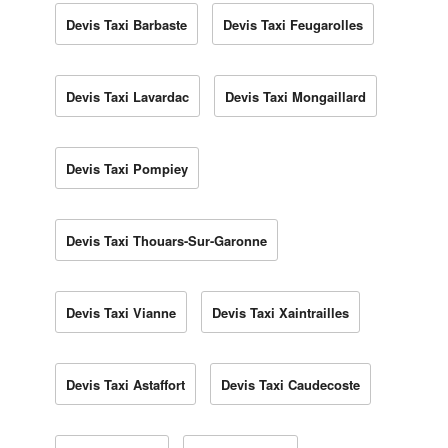
Devis Taxi Barbaste
Devis Taxi Feugarolles
Devis Taxi Lavardac
Devis Taxi Mongaillard
Devis Taxi Pompiey
Devis Taxi Thouars-Sur-Garonne
Devis Taxi Vianne
Devis Taxi Xaintrailles
Devis Taxi Astaffort
Devis Taxi Caudecoste