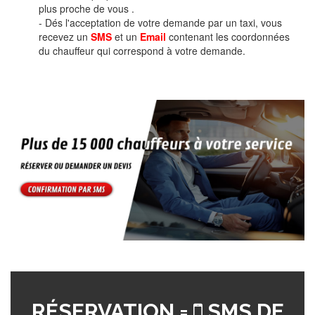
plus proche de vous .
- Dés l'acceptation de votre demande par un taxi, vous
recevez un
SMS
et un
Email
contenant les coordonnées
du chauffeur qui correspond à votre demande.
RÉSERVATION =
SMS DE