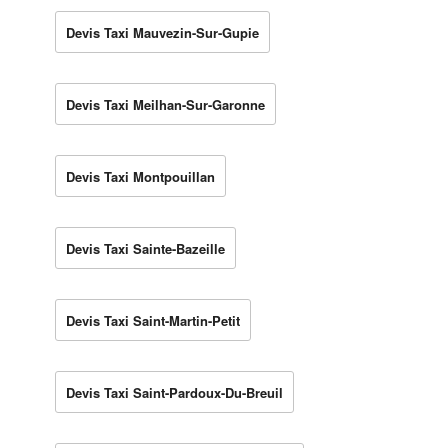
Devis Taxi Mauvezin-Sur-Gupie
Devis Taxi Meilhan-Sur-Garonne
Devis Taxi Montpouillan
Devis Taxi Sainte-Bazeille
Devis Taxi Saint-Martin-Petit
Devis Taxi Saint-Pardoux-Du-Breuil