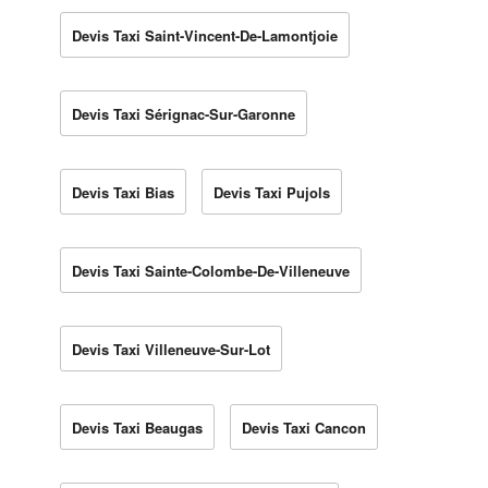
Devis Taxi Saint-Vincent-De-Lamontjoie
Devis Taxi Sérignac-Sur-Garonne
Devis Taxi Bias
Devis Taxi Pujols
Devis Taxi Sainte-Colombe-De-Villeneuve
Devis Taxi Villeneuve-Sur-Lot
Devis Taxi Beaugas
Devis Taxi Cancon