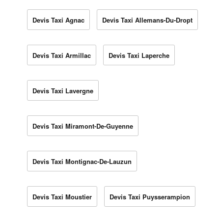
Devis Taxi Agnac
Devis Taxi Allemans-Du-Dropt
Devis Taxi Armillac
Devis Taxi Laperche
Devis Taxi Lavergne
Devis Taxi Miramont-De-Guyenne
Devis Taxi Montignac-De-Lauzun
Devis Taxi Moustier
Devis Taxi Puysserampion