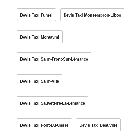
Devis Taxi Fumel
Devis Taxi Monsempron-Libos
Devis Taxi Montayral
Devis Taxi Saint-Front-Sur-Lémance
Devis Taxi Saint-Vite
Devis Taxi Sauveterre-La-Lémance
Devis Taxi Pont-Du-Casse
Devis Taxi Beauville