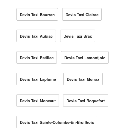
Devis Taxi Bourran
Devis Taxi Clairac
Devis Taxi Aubiac
Devis Taxi Brax
Devis Taxi Estillac
Devis Taxi Lamontjoie
Devis Taxi Laplume
Devis Taxi Moirax
Devis Taxi Moncaut
Devis Taxi Roquefort
Devis Taxi Sainte-Colombe-En-Bruilhois