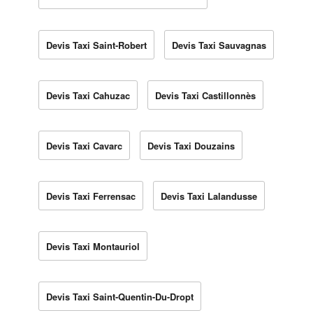
Devis Taxi Saint-Robert
Devis Taxi Sauvagnas
Devis Taxi Cahuzac
Devis Taxi Castillonnès
Devis Taxi Cavarc
Devis Taxi Douzains
Devis Taxi Ferrensac
Devis Taxi Lalandusse
Devis Taxi Montauriol
Devis Taxi Saint-Quentin-Du-Dropt