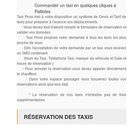
Commander un taxi en quelques cliques à
Pailloles
Taxi Proxi met à votre disposition un système de Devis et Tarif de
taxis pour préparer à l'avance vos déplacements.
- Vous devez tout d'abord remplir le formulaire de réservation et
valider vos données
- Taxi Proxi propose votre demande à tous les taxis les plus
proche de vous
- Dés l'acceptation de votre demande par un taxi vous recevez
un SMS contenant
(Nom du Taxi, Téléphone Taxi, marque du véhicule et Date et
heure de réservation )
- Pour annuler la réservation vous devez appeler directement
le chauffeur
- Dans votre espace passager vous trouverez toutes vos
réservations ainsi que leur état.
* La réservation de nos taxis n'entraîne pas de frais
supplémentaires.
RÉSERVATION DES TAXIS