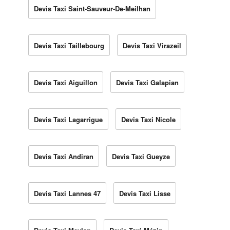
Devis Taxi Saint-Sauveur-De-Meilhan
Devis Taxi Taillebourg
Devis Taxi Virazeil
Devis Taxi Aiguillon
Devis Taxi Galapian
Devis Taxi Lagarrigue
Devis Taxi Nicole
Devis Taxi Andiran
Devis Taxi Gueyze
Devis Taxi Lannes 47
Devis Taxi Lisse