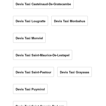
Devis Taxi Castelnaud-De-Gratecambe
Devis Taxi Lougratte
Devis Taxi Monbahus
Devis Taxi Monviel
Devis Taxi Saint-Maurice-De-Lestapel
Devis Taxi Saint-Pastour
Devis Taxi Grayssas
Devis Taxi Puymirol