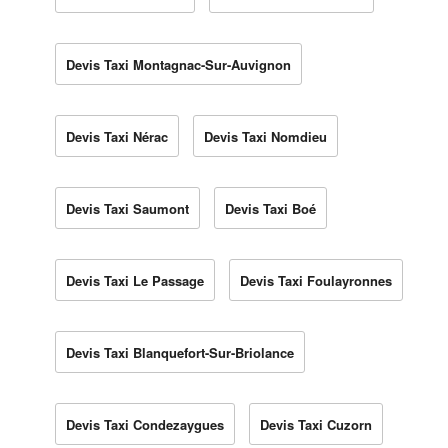
Devis Taxi Montagnac-Sur-Auvignon
Devis Taxi Nérac
Devis Taxi Nomdieu
Devis Taxi Saumont
Devis Taxi Boé
Devis Taxi Le Passage
Devis Taxi Foulayronnes
Devis Taxi Blanquefort-Sur-Briolance
Devis Taxi Condezaygues
Devis Taxi Cuzorn