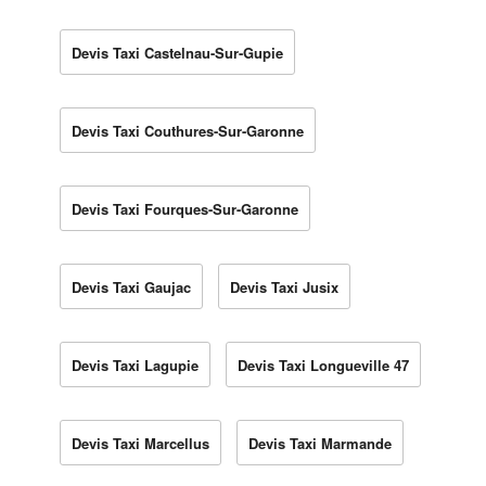
Devis Taxi Castelnau-Sur-Gupie
Devis Taxi Couthures-Sur-Garonne
Devis Taxi Fourques-Sur-Garonne
Devis Taxi Gaujac
Devis Taxi Jusix
Devis Taxi Lagupie
Devis Taxi Longueville 47
Devis Taxi Marcellus
Devis Taxi Marmande