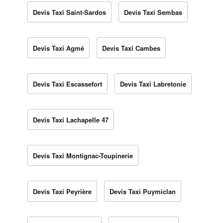
Devis Taxi Saint-Sardos
Devis Taxi Sembas
Devis Taxi Agmé
Devis Taxi Cambes
Devis Taxi Escassefort
Devis Taxi Labretonie
Devis Taxi Lachapelle 47
Devis Taxi Montignac-Toupinerie
Devis Taxi Peyrière
Devis Taxi Puymiclan