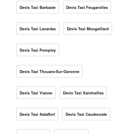
Devis Taxi Barbaste
Devis Taxi Feugarolles
Devis Taxi Lavardac
Devis Taxi Mongaillard
Devis Taxi Pompiey
Devis Taxi Thouars-Sur-Garonne
Devis Taxi Vianne
Devis Taxi Xaintrailles
Devis Taxi Astaffort
Devis Taxi Caudecoste