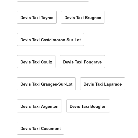
Devis Taxi Tayrac
Devis Taxi Brugnac
Devis Taxi Castelmoron-Sur-Lot
Devis Taxi Coulx
Devis Taxi Fongrave
Devis Taxi Granges-Sur-Lot
Devis Taxi Laparade
Devis Taxi Argenton
Devis Taxi Bouglon
Devis Taxi Cocumont