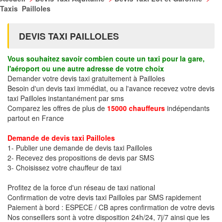
Taxis Pailloles
DEVIS TAXI PAILLOLES
Vous souhaitez savoir combien coute un taxi pour la gare,
l'aéroport ou une autre adresse de votre choix
Demander votre devis taxi gratuitement à Pailloles
Besoin d'un devis taxi immédiat, ou a l'avance recevez votre devis
taxi Pailloles instantanément par sms
Comparez les offres de plus de
15000 chauffeurs
indépendants
partout en France
Demande de devis taxi Pailloles
1- Publier une demande de devis taxi Pailloles
2- Recevez des propositions de devis par SMS
3- Choisissez votre chauffeur de taxi
Profitez de la force d'un réseau de taxi national
Confirmation de votre devis taxi Pailloles par SMS rapidement
Paiement à bord : ESPECE / CB apres confirmation de votre devis
Nos conseillers sont à votre disposition 24h/24, 7j/7 ainsi que les