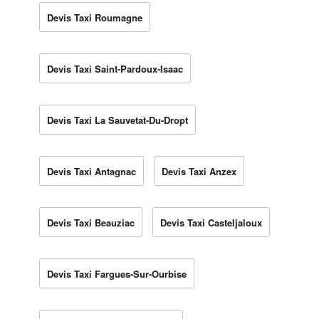
Devis Taxi Roumagne
Devis Taxi Saint-Pardoux-Isaac
Devis Taxi La Sauvetat-Du-Dropt
Devis Taxi Antagnac
Devis Taxi Anzex
Devis Taxi Beauziac
Devis Taxi Casteljaloux
Devis Taxi Fargues-Sur-Ourbise