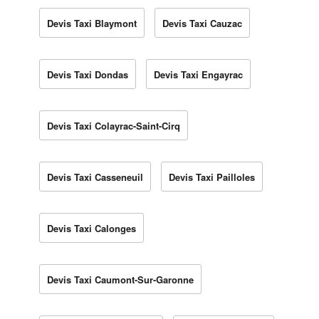
Devis Taxi Blaymont
Devis Taxi Cauzac
Devis Taxi Dondas
Devis Taxi Engayrac
Devis Taxi Colayrac-Saint-Cirq
Devis Taxi Casseneuil
Devis Taxi Pailloles
Devis Taxi Calonges
Devis Taxi Caumont-Sur-Garonne