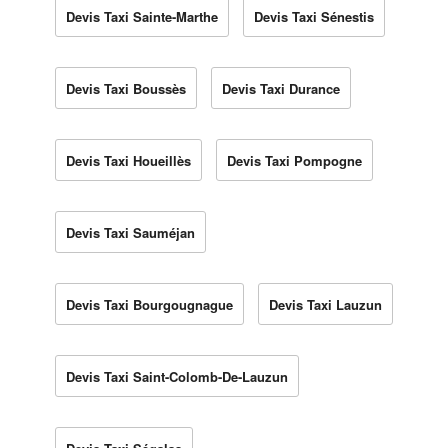
Devis Taxi Sainte-Marthe
Devis Taxi Sénestis
Devis Taxi Boussès
Devis Taxi Durance
Devis Taxi Houeillès
Devis Taxi Pompogne
Devis Taxi Sauméjan
Devis Taxi Bourgougnague
Devis Taxi Lauzun
Devis Taxi Saint-Colomb-De-Lauzun