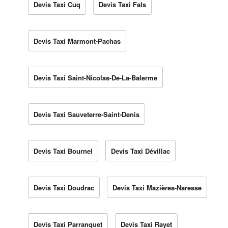
Devis Taxi Cuq
Devis Taxi Fals
Devis Taxi Marmont-Pachas
Devis Taxi Saint-Nicolas-De-La-Balerme
Devis Taxi Sauveterre-Saint-Denis
Devis Taxi Bournel
Devis Taxi Dévillac
Devis Taxi Doudrac
Devis Taxi Mazières-Naresse
Devis Taxi Parranquet
Devis Taxi Rayet