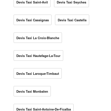
Devis Taxi Saint-Avit
Devis Taxi Seyches
Devis Taxi Cassignas
Devis Taxi Castella
Devis Taxi La Croix-Blanche
Devis Taxi Hautefage-La-Tour
Devis Taxi Laroque-Timbaut
Devis Taxi Monbalen
Devis Taxi Saint-Antoine-De-Ficalba