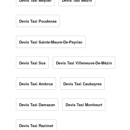
Devis Taxi Meylan
Devis Taxi Mézin
Devis Taxi Poudenas
Devis Taxi Sainte-Maure-De-Peyriac
Devis Taxi Sos
Devis Taxi Villeneuve-De-Mézin
Devis Taxi Ambrus
Devis Taxi Caubeyres
Devis Taxi Damazan
Devis Taxi Monheurt
Devis Taxi Razimet