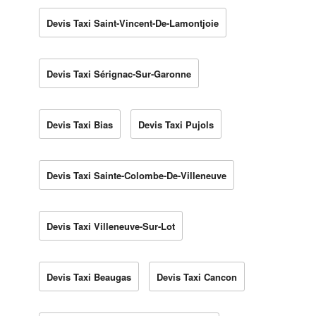
Devis Taxi Saint-Vincent-De-Lamontjoie
Devis Taxi Sérignac-Sur-Garonne
Devis Taxi Bias
Devis Taxi Pujols
Devis Taxi Sainte-Colombe-De-Villeneuve
Devis Taxi Villeneuve-Sur-Lot
Devis Taxi Beaugas
Devis Taxi Cancon