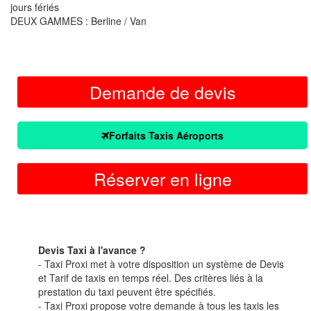
jours fériés
DEUX GAMMES : Berline / Van
Demande de devis
Forfaits Taxis Aéroports
Réserver en ligne
Devis Taxi à l'avance ?
- Taxi Proxi met à votre disposition un système de Devis
et Tarif de taxis en temps réel. Des critères liés à la
prestation du taxi peuvent être spécifiés.
- Taxi Proxi propose votre demande à tous les taxis les