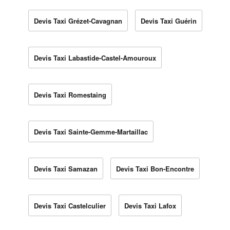
Devis Taxi Grézet-Cavagnan
Devis Taxi Guérin
Devis Taxi Labastide-Castel-Amouroux
Devis Taxi Romestaing
Devis Taxi Sainte-Gemme-Martaillac
Devis Taxi Samazan
Devis Taxi Bon-Encontre
Devis Taxi Castelculier
Devis Taxi Lafox