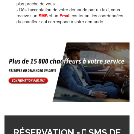
plus proche de vous .
- Dés l'acceptation de votre demande par un taxi, vous
recevez un
SMS
et un
Email
contenant les coordonnées
du chauffeur qui correspond à votre demande.
RÉSERVATION =
SMS DE