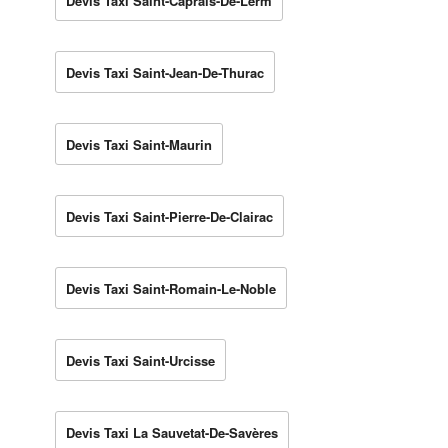
Devis Taxi Saint-Caprais-De-Lerm
Devis Taxi Saint-Jean-De-Thurac
Devis Taxi Saint-Maurin
Devis Taxi Saint-Pierre-De-Clairac
Devis Taxi Saint-Romain-Le-Noble
Devis Taxi Saint-Urcisse
Devis Taxi La Sauvetat-De-Savères