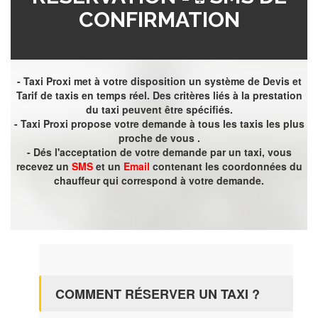
CONFIRMATION
- Taxi Proxi met à votre disposition un système de Devis et
Tarif de taxis en temps réel. Des critères liés à la prestation
du taxi peuvent être spécifiés.
- Taxi Proxi propose votre demande à tous les taxis les plus
proche de vous .
- Dés l'acceptation de votre demande par un taxi, vous
recevez un
SMS
et un
Email
contenant les coordonnées du
chauffeur qui correspond à votre demande.
COMMENT RÉSERVER UN TAXI ?