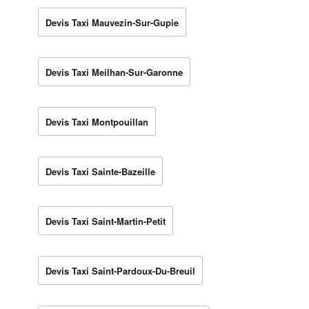
Devis Taxi Mauvezin-Sur-Gupie
Devis Taxi Meilhan-Sur-Garonne
Devis Taxi Montpouillan
Devis Taxi Sainte-Bazeille
Devis Taxi Saint-Martin-Petit
Devis Taxi Saint-Pardoux-Du-Breuil