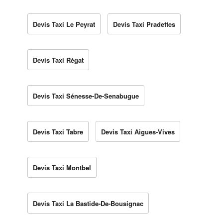
Devis Taxi Le Peyrat
Devis Taxi Pradettes
Devis Taxi Régat
Devis Taxi Sénesse-De-Senabugue
Devis Taxi Tabre
Devis Taxi Aigues-Vives
Devis Taxi Montbel
Devis Taxi La Bastide-De-Bousignac