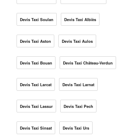
Devis Taxi Soulan
Devis Taxi Albiès
Devis Taxi Aston
Devis Taxi Aulos
Devis Taxi Bouan
Devis Taxi Château-Verdun
Devis Taxi Larcat
Devis Taxi Larnat
Devis Taxi Lassur
Devis Taxi Pech
Devis Taxi Sinsat
Devis Taxi Urs