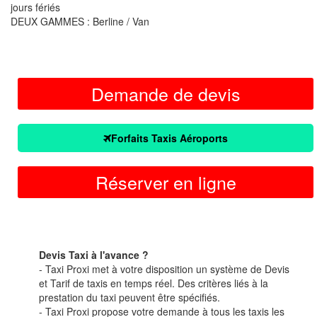
jours fériés
DEUX GAMMES : Berline / Van
Demande de devis
Forfaits Taxis Aéroports
Réserver en ligne
Devis Taxi à l'avance ?
- Taxi Proxi met à votre disposition un système de Devis
et Tarif de taxis en temps réel. Des critères liés à la
prestation du taxi peuvent être spécifiés.
- Taxi Proxi propose votre demande à tous les taxis les