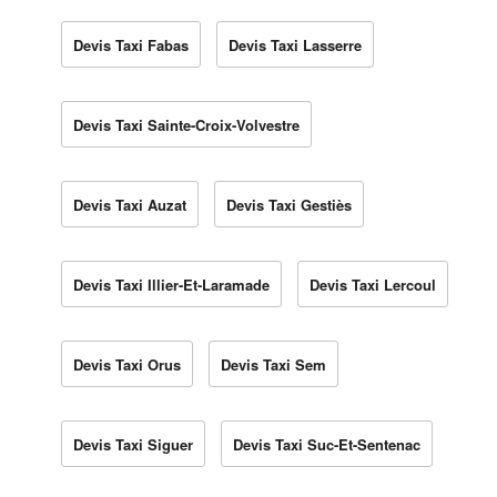
Devis Taxi Fabas
Devis Taxi Lasserre
Devis Taxi Sainte-Croix-Volvestre
Devis Taxi Auzat
Devis Taxi Gestiès
Devis Taxi Illier-Et-Laramade
Devis Taxi Lercoul
Devis Taxi Orus
Devis Taxi Sem
Devis Taxi Siguer
Devis Taxi Suc-Et-Sentenac