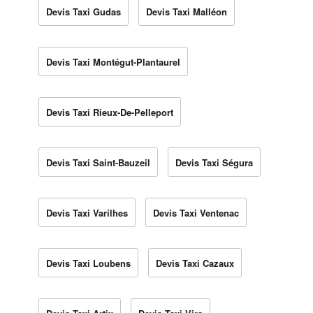
Devis Taxi Gudas
Devis Taxi Malléon
Devis Taxi Montégut-Plantaurel
Devis Taxi Rieux-De-Pelleport
Devis Taxi Saint-Bauzeil
Devis Taxi Ségura
Devis Taxi Varilhes
Devis Taxi Ventenac
Devis Taxi Loubens
Devis Taxi Cazaux