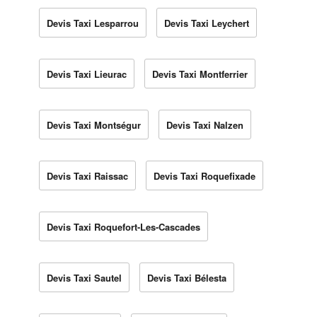
Devis Taxi Lesparrou
Devis Taxi Leychert
Devis Taxi Lieurac
Devis Taxi Montferrier
Devis Taxi Montségur
Devis Taxi Nalzen
Devis Taxi Raissac
Devis Taxi Roquefixade
Devis Taxi Roquefort-Les-Cascades
Devis Taxi Sautel
Devis Taxi Bélesta