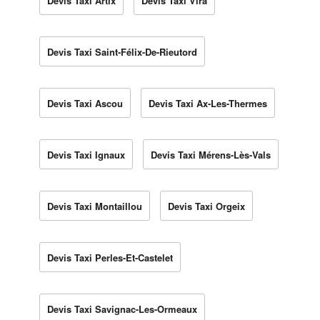
Devis Taxi Artix
Devis Taxi Vira
Devis Taxi Saint-Félix-De-Rieutord
Devis Taxi Ascou
Devis Taxi Ax-Les-Thermes
Devis Taxi Ignaux
Devis Taxi Mérens-Lès-Vals
Devis Taxi Montaillou
Devis Taxi Orgeix
Devis Taxi Perles-Et-Castelet
Devis Taxi Savignac-Les-Ormeaux