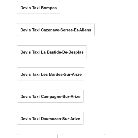
Devis Taxi Bompas
Devis Taxi Cazenave-Serres-Et-Allens
Devis Taxi La Bastide-De-Besplas
Devis Taxi Les Bordes-Sur-Arize
Devis Taxi Campagne-Sur-Arize
Devis Taxi Daumazan-Sur-Arize