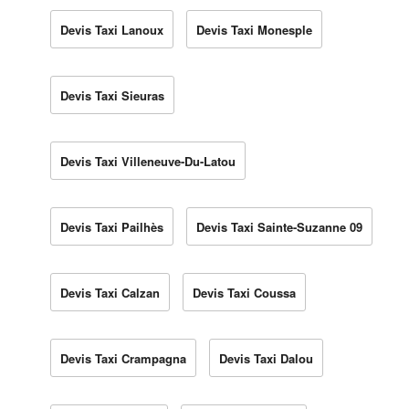
Devis Taxi Lanoux
Devis Taxi Monesple
Devis Taxi Sieuras
Devis Taxi Villeneuve-Du-Latou
Devis Taxi Pailhès
Devis Taxi Sainte-Suzanne 09
Devis Taxi Calzan
Devis Taxi Coussa
Devis Taxi Crampagna
Devis Taxi Dalou