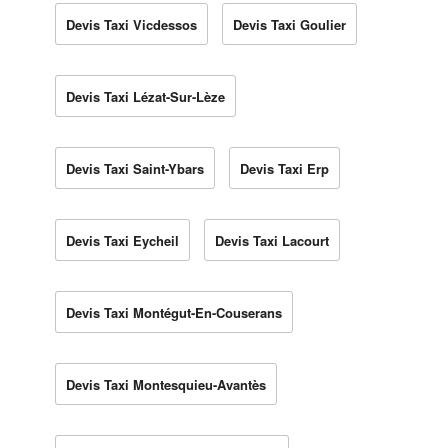
Devis Taxi Vicdessos
Devis Taxi Goulier
Devis Taxi Lézat-Sur-Lèze
Devis Taxi Saint-Ybars
Devis Taxi Erp
Devis Taxi Eycheil
Devis Taxi Lacourt
Devis Taxi Montégut-En-Couserans
Devis Taxi Montesquieu-Avantès