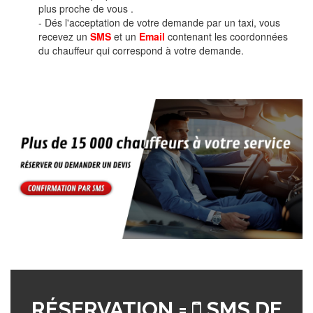
plus proche de vous .
- Dés l'acceptation de votre demande par un taxi, vous
recevez un
SMS
et un
Email
contenant les coordonnées
du chauffeur qui correspond à votre demande.
RÉSERVATION =
SMS DE