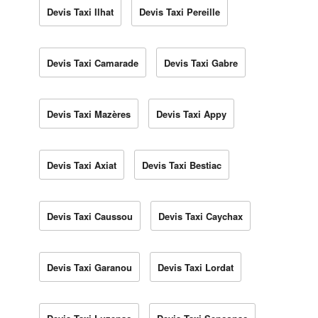
Devis Taxi Ilhat
Devis Taxi Pereille
Devis Taxi Camarade
Devis Taxi Gabre
Devis Taxi Mazères
Devis Taxi Appy
Devis Taxi Axiat
Devis Taxi Bestiac
Devis Taxi Caussou
Devis Taxi Caychax
Devis Taxi Garanou
Devis Taxi Lordat