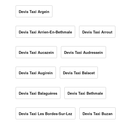
Devis Taxi Argein
Devis Taxi Arrien-En-Bethmale
Devis Taxi Arrout
Devis Taxi Aucazein
Devis Taxi Audressein
Devis Taxi Augirein
Devis Taxi Balacet
Devis Taxi Balaguères
Devis Taxi Bethmale
Devis Taxi Les Bordes-Sur-Lez
Devis Taxi Buzan