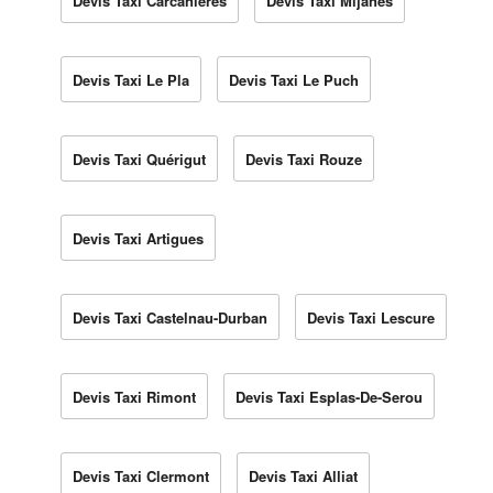
Devis Taxi Carcanières
Devis Taxi Mijanès
Devis Taxi Le Pla
Devis Taxi Le Puch
Devis Taxi Quérigut
Devis Taxi Rouze
Devis Taxi Artigues
Devis Taxi Castelnau-Durban
Devis Taxi Lescure
Devis Taxi Rimont
Devis Taxi Esplas-De-Serou
Devis Taxi Clermont
Devis Taxi Alliat