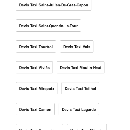
Devis Taxi Saint-Julien-De-Gras-Capou
Devis Taxi Saint-Quentin-La-Tour
Devis Taxi Tourtrol
Devis Taxi Vals
Devis Taxi Viviès
Devis Taxi Moulin-Neuf
Devis Taxi Mirepoix
Devis Taxi Teilhet
Devis Taxi Camon
Devis Taxi Lagarde