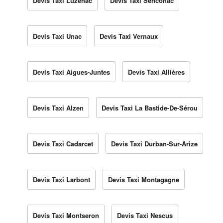
Devis Taxi Luzenac
Devis Taxi Senconac
Devis Taxi Unac
Devis Taxi Vernaux
Devis Taxi Aigues-Juntes
Devis Taxi Allières
Devis Taxi Alzen
Devis Taxi La Bastide-De-Sérou
Devis Taxi Cadarcet
Devis Taxi Durban-Sur-Arize
Devis Taxi Larbont
Devis Taxi Montagagne
Devis Taxi Montseron
Devis Taxi Nescus