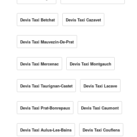
Devis Taxi Betchat
Devis Taxi Cazavet
Devis Taxi Mauvezin-De-Prat
Devis Taxi Mercenac
Devis Taxi Montgauch
Devis Taxi Taurignan-Castet
Devis Taxi Lacave
Devis Taxi Prat-Bonrepaux
Devis Taxi Caumont
Devis Taxi Aulus-Les-Bains
Devis Taxi Couflens