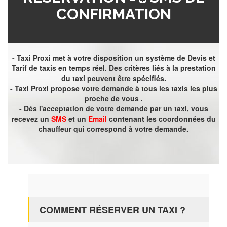
CONFIRMATION
- Taxi Proxi met à votre disposition un système de Devis et
Tarif de taxis en temps réel. Des critères liés à la prestation
du taxi peuvent être spécifiés.
- Taxi Proxi propose votre demande à tous les taxis les plus
proche de vous .
- Dés l'acceptation de votre demande par un taxi, vous
recevez un
SMS
et un
Email
contenant les coordonnées du
chauffeur qui correspond à votre demande.
COMMENT RÉSERVER UN TAXI ?