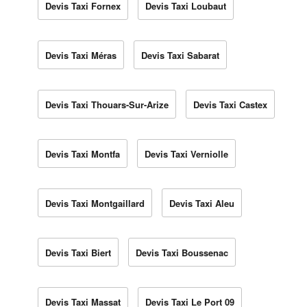
Devis Taxi Fornex
Devis Taxi Loubaut
Devis Taxi Méras
Devis Taxi Sabarat
Devis Taxi Thouars-Sur-Arize
Devis Taxi Castex
Devis Taxi Montfa
Devis Taxi Verniolle
Devis Taxi Montgaillard
Devis Taxi Aleu
Devis Taxi Biert
Devis Taxi Boussenac
Devis Taxi Massat
Devis Taxi Le Port 09