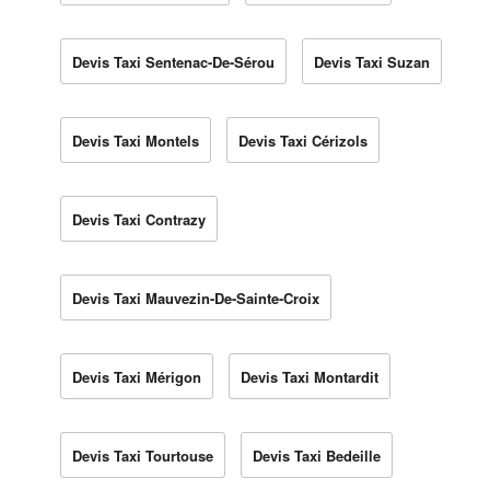
Devis Taxi Sentenac-De-Sérou
Devis Taxi Suzan
Devis Taxi Montels
Devis Taxi Cérizols
Devis Taxi Contrazy
Devis Taxi Mauvezin-De-Sainte-Croix
Devis Taxi Mérigon
Devis Taxi Montardit
Devis Taxi Tourtouse
Devis Taxi Bedeille