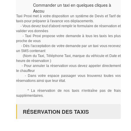
Commander un taxi en quelques cliques à
Ascou
Taxi Proxi met à votre disposition un système de Devis et Tarif de
taxis pour préparer à l'avance vos déplacements.
- Vous devez tout d'abord remplir le formulaire de réservation et
valider vos données
- Taxi Proxi propose votre demande à tous les taxis les plus
proche de vous
- Dés l'acceptation de votre demande par un taxi vous recevez
un SMS contenant
(Nom du Taxi, Téléphone Taxi, marque du véhicule et Date et
heure de réservation )
- Pour annuler la réservation vous devez appeler directement
le chauffeur
- Dans votre espace passager vous trouverez toutes vos
réservations ainsi que leur état.
* La réservation de nos taxis n'entraîne pas de frais
supplémentaires.
RÉSERVATION DES TAXIS