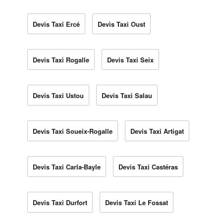
Devis Taxi Ercé
Devis Taxi Oust
Devis Taxi Rogalle
Devis Taxi Seix
Devis Taxi Ustou
Devis Taxi Salau
Devis Taxi Soueix-Rogalle
Devis Taxi Artigat
Devis Taxi Carla-Bayle
Devis Taxi Castéras
Devis Taxi Durfort
Devis Taxi Le Fossat