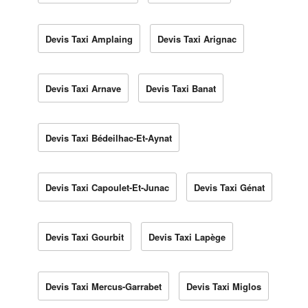
Devis Taxi Amplaing
Devis Taxi Arignac
Devis Taxi Arnave
Devis Taxi Banat
Devis Taxi Bédeilhac-Et-Aynat
Devis Taxi Capoulet-Et-Junac
Devis Taxi Génat
Devis Taxi Gourbit
Devis Taxi Lapège
Devis Taxi Mercus-Garrabet
Devis Taxi Miglos