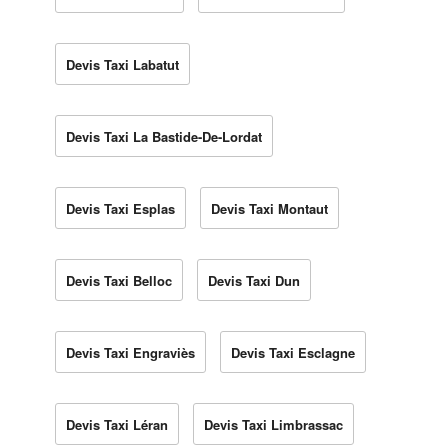
Devis Taxi Labatut
Devis Taxi La Bastide-De-Lordat
Devis Taxi Esplas
Devis Taxi Montaut
Devis Taxi Belloc
Devis Taxi Dun
Devis Taxi Engraviès
Devis Taxi Esclagne
Devis Taxi Léran
Devis Taxi Limbrassac