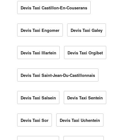
Devis Taxi Castillon-En-Couserans
Devis Taxi Engomer
Devis Taxi Galey
Devis Taxi Illartein
Devis Taxi Orgibet
Devis Taxi Saint-Jean-Du-Castillonnais
Devis Taxi Salsein
Devis Taxi Sentein
Devis Taxi Sor
Devis Taxi Uchentein