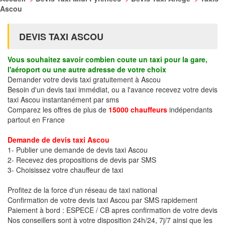
Ascou
DEVIS TAXI ASCOU
Vous souhaitez savoir combien coute un taxi pour la gare,
l'aéroport ou une autre adresse de votre choix
Demander votre devis taxi gratuitement à Ascou
Besoin d'un devis taxi immédiat, ou a l'avance recevez votre devis
taxi Ascou instantanément par sms
Comparez les offres de plus de
15000 chauffeurs
indépendants
partout en France
Demande de devis taxi Ascou
1- Publier une demande de devis taxi Ascou
2- Recevez des propositions de devis par SMS
3- Choisissez votre chauffeur de taxi
Profitez de la force d'un réseau de taxi national
Confirmation de votre devis taxi Ascou par SMS rapidement
Paiement à bord : ESPECE / CB apres confirmation de votre devis
Nos conseillers sont à votre disposition 24h/24, 7j/7 ainsi que les