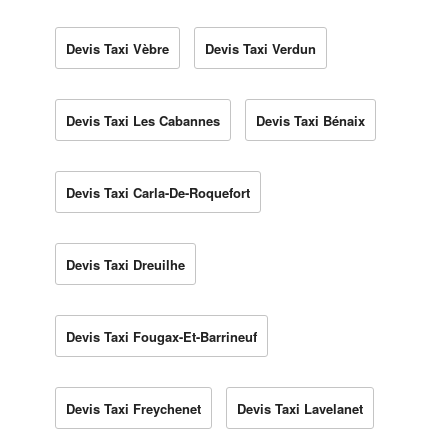
Devis Taxi Vèbre
Devis Taxi Verdun
Devis Taxi Les Cabannes
Devis Taxi Bénaix
Devis Taxi Carla-De-Roquefort
Devis Taxi Dreuilhe
Devis Taxi Fougax-Et-Barrineuf
Devis Taxi Freychenet
Devis Taxi Lavelanet