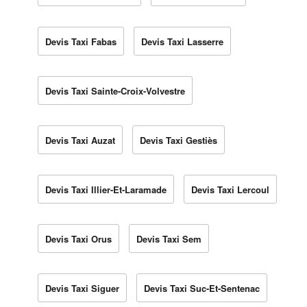
Devis Taxi Fabas
Devis Taxi Lasserre
Devis Taxi Sainte-Croix-Volvestre
Devis Taxi Auzat
Devis Taxi Gestiès
Devis Taxi Illier-Et-Laramade
Devis Taxi Lercoul
Devis Taxi Orus
Devis Taxi Sem
Devis Taxi Siguer
Devis Taxi Suc-Et-Sentenac