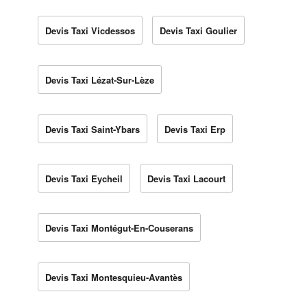
Devis Taxi Vicdessos
Devis Taxi Goulier
Devis Taxi Lézat-Sur-Lèze
Devis Taxi Saint-Ybars
Devis Taxi Erp
Devis Taxi Eycheil
Devis Taxi Lacourt
Devis Taxi Montégut-En-Couserans
Devis Taxi Montesquieu-Avantès