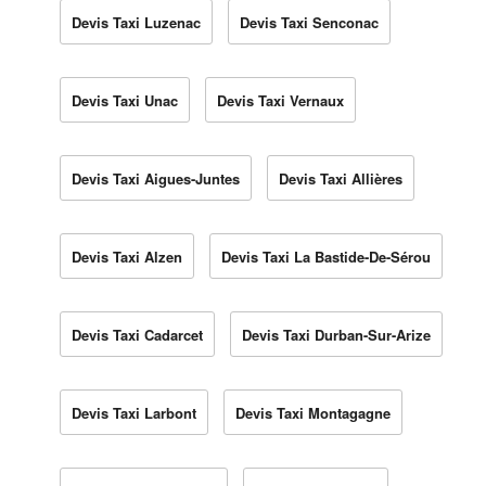
Devis Taxi Luzenac
Devis Taxi Senconac
Devis Taxi Unac
Devis Taxi Vernaux
Devis Taxi Aigues-Juntes
Devis Taxi Allières
Devis Taxi Alzen
Devis Taxi La Bastide-De-Sérou
Devis Taxi Cadarcet
Devis Taxi Durban-Sur-Arize
Devis Taxi Larbont
Devis Taxi Montagagne