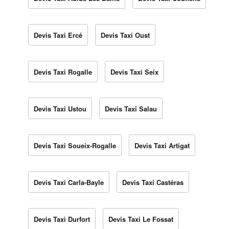
Devis Taxi Ercé
Devis Taxi Oust
Devis Taxi Rogalle
Devis Taxi Seix
Devis Taxi Ustou
Devis Taxi Salau
Devis Taxi Soueix-Rogalle
Devis Taxi Artigat
Devis Taxi Carla-Bayle
Devis Taxi Castéras
Devis Taxi Durfort
Devis Taxi Le Fossat