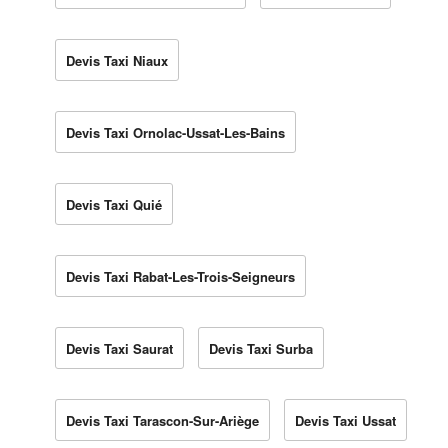
Devis Taxi Niaux
Devis Taxi Ornolac-Ussat-Les-Bains
Devis Taxi Quié
Devis Taxi Rabat-Les-Trois-Seigneurs
Devis Taxi Saurat
Devis Taxi Surba
Devis Taxi Tarascon-Sur-Ariège
Devis Taxi Ussat