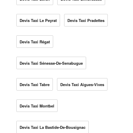
Devis Taxi Le Peyrat
Devis Taxi Pradettes
Devis Taxi Régat
Devis Taxi Sénesse-De-Senabugue
Devis Taxi Tabre
Devis Taxi Aigues-Vives
Devis Taxi Montbel
Devis Taxi La Bastide-De-Bousignac