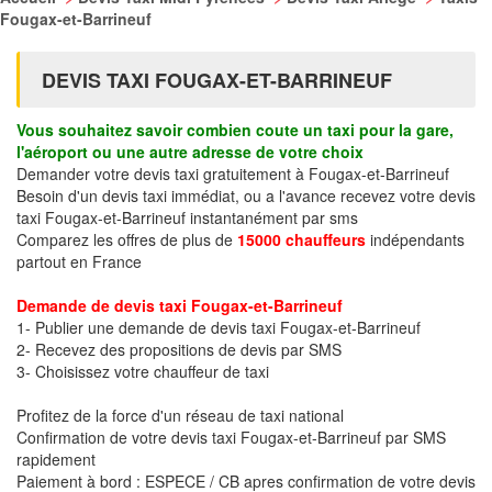
Fougax-et-Barrineuf
DEVIS TAXI FOUGAX-ET-BARRINEUF
Vous souhaitez savoir combien coute un taxi pour la gare,
l'aéroport ou une autre adresse de votre choix
Demander votre devis taxi gratuitement à Fougax-et-Barrineuf
Besoin d'un devis taxi immédiat, ou a l'avance recevez votre devis
taxi Fougax-et-Barrineuf instantanément par sms
Comparez les offres de plus de
15000 chauffeurs
indépendants
partout en France
Demande de devis taxi Fougax-et-Barrineuf
1- Publier une demande de devis taxi Fougax-et-Barrineuf
2- Recevez des propositions de devis par SMS
3- Choisissez votre chauffeur de taxi
Profitez de la force d'un réseau de taxi national
Confirmation de votre devis taxi Fougax-et-Barrineuf par SMS
rapidement
Paiement à bord : ESPECE / CB apres confirmation de votre devis