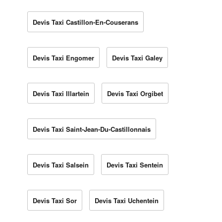
Devis Taxi Castillon-En-Couserans
Devis Taxi Engomer
Devis Taxi Galey
Devis Taxi Illartein
Devis Taxi Orgibet
Devis Taxi Saint-Jean-Du-Castillonnais
Devis Taxi Salsein
Devis Taxi Sentein
Devis Taxi Sor
Devis Taxi Uchentein