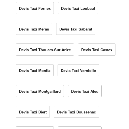
Devis Taxi Fornex
Devis Taxi Loubaut
Devis Taxi Méras
Devis Taxi Sabarat
Devis Taxi Thouars-Sur-Arize
Devis Taxi Castex
Devis Taxi Montfa
Devis Taxi Verniolle
Devis Taxi Montgaillard
Devis Taxi Aleu
Devis Taxi Biert
Devis Taxi Boussenac