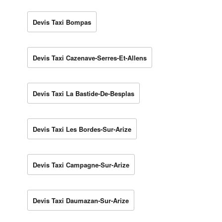
Devis Taxi Bompas
Devis Taxi Cazenave-Serres-Et-Allens
Devis Taxi La Bastide-De-Besplas
Devis Taxi Les Bordes-Sur-Arize
Devis Taxi Campagne-Sur-Arize
Devis Taxi Daumazan-Sur-Arize