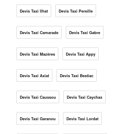
Devis Taxi Ilhat
Devis Taxi Pereille
Devis Taxi Camarade
Devis Taxi Gabre
Devis Taxi Mazères
Devis Taxi Appy
Devis Taxi Axiat
Devis Taxi Bestiac
Devis Taxi Caussou
Devis Taxi Caychax
Devis Taxi Garanou
Devis Taxi Lordat