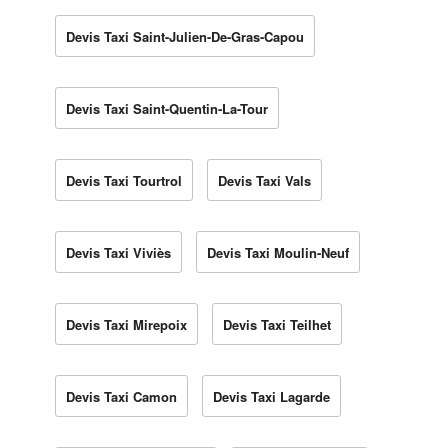
Devis Taxi Saint-Julien-De-Gras-Capou
Devis Taxi Saint-Quentin-La-Tour
Devis Taxi Tourtrol
Devis Taxi Vals
Devis Taxi Viviès
Devis Taxi Moulin-Neuf
Devis Taxi Mirepoix
Devis Taxi Teilhet
Devis Taxi Camon
Devis Taxi Lagarde