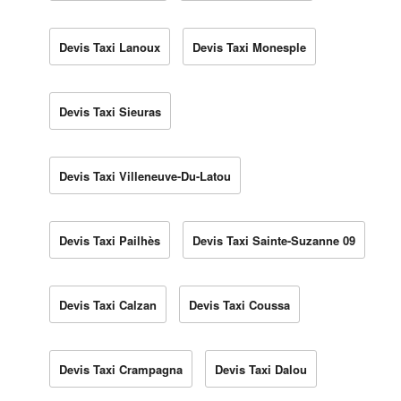
Devis Taxi Lanoux
Devis Taxi Monesple
Devis Taxi Sieuras
Devis Taxi Villeneuve-Du-Latou
Devis Taxi Pailhès
Devis Taxi Sainte-Suzanne 09
Devis Taxi Calzan
Devis Taxi Coussa
Devis Taxi Crampagna
Devis Taxi Dalou