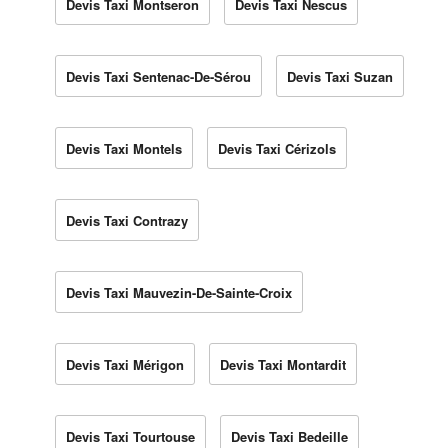
Devis Taxi Montseron
Devis Taxi Nescus
Devis Taxi Sentenac-De-Sérou
Devis Taxi Suzan
Devis Taxi Montels
Devis Taxi Cérizols
Devis Taxi Contrazy
Devis Taxi Mauvezin-De-Sainte-Croix
Devis Taxi Mérigon
Devis Taxi Montardit
Devis Taxi Tourtouse
Devis Taxi Bedeille