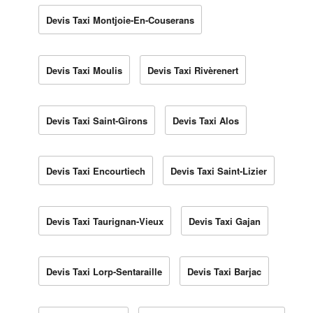
Devis Taxi Montjoie-En-Couserans
Devis Taxi Moulis
Devis Taxi Rivèrenert
Devis Taxi Saint-Girons
Devis Taxi Alos
Devis Taxi Encourtiech
Devis Taxi Saint-Lizier
Devis Taxi Taurignan-Vieux
Devis Taxi Gajan
Devis Taxi Lorp-Sentaraille
Devis Taxi Barjac