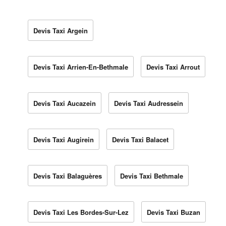
Devis Taxi Argein
Devis Taxi Arrien-En-Bethmale
Devis Taxi Arrout
Devis Taxi Aucazein
Devis Taxi Audressein
Devis Taxi Augirein
Devis Taxi Balacet
Devis Taxi Balaguères
Devis Taxi Bethmale
Devis Taxi Les Bordes-Sur-Lez
Devis Taxi Buzan