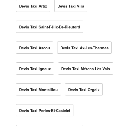
Devis Taxi Artix
Devis Taxi Vira
Devis Taxi Saint-Félix-De-Rieutord
Devis Taxi Ascou
Devis Taxi Ax-Les-Thermes
Devis Taxi Ignaux
Devis Taxi Mérens-Lès-Vals
Devis Taxi Montaillou
Devis Taxi Orgeix
Devis Taxi Perles-Et-Castelet