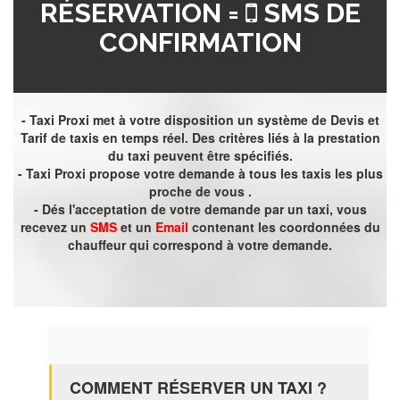
RÉSERVATION =
SMS DE
CONFIRMATION
- Taxi Proxi met à votre disposition un système de Devis et
Tarif de taxis en temps réel. Des critères liés à la prestation
du taxi peuvent être spécifiés.
- Taxi Proxi propose votre demande à tous les taxis les plus
proche de vous .
- Dés l'acceptation de votre demande par un taxi, vous
recevez un
SMS
et un
Email
contenant les coordonnées du
chauffeur qui correspond à votre demande.
COMMENT RÉSERVER UN TAXI ?