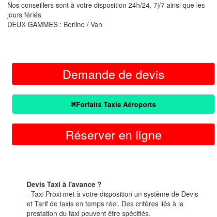
Nos conseillers sont à votre disposition 24h/24, 7j/7 ainsi que les
jours fériés
DEUX GAMMES : Berline / Van
Demande de devis
Forfaits Taxis Aéroports
Réserver en ligne
Devis Taxi à l'avance ?
- Taxi Proxi met à votre disposition un système de Devis
et Tarif de taxis en temps réel. Des critères liés à la
prestation du taxi peuvent être spécifiés.