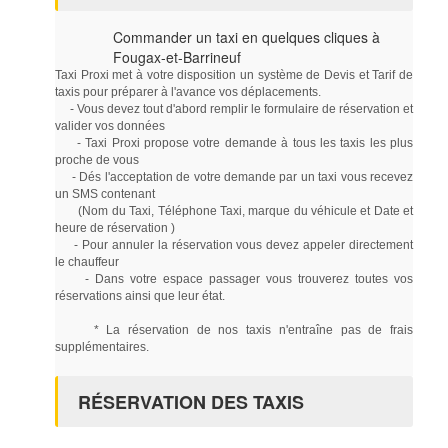
Commander un taxi en quelques cliques à
Fougax-et-Barrineuf
Taxi Proxi met à votre disposition un système de Devis et Tarif de
taxis pour préparer à l'avance vos déplacements.
- Vous devez tout d'abord remplir le formulaire de réservation et
valider vos données
- Taxi Proxi propose votre demande à tous les taxis les plus
proche de vous
- Dés l'acceptation de votre demande par un taxi vous recevez
un SMS contenant
(Nom du Taxi, Téléphone Taxi, marque du véhicule et Date et
heure de réservation )
- Pour annuler la réservation vous devez appeler directement
le chauffeur
- Dans votre espace passager vous trouverez toutes vos
réservations ainsi que leur état.
* La réservation de nos taxis n'entraîne pas de frais
supplémentaires.
RÉSERVATION DES TAXIS