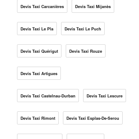
Devis Taxi Carcanières
Devis Taxi Mijanès
Devis Taxi Le Pla
Devis Taxi Le Puch
Devis Taxi Quérigut
Devis Taxi Rouze
Devis Taxi Artigues
Devis Taxi Castelnau-Durban
Devis Taxi Lescure
Devis Taxi Rimont
Devis Taxi Esplas-De-Serou