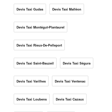
Devis Taxi Gudas
Devis Taxi Malléon
Devis Taxi Montégut-Plantaurel
Devis Taxi Rieux-De-Pelleport
Devis Taxi Saint-Bauzeil
Devis Taxi Ségura
Devis Taxi Varilhes
Devis Taxi Ventenac
Devis Taxi Loubens
Devis Taxi Cazaux