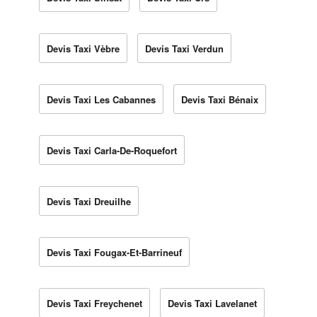
Devis Taxi Vèbre
Devis Taxi Verdun
Devis Taxi Les Cabannes
Devis Taxi Bénaix
Devis Taxi Carla-De-Roquefort
Devis Taxi Dreuilhe
Devis Taxi Fougax-Et-Barrineuf
Devis Taxi Freychenet
Devis Taxi Lavelanet