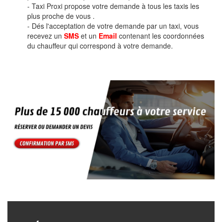
- Taxi Proxi propose votre demande à tous les taxis les
plus proche de vous .
- Dés l'acceptation de votre demande par un taxi, vous
recevez un
SMS
et un
Email
contenant les coordonnées
du chauffeur qui correspond à votre demande.