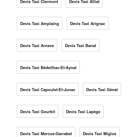
Devis Taxi Clermont
Devis Taxi Alliat
Devis Taxi Amplaing
Devis Taxi Arignac
Devis Taxi Arnave
Devis Taxi Banat
Devis Taxi Bédeilhac-Et-Aynat
Devis Taxi Capoulet-Et-Junac
Devis Taxi Génat
Devis Taxi Gourbit
Devis Taxi Lapège
Devis Taxi Mercus-Garrabet
Devis Taxi Miglos