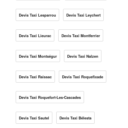
Devis Taxi Lesparrou
Devis Taxi Leychert
Devis Taxi Lieurac
Devis Taxi Montferrier
Devis Taxi Montségur
Devis Taxi Nalzen
Devis Taxi Raissac
Devis Taxi Roquefixade
Devis Taxi Roquefort-Les-Cascades
Devis Taxi Sautel
Devis Taxi Bélesta