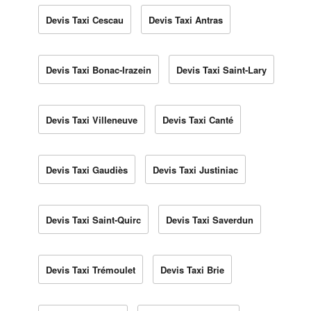
Devis Taxi Cescau
Devis Taxi Antras
Devis Taxi Bonac-Irazein
Devis Taxi Saint-Lary
Devis Taxi Villeneuve
Devis Taxi Canté
Devis Taxi Gaudiès
Devis Taxi Justiniac
Devis Taxi Saint-Quirc
Devis Taxi Saverdun
Devis Taxi Trémoulet
Devis Taxi Brie