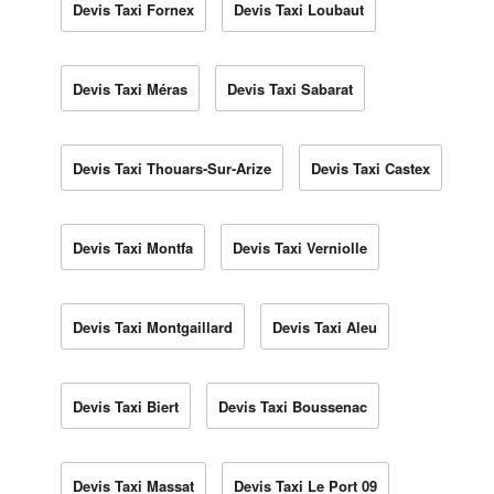
Devis Taxi Fornex
Devis Taxi Loubaut
Devis Taxi Méras
Devis Taxi Sabarat
Devis Taxi Thouars-Sur-Arize
Devis Taxi Castex
Devis Taxi Montfa
Devis Taxi Verniolle
Devis Taxi Montgaillard
Devis Taxi Aleu
Devis Taxi Biert
Devis Taxi Boussenac
Devis Taxi Massat
Devis Taxi Le Port 09