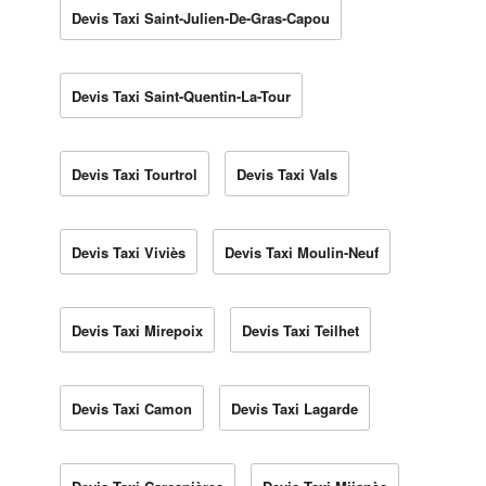
Devis Taxi Saint-Julien-De-Gras-Capou
Devis Taxi Saint-Quentin-La-Tour
Devis Taxi Tourtrol
Devis Taxi Vals
Devis Taxi Viviès
Devis Taxi Moulin-Neuf
Devis Taxi Mirepoix
Devis Taxi Teilhet
Devis Taxi Camon
Devis Taxi Lagarde