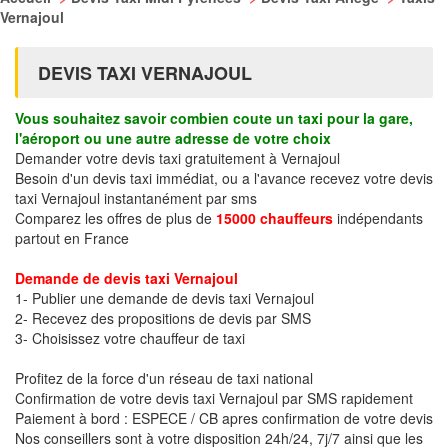
Vernajoul
DEVIS TAXI VERNAJOUL
Vous souhaitez savoir combien coute un taxi pour la gare,
l'aéroport ou une autre adresse de votre choix
Demander votre devis taxi gratuitement à Vernajoul
Besoin d'un devis taxi immédiat, ou a l'avance recevez votre devis
taxi Vernajoul instantanément par sms
Comparez les offres de plus de
15000 chauffeurs
indépendants
partout en France
Demande de devis taxi Vernajoul
1- Publier une demande de devis taxi Vernajoul
2- Recevez des propositions de devis par SMS
3- Choisissez votre chauffeur de taxi
Profitez de la force d'un réseau de taxi national
Confirmation de votre devis taxi Vernajoul par SMS rapidement
Paiement à bord : ESPECE / CB apres confirmation de votre devis
Nos conseillers sont à votre disposition 24h/24, 7j/7 ainsi que les