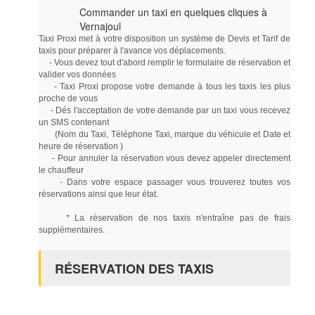
Commander un taxi en quelques cliques à
Vernajoul
Taxi Proxi met à votre disposition un système de Devis et Tarif de
taxis pour préparer à l'avance vos déplacements.
- Vous devez tout d'abord remplir le formulaire de réservation et
valider vos données
- Taxi Proxi propose votre demande à tous les taxis les plus
proche de vous
- Dés l'acceptation de votre demande par un taxi vous recevez
un SMS contenant
(Nom du Taxi, Téléphone Taxi, marque du véhicule et Date et
heure de réservation )
- Pour annuler la réservation vous devez appeler directement
le chauffeur
- Dans votre espace passager vous trouverez toutes vos
réservations ainsi que leur état.
* La réservation de nos taxis n'entraîne pas de frais
supplémentaires.
RÉSERVATION DES TAXIS