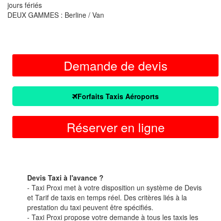
jours fériés
DEUX GAMMES : Berline / Van
Demande de devis
Forfaits Taxis Aéroports
Réserver en ligne
Devis Taxi à l'avance ?
- Taxi Proxi met à votre disposition un système de Devis
et Tarif de taxis en temps réel. Des critères liés à la
prestation du taxi peuvent être spécifiés.
- Taxi Proxi propose votre demande à tous les taxis les