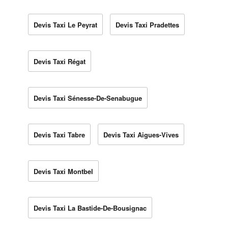
Devis Taxi Le Peyrat
Devis Taxi Pradettes
Devis Taxi Régat
Devis Taxi Sénesse-De-Senabugue
Devis Taxi Tabre
Devis Taxi Aigues-Vives
Devis Taxi Montbel
Devis Taxi La Bastide-De-Bousignac