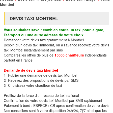
Montbel
DEVIS TAXI MONTBEL
Vous souhaitez savoir combien coute un taxi pour la gare,
l'aéroport ou une autre adresse de votre choix
Demander votre devis taxi gratuitement à Montbel
Besoin d'un devis taxi immédiat, ou a l'avance recevez votre devis
taxi Montbel instantanément par sms
Comparez les offres de plus de
15000 chauffeurs
indépendants
partout en France
Demande de devis taxi Montbel
1- Publier une demande de devis taxi Montbel
2- Recevez des propositions de devis par SMS
3- Choisissez votre chauffeur de taxi
Profitez de la force d'un réseau de taxi national
Confirmation de votre devis taxi Montbel par SMS rapidement
Paiement à bord : ESPECE / CB apres confirmation de votre devis
Nos conseillers sont à votre disposition 24h/24, 7j/7 ainsi que les