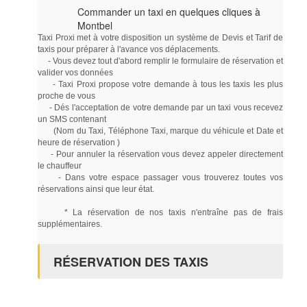
Commander un taxi en quelques cliques à
Montbel
Taxi Proxi met à votre disposition un système de Devis et Tarif de
taxis pour préparer à l'avance vos déplacements.
- Vous devez tout d'abord remplir le formulaire de réservation et
valider vos données
- Taxi Proxi propose votre demande à tous les taxis les plus
proche de vous
- Dés l'acceptation de votre demande par un taxi vous recevez
un SMS contenant
(Nom du Taxi, Téléphone Taxi, marque du véhicule et Date et
heure de réservation )
- Pour annuler la réservation vous devez appeler directement
le chauffeur
- Dans votre espace passager vous trouverez toutes vos
réservations ainsi que leur état.
* La réservation de nos taxis n'entraîne pas de frais
supplémentaires.
RÉSERVATION DES TAXIS