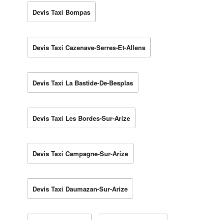
Devis Taxi Bompas
Devis Taxi Cazenave-Serres-Et-Allens
Devis Taxi La Bastide-De-Besplas
Devis Taxi Les Bordes-Sur-Arize
Devis Taxi Campagne-Sur-Arize
Devis Taxi Daumazan-Sur-Arize