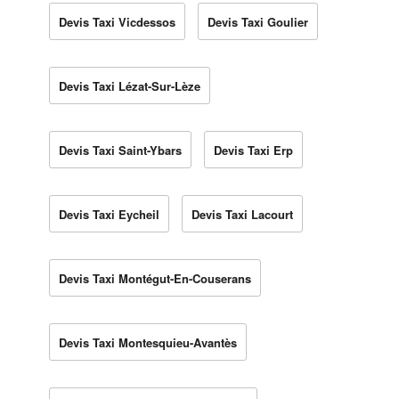
Devis Taxi Vicdessos
Devis Taxi Goulier
Devis Taxi Lézat-Sur-Lèze
Devis Taxi Saint-Ybars
Devis Taxi Erp
Devis Taxi Eycheil
Devis Taxi Lacourt
Devis Taxi Montégut-En-Couserans
Devis Taxi Montesquieu-Avantès