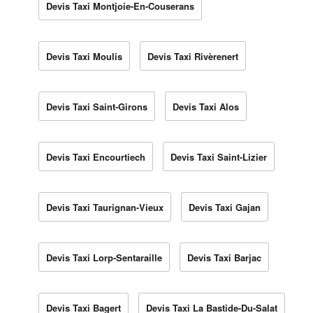
Devis Taxi Montjoie-En-Couserans
Devis Taxi Moulis
Devis Taxi Rivèrenert
Devis Taxi Saint-Girons
Devis Taxi Alos
Devis Taxi Encourtiech
Devis Taxi Saint-Lizier
Devis Taxi Taurignan-Vieux
Devis Taxi Gajan
Devis Taxi Lorp-Sentaraille
Devis Taxi Barjac
Devis Taxi Bagert
Devis Taxi La Bastide-Du-Salat