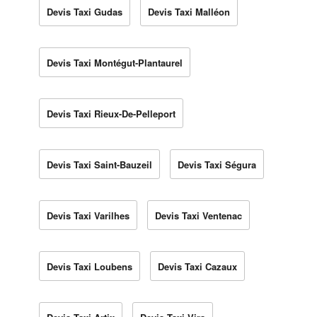
Devis Taxi Gudas
Devis Taxi Malléon
Devis Taxi Montégut-Plantaurel
Devis Taxi Rieux-De-Pelleport
Devis Taxi Saint-Bauzeil
Devis Taxi Ségura
Devis Taxi Varilhes
Devis Taxi Ventenac
Devis Taxi Loubens
Devis Taxi Cazaux