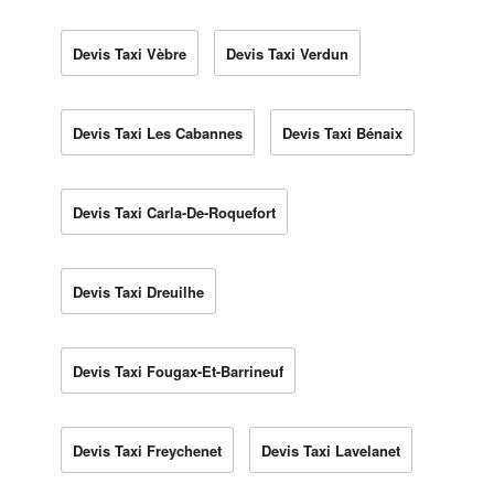
Devis Taxi Vèbre
Devis Taxi Verdun
Devis Taxi Les Cabannes
Devis Taxi Bénaix
Devis Taxi Carla-De-Roquefort
Devis Taxi Dreuilhe
Devis Taxi Fougax-Et-Barrineuf
Devis Taxi Freychenet
Devis Taxi Lavelanet