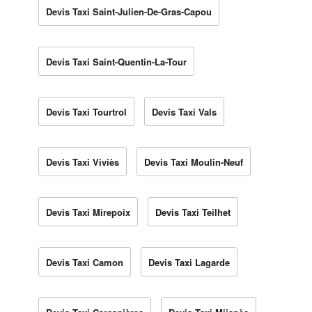
Devis Taxi Saint-Julien-De-Gras-Capou
Devis Taxi Saint-Quentin-La-Tour
Devis Taxi Tourtrol
Devis Taxi Vals
Devis Taxi Viviès
Devis Taxi Moulin-Neuf
Devis Taxi Mirepoix
Devis Taxi Teilhet
Devis Taxi Camon
Devis Taxi Lagarde