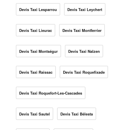
Devis Taxi Lesparrou
Devis Taxi Leychert
Devis Taxi Lieurac
Devis Taxi Montferrier
Devis Taxi Montségur
Devis Taxi Nalzen
Devis Taxi Raissac
Devis Taxi Roquefixade
Devis Taxi Roquefort-Les-Cascades
Devis Taxi Sautel
Devis Taxi Bélesta