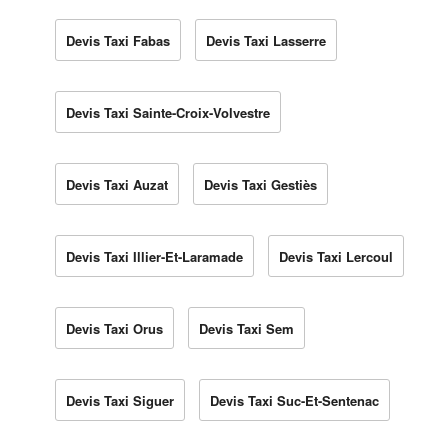
Devis Taxi Fabas
Devis Taxi Lasserre
Devis Taxi Sainte-Croix-Volvestre
Devis Taxi Auzat
Devis Taxi Gestiès
Devis Taxi Illier-Et-Laramade
Devis Taxi Lercoul
Devis Taxi Orus
Devis Taxi Sem
Devis Taxi Siguer
Devis Taxi Suc-Et-Sentenac