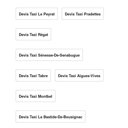
Devis Taxi Le Peyrat
Devis Taxi Pradettes
Devis Taxi Régat
Devis Taxi Sénesse-De-Senabugue
Devis Taxi Tabre
Devis Taxi Aigues-Vives
Devis Taxi Montbel
Devis Taxi La Bastide-De-Bousignac