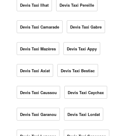
Devis Taxi Ilhat
Devis Taxi Pereille
Devis Taxi Camarade
Devis Taxi Gabre
Devis Taxi Mazères
Devis Taxi Appy
Devis Taxi Axiat
Devis Taxi Bestiac
Devis Taxi Caussou
Devis Taxi Caychax
Devis Taxi Garanou
Devis Taxi Lordat