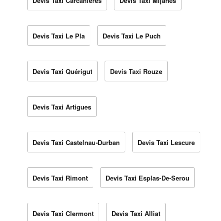
Devis Taxi Carcanières
Devis Taxi Mijanès
Devis Taxi Le Pla
Devis Taxi Le Puch
Devis Taxi Quérigut
Devis Taxi Rouze
Devis Taxi Artigues
Devis Taxi Castelnau-Durban
Devis Taxi Lescure
Devis Taxi Rimont
Devis Taxi Esplas-De-Serou
Devis Taxi Clermont
Devis Taxi Alliat