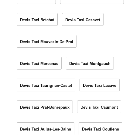
Devis Taxi Betchat
Devis Taxi Cazavet
Devis Taxi Mauvezin-De-Prat
Devis Taxi Mercenac
Devis Taxi Montgauch
Devis Taxi Taurignan-Castet
Devis Taxi Lacave
Devis Taxi Prat-Bonrepaux
Devis Taxi Caumont
Devis Taxi Aulus-Les-Bains
Devis Taxi Couflens