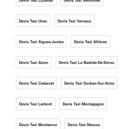
Devis Taxi Luzenac
Devis Taxi Senconac
Devis Taxi Unac
Devis Taxi Vernaux
Devis Taxi Aigues-Juntes
Devis Taxi Allières
Devis Taxi Alzen
Devis Taxi La Bastide-De-Sérou
Devis Taxi Cadarcet
Devis Taxi Durban-Sur-Arize
Devis Taxi Larbont
Devis Taxi Montagagne
Devis Taxi Montseron
Devis Taxi Nescus