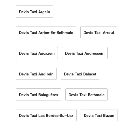
Devis Taxi Argein
Devis Taxi Arrien-En-Bethmale
Devis Taxi Arrout
Devis Taxi Aucazein
Devis Taxi Audressein
Devis Taxi Augirein
Devis Taxi Balacet
Devis Taxi Balaguères
Devis Taxi Bethmale
Devis Taxi Les Bordes-Sur-Lez
Devis Taxi Buzan