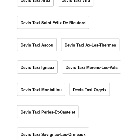
Devis Taxi Artix
Devis Taxi Vira
Devis Taxi Saint-Félix-De-Rieutord
Devis Taxi Ascou
Devis Taxi Ax-Les-Thermes
Devis Taxi Ignaux
Devis Taxi Mérens-Lès-Vals
Devis Taxi Montaillou
Devis Taxi Orgeix
Devis Taxi Perles-Et-Castelet
Devis Taxi Savignac-Les-Ormeaux