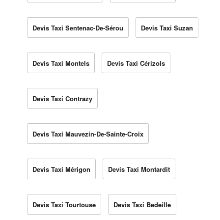
Devis Taxi Sentenac-De-Sérou
Devis Taxi Suzan
Devis Taxi Montels
Devis Taxi Cérizols
Devis Taxi Contrazy
Devis Taxi Mauvezin-De-Sainte-Croix
Devis Taxi Mérigon
Devis Taxi Montardit
Devis Taxi Tourtouse
Devis Taxi Bedeille