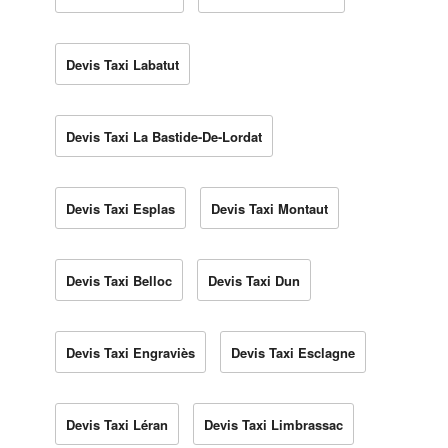
Devis Taxi Labatut
Devis Taxi La Bastide-De-Lordat
Devis Taxi Esplas
Devis Taxi Montaut
Devis Taxi Belloc
Devis Taxi Dun
Devis Taxi Engraviès
Devis Taxi Esclagne
Devis Taxi Léran
Devis Taxi Limbrassac