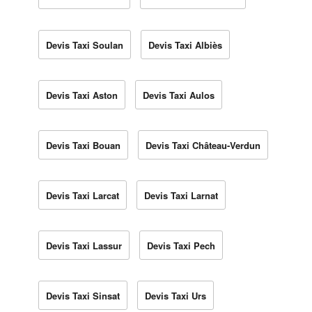
Devis Taxi Soulan
Devis Taxi Albiès
Devis Taxi Aston
Devis Taxi Aulos
Devis Taxi Bouan
Devis Taxi Château-Verdun
Devis Taxi Larcat
Devis Taxi Larnat
Devis Taxi Lassur
Devis Taxi Pech
Devis Taxi Sinsat
Devis Taxi Urs