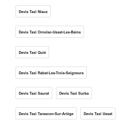
Devis Taxi Niaux
Devis Taxi Ornolac-Ussat-Les-Bains
Devis Taxi Quié
Devis Taxi Rabat-Les-Trois-Seigneurs
Devis Taxi Saurat
Devis Taxi Surba
Devis Taxi Tarascon-Sur-Ariège
Devis Taxi Ussat