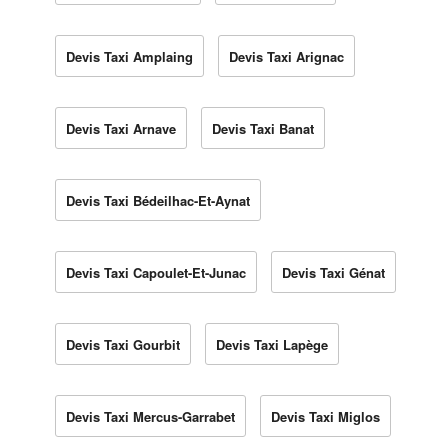
Devis Taxi Amplaing
Devis Taxi Arignac
Devis Taxi Arnave
Devis Taxi Banat
Devis Taxi Bédeilhac-Et-Aynat
Devis Taxi Capoulet-Et-Junac
Devis Taxi Génat
Devis Taxi Gourbit
Devis Taxi Lapège
Devis Taxi Mercus-Garrabet
Devis Taxi Miglos