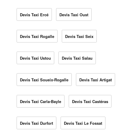
Devis Taxi Ercé
Devis Taxi Oust
Devis Taxi Rogalle
Devis Taxi Seix
Devis Taxi Ustou
Devis Taxi Salau
Devis Taxi Soueix-Rogalle
Devis Taxi Artigat
Devis Taxi Carla-Bayle
Devis Taxi Castéras
Devis Taxi Durfort
Devis Taxi Le Fossat