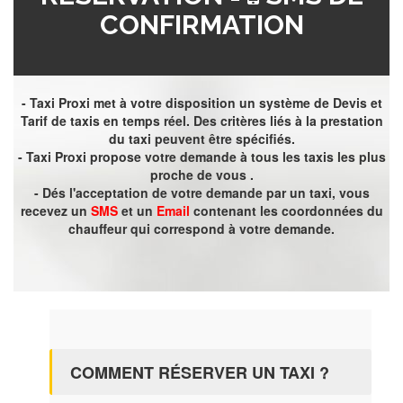
CONFIRMATION
- Taxi Proxi met à votre disposition un système de Devis et
Tarif de taxis en temps réel. Des critères liés à la prestation
du taxi peuvent être spécifiés.
- Taxi Proxi propose votre demande à tous les taxis les plus
proche de vous .
- Dés l'acceptation de votre demande par un taxi, vous
recevez un
SMS
et un
Email
contenant les coordonnées du
chauffeur qui correspond à votre demande.
COMMENT RÉSERVER UN TAXI ?