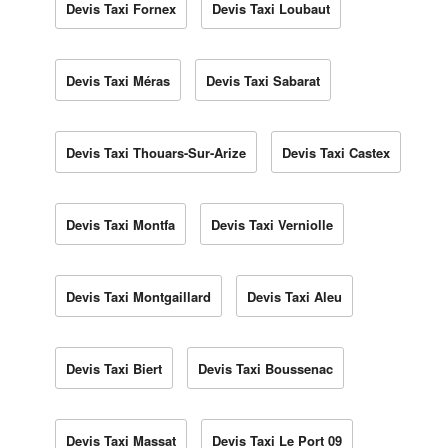
Devis Taxi Fornex
Devis Taxi Loubaut
Devis Taxi Méras
Devis Taxi Sabarat
Devis Taxi Thouars-Sur-Arize
Devis Taxi Castex
Devis Taxi Montfa
Devis Taxi Verniolle
Devis Taxi Montgaillard
Devis Taxi Aleu
Devis Taxi Biert
Devis Taxi Boussenac
Devis Taxi Massat
Devis Taxi Le Port 09