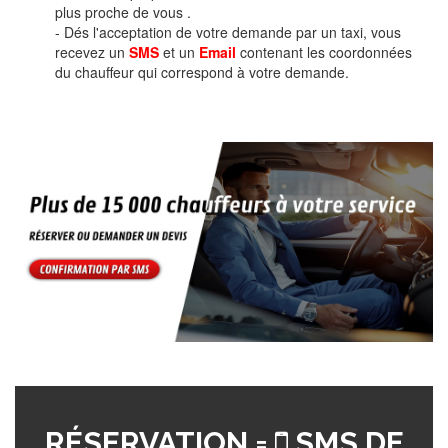
plus proche de vous .
- Dés l'acceptation de votre demande par un taxi, vous
recevez un
SMS
et un
Email
contenant les coordonnées
du chauffeur qui correspond à votre demande.
RÉSERVATION =
SMS DE