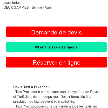
jours fériés
DEUX GAMMES : Berline / Van
Demande de devis
Forfaits Taxis Aéroports
Réserver en ligne
Devis Taxi à l'avance ?
- Taxi Proxi met à votre disposition un système de Devis
et Tarif de taxis en temps réel. Des critères liés à la
prestation du taxi peuvent être spécifiés.
- Taxi Proxi propose votre demande à tous les taxis les