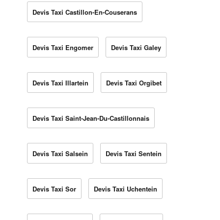
Devis Taxi Castillon-En-Couserans
Devis Taxi Engomer
Devis Taxi Galey
Devis Taxi Illartein
Devis Taxi Orgibet
Devis Taxi Saint-Jean-Du-Castillonnais
Devis Taxi Salsein
Devis Taxi Sentein
Devis Taxi Sor
Devis Taxi Uchentein