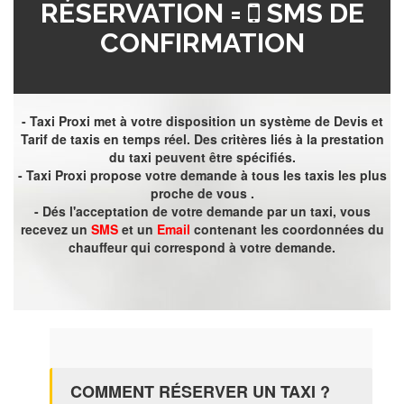
RÉSERVATION =
SMS DE
CONFIRMATION
- Taxi Proxi met à votre disposition un système de Devis et
Tarif de taxis en temps réel. Des critères liés à la prestation
du taxi peuvent être spécifiés.
- Taxi Proxi propose votre demande à tous les taxis les plus
proche de vous .
- Dés l'acceptation de votre demande par un taxi, vous
recevez un
SMS
et un
Email
contenant les coordonnées du
chauffeur qui correspond à votre demande.
COMMENT RÉSERVER UN TAXI ?