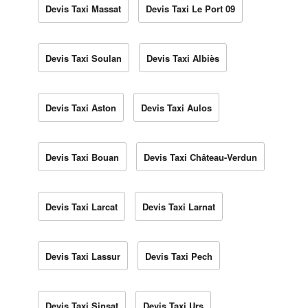
Devis Taxi Massat
Devis Taxi Le Port 09
Devis Taxi Soulan
Devis Taxi Albiès
Devis Taxi Aston
Devis Taxi Aulos
Devis Taxi Bouan
Devis Taxi Château-Verdun
Devis Taxi Larcat
Devis Taxi Larnat
Devis Taxi Lassur
Devis Taxi Pech
Devis Taxi Sinsat
Devis Taxi Urs