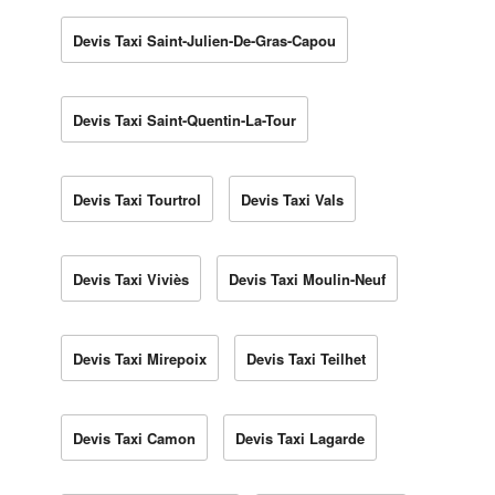
Devis Taxi Saint-Julien-De-Gras-Capou
Devis Taxi Saint-Quentin-La-Tour
Devis Taxi Tourtrol
Devis Taxi Vals
Devis Taxi Viviès
Devis Taxi Moulin-Neuf
Devis Taxi Mirepoix
Devis Taxi Teilhet
Devis Taxi Camon
Devis Taxi Lagarde