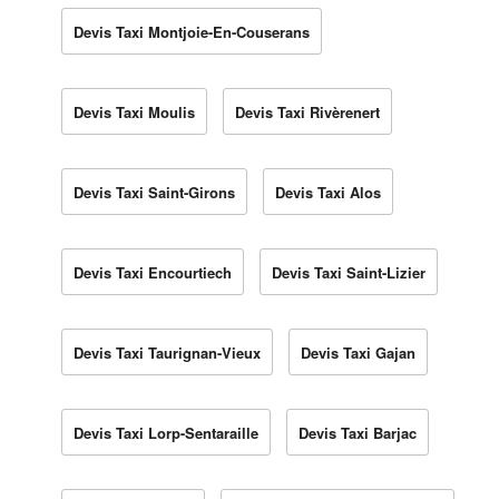
Devis Taxi Montjoie-En-Couserans
Devis Taxi Moulis
Devis Taxi Rivèrenert
Devis Taxi Saint-Girons
Devis Taxi Alos
Devis Taxi Encourtiech
Devis Taxi Saint-Lizier
Devis Taxi Taurignan-Vieux
Devis Taxi Gajan
Devis Taxi Lorp-Sentaraille
Devis Taxi Barjac