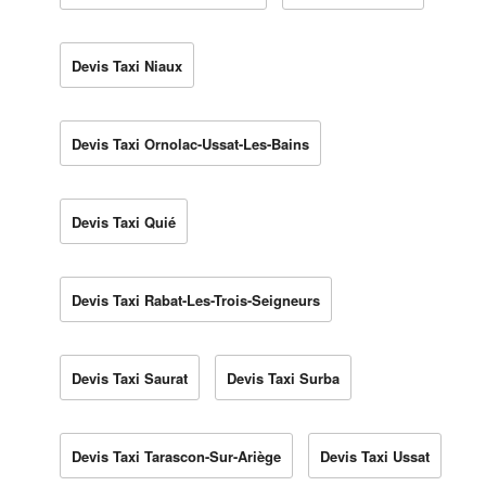
Devis Taxi Niaux
Devis Taxi Ornolac-Ussat-Les-Bains
Devis Taxi Quié
Devis Taxi Rabat-Les-Trois-Seigneurs
Devis Taxi Saurat
Devis Taxi Surba
Devis Taxi Tarascon-Sur-Ariège
Devis Taxi Ussat