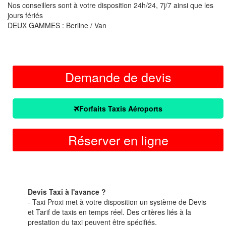
Nos conseillers sont à votre disposition 24h/24, 7j/7 ainsi que les
jours fériés
DEUX GAMMES : Berline / Van
Demande de devis
Forfaits Taxis Aéroports
Réserver en ligne
Devis Taxi à l'avance ?
- Taxi Proxi met à votre disposition un système de Devis
et Tarif de taxis en temps réel. Des critères liés à la
prestation du taxi peuvent être spécifiés.