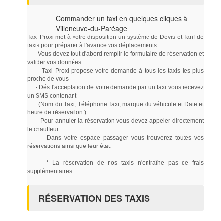
Commander un taxi en quelques cliques à
Villeneuve-du-Paréage
Taxi Proxi met à votre disposition un système de Devis et Tarif de
taxis pour préparer à l'avance vos déplacements.
- Vous devez tout d'abord remplir le formulaire de réservation et
valider vos données
- Taxi Proxi propose votre demande à tous les taxis les plus
proche de vous
- Dés l'acceptation de votre demande par un taxi vous recevez
un SMS contenant
(Nom du Taxi, Téléphone Taxi, marque du véhicule et Date et
heure de réservation )
- Pour annuler la réservation vous devez appeler directement
le chauffeur
- Dans votre espace passager vous trouverez toutes vos
réservations ainsi que leur état.
* La réservation de nos taxis n'entraîne pas de frais
supplémentaires.
RÉSERVATION DES TAXIS