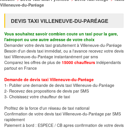
Villeneuve-du-Paréage
DEVIS TAXI VILLENEUVE-DU-PARÉAGE
Vous souhaitez savoir combien coute un taxi pour la gare,
l'aéroport ou une autre adresse de votre choix
Demander votre devis taxi gratuitement à Villeneuve-du-Paréage
Besoin d'un devis taxi immédiat, ou a l'avance recevez votre devis
taxi Villeneuve-du-Paréage instantanément par sms
Comparez les offres de plus de
15000 chauffeurs
indépendants
partout en France
Demande de devis taxi Villeneuve-du-Paréage
1- Publier une demande de devis taxi Villeneuve-du-Paréage
2- Recevez des propositions de devis par SMS
3- Choisissez votre chauffeur de taxi
Profitez de la force d'un réseau de taxi national
Confirmation de votre devis taxi Villeneuve-du-Paréage par SMS
rapidement
Paiement à bord : ESPECE / CB apres confirmation de votre devis