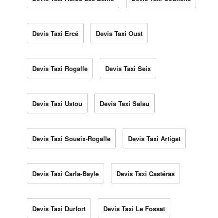
Devis Taxi Ercé
Devis Taxi Oust
Devis Taxi Rogalle
Devis Taxi Seix
Devis Taxi Ustou
Devis Taxi Salau
Devis Taxi Soueix-Rogalle
Devis Taxi Artigat
Devis Taxi Carla-Bayle
Devis Taxi Castéras
Devis Taxi Durfort
Devis Taxi Le Fossat