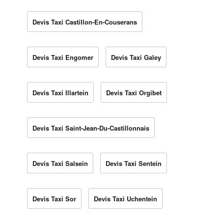
Devis Taxi Castillon-En-Couserans
Devis Taxi Engomer
Devis Taxi Galey
Devis Taxi Illartein
Devis Taxi Orgibet
Devis Taxi Saint-Jean-Du-Castillonnais
Devis Taxi Salsein
Devis Taxi Sentein
Devis Taxi Sor
Devis Taxi Uchentein