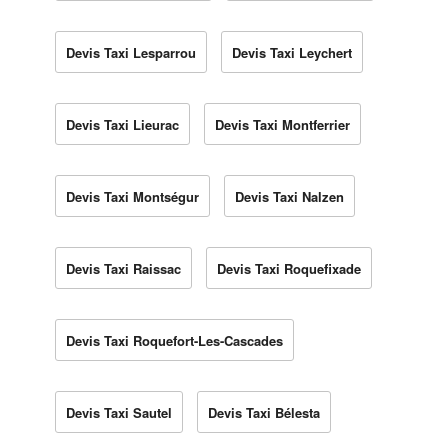
Devis Taxi Lesparrou
Devis Taxi Leychert
Devis Taxi Lieurac
Devis Taxi Montferrier
Devis Taxi Montségur
Devis Taxi Nalzen
Devis Taxi Raissac
Devis Taxi Roquefixade
Devis Taxi Roquefort-Les-Cascades
Devis Taxi Sautel
Devis Taxi Bélesta