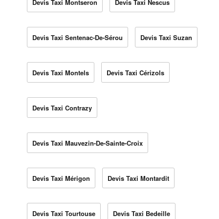
Devis Taxi Montseron
Devis Taxi Nescus
Devis Taxi Sentenac-De-Sérou
Devis Taxi Suzan
Devis Taxi Montels
Devis Taxi Cérizols
Devis Taxi Contrazy
Devis Taxi Mauvezin-De-Sainte-Croix
Devis Taxi Mérigon
Devis Taxi Montardit
Devis Taxi Tourtouse
Devis Taxi Bedeille