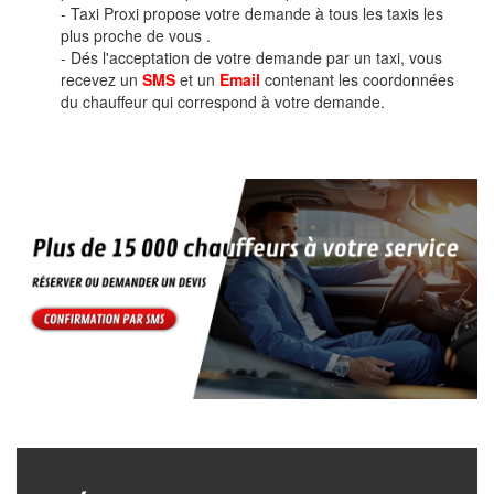
- Taxi Proxi propose votre demande à tous les taxis les
plus proche de vous .
- Dés l'acceptation de votre demande par un taxi, vous
recevez un
SMS
et un
Email
contenant les coordonnées
du chauffeur qui correspond à votre demande.