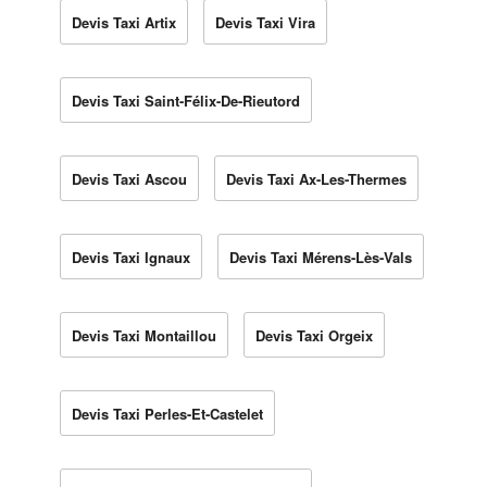
Devis Taxi Artix
Devis Taxi Vira
Devis Taxi Saint-Félix-De-Rieutord
Devis Taxi Ascou
Devis Taxi Ax-Les-Thermes
Devis Taxi Ignaux
Devis Taxi Mérens-Lès-Vals
Devis Taxi Montaillou
Devis Taxi Orgeix
Devis Taxi Perles-Et-Castelet