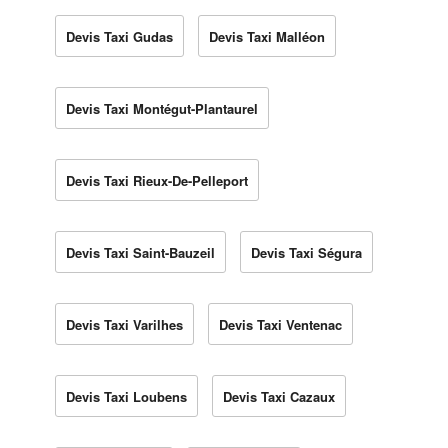
Devis Taxi Gudas
Devis Taxi Malléon
Devis Taxi Montégut-Plantaurel
Devis Taxi Rieux-De-Pelleport
Devis Taxi Saint-Bauzeil
Devis Taxi Ségura
Devis Taxi Varilhes
Devis Taxi Ventenac
Devis Taxi Loubens
Devis Taxi Cazaux