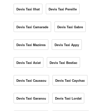
Devis Taxi Ilhat
Devis Taxi Pereille
Devis Taxi Camarade
Devis Taxi Gabre
Devis Taxi Mazères
Devis Taxi Appy
Devis Taxi Axiat
Devis Taxi Bestiac
Devis Taxi Caussou
Devis Taxi Caychax
Devis Taxi Garanou
Devis Taxi Lordat