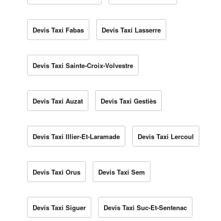
Devis Taxi Fabas
Devis Taxi Lasserre
Devis Taxi Sainte-Croix-Volvestre
Devis Taxi Auzat
Devis Taxi Gestiès
Devis Taxi Illier-Et-Laramade
Devis Taxi Lercoul
Devis Taxi Orus
Devis Taxi Sem
Devis Taxi Siguer
Devis Taxi Suc-Et-Sentenac