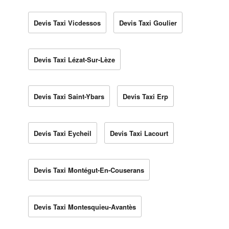
Devis Taxi Vicdessos
Devis Taxi Goulier
Devis Taxi Lézat-Sur-Lèze
Devis Taxi Saint-Ybars
Devis Taxi Erp
Devis Taxi Eycheil
Devis Taxi Lacourt
Devis Taxi Montégut-En-Couserans
Devis Taxi Montesquieu-Avantès