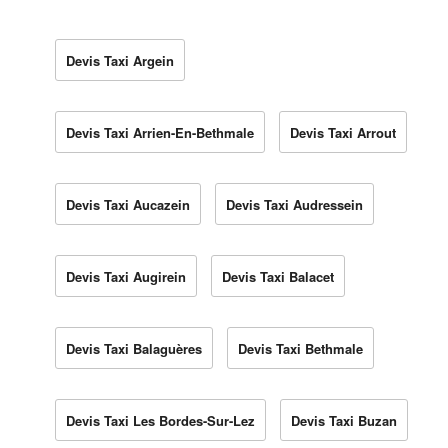
Devis Taxi Argein
Devis Taxi Arrien-En-Bethmale
Devis Taxi Arrout
Devis Taxi Aucazein
Devis Taxi Audressein
Devis Taxi Augirein
Devis Taxi Balacet
Devis Taxi Balaguères
Devis Taxi Bethmale
Devis Taxi Les Bordes-Sur-Lez
Devis Taxi Buzan