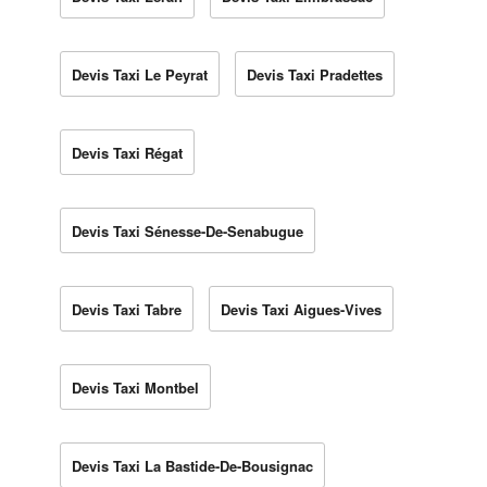
Devis Taxi Le Peyrat
Devis Taxi Pradettes
Devis Taxi Régat
Devis Taxi Sénesse-De-Senabugue
Devis Taxi Tabre
Devis Taxi Aigues-Vives
Devis Taxi Montbel
Devis Taxi La Bastide-De-Bousignac