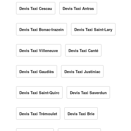
Devis Taxi Cescau
Devis Taxi Antras
Devis Taxi Bonac-Irazein
Devis Taxi Saint-Lary
Devis Taxi Villeneuve
Devis Taxi Canté
Devis Taxi Gaudiès
Devis Taxi Justiniac
Devis Taxi Saint-Quirc
Devis Taxi Saverdun
Devis Taxi Trémoulet
Devis Taxi Brie