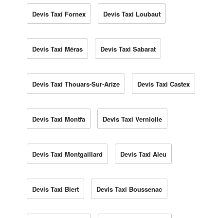
Devis Taxi Fornex
Devis Taxi Loubaut
Devis Taxi Méras
Devis Taxi Sabarat
Devis Taxi Thouars-Sur-Arize
Devis Taxi Castex
Devis Taxi Montfa
Devis Taxi Verniolle
Devis Taxi Montgaillard
Devis Taxi Aleu
Devis Taxi Biert
Devis Taxi Boussenac