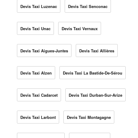
Devis Taxi Luzenac
Devis Taxi Senconac
Devis Taxi Unac
Devis Taxi Vernaux
Devis Taxi Aigues-Juntes
Devis Taxi Allières
Devis Taxi Alzen
Devis Taxi La Bastide-De-Sérou
Devis Taxi Cadarcet
Devis Taxi Durban-Sur-Arize
Devis Taxi Larbont
Devis Taxi Montagagne