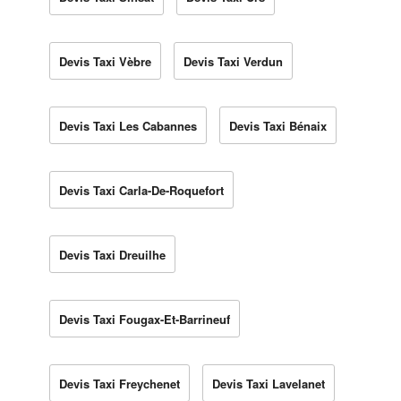
Devis Taxi Vèbre
Devis Taxi Verdun
Devis Taxi Les Cabannes
Devis Taxi Bénaix
Devis Taxi Carla-De-Roquefort
Devis Taxi Dreuilhe
Devis Taxi Fougax-Et-Barrineuf
Devis Taxi Freychenet
Devis Taxi Lavelanet