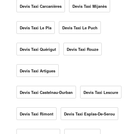
Devis Taxi Carcanières
Devis Taxi Mijanès
Devis Taxi Le Pla
Devis Taxi Le Puch
Devis Taxi Quérigut
Devis Taxi Rouze
Devis Taxi Artigues
Devis Taxi Castelnau-Durban
Devis Taxi Lescure
Devis Taxi Rimont
Devis Taxi Esplas-De-Serou