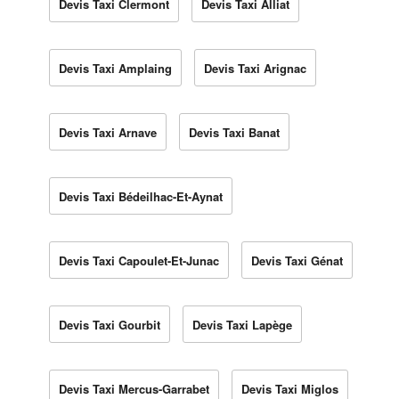
Devis Taxi Clermont
Devis Taxi Alliat
Devis Taxi Amplaing
Devis Taxi Arignac
Devis Taxi Arnave
Devis Taxi Banat
Devis Taxi Bédeilhac-Et-Aynat
Devis Taxi Capoulet-Et-Junac
Devis Taxi Génat
Devis Taxi Gourbit
Devis Taxi Lapège
Devis Taxi Mercus-Garrabet
Devis Taxi Miglos