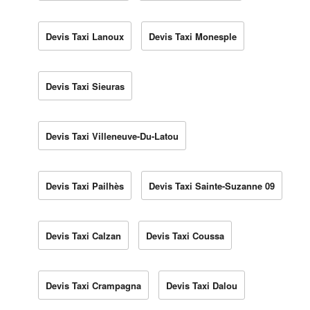
Devis Taxi Lanoux
Devis Taxi Monesple
Devis Taxi Sieuras
Devis Taxi Villeneuve-Du-Latou
Devis Taxi Pailhès
Devis Taxi Sainte-Suzanne 09
Devis Taxi Calzan
Devis Taxi Coussa
Devis Taxi Crampagna
Devis Taxi Dalou