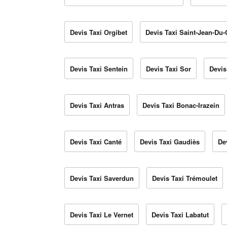
Devis Taxi Orgibet
Devis Taxi Saint-Jean-Du-
Devis Taxi Sentein
Devis Taxi Sor
Devis
Devis Taxi Antras
Devis Taxi Bonac-Irazein
Devis Taxi Canté
Devis Taxi Gaudiès
De
Devis Taxi Saverdun
Devis Taxi Trémoulet
Devis Taxi Le Vernet
Devis Taxi Labatut