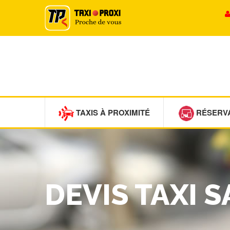
TAXIS À PROXIMITÉ
RÉSERV
DEVIS TAXI 