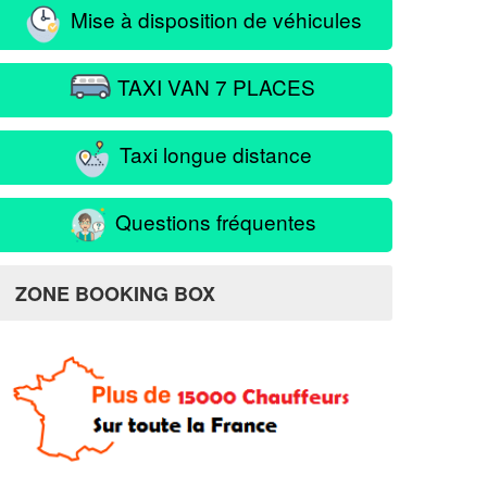
Mise à disposition de véhicules
TAXI VAN 7 PLACES
Taxi longue distance
Questions fréquentes
ZONE BOOKING BOX