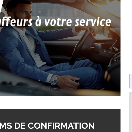
MS DE CONFIRMATION