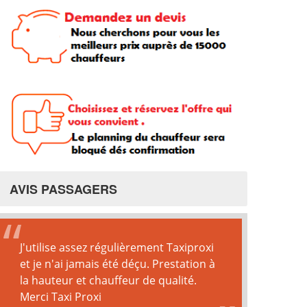
AVIS PASSAGERS