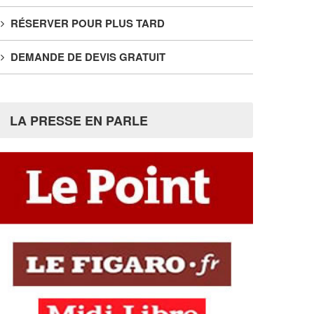
RÉSERVER POUR PLUS TARD
DEMANDE DE DEVIS GRATUIT
LA PRESSE EN PARLE