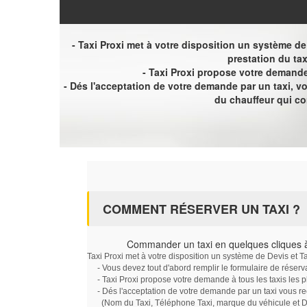
- Taxi Proxi met à votre disposition un système de D
prestation du tax
- Taxi Proxi propose votre demande 
- Dés l'acceptation de votre demande par un taxi, 
du chauffeur qui c
COMMENT RÉSERVER UN TAXI ?
Commander un taxi en quelques cliques à
Taxi Proxi met à votre disposition un système de Devis et T
- Vous devez tout d'abord remplir le formulaire de réserv
- Taxi Proxi propose votre demande à tous les taxis les 
- Dés l'acceptation de votre demande par un taxi vous r
(Nom du Taxi, Téléphone Taxi, marque du véhicule et Dat