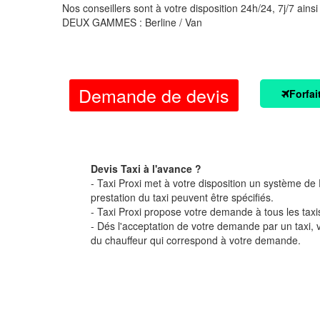
Nos conseillers sont à votre disposition 24h/24, 7j/7 ainsi
DEUX GAMMES : Berline / Van
Demande de devis
Forfai
Devis Taxi à l'avance ?
- Taxi Proxi met à votre disposition un système de D
prestation du taxi peuvent être spécifiés.
- Taxi Proxi propose votre demande à tous les taxi
- Dés l'acceptation de votre demande par un taxi,
du chauffeur qui correspond à votre demande.