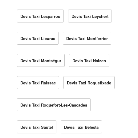
Devis Taxi Lesparrou
Devis Taxi Leychert
Devis Taxi Lieurac
Devis Taxi Montferrier
Devis Taxi Montségur
Devis Taxi Nalzen
Devis Taxi Raissac
Devis Taxi Roquefixade
Devis Taxi Roquefort-Les-Cascades
Devis Taxi Sautel
Devis Taxi Bélesta