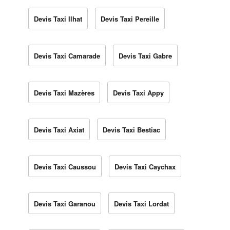
Devis Taxi Ilhat
Devis Taxi Pereille
Devis Taxi Camarade
Devis Taxi Gabre
Devis Taxi Mazères
Devis Taxi Appy
Devis Taxi Axiat
Devis Taxi Bestiac
Devis Taxi Caussou
Devis Taxi Caychax
Devis Taxi Garanou
Devis Taxi Lordat