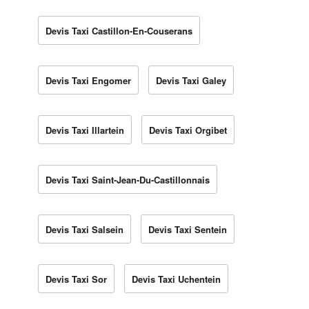
Devis Taxi Castillon-En-Couserans
Devis Taxi Engomer
Devis Taxi Galey
Devis Taxi Illartein
Devis Taxi Orgibet
Devis Taxi Saint-Jean-Du-Castillonnais
Devis Taxi Salsein
Devis Taxi Sentein
Devis Taxi Sor
Devis Taxi Uchentein