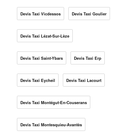
Devis Taxi Vicdessos
Devis Taxi Goulier
Devis Taxi Lézat-Sur-Lèze
Devis Taxi Saint-Ybars
Devis Taxi Erp
Devis Taxi Eycheil
Devis Taxi Lacourt
Devis Taxi Montégut-En-Couserans
Devis Taxi Montesquieu-Avantès