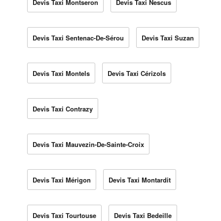
Devis Taxi Montseron
Devis Taxi Nescus
Devis Taxi Sentenac-De-Sérou
Devis Taxi Suzan
Devis Taxi Montels
Devis Taxi Cérizols
Devis Taxi Contrazy
Devis Taxi Mauvezin-De-Sainte-Croix
Devis Taxi Mérigon
Devis Taxi Montardit
Devis Taxi Tourtouse
Devis Taxi Bedeille