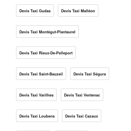
Devis Taxi Gudas
Devis Taxi Malléon
Devis Taxi Montégut-Plantaurel
Devis Taxi Rieux-De-Pelleport
Devis Taxi Saint-Bauzeil
Devis Taxi Ségura
Devis Taxi Varilhes
Devis Taxi Ventenac
Devis Taxi Loubens
Devis Taxi Cazaux