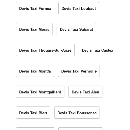
Devis Taxi Fornex
Devis Taxi Loubaut
Devis Taxi Méras
Devis Taxi Sabarat
Devis Taxi Thouars-Sur-Arize
Devis Taxi Castex
Devis Taxi Montfa
Devis Taxi Verniolle
Devis Taxi Montgaillard
Devis Taxi Aleu
Devis Taxi Biert
Devis Taxi Boussenac