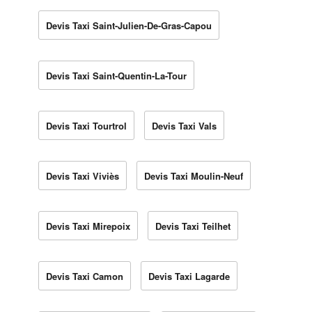
Devis Taxi Saint-Julien-De-Gras-Capou
Devis Taxi Saint-Quentin-La-Tour
Devis Taxi Tourtrol
Devis Taxi Vals
Devis Taxi Viviès
Devis Taxi Moulin-Neuf
Devis Taxi Mirepoix
Devis Taxi Teilhet
Devis Taxi Camon
Devis Taxi Lagarde