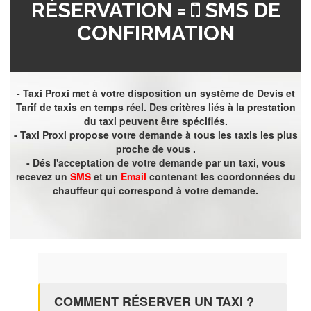
RÉSERVATION =
SMS DE
CONFIRMATION
- Taxi Proxi met à votre disposition un système de Devis et
Tarif de taxis en temps réel. Des critères liés à la prestation
du taxi peuvent être spécifiés.
- Taxi Proxi propose votre demande à tous les taxis les plus
proche de vous .
- Dés l'acceptation de votre demande par un taxi, vous
recevez un
SMS
et un
Email
contenant les coordonnées du
chauffeur qui correspond à votre demande.
COMMENT RÉSERVER UN TAXI ?