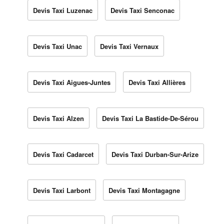
Devis Taxi Luzenac
Devis Taxi Senconac
Devis Taxi Unac
Devis Taxi Vernaux
Devis Taxi Aigues-Juntes
Devis Taxi Allières
Devis Taxi Alzen
Devis Taxi La Bastide-De-Sérou
Devis Taxi Cadarcet
Devis Taxi Durban-Sur-Arize
Devis Taxi Larbont
Devis Taxi Montagagne