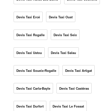
Devis Taxi Ercé
Devis Taxi Oust
Devis Taxi Rogalle
Devis Taxi Seix
Devis Taxi Ustou
Devis Taxi Salau
Devis Taxi Soueix-Rogalle
Devis Taxi Artigat
Devis Taxi Carla-Bayle
Devis Taxi Castéras
Devis Taxi Durfort
Devis Taxi Le Fossat