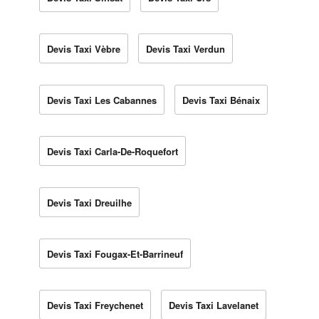
Devis Taxi Vèbre
Devis Taxi Verdun
Devis Taxi Les Cabannes
Devis Taxi Bénaix
Devis Taxi Carla-De-Roquefort
Devis Taxi Dreuilhe
Devis Taxi Fougax-Et-Barrineuf
Devis Taxi Freychenet
Devis Taxi Lavelanet