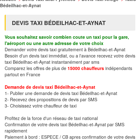
Bédeilhac-et-Aynat
DEVIS TAXI BÉDEILHAC-ET-AYNAT
Vous souhaitez savoir combien coute un taxi pour la gare,
l'aéroport ou une autre adresse de votre choix
Demander votre devis taxi gratuitement à Bédeilhac-et-Aynat
Besoin d'un devis taxi immédiat, ou a l'avance recevez votre devis
taxi Bédeilhac-et-Aynat instantanément par sms
Comparez les offres de plus de
15000 chauffeurs
indépendants
partout en France
Demande de devis taxi Bédeilhac-et-Aynat
1- Publier une demande de devis taxi Bédeilhac-et-Aynat
2- Recevez des propositions de devis par SMS
3- Choisissez votre chauffeur de taxi
Profitez de la force d'un réseau de taxi national
Confirmation de votre devis taxi Bédeilhac-et-Aynat par SMS
rapidement
Paiement à bord : ESPECE / CB apres confirmation de votre devis