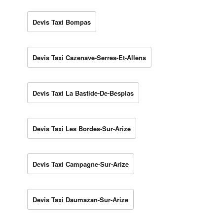
Devis Taxi Bompas
Devis Taxi Cazenave-Serres-Et-Allens
Devis Taxi La Bastide-De-Besplas
Devis Taxi Les Bordes-Sur-Arize
Devis Taxi Campagne-Sur-Arize
Devis Taxi Daumazan-Sur-Arize