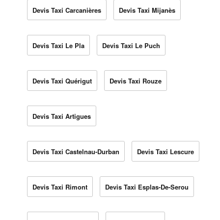
Devis Taxi Carcanières
Devis Taxi Mijanès
Devis Taxi Le Pla
Devis Taxi Le Puch
Devis Taxi Quérigut
Devis Taxi Rouze
Devis Taxi Artigues
Devis Taxi Castelnau-Durban
Devis Taxi Lescure
Devis Taxi Rimont
Devis Taxi Esplas-De-Serou