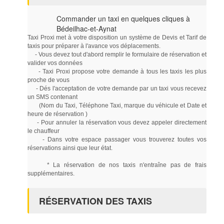
Commander un taxi en quelques cliques à
Bédeilhac-et-Aynat
Taxi Proxi met à votre disposition un système de Devis et Tarif de
taxis pour préparer à l'avance vos déplacements.
- Vous devez tout d'abord remplir le formulaire de réservation et
valider vos données
- Taxi Proxi propose votre demande à tous les taxis les plus
proche de vous
- Dés l'acceptation de votre demande par un taxi vous recevez
un SMS contenant
(Nom du Taxi, Téléphone Taxi, marque du véhicule et Date et
heure de réservation )
- Pour annuler la réservation vous devez appeler directement
le chauffeur
- Dans votre espace passager vous trouverez toutes vos
réservations ainsi que leur état.
* La réservation de nos taxis n'entraîne pas de frais
supplémentaires.
RÉSERVATION DES TAXIS