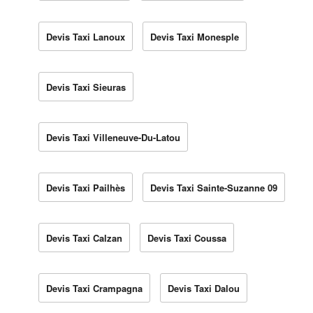
Devis Taxi Lanoux
Devis Taxi Monesple
Devis Taxi Sieuras
Devis Taxi Villeneuve-Du-Latou
Devis Taxi Pailhès
Devis Taxi Sainte-Suzanne 09
Devis Taxi Calzan
Devis Taxi Coussa
Devis Taxi Crampagna
Devis Taxi Dalou