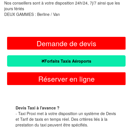
Nos conseillers sont à votre disposition 24h/24, 7j/7 ainsi que les
jours fériés
DEUX GAMMES : Berline / Van
Demande de devis
Forfaits Taxis Aéroports
Réserver en ligne
Devis Taxi à l'avance ?
- Taxi Proxi met à votre disposition un système de Devis
et Tarif de taxis en temps réel. Des critères liés à la
prestation du taxi peuvent être spécifiés.