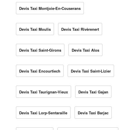
Devis Taxi Montjoie-En-Couserans
Devis Taxi Moulis
Devis Taxi Rivèrenert
Devis Taxi Saint-Girons
Devis Taxi Alos
Devis Taxi Encourtiech
Devis Taxi Saint-Lizier
Devis Taxi Taurignan-Vieux
Devis Taxi Gajan
Devis Taxi Lorp-Sentaraille
Devis Taxi Barjac