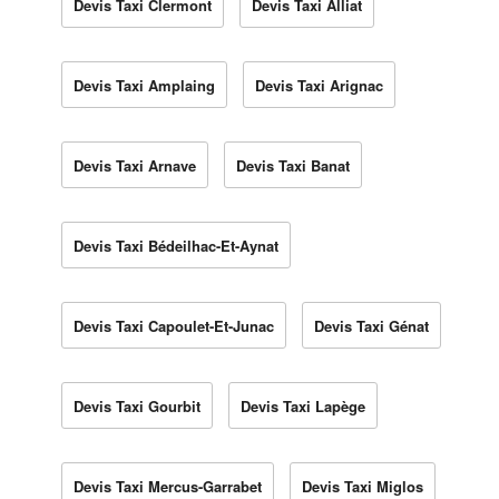
Devis Taxi Clermont
Devis Taxi Alliat
Devis Taxi Amplaing
Devis Taxi Arignac
Devis Taxi Arnave
Devis Taxi Banat
Devis Taxi Bédeilhac-Et-Aynat
Devis Taxi Capoulet-Et-Junac
Devis Taxi Génat
Devis Taxi Gourbit
Devis Taxi Lapège
Devis Taxi Mercus-Garrabet
Devis Taxi Miglos