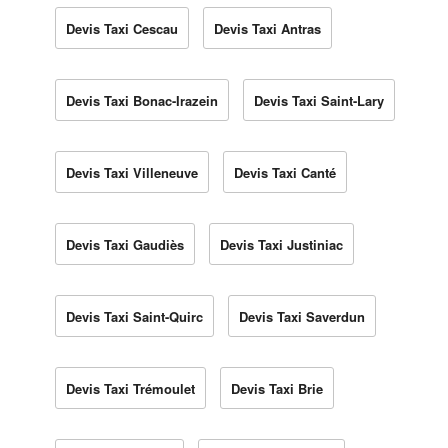
Devis Taxi Cescau
Devis Taxi Antras
Devis Taxi Bonac-Irazein
Devis Taxi Saint-Lary
Devis Taxi Villeneuve
Devis Taxi Canté
Devis Taxi Gaudiès
Devis Taxi Justiniac
Devis Taxi Saint-Quirc
Devis Taxi Saverdun
Devis Taxi Trémoulet
Devis Taxi Brie