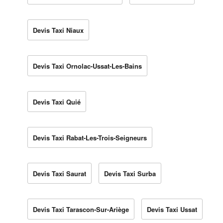
Devis Taxi Niaux
Devis Taxi Ornolac-Ussat-Les-Bains
Devis Taxi Quié
Devis Taxi Rabat-Les-Trois-Seigneurs
Devis Taxi Saurat
Devis Taxi Surba
Devis Taxi Tarascon-Sur-Ariège
Devis Taxi Ussat