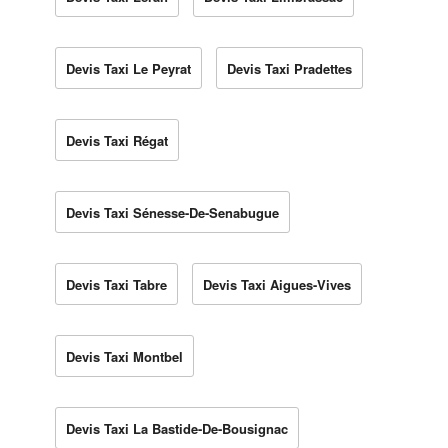
Devis Taxi Le Peyrat
Devis Taxi Pradettes
Devis Taxi Régat
Devis Taxi Sénesse-De-Senabugue
Devis Taxi Tabre
Devis Taxi Aigues-Vives
Devis Taxi Montbel
Devis Taxi La Bastide-De-Bousignac