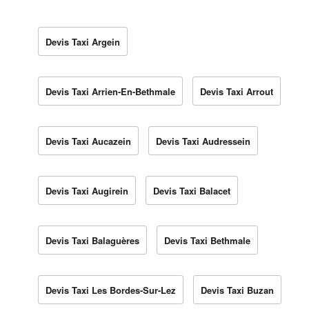
Devis Taxi Argein
Devis Taxi Arrien-En-Bethmale
Devis Taxi Arrout
Devis Taxi Aucazein
Devis Taxi Audressein
Devis Taxi Augirein
Devis Taxi Balacet
Devis Taxi Balaguères
Devis Taxi Bethmale
Devis Taxi Les Bordes-Sur-Lez
Devis Taxi Buzan