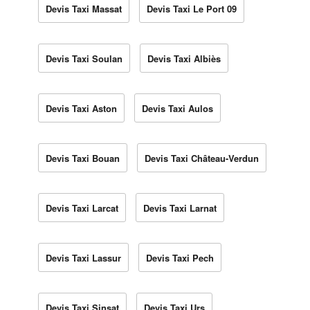
Devis Taxi Massat
Devis Taxi Le Port 09
Devis Taxi Soulan
Devis Taxi Albiès
Devis Taxi Aston
Devis Taxi Aulos
Devis Taxi Bouan
Devis Taxi Château-Verdun
Devis Taxi Larcat
Devis Taxi Larnat
Devis Taxi Lassur
Devis Taxi Pech
Devis Taxi Sinsat
Devis Taxi Urs