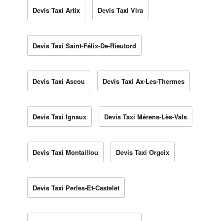
Devis Taxi Artix
Devis Taxi Vira
Devis Taxi Saint-Félix-De-Rieutord
Devis Taxi Ascou
Devis Taxi Ax-Les-Thermes
Devis Taxi Ignaux
Devis Taxi Mérens-Lès-Vals
Devis Taxi Montaillou
Devis Taxi Orgeix
Devis Taxi Perles-Et-Castelet