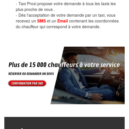
- Taxi Proxi propose votre demande à tous les taxis les
plus proche de vous .
- Dés l'acceptation de votre demande par un taxi, vous
recevez un
SMS
et un
Email
contenant les coordonnées
du chauffeur qui correspond à votre demande.