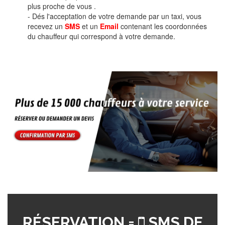
plus proche de vous .
- Dés l'acceptation de votre demande par un taxi, vous
recevez un
SMS
et un
Email
contenant les coordonnées
du chauffeur qui correspond à votre demande.
RÉSERVATION =
SMS DE