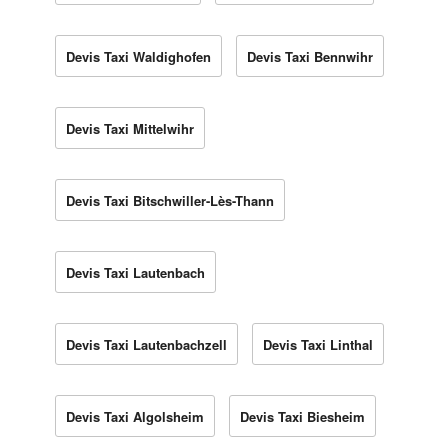
Devis Taxi Waldighofen
Devis Taxi Bennwihr
Devis Taxi Mittelwihr
Devis Taxi Bitschwiller-Lès-Thann
Devis Taxi Lautenbach
Devis Taxi Lautenbachzell
Devis Taxi Linthal
Devis Taxi Algolsheim
Devis Taxi Biesheim