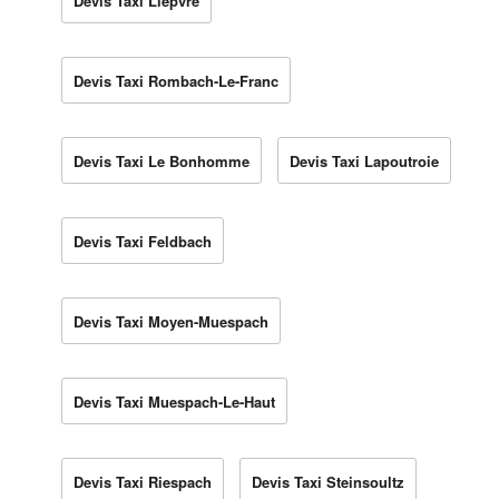
Devis Taxi Lièpvre
Devis Taxi Rombach-Le-Franc
Devis Taxi Le Bonhomme
Devis Taxi Lapoutroie
Devis Taxi Feldbach
Devis Taxi Moyen-Muespach
Devis Taxi Muespach-Le-Haut
Devis Taxi Riespach
Devis Taxi Steinsoultz