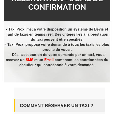
CONFIRMATION
- Taxi Proxi met à votre disposition un système de Devis et
Tarif de taxis en temps réel. Des critères liés à la prestation
du taxi peuvent être spécifiés.
- Taxi Proxi propose votre demande à tous les taxis les plus
proche de vous .
- Dés l'acceptation de votre demande par un taxi, vous
recevez un
SMS
et un
Email
contenant les coordonnées du
chauffeur qui correspond à votre demande.
COMMENT RÉSERVER UN TAXI ?