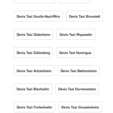
Devis Taxi Soultz-Haut-Rhin
Devis Taxi Brunstatt
Devis Taxi Didenheim
Devis Taxi Riquewihr
Devis Taxi Zellenberg
Devis Taxi Huningue
Devis Taxi Artzenheim
Devis Taxi Baltzenheim
Devis Taxi Bischwihr
Devis Taxi Durrenentzen
Devis Taxi Fortschwihr
Devis Taxi Grussenheim