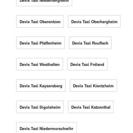
Devis Taxi Niederhergheim
Devis Taxi Oberentzen
Devis Taxi Oberhergheim
Devis Taxi Pfaffenheim
Devis Taxi Rouffach
Devis Taxi Westhalten
Devis Taxi Fréland
Devis Taxi Kaysersberg
Devis Taxi Kientzheim
Devis Taxi Sigolsheim
Devis Taxi Katzenthal
Devis Taxi Niedermorschwihr