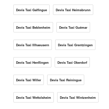
Devis Taxi Galfingue
Devis Taxi Heimsbrunn
Devis Taxi Beblenheim
Devis Taxi Guémar
Devis Taxi Illhaeusern
Devis Taxi Grentzingen
Devis Taxi Henflingen
Devis Taxi Oberdorf
Devis Taxi Willer
Devis Taxi Reiningue
Devis Taxi Wettolsheim
Devis Taxi Wintzenheim