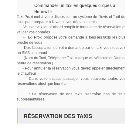
Commander un taxi en quelques cliques à
Bennwihr
Taxi Proxi met à votre disposition un système de Devis et Tarif de
taxis pour préparer à l'avance vos déplacements.
- Vous devez tout d'abord remplir le formulaire de réservation et
valider vos données
- Taxi Proxi propose votre demande à tous les taxis les plus
proche de vous
- Dés l'acceptation de votre demande par un taxi vous recevez
un SMS contenant
(Nom du Taxi, Téléphone Taxi, marque du véhicule et Date et
heure de réservation )
- Pour annuler la réservation vous devez appeler directement
le chauffeur
- Dans votre espace passager vous trouverez toutes vos
réservations ainsi que leur état.
* La réservation de nos taxis n'entraîne pas de frais
supplémentaires.
RÉSERVATION DES TAXIS