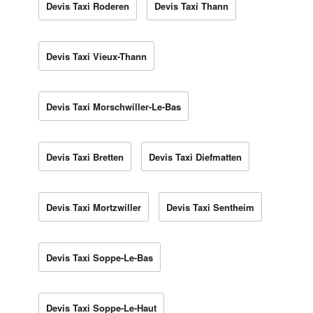
Devis Taxi Roderen
Devis Taxi Thann
Devis Taxi Vieux-Thann
Devis Taxi Morschwiller-Le-Bas
Devis Taxi Bretten
Devis Taxi Diefmatten
Devis Taxi Mortzwiller
Devis Taxi Sentheim
Devis Taxi Soppe-Le-Bas
Devis Taxi Soppe-Le-Haut