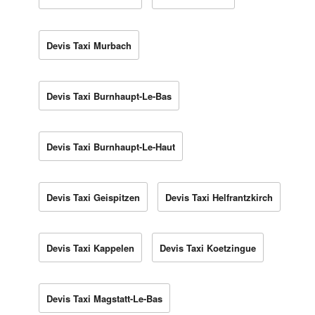
Devis Taxi Murbach
Devis Taxi Burnhaupt-Le-Bas
Devis Taxi Burnhaupt-Le-Haut
Devis Taxi Geispitzen
Devis Taxi Helfrantzkirch
Devis Taxi Kappelen
Devis Taxi Koetzingue
Devis Taxi Magstatt-Le-Bas