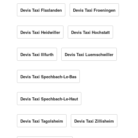
Devis Taxi Flaxlanden
Devis Taxi Froeningen
Devis Taxi Heidwiller
Devis Taxi Hochstatt
Devis Taxi Illfurth
Devis Taxi Luemschwiller
Devis Taxi Spechbach-Le-Bas
Devis Taxi Spechbach-Le-Haut
Devis Taxi Tagolsheim
Devis Taxi Zillisheim