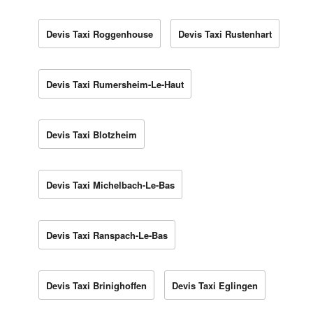
Devis Taxi Roggenhouse
Devis Taxi Rustenhart
Devis Taxi Rumersheim-Le-Haut
Devis Taxi Blotzheim
Devis Taxi Michelbach-Le-Bas
Devis Taxi Ranspach-Le-Bas
Devis Taxi Brinighoffen
Devis Taxi Eglingen