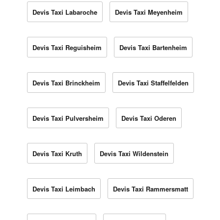
Devis Taxi Labaroche
Devis Taxi Meyenheim
Devis Taxi Reguisheim
Devis Taxi Bartenheim
Devis Taxi Brinckheim
Devis Taxi Staffelfelden
Devis Taxi Pulversheim
Devis Taxi Oderen
Devis Taxi Kruth
Devis Taxi Wildenstein
Devis Taxi Leimbach
Devis Taxi Rammersmatt