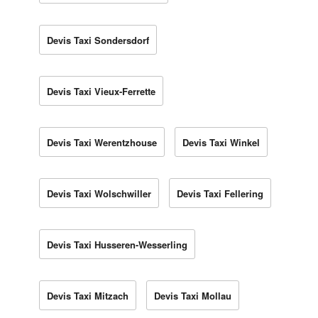
Devis Taxi Sondersdorf
Devis Taxi Vieux-Ferrette
Devis Taxi Werentzhouse
Devis Taxi Winkel
Devis Taxi Wolschwiller
Devis Taxi Fellering
Devis Taxi Husseren-Wesserling
Devis Taxi Mitzach
Devis Taxi Mollau