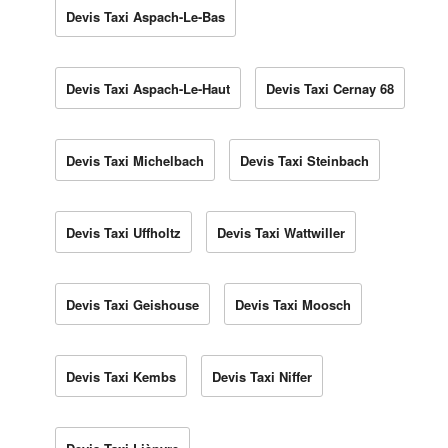
Devis Taxi Aspach-Le-Bas
Devis Taxi Aspach-Le-Haut
Devis Taxi Cernay 68
Devis Taxi Michelbach
Devis Taxi Steinbach
Devis Taxi Uffholtz
Devis Taxi Wattwiller
Devis Taxi Geishouse
Devis Taxi Moosch
Devis Taxi Kembs
Devis Taxi Niffer