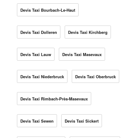
Devis Taxi Bourbach-Le-Haut
Devis Taxi Dolleren
Devis Taxi Kirchberg
Devis Taxi Lauw
Devis Taxi Masevaux
Devis Taxi Niederbruck
Devis Taxi Oberbruck
Devis Taxi Rimbach-Près-Masevaux
Devis Taxi Sewen
Devis Taxi Sickert