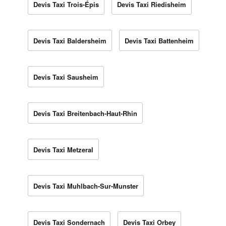
Devis Taxi Trois-Épis
Devis Taxi Riedisheim
Devis Taxi Baldersheim
Devis Taxi Battenheim
Devis Taxi Sausheim
Devis Taxi Breitenbach-Haut-Rhin
Devis Taxi Metzeral
Devis Taxi Muhlbach-Sur-Munster
Devis Taxi Sondernach
Devis Taxi Orbey