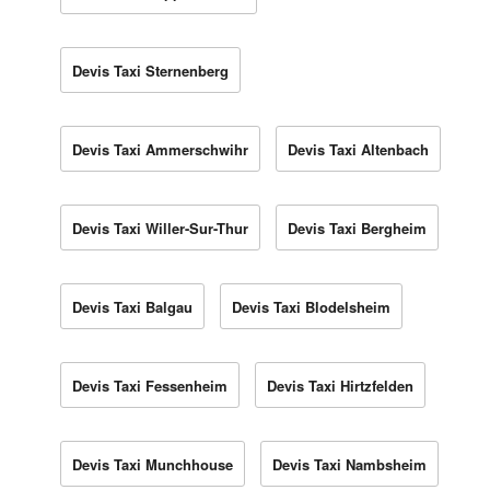
Devis Taxi Sternenberg
Devis Taxi Ammerschwihr
Devis Taxi Altenbach
Devis Taxi Willer-Sur-Thur
Devis Taxi Bergheim
Devis Taxi Balgau
Devis Taxi Blodelsheim
Devis Taxi Fessenheim
Devis Taxi Hirtzfelden
Devis Taxi Munchhouse
Devis Taxi Nambsheim