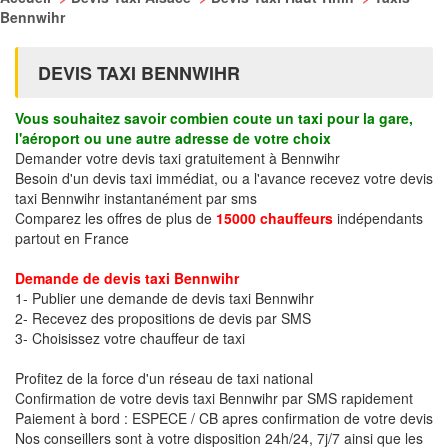
Bennwihr
DEVIS TAXI BENNWIHR
Vous souhaitez savoir combien coute un taxi pour la gare,
l'aéroport ou une autre adresse de votre choix
Demander votre devis taxi gratuitement à Bennwihr
Besoin d'un devis taxi immédiat, ou a l'avance recevez votre devis
taxi Bennwihr instantanément par sms
Comparez les offres de plus de
15000 chauffeurs
indépendants
partout en France
Demande de devis taxi Bennwihr
1- Publier une demande de devis taxi Bennwihr
2- Recevez des propositions de devis par SMS
3- Choisissez votre chauffeur de taxi
Profitez de la force d'un réseau de taxi national
Confirmation de votre devis taxi Bennwihr par SMS rapidement
Paiement à bord : ESPECE / CB apres confirmation de votre devis
Nos conseillers sont à votre disposition 24h/24, 7j/7 ainsi que les