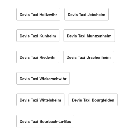
Devis Taxi Holtzwihr
Devis Taxi Jebsheim
Devis Taxi Kunheim
Devis Taxi Muntzenheim
Devis Taxi Riedwihr
Devis Taxi Urschenheim
Devis Taxi Wickerschwihr
Devis Taxi Wittelsheim
Devis Taxi Bourgfelden
Devis Taxi Bourbach-Le-Bas