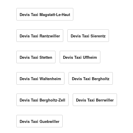
Devis Taxi Magstatt-Le-Haut
Devis Taxi Rantzwiller
Devis Taxi Sierentz
Devis Taxi Stetten
Devis Taxi Uffheim
Devis Taxi Waltenheim
Devis Taxi Bergholtz
Devis Taxi Bergholtz-Zell
Devis Taxi Berrwiller
Devis Taxi Guebwiller