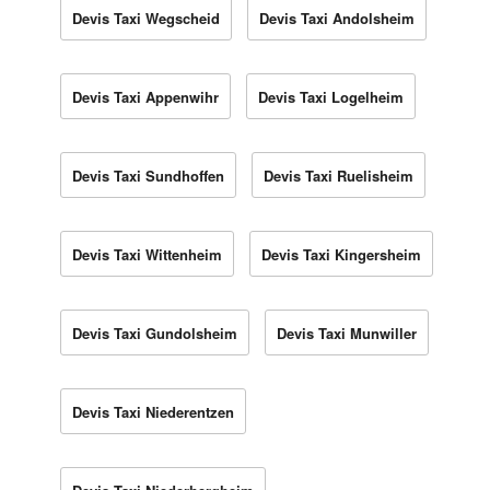
Devis Taxi Wegscheid
Devis Taxi Andolsheim
Devis Taxi Appenwihr
Devis Taxi Logelheim
Devis Taxi Sundhoffen
Devis Taxi Ruelisheim
Devis Taxi Wittenheim
Devis Taxi Kingersheim
Devis Taxi Gundolsheim
Devis Taxi Munwiller
Devis Taxi Niederentzen