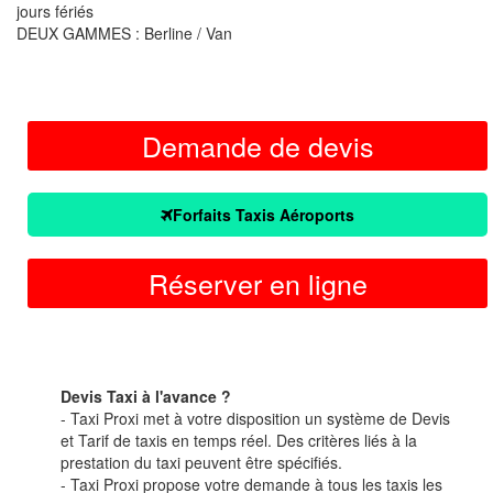
jours fériés
DEUX GAMMES : Berline / Van
Demande de devis
Forfaits Taxis Aéroports
Réserver en ligne
Devis Taxi à l'avance ?
- Taxi Proxi met à votre disposition un système de Devis
et Tarif de taxis en temps réel. Des critères liés à la
prestation du taxi peuvent être spécifiés.
- Taxi Proxi propose votre demande à tous les taxis les