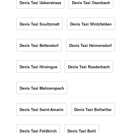
Devis Taxi Ueberstrass
Devis Taxi Osenbach
Devis Taxi Soultzmatt
Devis Taxi Wintzfelden
Devis Taxi Bettendorf
Devis Taxi Heimersdorf
Devis Taxi Hirsingue
Devis Taxi Ruederbach
Devis Taxi Malmerspach
Devis Taxi Saint-Amarin
Devis Taxi Bollwiller
Devis Taxi Feldkirch
Devis Taxi Buhl