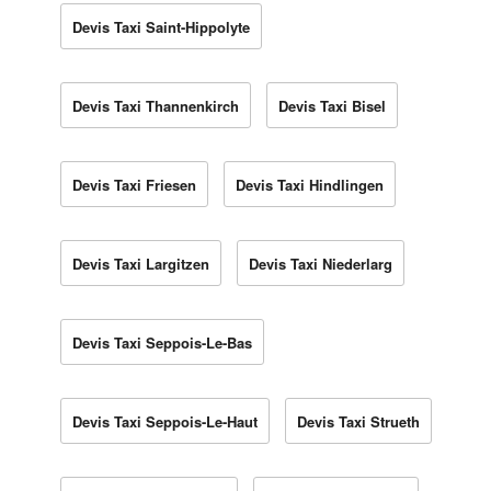
Devis Taxi Saint-Hippolyte
Devis Taxi Thannenkirch
Devis Taxi Bisel
Devis Taxi Friesen
Devis Taxi Hindlingen
Devis Taxi Largitzen
Devis Taxi Niederlarg
Devis Taxi Seppois-Le-Bas
Devis Taxi Seppois-Le-Haut
Devis Taxi Strueth