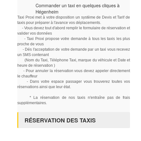
Commander un taxi en quelques cliques à
Hégenheim
Taxi Proxi met à votre disposition un système de Devis et Tarif de
taxis pour préparer à l'avance vos déplacements.
- Vous devez tout d'abord remplir le formulaire de réservation et
valider vos données
- Taxi Proxi propose votre demande à tous les taxis les plus
proche de vous
- Dés l'acceptation de votre demande par un taxi vous recevez
un SMS contenant
(Nom du Taxi, Téléphone Taxi, marque du véhicule et Date et
heure de réservation )
- Pour annuler la réservation vous devez appeler directement
le chauffeur
- Dans votre espace passager vous trouverez toutes vos
réservations ainsi que leur état.
* La réservation de nos taxis n'entraîne pas de frais
supplémentaires.
RÉSERVATION DES TAXIS