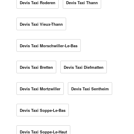
Devis Taxi Roderen
Devis Taxi Thann
Devis Taxi Vieux-Thann
Devis Taxi Morschwiller-Le-Bas
Devis Taxi Bretten
Devis Taxi Diefmatten
Devis Taxi Mortzwiller
Devis Taxi Sentheim
Devis Taxi Soppe-Le-Bas
Devis Taxi Soppe-Le-Haut