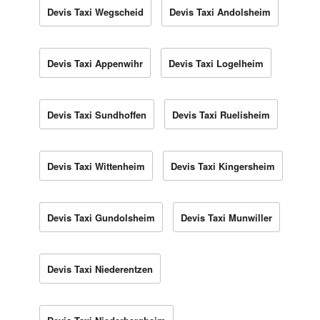
Devis Taxi Wegscheid
Devis Taxi Andolsheim
Devis Taxi Appenwihr
Devis Taxi Logelheim
Devis Taxi Sundhoffen
Devis Taxi Ruelisheim
Devis Taxi Wittenheim
Devis Taxi Kingersheim
Devis Taxi Gundolsheim
Devis Taxi Munwiller
Devis Taxi Niederentzen