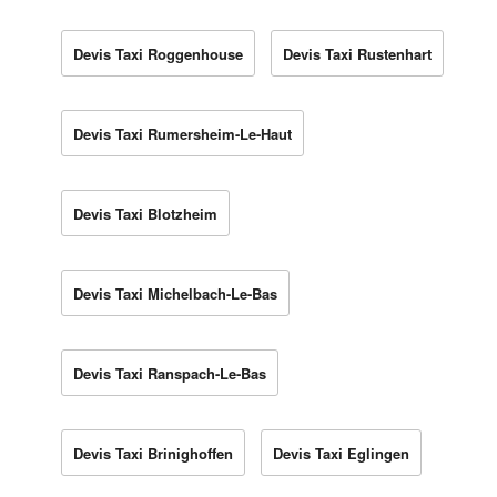
Devis Taxi Roggenhouse
Devis Taxi Rustenhart
Devis Taxi Rumersheim-Le-Haut
Devis Taxi Blotzheim
Devis Taxi Michelbach-Le-Bas
Devis Taxi Ranspach-Le-Bas
Devis Taxi Brinighoffen
Devis Taxi Eglingen