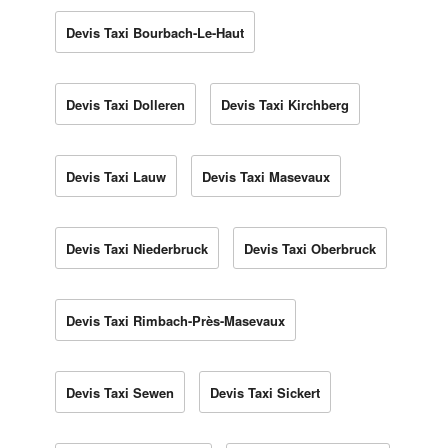
Devis Taxi Bourbach-Le-Haut
Devis Taxi Dolleren
Devis Taxi Kirchberg
Devis Taxi Lauw
Devis Taxi Masevaux
Devis Taxi Niederbruck
Devis Taxi Oberbruck
Devis Taxi Rimbach-Près-Masevaux
Devis Taxi Sewen
Devis Taxi Sickert