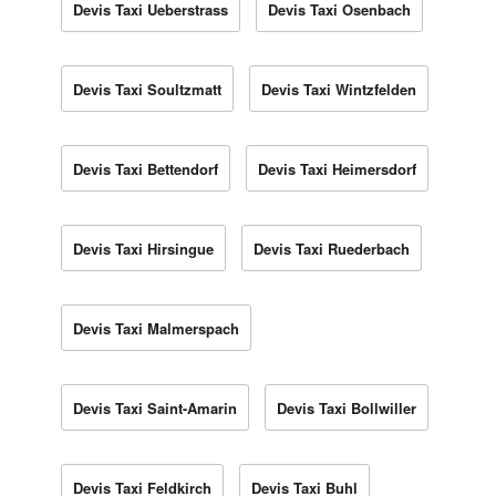
Devis Taxi Ueberstrass
Devis Taxi Osenbach
Devis Taxi Soultzmatt
Devis Taxi Wintzfelden
Devis Taxi Bettendorf
Devis Taxi Heimersdorf
Devis Taxi Hirsingue
Devis Taxi Ruederbach
Devis Taxi Malmerspach
Devis Taxi Saint-Amarin
Devis Taxi Bollwiller
Devis Taxi Feldkirch
Devis Taxi Buhl