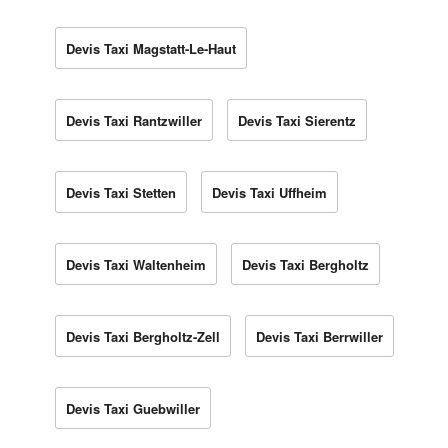
Devis Taxi Magstatt-Le-Haut
Devis Taxi Rantzwiller
Devis Taxi Sierentz
Devis Taxi Stetten
Devis Taxi Uffheim
Devis Taxi Waltenheim
Devis Taxi Bergholtz
Devis Taxi Bergholtz-Zell
Devis Taxi Berrwiller
Devis Taxi Guebwiller