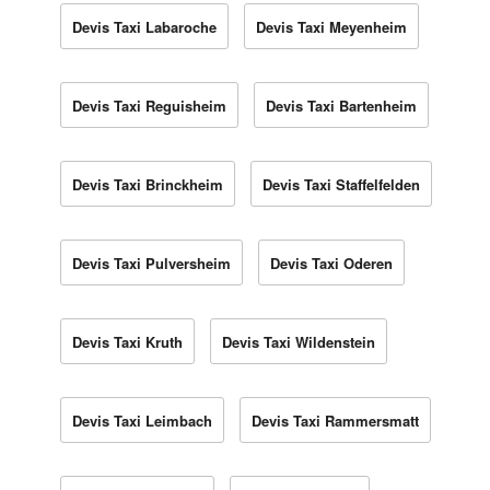
Devis Taxi Labaroche
Devis Taxi Meyenheim
Devis Taxi Reguisheim
Devis Taxi Bartenheim
Devis Taxi Brinckheim
Devis Taxi Staffelfelden
Devis Taxi Pulversheim
Devis Taxi Oderen
Devis Taxi Kruth
Devis Taxi Wildenstein
Devis Taxi Leimbach
Devis Taxi Rammersmatt