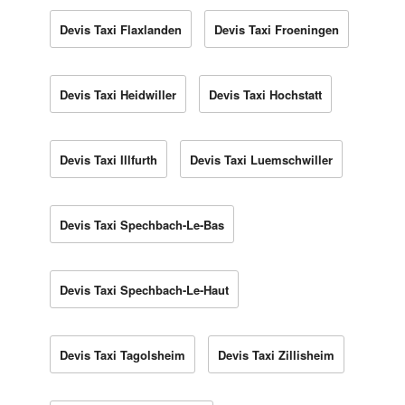
Devis Taxi Flaxlanden
Devis Taxi Froeningen
Devis Taxi Heidwiller
Devis Taxi Hochstatt
Devis Taxi Illfurth
Devis Taxi Luemschwiller
Devis Taxi Spechbach-Le-Bas
Devis Taxi Spechbach-Le-Haut
Devis Taxi Tagolsheim
Devis Taxi Zillisheim