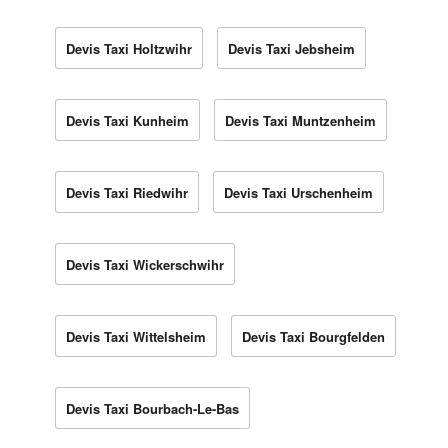
Devis Taxi Holtzwihr
Devis Taxi Jebsheim
Devis Taxi Kunheim
Devis Taxi Muntzenheim
Devis Taxi Riedwihr
Devis Taxi Urschenheim
Devis Taxi Wickerschwihr
Devis Taxi Wittelsheim
Devis Taxi Bourgfelden
Devis Taxi Bourbach-Le-Bas