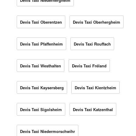
Devis Taxi Niederhergheim
Devis Taxi Oberentzen
Devis Taxi Oberhergheim
Devis Taxi Pfaffenheim
Devis Taxi Rouffach
Devis Taxi Westhalten
Devis Taxi Fréland
Devis Taxi Kaysersberg
Devis Taxi Kientzheim
Devis Taxi Sigolsheim
Devis Taxi Katzenthal
Devis Taxi Niedermorschwihr