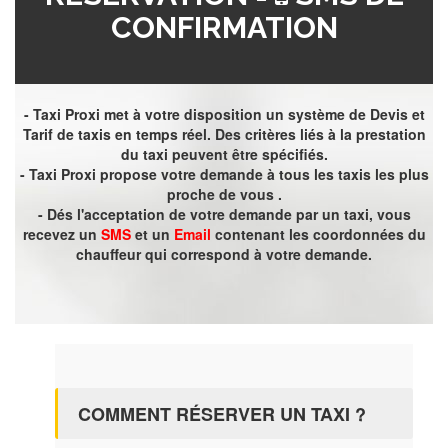
CONFIRMATION
- Taxi Proxi met à votre disposition un système de Devis et
Tarif de taxis en temps réel. Des critères liés à la prestation
du taxi peuvent être spécifiés.
- Taxi Proxi propose votre demande à tous les taxis les plus
proche de vous .
- Dés l'acceptation de votre demande par un taxi, vous
recevez un
SMS
et un
Email
contenant les coordonnées du
chauffeur qui correspond à votre demande.
COMMENT RÉSERVER UN TAXI ?