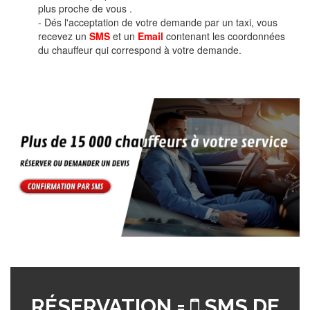
plus proche de vous .
- Dés l'acceptation de votre demande par un taxi, vous
recevez un
SMS
et un
Email
contenant les coordonnées
du chauffeur qui correspond à votre demande.
RÉSERVATION =
SMS DE