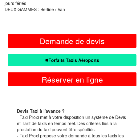
jours fériés
DEUX GAMMES : Berline / Van
Demande de devis
Forfaits Taxis Aéroports
Réserver en ligne
Devis Taxi à l'avance ?
- Taxi Proxi met à votre disposition un système de Devis
et Tarif de taxis en temps réel. Des critères liés à la
prestation du taxi peuvent être spécifiés.
- Taxi Proxi propose votre demande à tous les taxis les