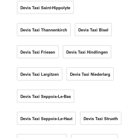
Devis Taxi Saint-Hippolyte
Devis Taxi Thannenkirch
Devis Taxi Bisel
Devis Taxi Friesen
Devis Taxi Hindlingen
Devis Taxi Largitzen
Devis Taxi Niederlarg
Devis Taxi Seppois-Le-Bas
Devis Taxi Seppois-Le-Haut
Devis Taxi Strueth