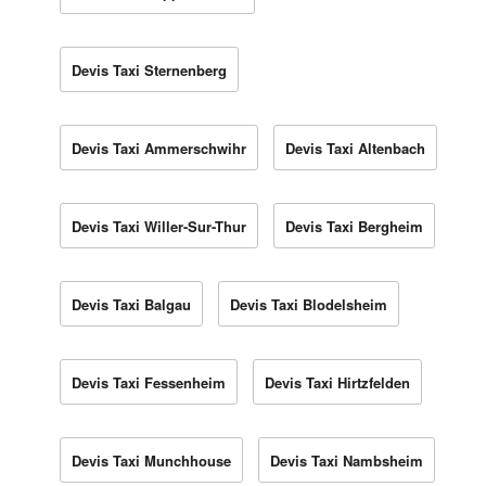
Devis Taxi Sternenberg
Devis Taxi Ammerschwihr
Devis Taxi Altenbach
Devis Taxi Willer-Sur-Thur
Devis Taxi Bergheim
Devis Taxi Balgau
Devis Taxi Blodelsheim
Devis Taxi Fessenheim
Devis Taxi Hirtzfelden
Devis Taxi Munchhouse
Devis Taxi Nambsheim