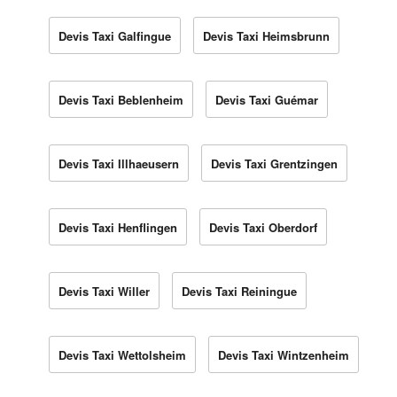
Devis Taxi Galfingue
Devis Taxi Heimsbrunn
Devis Taxi Beblenheim
Devis Taxi Guémar
Devis Taxi Illhaeusern
Devis Taxi Grentzingen
Devis Taxi Henflingen
Devis Taxi Oberdorf
Devis Taxi Willer
Devis Taxi Reiningue
Devis Taxi Wettolsheim
Devis Taxi Wintzenheim