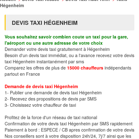
Hégenheim
DEVIS TAXI HÉGENHEIM
Vous souhaitez savoir combien coute un taxi pour la gare,
l'aéroport ou une autre adresse de votre choix
Demander votre devis taxi gratuitement à Hégenheim
Besoin d'un devis taxi immédiat, ou a l'avance recevez votre devis
taxi Hégenheim instantanément par sms
Comparez les offres de plus de
15000 chauffeurs
indépendants
partout en France
Demande de devis taxi Hégenheim
1- Publier une demande de devis taxi Hégenheim
2- Recevez des propositions de devis par SMS
3- Choisissez votre chauffeur de taxi
Profitez de la force d'un réseau de taxi national
Confirmation de votre devis taxi Hégenheim par SMS rapidement
Paiement à bord : ESPECE / CB apres confirmation de votre devis
Nos conseillers sont à votre disposition 24h/24, 7j/7 ainsi que les