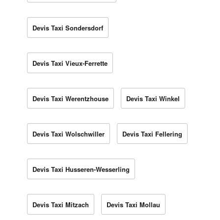
Devis Taxi Sondersdorf
Devis Taxi Vieux-Ferrette
Devis Taxi Werentzhouse
Devis Taxi Winkel
Devis Taxi Wolschwiller
Devis Taxi Fellering
Devis Taxi Husseren-Wesserling
Devis Taxi Mitzach
Devis Taxi Mollau