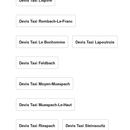
Devis Taxi Lièpvre
Devis Taxi Rombach-Le-Franc
Devis Taxi Le Bonhomme
Devis Taxi Lapoutroie
Devis Taxi Feldbach
Devis Taxi Moyen-Muespach
Devis Taxi Muespach-Le-Haut
Devis Taxi Riespach
Devis Taxi Steinsoultz