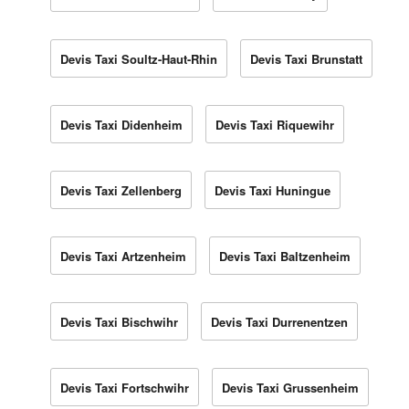
Devis Taxi Soultz-Haut-Rhin
Devis Taxi Brunstatt
Devis Taxi Didenheim
Devis Taxi Riquewihr
Devis Taxi Zellenberg
Devis Taxi Huningue
Devis Taxi Artzenheim
Devis Taxi Baltzenheim
Devis Taxi Bischwihr
Devis Taxi Durrenentzen
Devis Taxi Fortschwihr
Devis Taxi Grussenheim