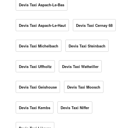
Devis Taxi Aspach-Le-Bas
Devis Taxi Aspach-Le-Haut
Devis Taxi Cernay 68
Devis Taxi Michelbach
Devis Taxi Steinbach
Devis Taxi Uffholtz
Devis Taxi Wattwiller
Devis Taxi Geishouse
Devis Taxi Moosch
Devis Taxi Kembs
Devis Taxi Niffer