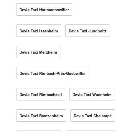
Devis Taxi Hartmannswiller
Devis Taxi Issenheim
Devis Taxi Jungholtz
Devis Taxi Merxheim
Devis Taxi Rimbach-Près-Guebwiller
Devis Taxi Rimbachzell
Devis Taxi Wuenheim
Devis Taxi Bantzenheim
Devis Taxi Chalampé