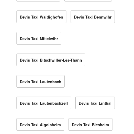
Devis Taxi Waldighofen
Devis Taxi Bennwihr
Devis Taxi Mittelwihr
Devis Taxi Bitschwiller-Lès-Thann
Devis Taxi Lautenbach
Devis Taxi Lautenbachzell
Devis Taxi Linthal
Devis Taxi Algolsheim
Devis Taxi Biesheim