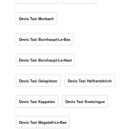
Devis Taxi Murbach
Devis Taxi Burnhaupt-Le-Bas
Devis Taxi Burnhaupt-Le-Haut
Devis Taxi Geispitzen
Devis Taxi Helfrantzkirch
Devis Taxi Kappelen
Devis Taxi Koetzingue
Devis Taxi Magstatt-Le-Bas