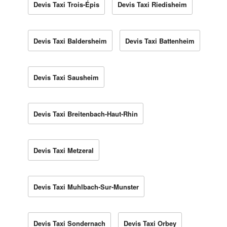
Devis Taxi Trois-Épis
Devis Taxi Riedisheim
Devis Taxi Baldersheim
Devis Taxi Battenheim
Devis Taxi Sausheim
Devis Taxi Breitenbach-Haut-Rhin
Devis Taxi Metzeral
Devis Taxi Muhlbach-Sur-Munster
Devis Taxi Sondernach
Devis Taxi Orbey