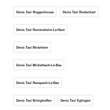
Devis Taxi Roggenhouse
Devis Taxi Rustenhart
Devis Taxi Rumersheim-Le-Haut
Devis Taxi Blotzheim
Devis Taxi Michelbach-Le-Bas
Devis Taxi Ranspach-Le-Bas
Devis Taxi Brinighoffen
Devis Taxi Eglingen