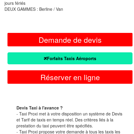
jours fériés
DEUX GAMMES : Berline / Van
Demande de devis
Forfaits Taxis Aéroports
Réserver en ligne
Devis Taxi à l'avance ?
- Taxi Proxi met à votre disposition un système de Devis
et Tarif de taxis en temps réel. Des critères liés à la
prestation du taxi peuvent être spécifiés.
- Taxi Proxi propose votre demande à tous les taxis les