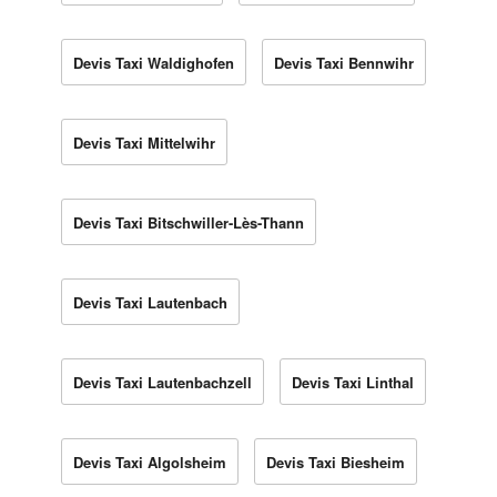
Devis Taxi Waldighofen
Devis Taxi Bennwihr
Devis Taxi Mittelwihr
Devis Taxi Bitschwiller-Lès-Thann
Devis Taxi Lautenbach
Devis Taxi Lautenbachzell
Devis Taxi Linthal
Devis Taxi Algolsheim
Devis Taxi Biesheim