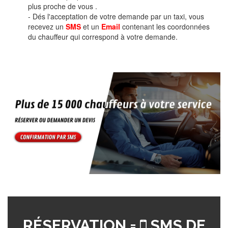
plus proche de vous .
- Dés l'acceptation de votre demande par un taxi, vous
recevez un
SMS
et un
Email
contenant les coordonnées
du chauffeur qui correspond à votre demande.
RÉSERVATION =
SMS DE