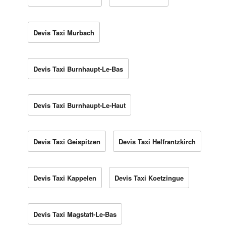
Devis Taxi Murbach
Devis Taxi Burnhaupt-Le-Bas
Devis Taxi Burnhaupt-Le-Haut
Devis Taxi Geispitzen
Devis Taxi Helfrantzkirch
Devis Taxi Kappelen
Devis Taxi Koetzingue
Devis Taxi Magstatt-Le-Bas