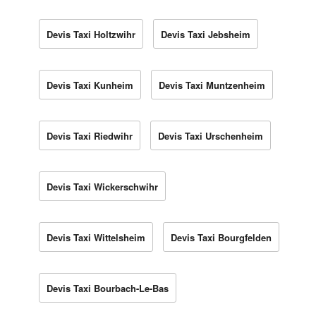
Devis Taxi Holtzwihr
Devis Taxi Jebsheim
Devis Taxi Kunheim
Devis Taxi Muntzenheim
Devis Taxi Riedwihr
Devis Taxi Urschenheim
Devis Taxi Wickerschwihr
Devis Taxi Wittelsheim
Devis Taxi Bourgfelden
Devis Taxi Bourbach-Le-Bas