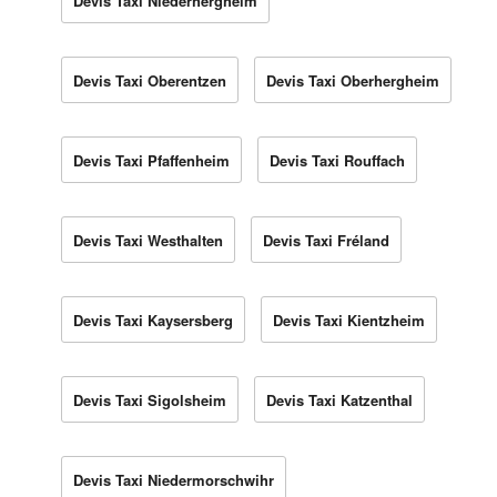
Devis Taxi Niederhergheim
Devis Taxi Oberentzen
Devis Taxi Oberhergheim
Devis Taxi Pfaffenheim
Devis Taxi Rouffach
Devis Taxi Westhalten
Devis Taxi Fréland
Devis Taxi Kaysersberg
Devis Taxi Kientzheim
Devis Taxi Sigolsheim
Devis Taxi Katzenthal
Devis Taxi Niedermorschwihr