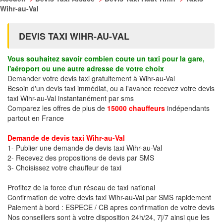
Wihr-au-Val
DEVIS TAXI WIHR-AU-VAL
Vous souhaitez savoir combien coute un taxi pour la gare,
l'aéroport ou une autre adresse de votre choix
Demander votre devis taxi gratuitement à Wihr-au-Val
Besoin d'un devis taxi immédiat, ou a l'avance recevez votre devis
taxi Wihr-au-Val instantanément par sms
Comparez les offres de plus de
15000 chauffeurs
indépendants
partout en France
Demande de devis taxi Wihr-au-Val
1- Publier une demande de devis taxi Wihr-au-Val
2- Recevez des propositions de devis par SMS
3- Choisissez votre chauffeur de taxi
Profitez de la force d'un réseau de taxi national
Confirmation de votre devis taxi Wihr-au-Val par SMS rapidement
Paiement à bord : ESPECE / CB apres confirmation de votre devis
Nos conseillers sont à votre disposition 24h/24, 7j/7 ainsi que les