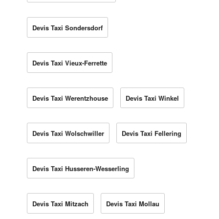
Devis Taxi Sondersdorf
Devis Taxi Vieux-Ferrette
Devis Taxi Werentzhouse
Devis Taxi Winkel
Devis Taxi Wolschwiller
Devis Taxi Fellering
Devis Taxi Husseren-Wesserling
Devis Taxi Mitzach
Devis Taxi Mollau