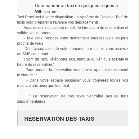
Commander un taxi en quelques cliques à
Wihr-au-Val
Taxi Proxi met à votre disposition un système de Devis et Tarif de
taxis pour préparer à l'avance vos déplacements.
- Vous devez tout d'abord remplir le formulaire de réservation et
valider vos données
- Taxi Proxi propose votre demande à tous les taxis les plus
proche de vous
- Dés l'acceptation de votre demande par un taxi vous recevez
un SMS contenant
(Nom du Taxi, Téléphone Taxi, marque du véhicule et Date et
heure de réservation )
- Pour annuler la réservation vous devez appeler directement
le chauffeur
- Dans votre espace passager vous trouverez toutes vos
réservations ainsi que leur état.
* La réservation de nos taxis n'entraîne pas de frais
supplémentaires.
RÉSERVATION DES TAXIS