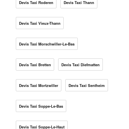
Devis Taxi Roderen
Devis Taxi Thann
Devis Taxi Vieux-Thann
Devis Taxi Morschwiller-Le-Bas
Devis Taxi Bretten
Devis Taxi Diefmatten
Devis Taxi Mortzwiller
Devis Taxi Sentheim
Devis Taxi Soppe-Le-Bas
Devis Taxi Soppe-Le-Haut