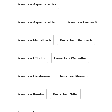
Devis Taxi Aspach-Le-Bas
Devis Taxi Aspach-Le-Haut
Devis Taxi Cernay 68
Devis Taxi Michelbach
Devis Taxi Steinbach
Devis Taxi Uffholtz
Devis Taxi Wattwiller
Devis Taxi Geishouse
Devis Taxi Moosch
Devis Taxi Kembs
Devis Taxi Niffer