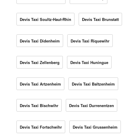
Devis Taxi Soultz-Haut-Rhin
Devis Taxi Brunstatt
Devis Taxi Didenheim
Devis Taxi Riquewihr
Devis Taxi Zellenberg
Devis Taxi Huningue
Devis Taxi Artzenheim
Devis Taxi Baltzenheim
Devis Taxi Bischwihr
Devis Taxi Durrenentzen
Devis Taxi Fortschwihr
Devis Taxi Grussenheim