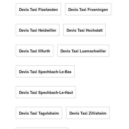
Devis Taxi Flaxlanden
Devis Taxi Froeningen
Devis Taxi Heidwiller
Devis Taxi Hochstatt
Devis Taxi Illfurth
Devis Taxi Luemschwiller
Devis Taxi Spechbach-Le-Bas
Devis Taxi Spechbach-Le-Haut
Devis Taxi Tagolsheim
Devis Taxi Zillisheim