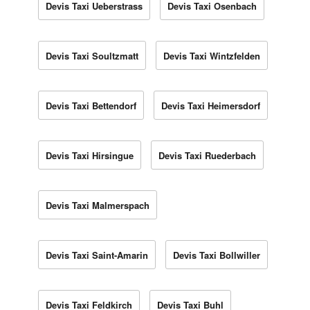
Devis Taxi Ueberstrass
Devis Taxi Osenbach
Devis Taxi Soultzmatt
Devis Taxi Wintzfelden
Devis Taxi Bettendorf
Devis Taxi Heimersdorf
Devis Taxi Hirsingue
Devis Taxi Ruederbach
Devis Taxi Malmerspach
Devis Taxi Saint-Amarin
Devis Taxi Bollwiller
Devis Taxi Feldkirch
Devis Taxi Buhl