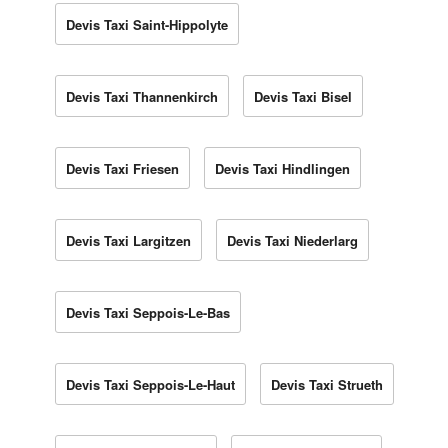
Devis Taxi Saint-Hippolyte
Devis Taxi Thannenkirch
Devis Taxi Bisel
Devis Taxi Friesen
Devis Taxi Hindlingen
Devis Taxi Largitzen
Devis Taxi Niederlarg
Devis Taxi Seppois-Le-Bas
Devis Taxi Seppois-Le-Haut
Devis Taxi Strueth