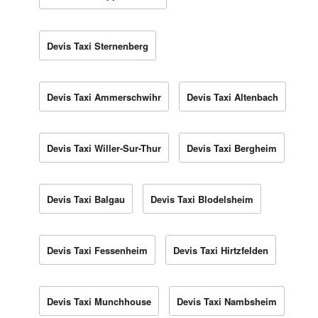
Devis Taxi Sternenberg
Devis Taxi Ammerschwihr
Devis Taxi Altenbach
Devis Taxi Willer-Sur-Thur
Devis Taxi Bergheim
Devis Taxi Balgau
Devis Taxi Blodelsheim
Devis Taxi Fessenheim
Devis Taxi Hirtzfelden
Devis Taxi Munchhouse
Devis Taxi Nambsheim