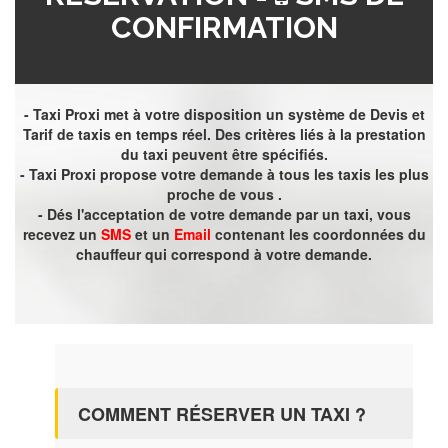
CONFIRMATION
- Taxi Proxi met à votre disposition un système de Devis et
Tarif de taxis en temps réel. Des critères liés à la prestation
du taxi peuvent être spécifiés.
- Taxi Proxi propose votre demande à tous les taxis les plus
proche de vous .
- Dés l'acceptation de votre demande par un taxi, vous
recevez un
SMS
et un
Email
contenant les coordonnées du
chauffeur qui correspond à votre demande.
COMMENT RÉSERVER UN TAXI ?