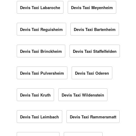
Devis Taxi Labaroche
Devis Taxi Meyenheim
Devis Taxi Reguisheim
Devis Taxi Bartenheim
Devis Taxi Brinckheim
Devis Taxi Staffelfelden
Devis Taxi Pulversheim
Devis Taxi Oderen
Devis Taxi Kruth
Devis Taxi Wildenstein
Devis Taxi Leimbach
Devis Taxi Rammersmatt