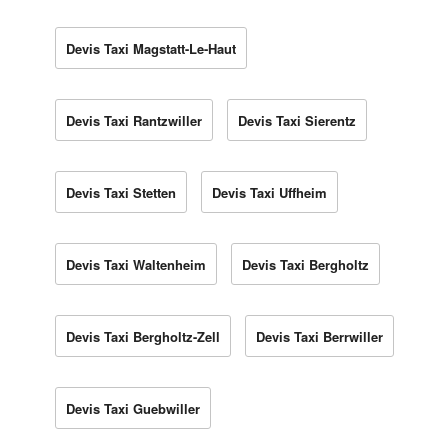
Devis Taxi Magstatt-Le-Haut
Devis Taxi Rantzwiller
Devis Taxi Sierentz
Devis Taxi Stetten
Devis Taxi Uffheim
Devis Taxi Waltenheim
Devis Taxi Bergholtz
Devis Taxi Bergholtz-Zell
Devis Taxi Berrwiller
Devis Taxi Guebwiller