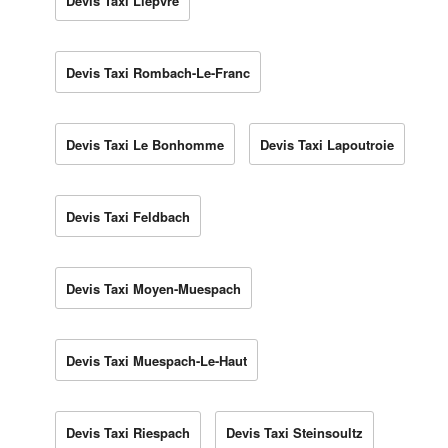
Devis Taxi Lièpvre
Devis Taxi Rombach-Le-Franc
Devis Taxi Le Bonhomme
Devis Taxi Lapoutroie
Devis Taxi Feldbach
Devis Taxi Moyen-Muespach
Devis Taxi Muespach-Le-Haut
Devis Taxi Riespach
Devis Taxi Steinsoultz