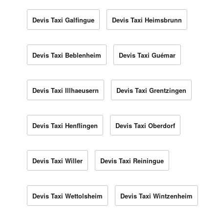
Devis Taxi Galfingue
Devis Taxi Heimsbrunn
Devis Taxi Beblenheim
Devis Taxi Guémar
Devis Taxi Illhaeusern
Devis Taxi Grentzingen
Devis Taxi Henflingen
Devis Taxi Oberdorf
Devis Taxi Willer
Devis Taxi Reiningue
Devis Taxi Wettolsheim
Devis Taxi Wintzenheim