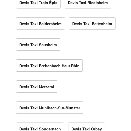
Devis Taxi Trois-Épis
Devis Taxi Riedisheim
Devis Taxi Baldersheim
Devis Taxi Battenheim
Devis Taxi Sausheim
Devis Taxi Breitenbach-Haut-Rhin
Devis Taxi Metzeral
Devis Taxi Muhlbach-Sur-Munster
Devis Taxi Sondernach
Devis Taxi Orbey