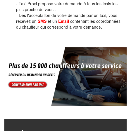
- Taxi Proxi propose votre demande à tous les taxis les
plus proche de vous .
- Dés l'acceptation de votre demande par un taxi, vous
recevez un
SMS
et un
Email
contenant les coordonnées
du chauffeur qui correspond à votre demande.