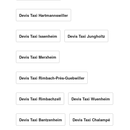
Devis Taxi Hartmannswiller
Devis Taxi Issenheim
Devis Taxi Jungholtz
Devis Taxi Merxheim
Devis Taxi Rimbach-Près-Guebwiller
Devis Taxi Rimbachzell
Devis Taxi Wuenheim
Devis Taxi Bantzenheim
Devis Taxi Chalampé