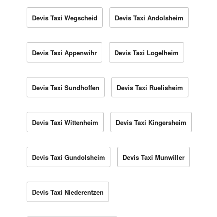
Devis Taxi Wegscheid
Devis Taxi Andolsheim
Devis Taxi Appenwihr
Devis Taxi Logelheim
Devis Taxi Sundhoffen
Devis Taxi Ruelisheim
Devis Taxi Wittenheim
Devis Taxi Kingersheim
Devis Taxi Gundolsheim
Devis Taxi Munwiller
Devis Taxi Niederentzen