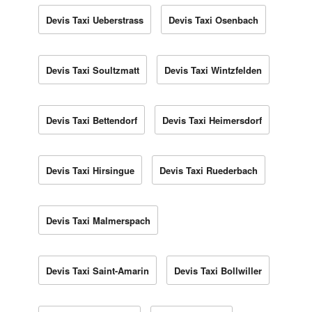
Devis Taxi Ueberstrass
Devis Taxi Osenbach
Devis Taxi Soultzmatt
Devis Taxi Wintzfelden
Devis Taxi Bettendorf
Devis Taxi Heimersdorf
Devis Taxi Hirsingue
Devis Taxi Ruederbach
Devis Taxi Malmerspach
Devis Taxi Saint-Amarin
Devis Taxi Bollwiller