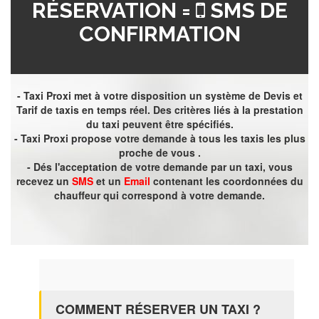
RÉSERVATION =
SMS DE
CONFIRMATION
- Taxi Proxi met à votre disposition un système de Devis et
Tarif de taxis en temps réel. Des critères liés à la prestation
du taxi peuvent être spécifiés.
- Taxi Proxi propose votre demande à tous les taxis les plus
proche de vous .
- Dés l'acceptation de votre demande par un taxi, vous
recevez un
SMS
et un
Email
contenant les coordonnées du
chauffeur qui correspond à votre demande.
COMMENT RÉSERVER UN TAXI ?