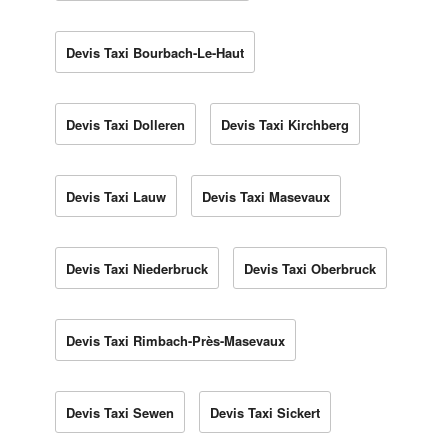
Devis Taxi Bourbach-Le-Haut
Devis Taxi Dolleren
Devis Taxi Kirchberg
Devis Taxi Lauw
Devis Taxi Masevaux
Devis Taxi Niederbruck
Devis Taxi Oberbruck
Devis Taxi Rimbach-Près-Masevaux
Devis Taxi Sewen
Devis Taxi Sickert