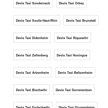
Devis Taxi Sondernach
Devis Taxi Orbey
Devis Taxi Soultz-Haut-Rhin
Devis Taxi Brunstatt
Devis Taxi Didenheim
Devis Taxi Riquewihr
Devis Taxi Zellenberg
Devis Taxi Huningue
Devis Taxi Artzenheim
Devis Taxi Baltzenheim
Devis Taxi Bischwihr
Devis Taxi Durrenentzen
Devis Taxi Fortschwihr
Devis Taxi Grussenheim