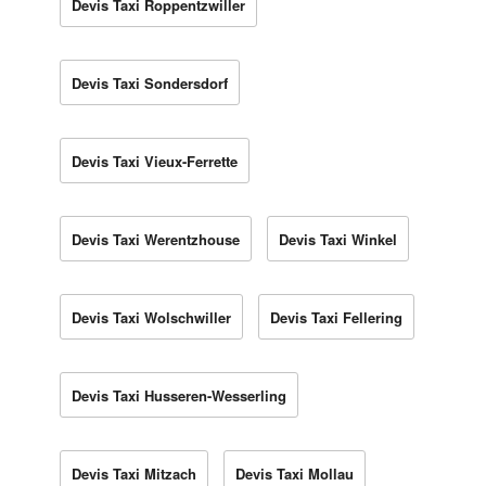
Devis Taxi Roppentzwiller
Devis Taxi Sondersdorf
Devis Taxi Vieux-Ferrette
Devis Taxi Werentzhouse
Devis Taxi Winkel
Devis Taxi Wolschwiller
Devis Taxi Fellering
Devis Taxi Husseren-Wesserling
Devis Taxi Mitzach
Devis Taxi Mollau