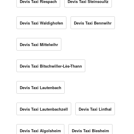
Devis Taxi Riespach
Devis Taxi Steinsoultz
Devis Taxi Waldighofen
Devis Taxi Bennwihr
Devis Taxi Mittelwihr
Devis Taxi Bitschwiller-Lès-Thann
Devis Taxi Lautenbach
Devis Taxi Lautenbachzell
Devis Taxi Linthal
Devis Taxi Algolsheim
Devis Taxi Biesheim