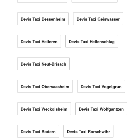
Devis Taxi Dessenheim
Devis Taxi Geiswasser
Devis Taxi Heiteren
Devis Taxi Hettenschlag
Devis Taxi Neuf-Brisach
Devis Taxi Obersaasheim
Devis Taxi Vogelgrun
Devis Taxi Weckolsheim
Devis Taxi Wolfgantzen
Devis Taxi Rodern
Devis Taxi Rorschwihr