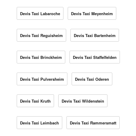
Devis Taxi Labaroche
Devis Taxi Meyenheim
Devis Taxi Reguisheim
Devis Taxi Bartenheim
Devis Taxi Brinckheim
Devis Taxi Staffelfelden
Devis Taxi Pulversheim
Devis Taxi Oderen
Devis Taxi Kruth
Devis Taxi Wildenstein
Devis Taxi Leimbach
Devis Taxi Rammersmatt