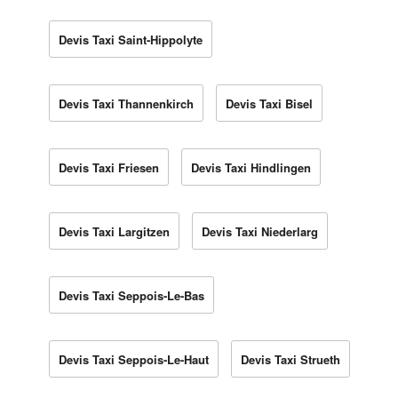
Devis Taxi Saint-Hippolyte
Devis Taxi Thannenkirch
Devis Taxi Bisel
Devis Taxi Friesen
Devis Taxi Hindlingen
Devis Taxi Largitzen
Devis Taxi Niederlarg
Devis Taxi Seppois-Le-Bas
Devis Taxi Seppois-Le-Haut
Devis Taxi Strueth