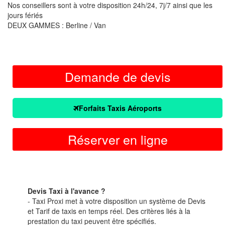
Nos conseillers sont à votre disposition 24h/24, 7j/7 ainsi que les
jours fériés
DEUX GAMMES : Berline / Van
Demande de devis
Forfaits Taxis Aéroports
Réserver en ligne
Devis Taxi à l'avance ?
- Taxi Proxi met à votre disposition un système de Devis
et Tarif de taxis en temps réel. Des critères liés à la
prestation du taxi peuvent être spécifiés.