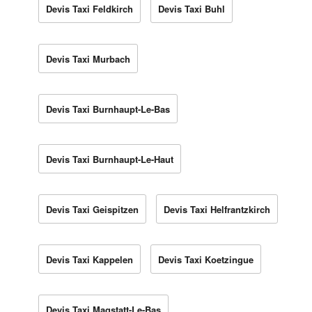
Devis Taxi Feldkirch
Devis Taxi Buhl
Devis Taxi Murbach
Devis Taxi Burnhaupt-Le-Bas
Devis Taxi Burnhaupt-Le-Haut
Devis Taxi Geispitzen
Devis Taxi Helfrantzkirch
Devis Taxi Kappelen
Devis Taxi Koetzingue
Devis Taxi Magstatt-Le-Bas