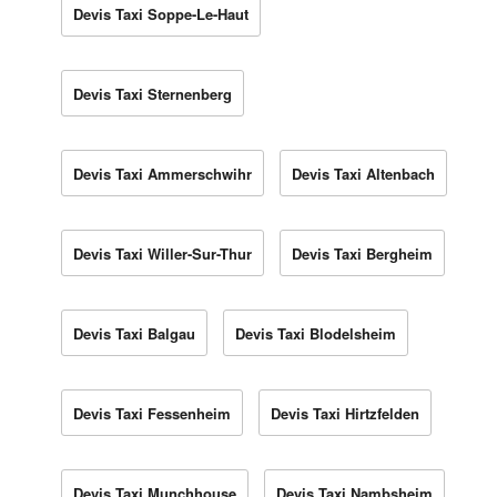
Devis Taxi Soppe-Le-Haut
Devis Taxi Sternenberg
Devis Taxi Ammerschwihr
Devis Taxi Altenbach
Devis Taxi Willer-Sur-Thur
Devis Taxi Bergheim
Devis Taxi Balgau
Devis Taxi Blodelsheim
Devis Taxi Fessenheim
Devis Taxi Hirtzfelden
Devis Taxi Munchhouse
Devis Taxi Nambsheim