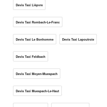
Devis Taxi Lièpvre
Devis Taxi Rombach-Le-Franc
Devis Taxi Le Bonhomme
Devis Taxi Lapoutroie
Devis Taxi Feldbach
Devis Taxi Moyen-Muespach
Devis Taxi Muespach-Le-Haut