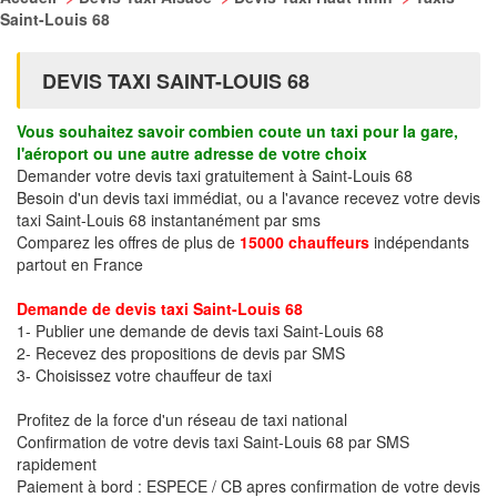
Saint-Louis 68
DEVIS TAXI SAINT-LOUIS 68
Vous souhaitez savoir combien coute un taxi pour la gare,
l'aéroport ou une autre adresse de votre choix
Demander votre devis taxi gratuitement à Saint-Louis 68
Besoin d'un devis taxi immédiat, ou a l'avance recevez votre devis
taxi Saint-Louis 68 instantanément par sms
Comparez les offres de plus de
15000 chauffeurs
indépendants
partout en France
Demande de devis taxi Saint-Louis 68
1- Publier une demande de devis taxi Saint-Louis 68
2- Recevez des propositions de devis par SMS
3- Choisissez votre chauffeur de taxi
Profitez de la force d'un réseau de taxi national
Confirmation de votre devis taxi Saint-Louis 68 par SMS
rapidement
Paiement à bord : ESPECE / CB apres confirmation de votre devis