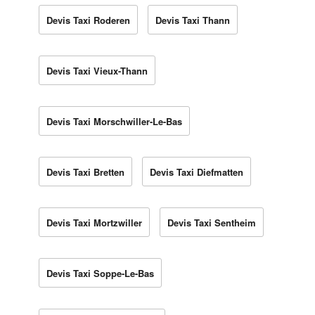
Devis Taxi Roderen
Devis Taxi Thann
Devis Taxi Vieux-Thann
Devis Taxi Morschwiller-Le-Bas
Devis Taxi Bretten
Devis Taxi Diefmatten
Devis Taxi Mortzwiller
Devis Taxi Sentheim
Devis Taxi Soppe-Le-Bas