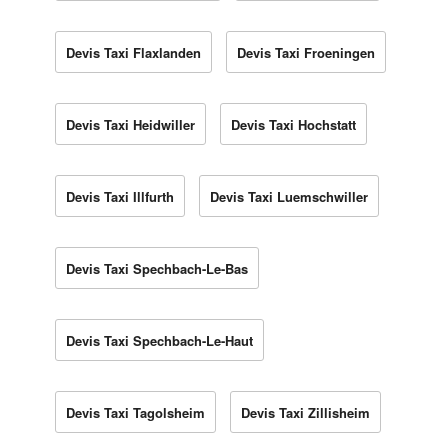
Devis Taxi Flaxlanden
Devis Taxi Froeningen
Devis Taxi Heidwiller
Devis Taxi Hochstatt
Devis Taxi Illfurth
Devis Taxi Luemschwiller
Devis Taxi Spechbach-Le-Bas
Devis Taxi Spechbach-Le-Haut
Devis Taxi Tagolsheim
Devis Taxi Zillisheim