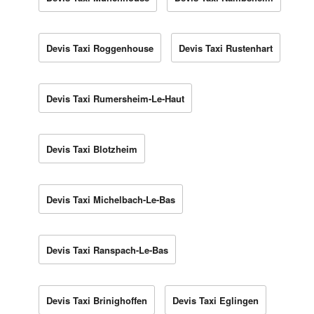
Devis Taxi Roggenhouse
Devis Taxi Rustenhart
Devis Taxi Rumersheim-Le-Haut
Devis Taxi Blotzheim
Devis Taxi Michelbach-Le-Bas
Devis Taxi Ranspach-Le-Bas
Devis Taxi Brinighoffen
Devis Taxi Eglingen