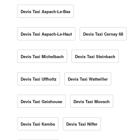
Devis Taxi Aspach-Le-Bas
Devis Taxi Aspach-Le-Haut
Devis Taxi Cernay 68
Devis Taxi Michelbach
Devis Taxi Steinbach
Devis Taxi Uffholtz
Devis Taxi Wattwiller
Devis Taxi Geishouse
Devis Taxi Moosch
Devis Taxi Kembs
Devis Taxi Niffer