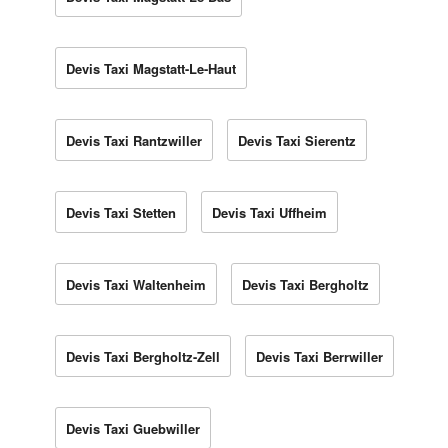
Devis Taxi Magstatt-Le-Haut
Devis Taxi Rantzwiller
Devis Taxi Sierentz
Devis Taxi Stetten
Devis Taxi Uffheim
Devis Taxi Waltenheim
Devis Taxi Bergholtz
Devis Taxi Bergholtz-Zell
Devis Taxi Berrwiller
Devis Taxi Guebwiller