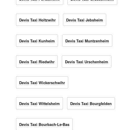
Devis Taxi Holtzwihr
Devis Taxi Jebsheim
Devis Taxi Kunheim
Devis Taxi Muntzenheim
Devis Taxi Riedwihr
Devis Taxi Urschenheim
Devis Taxi Wickerschwihr
Devis Taxi Wittelsheim
Devis Taxi Bourgfelden
Devis Taxi Bourbach-Le-Bas