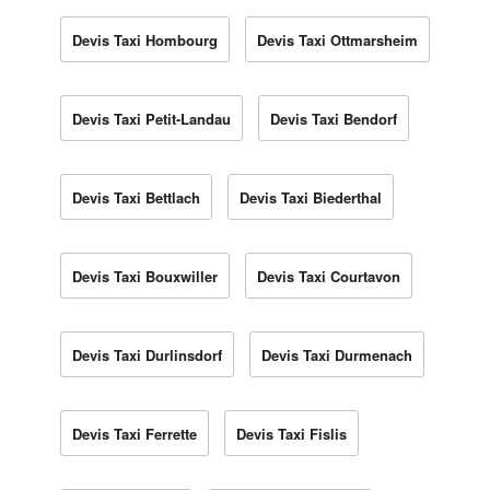
Devis Taxi Hombourg
Devis Taxi Ottmarsheim
Devis Taxi Petit-Landau
Devis Taxi Bendorf
Devis Taxi Bettlach
Devis Taxi Biederthal
Devis Taxi Bouxwiller
Devis Taxi Courtavon
Devis Taxi Durlinsdorf
Devis Taxi Durmenach
Devis Taxi Ferrette
Devis Taxi Fislis